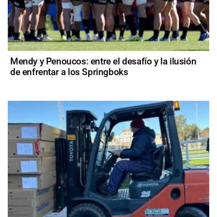
Mendy y Penoucos: entre el desafío y la ilusión
de enfrentar a los Springboks