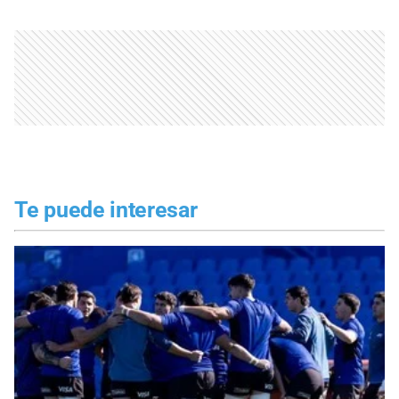
Te puede interesar