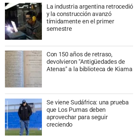
La industria argentina retrocedió
y la construcción avanzó
tímidamente en el primer
semestre
Con 150 años de retraso,
devolvieron "Antigüedades de
Atenas" a la biblioteca de Kiama
Se viene Sudáfrica: una prueba
que Los Pumas deben
aprovechar para seguir
creciendo