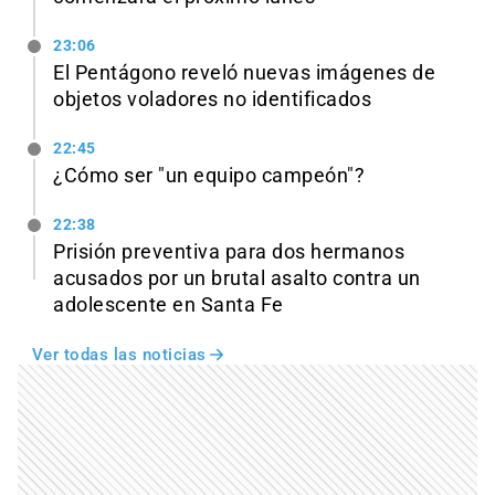
23:06
El Pentágono reveló nuevas imágenes de
objetos voladores no identificados
22:45
¿Cómo ser "un equipo campeón"?
22:38
Prisión preventiva para dos hermanos
acusados por un brutal asalto contra un
adolescente en Santa Fe
Ver todas las noticias