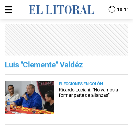
10.1°
Luis "Clemente" Valdéz
ELECCIONES EN COLÓN
Ricardo Luciani: "No vamos a
formar parte de alianzas"