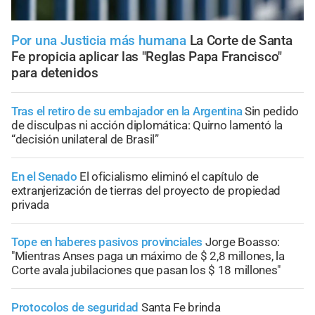
Por una Justicia más humana
La Corte de Santa
Fe propicia aplicar las "Reglas Papa Francisco"
para detenidos
Tras el retiro de su embajador en la Argentina
Sin pedido
de disculpas ni acción diplomática: Quirno lamentó la
“decisión unilateral de Brasil”
En el Senado
El oficialismo eliminó el capítulo de
extranjerización de tierras del proyecto de propiedad
privada
Tope en haberes pasivos provinciales
Jorge Boasso:
"Mientras Anses paga un máximo de $ 2,8 millones, la
Corte avala jubilaciones que pasan los $ 18 millones"
Protocolos de seguridad
Santa Fe brinda