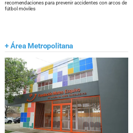
recomendaciones para prevenir accidentes con arcos de
fútbol móviles
+
Área Metropolitana