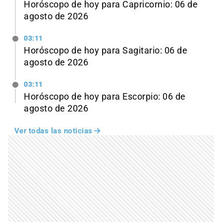
Horóscopo de hoy para Capricornio: 06 de
agosto de 2026
03:11
Horóscopo de hoy para Sagitario: 06 de
agosto de 2026
03:11
Horóscopo de hoy para Escorpio: 06 de
agosto de 2026
Ver todas las noticias