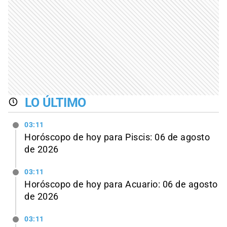
LO ÚLTIMO
03:11
Horóscopo de hoy para Piscis: 06 de agosto
de 2026
03:11
Horóscopo de hoy para Acuario: 06 de agosto
de 2026
03:11