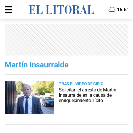
16.6°
Martín Insaurralde
TRAS EL VIDEO DE CIRIO
Solicitan el arresto de Martín
Insaurralde en la causa de
enriquecimiento ilícito