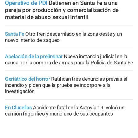
Operativo de PDI
Detienen en Santa Fe a una
pareja por producción y comercialización de
material de abuso sexual infantil
Santa Fe
Otro tren descarrilado en la zona oeste y un
nuevo intento de saqueo
Apelación de la preliminar
Nueva instancia judicial en la
causa por la compra de armas para la Policía de Santa Fe
Geriátrico del horror
Ratifican tres denuncias previas al
incendio y piden que la prueba se incorpore a la
investigación
En Clucellas
Accidente fatal en la Autovía 19: volcó un
camión frigorífico y murió uno de sus ocupantes