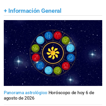
+
Información General
Panorama astrológico
Horóscopo de hoy 6 de
agosto de 2026