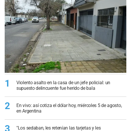
1
Violento asalto en la casa de un jefe policial: un
supuesto delincuente fue herido de bala
2
En vivo: así cotiza el dólar hoy, miércoles 5 de agosto,
en Argentina
3
"Los sedaban, les retenían las tarjetas y les