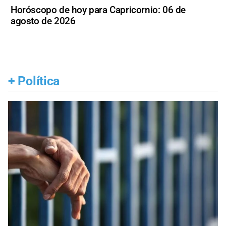
Horóscopo de hoy para Capricornio: 06 de
agosto de 2026
+
Política