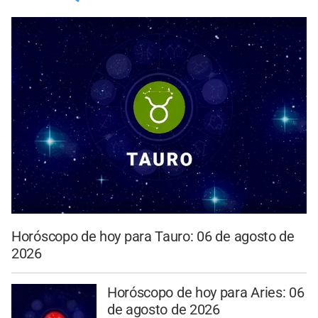
Horóscopo de hoy para Tauro: 06 de agosto de
2026
Horóscopo de hoy para Aries: 06
de agosto de 2026