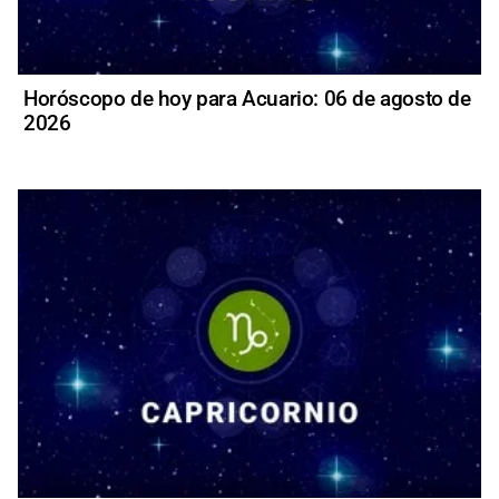
Horóscopo de hoy para Acuario: 06 de agosto de
2026