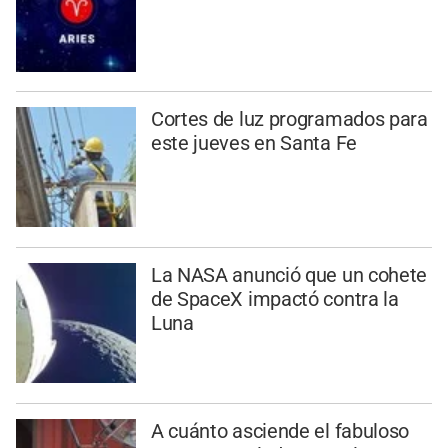
Cortes de luz programados para
este jueves en Santa Fe
La NASA anunció que un cohete
de SpaceX impactó contra la
Luna
A cuánto asciende el fabuloso