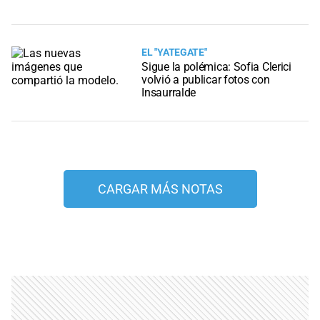
EL "YATEGATE"
Sigue la polémica: Sofia Clerici
volvió a publicar fotos con
Insaurralde
CARGAR MÁS NOTAS