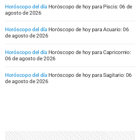
Horóscopo del día
Horóscopo de hoy para Piscis: 06 de
agosto de 2026
Horóscopo del día
Horóscopo de hoy para Acuario: 06
de agosto de 2026
Horóscopo del día
Horóscopo de hoy para Capricornio:
06 de agosto de 2026
Horóscopo del día
Horóscopo de hoy para Sagitario: 06
de agosto de 2026