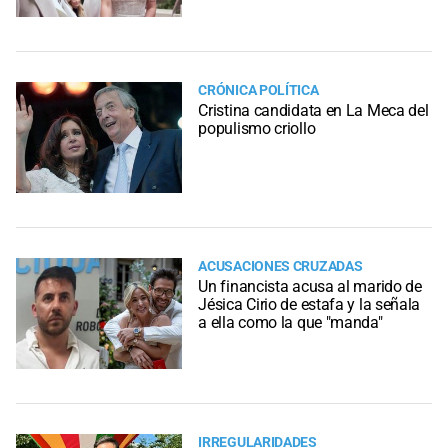
CRÓNICA POLÍTICA
Cristina candidata en La Meca del
populismo criollo
ACUSACIONES CRUZADAS
Un financista acusa al marido de
Jésica Cirio de estafa y la señala
a ella como la que "manda"
IRREGULARIDADES