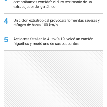
comprábamos comida": el duro testimonio de un
extrabajador del geriátrico
4
Un ciclón extratropical provocará tormentas severas y
ráfagas de hasta 100 km/h
5
Accidente fatal en la Autovía 19: volcó un camión
frigorífico y murió uno de sus ocupantes