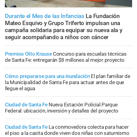
Durante el Mes de las Infancias
La Fundación
Mateo Esquivo y Grupo Triferto impulsan una
campaña solidaria para equipar su nueva ala y
seguir acompañando a niños con cáncer
Premios Otto Krause
Concurso para escuelas técnicas
de Santa Fe: entregarán $8 millones al mejor proyecto
Cómo prepararse para una inundación
El plan familiar de
la Municipalidad de Santa Fe para actuar antes de que
llegue el agua
Ciudad de Santa Fe
Nueva Estación Policial Parque
Federal: ubicación, inversión y detalles del proyecto
Ciudad de Santa Fe
La conmovedora colecta para hacer
el piso a la casita donde viven dos niñas con saturnismo