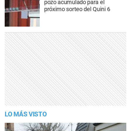
pozo acumulado para el
próximo sorteo del Quini 6
LO MÁS VISTO