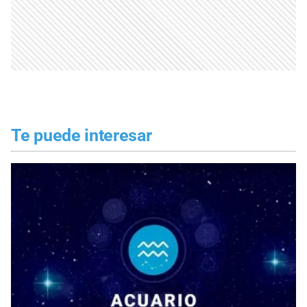
Te puede interesar