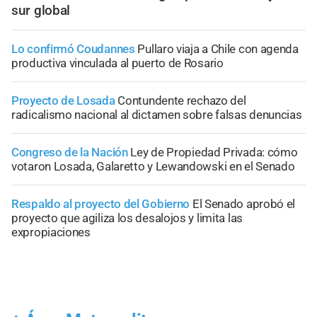
sur global
Lo confirmó Coudannes
Pullaro viaja a Chile con agenda
productiva vinculada al puerto de Rosario
Proyecto de Losada
Contundente rechazo del
radicalismo nacional al dictamen sobre falsas denuncias
Congreso de la Nación
Ley de Propiedad Privada: cómo
votaron Losada, Galaretto y Lewandowski en el Senado
Respaldo al proyecto del Gobierno
El Senado aprobó el
proyecto que agiliza los desalojos y limita las
expropiaciones