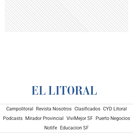
Campolitoral
Revista Nosotros
Clasificados
CYD Litoral
Podcasts
Mirador Provincial
VivíMejor SF
Puerto Negocios
Notife
Educacion SF