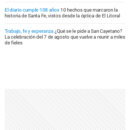
El diario cumple 108 años
10 hechos que marcaron la
historia de Santa Fe, vistos desde la óptica de El Litoral
Trabajo, fe y esperanza
¿Qué se le pide a San Cayetano?
La celebración del 7 de agosto que vuelve a reunir a miles
de fieles