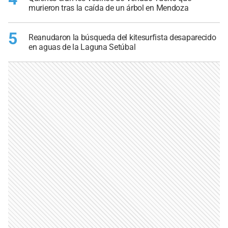
murieron tras la caída de un árbol en Mendoza
5
Reanudaron la búsqueda del kitesurfista desaparecido
en aguas de la Laguna Setúbal