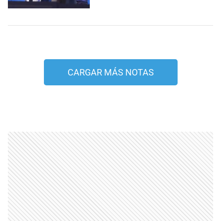
CARGAR MÁS NOTAS