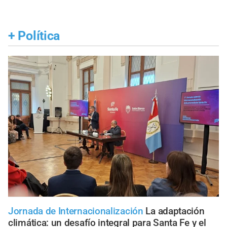
+
Política
Jornada de Internacionalización
La adaptación
climática: un desafío integral para Santa Fe y el