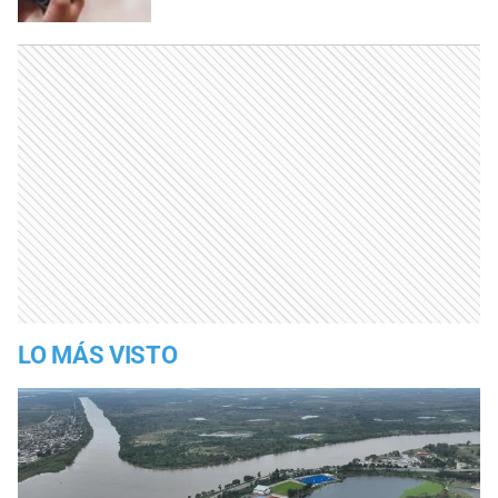
LO MÁS VISTO