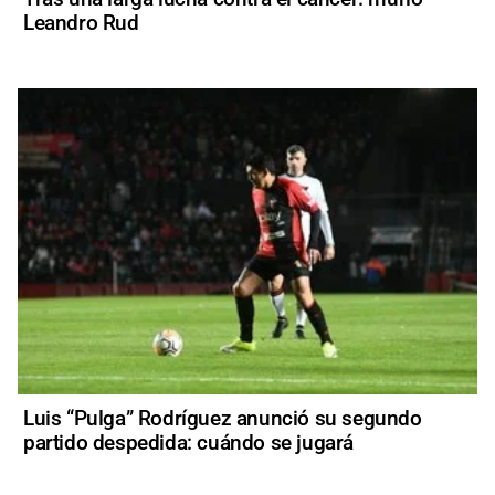
Leandro Rud
Luis “Pulga” Rodríguez anunció su segundo
partido despedida: cuándo se jugará