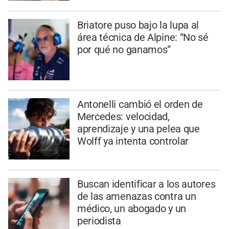
Briatore puso bajo la lupa al
área técnica de Alpine: “No sé
por qué no ganamos”
Antonelli cambió el orden de
Mercedes: velocidad,
aprendizaje y una pelea que
Wolff ya intenta controlar
Buscan identificar a los autores
de las amenazas contra un
médico, un abogado y un
periodista