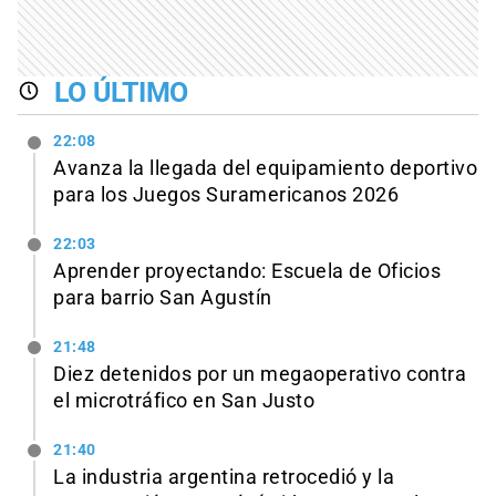
LO ÚLTIMO
22:08
Avanza la llegada del equipamiento deportivo
para los Juegos Suramericanos 2026
22:03
Aprender proyectando: Escuela de Oficios
para barrio San Agustín
21:48
Diez detenidos por un megaoperativo contra
el microtráfico en San Justo
21:40
La industria argentina retrocedió y la