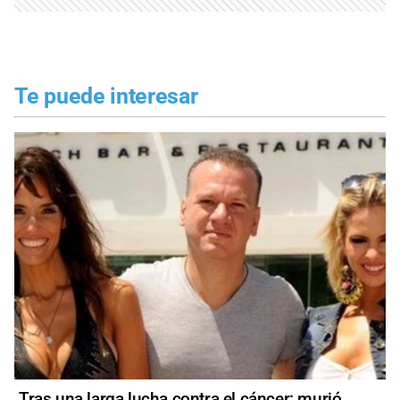
Te puede interesar
Tras una larga lucha contra el cáncer: murió