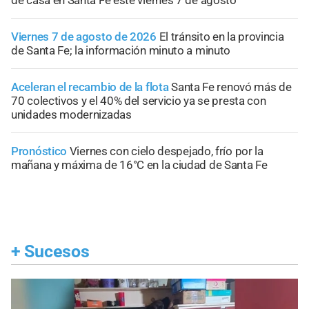
Viernes 7 de agosto de 2026
El tránsito en la provincia
de Santa Fe; la información minuto a minuto
Aceleran el recambio de la flota
Santa Fe renovó más de
70 colectivos y el 40% del servicio ya se presta con
unidades modernizadas
Pronóstico
Viernes con cielo despejado, frío por la
mañana y máxima de 16°C en la ciudad de Santa Fe
+
Sucesos