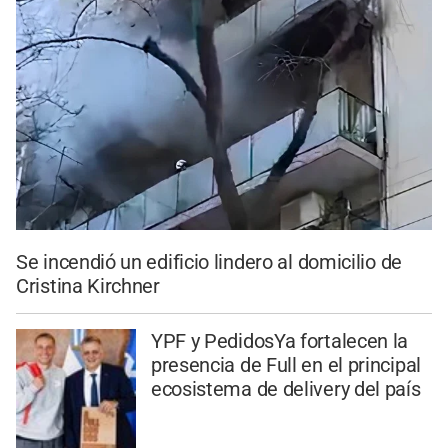
Se incendió un edificio lindero al domicilio de
Cristina Kirchner
YPF y PedidosYa fortalecen la
presencia de Full en el principal
ecosistema de delivery del país