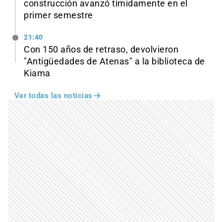
construcción avanzó tímidamente en el
primer semestre
21:40
Con 150 años de retraso, devolvieron
"Antigüedades de Atenas" a la biblioteca de
Kiama
Ver todas las noticias