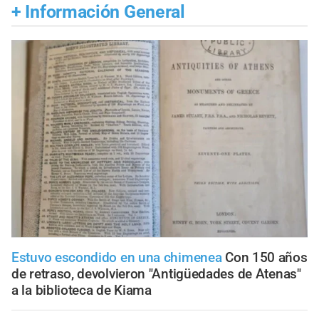
+
Información General
Estuvo escondido en una chimenea
Con 150 años
de retraso, devolvieron "Antigüedades de Atenas"
a la biblioteca de Kiama