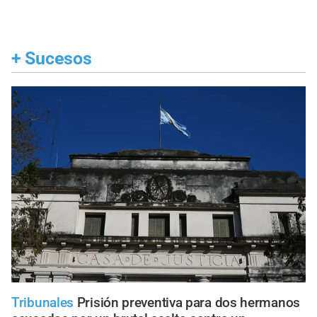
+
Sucesos
Tribunales
Prisión preventiva para dos hermanos