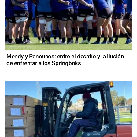
Mendy y Penoucos: entre el desafío y la ilusión
de enfrentar a los Springboks