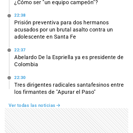
¿Cómo ser "un equipo campeón"?
22:38
Prisión preventiva para dos hermanos
acusados por un brutal asalto contra un
adolescente en Santa Fe
22:37
Abelardo De la Espriella ya es presidente de
Colombia
22:30
Tres dirigentes radicales santafesinos entre
los firmantes de "Apurar el Paso"
Ver todas las noticias