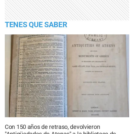
TENES QUE SABER
Con 150 años de retraso, devolvieron