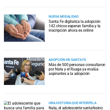
NUEVA MODALIDAD
Santa Fe digitaliza la adopción:
142 chicos esperan familia y la
inscripción ahora es online
ADOPCIÓN EN SANTA FE
Más de 500 personas consultaron
por Nata y el Ruaga ya evalúa
aspirantes a la adopción
UNA HISTORIA QUE INTERPELA
Nata, el adolescente santafesino