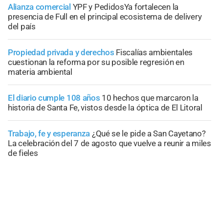
Alianza comercial
YPF y PedidosYa fortalecen la
presencia de Full en el principal ecosistema de delivery
del país
Propiedad privada y derechos
Fiscalías ambientales
cuestionan la reforma por su posible regresión en
materia ambiental
El diario cumple 108 años
10 hechos que marcaron la
historia de Santa Fe, vistos desde la óptica de El Litoral
Trabajo, fe y esperanza
¿Qué se le pide a San Cayetano?
La celebración del 7 de agosto que vuelve a reunir a miles
de fieles