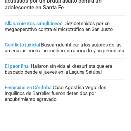
acusados por un brutal asalto contra un
adolescente en Santa Fe
Allanamientos simultáneos
Diez detenidos por un
megaoperativo contra el microtráfico en San Justo
Conflicto judicial
Buscan identificar a los autores de las
amenazas contra un médico, un abogado y un periodista
El peor final
Hallaron sin vida al kitesurfista que era
buscado desde el jueves en la Laguna Setúbal
Femicidio en Córdoba
Caso Agostina Vega: dos
inquilinos de Barrelier fueron detenidos por
encubrimiento agravado