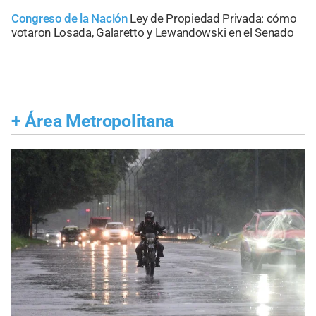
Congreso de la Nación
Ley de Propiedad Privada: cómo
votaron Losada, Galaretto y Lewandowski en el Senado
+
Área Metropolitana