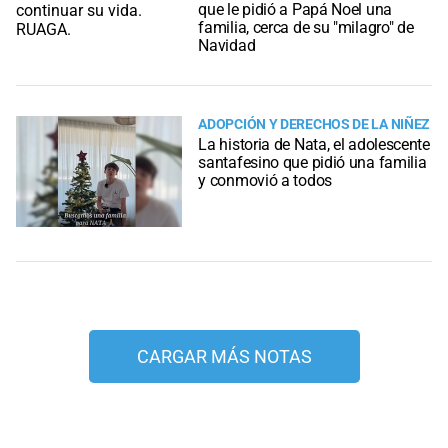
que le pidió a Papá Noel una
familia, cerca de su "milagro" de
Navidad
ADOPCIÓN Y DERECHOS DE LA NIÑEZ
La historia de Nata, el adolescente
santafesino que pidió una familia
y conmovió a todos
CARGAR MÁS NOTAS