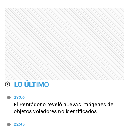
LO ÚLTIMO
23:06
El Pentágono reveló nuevas imágenes de
objetos voladores no identificados
22:45