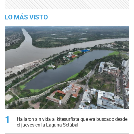
LO MÁS VISTO
1
Hallaron sin vida al kitesurfista que era buscado desde
el jueves en la Laguna Setúbal