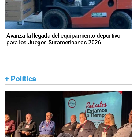
Avanza la llegada del equipamiento deportivo
para los Juegos Suramericanos 2026
+
Política