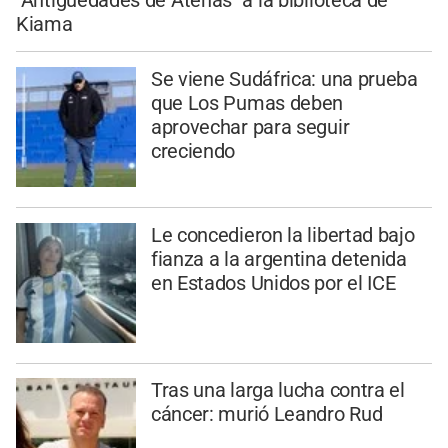
"Antigüedades de Atenas" a la biblioteca de
Kiama
Se viene Sudáfrica: una prueba
que Los Pumas deben
aprovechar para seguir
creciendo
Le concedieron la libertad bajo
fianza a la argentina detenida
en Estados Unidos por el ICE
Tras una larga lucha contra el
cáncer: murió Leandro Rud