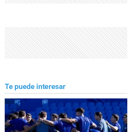
Te puede interesar