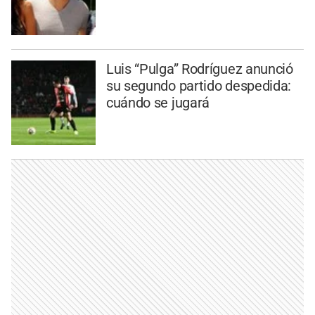
Luis “Pulga” Rodríguez anunció
su segundo partido despedida:
cuándo se jugará