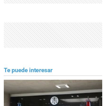
Te puede interesar