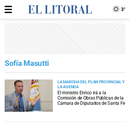
3°
Sofía Masutti
LA MARCHA DEL PLAN PROVINCIAL Y
LA AGENDA
El ministro Enrico irá a la
Comisión de Obras Públicas de la
Cámara de Diputados de Santa Fe