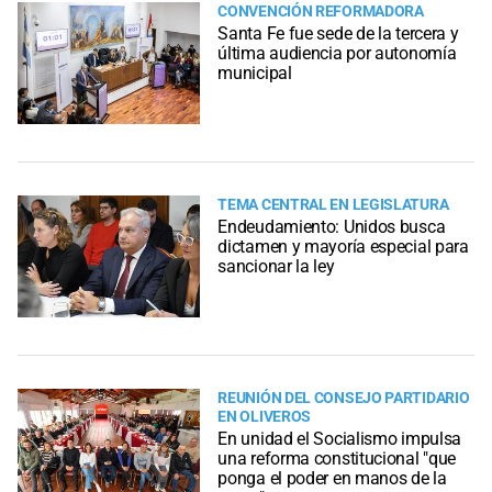
CONVENCIÓN REFORMADORA
Santa Fe fue sede de la tercera y
última audiencia por autonomía
municipal
TEMA CENTRAL EN LEGISLATURA
Endeudamiento: Unidos busca
dictamen y mayoría especial para
sancionar la ley
REUNIÓN DEL CONSEJO PARTIDARIO
EN OLIVEROS
En unidad el Socialismo impulsa
una reforma constitucional "que
ponga el poder en manos de la