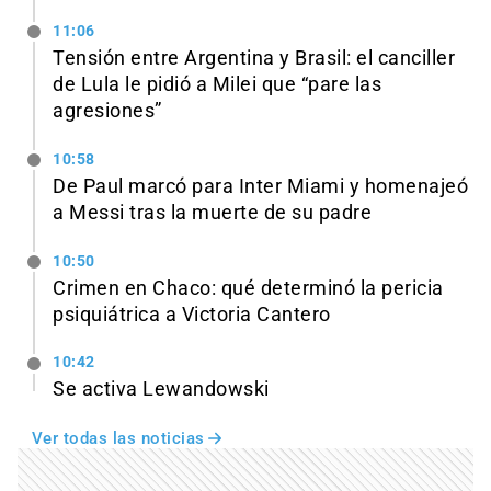
11:06
Tensión entre Argentina y Brasil: el canciller
de Lula le pidió a Milei que “pare las
agresiones”
10:58
De Paul marcó para Inter Miami y homenajeó
a Messi tras la muerte de su padre
10:50
Crimen en Chaco: qué determinó la pericia
psiquiátrica a Victoria Cantero
10:42
Se activa Lewandowski
Ver todas las noticias