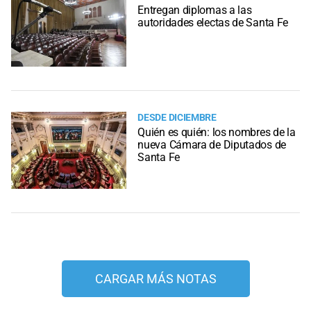
Entregan diplomas a las
autoridades electas de Santa Fe
DESDE DICIEMBRE
Quién es quién: los nombres de la
nueva Cámara de Diputados de
Santa Fe
CARGAR MÁS NOTAS