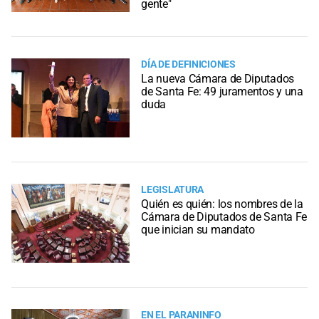
gente"
DÍA DE DEFINICIONES
La nueva Cámara de Diputados
de Santa Fe: 49 juramentos y una
duda
LEGISLATURA
Quién es quién: los nombres de la
Cámara de Diputados de Santa Fe
que inician su mandato
EN EL PARANINFO