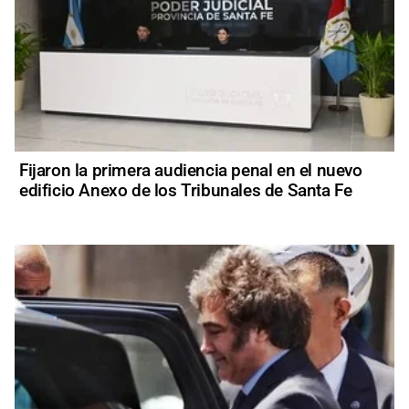
Fijaron la primera audiencia penal en el nuevo
edificio Anexo de los Tribunales de Santa Fe