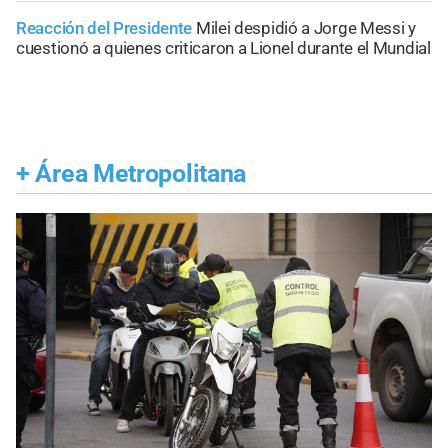
Reacción del Presidente
Milei despidió a Jorge Messi y
cuestionó a quienes criticaron a Lionel durante el Mundial
+
Área Metropolitana