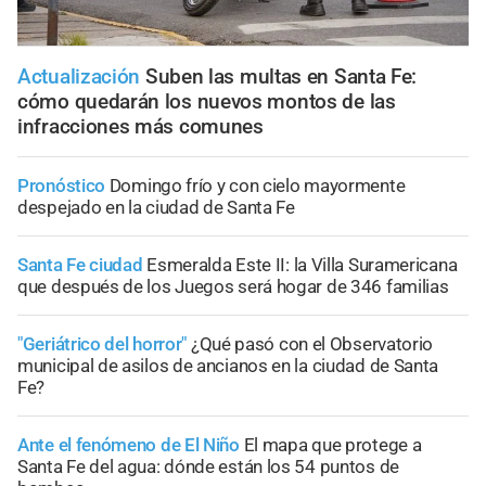
Actualización
Suben las multas en Santa Fe:
cómo quedarán los nuevos montos de las
infracciones más comunes
Pronóstico
Domingo frío y con cielo mayormente
despejado en la ciudad de Santa Fe
Santa Fe ciudad
Esmeralda Este II: la Villa Suramericana
que después de los Juegos será hogar de 346 familias
"Geriátrico del horror"
¿Qué pasó con el Observatorio
municipal de asilos de ancianos en la ciudad de Santa
Fe?
Ante el fenómeno de El Niño
El mapa que protege a
Santa Fe del agua: dónde están los 54 puntos de