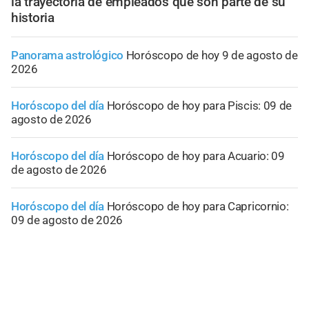
la trayectoria de empleados que son parte de su
historia
Panorama astrológico
Horóscopo de hoy 9 de agosto de
2026
Horóscopo del día
Horóscopo de hoy para Piscis: 09 de
agosto de 2026
Horóscopo del día
Horóscopo de hoy para Acuario: 09
de agosto de 2026
Horóscopo del día
Horóscopo de hoy para Capricornio:
09 de agosto de 2026