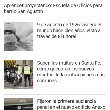
Aprender proyectando: Escuela de Oficios para
barrio San Agustín
9 de agosto de 1926: así era el
mundo hace cien años, visto a
través de El Litoral
Suben las multas en Santa Fe:
cómo quedarán los nuevos
montos de las infracciones más
comunes
Fijaron la primera audiencia
penal en el nuevo edificio Anexo