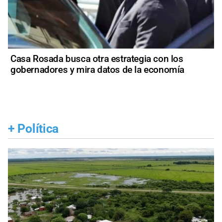
Casa Rosada busca otra estrategia con los
gobernadores y mira datos de la economía
+
Política