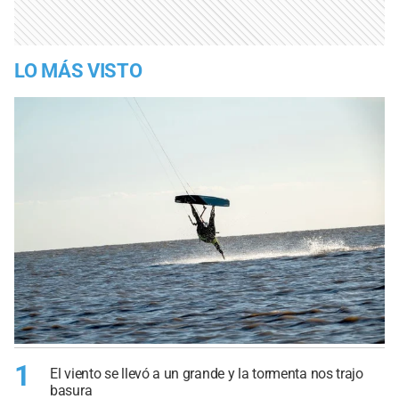
LO MÁS VISTO
1
El viento se llevó a un grande y la tormenta nos trajo
basura