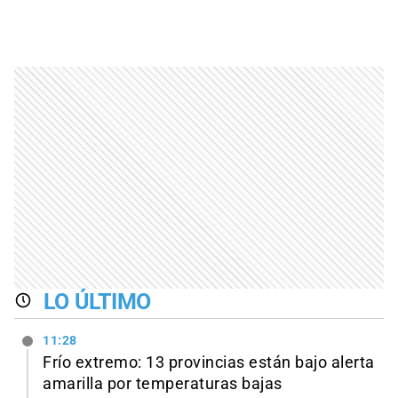
LO ÚLTIMO
11:28
Frío extremo: 13 provincias están bajo alerta
amarilla por temperaturas bajas