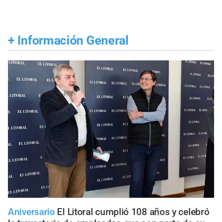
+
Información General
Aniversario
El Litoral cumplió 108 años y celebró