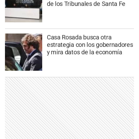
de los Tribunales de Santa Fe
Casa Rosada busca otra
estrategia con los gobernadores
y mira datos de la economía