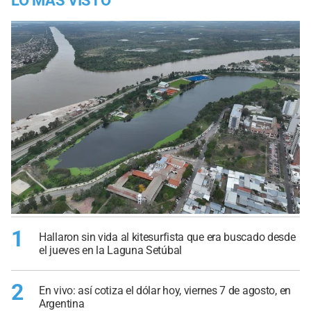
LO MÁS VISTO
1
Hallaron sin vida al kitesurfista que era buscado desde
el jueves en la Laguna Setúbal
2
En vivo: así cotiza el dólar hoy, viernes 7 de agosto, en
Argentina