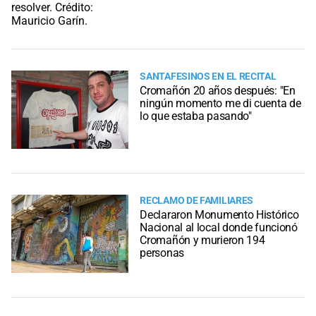
SANTAFESINOS EN EL RECITAL
Cromañón 20 años después: "En
ningún momento me di cuenta de
lo que estaba pasando"
RECLAMO DE FAMILIARES
Declararon Monumento Histórico
Nacional al local donde funcionó
Cromañón y murieron 194
personas