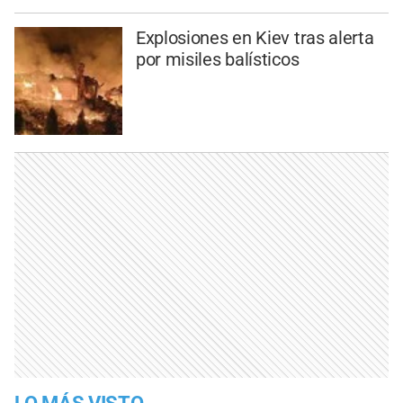
Explosiones en Kiev tras alerta
por misiles balísticos