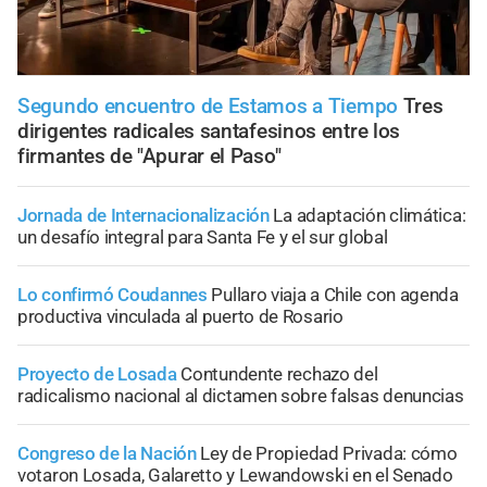
Segundo encuentro de Estamos a Tiempo
Tres
dirigentes radicales santafesinos entre los
firmantes de "Apurar el Paso"
Jornada de Internacionalización
La adaptación climática:
un desafío integral para Santa Fe y el sur global
Lo confirmó Coudannes
Pullaro viaja a Chile con agenda
productiva vinculada al puerto de Rosario
Proyecto de Losada
Contundente rechazo del
radicalismo nacional al dictamen sobre falsas denuncias
Congreso de la Nación
Ley de Propiedad Privada: cómo
votaron Losada, Galaretto y Lewandowski en el Senado