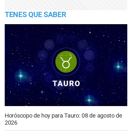
TENES QUE SABER
Horóscopo de hoy para Tauro: 08 de agosto de
2026