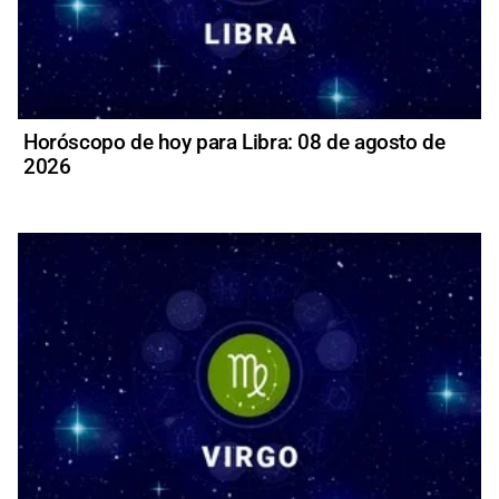
Horóscopo de hoy para Libra: 08 de agosto de
2026