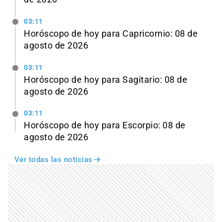
03:11
Horóscopo de hoy para Capricornio: 08 de
agosto de 2026
03:11
Horóscopo de hoy para Sagitario: 08 de
agosto de 2026
03:11
Horóscopo de hoy para Escorpio: 08 de
agosto de 2026
Ver todas las noticias