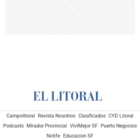
Campolitoral
Revista Nosotros
Clasificados
CYD Litoral
Podcasts
Mirador Provincial
VivíMejor SF
Puerto Negocios
Notife
Educacion SF