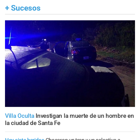
+
Sucesos
Villa Oculta
Investigan la muerte de un hombre en
la ciudad de Santa Fe