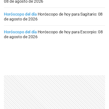
08 de agosto de 2026
Horóscopo del día
Horóscopo de hoy para Sagitario: 08
de agosto de 2026
Horóscopo del día
Horóscopo de hoy para Escorpio: 08
de agosto de 2026