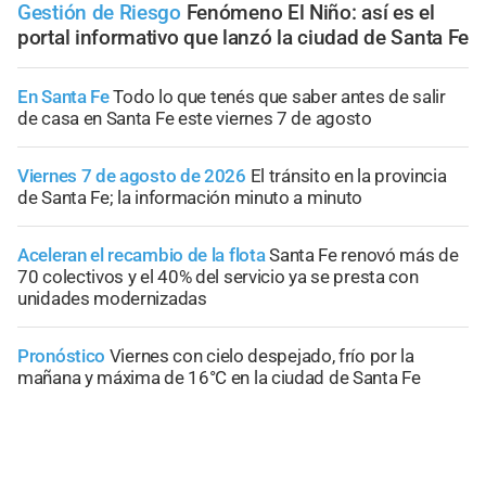
Gestión de Riesgo
Fenómeno El Niño: así es el
portal informativo que lanzó la ciudad de Santa Fe
En Santa Fe
Todo lo que tenés que saber antes de salir
de casa en Santa Fe este viernes 7 de agosto
Viernes 7 de agosto de 2026
El tránsito en la provincia
de Santa Fe; la información minuto a minuto
Aceleran el recambio de la flota
Santa Fe renovó más de
70 colectivos y el 40% del servicio ya se presta con
unidades modernizadas
Pronóstico
Viernes con cielo despejado, frío por la
mañana y máxima de 16°C en la ciudad de Santa Fe