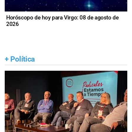
Horóscopo de hoy para Virgo: 08 de agosto de
2026
+
Política