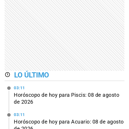
LO ÚLTIMO
03:11
Horóscopo de hoy para Piscis: 08 de agosto
de 2026
03:11
Horóscopo de hoy para Acuario: 08 de agosto
de 2026