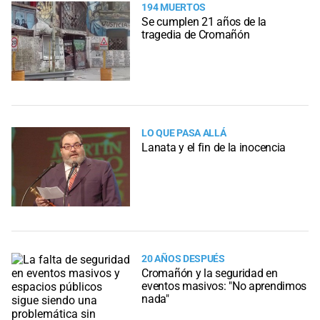
194 MUERTOS
Se cumplen 21 años de la
tragedia de Cromañón
LO QUE PASA ALLÁ
Lanata y el fin de la inocencia
20 AÑOS DESPUÉS
Cromañón y la seguridad en
eventos masivos: "No aprendimos
nada"