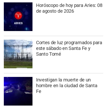
Horóscopo de hoy para Aries: 08
de agosto de 2026
Cortes de luz programados para
este sábado en Santa Fe y
Santo Tomé
Investigan la muerte de un
hombre en la ciudad de Santa
Fe