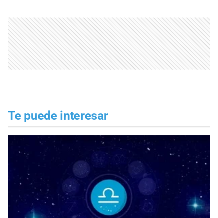
Te puede interesar