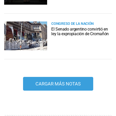
CONGRESO DE LA NACIÓN
El Senado argentino convirtió en
ley la expropiación de Cromañón
CARGAR MÁS NOTAS