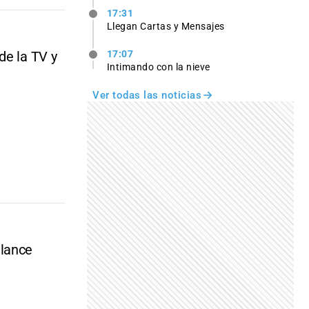
17:31
Llegan Cartas y Mensajes
de la TV y
17:07
Intimando con la nieve
Ver todas las noticias
alance