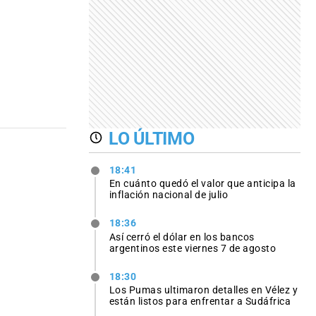
LO ÚLTIMO
18:41
En cuánto quedó el valor que anticipa la
inflación nacional de julio
18:36
Así cerró el dólar en los bancos
argentinos este viernes 7 de agosto
18:30
Los Pumas ultimaron detalles en Vélez y
están listos para enfrentar a Sudáfrica