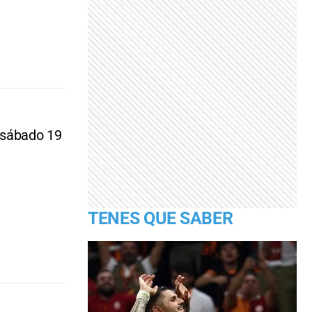
 sábado 19
TENES QUE SABER