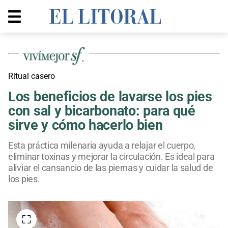
Ritual casero
Los beneficios de lavarse los pies
con sal y bicarbonato: para qué
sirve y cómo hacerlo bien
Esta práctica milenaria ayuda a relajar el cuerpo,
eliminar toxinas y mejorar la circulación. Es ideal para
aliviar el cansancio de las piernas y cuidar la salud de
los pies.