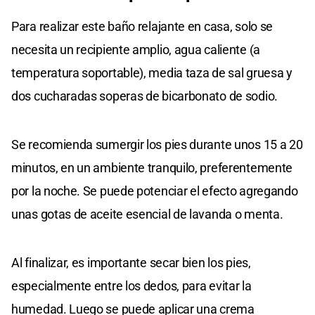
Para realizar este baño relajante en casa, solo se
necesita un recipiente amplio, agua caliente (a
temperatura soportable), media taza de sal gruesa y
dos cucharadas soperas de bicarbonato de sodio.
Se recomienda sumergir los pies durante unos 15 a 20
minutos, en un ambiente tranquilo, preferentemente
por la noche. Se puede potenciar el efecto agregando
unas gotas de aceite esencial de lavanda o menta.
Al finalizar, es importante secar bien los pies,
especialmente entre los dedos, para evitar la
humedad. Luego se puede aplicar una crema