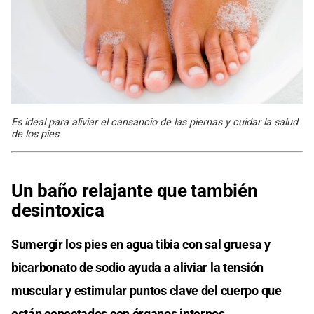
Es ideal para aliviar el cansancio de las piernas y cuidar la salud
de los pies
Un baño relajante que también
desintoxica
Sumergir los pies en agua tibia con sal gruesa y
bicarbonato de sodio ayuda a aliviar la tensión
muscular y estimular puntos clave del cuerpo que
están conectados con órganos internos.