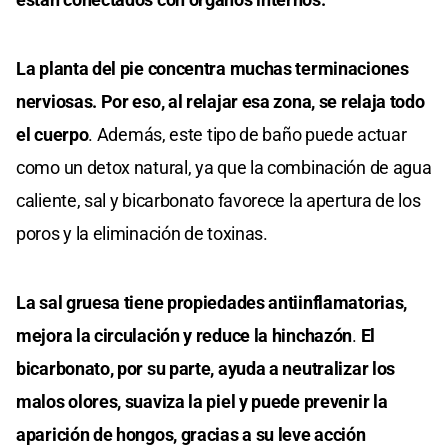
La planta del pie concentra muchas terminaciones
nerviosas. Por eso, al relajar esa zona, se relaja todo
el cuerpo
. Además, este tipo de baño puede actuar
como un detox natural, ya que la combinación de agua
caliente, sal y bicarbonato favorece la apertura de los
poros y la eliminación de toxinas.
La sal gruesa tiene propiedades antiinflamatorias,
mejora la circulación y reduce la hinchazón
.
El
bicarbonato, por su parte, ayuda a neutralizar los
malos olores, suaviza la piel y puede prevenir la
aparición de hongos, gracias a su leve acción