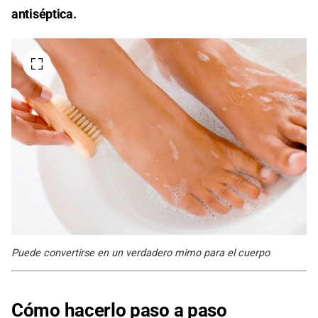
antiséptica.
Puede convertirse en un verdadero mimo para el cuerpo
Cómo hacerlo paso a paso