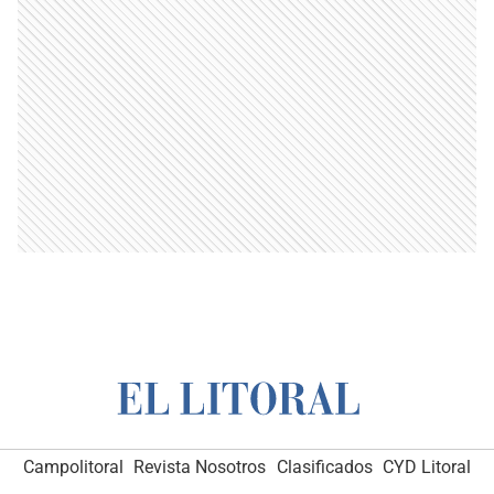
Campolitoral
Revista Nosotros
Clasificados
CYD Litoral