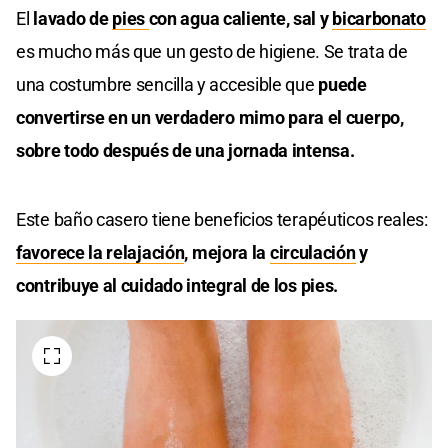
El
lavado de
pies
con agua caliente, sal y
bicarbonato
es mucho más que un gesto de higiene. Se trata de
una costumbre sencilla y accesible que
puede
convertirse en un verdadero mimo para el cuerpo,
sobre todo después de una jornada intensa.
Este baño casero tiene beneficios terapéuticos reales:
favorece la relajación
, mejora la
circulación
y
contribuye al cuidado integral de los pies.