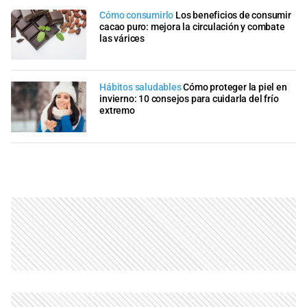
Cómo consumirlo
Los beneficios de consumir
cacao puro: mejora la circulación y combate
las várices
Hábitos saludables
Cómo proteger la piel en
invierno: 10 consejos para cuidarla del frío
extremo