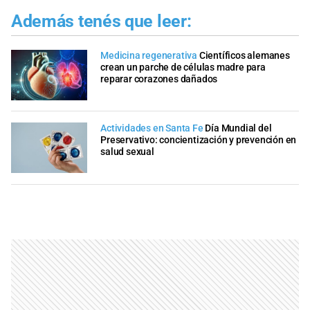
Además tenés que leer:
Medicina regenerativa
Científicos alemanes
crean un parche de células madre para
reparar corazones dañados
Actividades en Santa Fe
Día Mundial del
Preservativo: concientización y prevención en
salud sexual