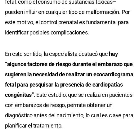
fetal, como el consumo de sustancias tóxicas–
pueden influir en cualquier tipo de malformación. Por
este motivo, el control prenatal es fundamental para
identificar posibles complicaciones.
En este sentido, la especialista destacó que
hay
“algunos factores de riesgo durante el embarazo que
sugieren la necesidad de realizar un ecocardiograma
fetal para pesquisar la presencia de cardiopatías
congénitas”
. Este estudio, que se realiza en pacientes
con embarazos de riesgo, permite obtener un
diagnóstico antes del nacimiento, lo cual es clave para
planificar el tratamiento.