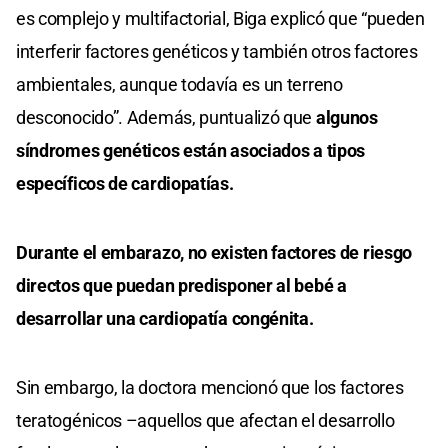
es complejo y multifactorial, Biga explicó que “pueden
interferir factores genéticos y también otros factores
ambientales, aunque todavía es un terreno
desconocido”. Además, puntualizó que
algunos
síndromes genéticos están asociados a tipos
específicos de cardiopatías.
Durante el embarazo, no existen factores de riesgo
directos que puedan predisponer al bebé a
desarrollar una cardiopatía congénita.
Sin embargo, la doctora mencionó que los factores
teratogénicos –aquellos que afectan el desarrollo