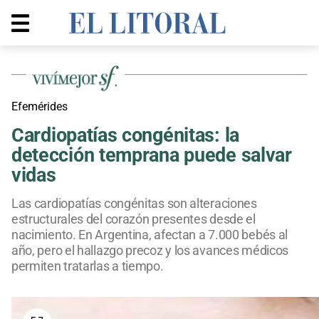
Efemérides
Cardiopatías congénitas: la
detección temprana puede salvar
vidas
Las cardiopatías congénitas son alteraciones
estructurales del corazón presentes desde el
nacimiento. En Argentina, afectan a 7.000 bebés al
año, pero el hallazgo precoz y los avances médicos
permiten tratarlas a tiempo.