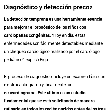
Diagnóstico y detección precoz
La detección temprana es una herramienta esencial
para mejorar el pronóstico de los niños con
cardiopatías congénitas
. “Hoy en día, estas
enfermedades son fácilmente detectables mediante
un chequeo cardiológico realizado por el cardiólogo
pediátrico", explicó Biga.
El proceso de diagnóstico incluye un examen físico, un
electrocardiograma y, finalmente, un
ecocardiograma. Este último es un estudio
fundamental que se está solicitando de manera
rutinaria en todos los recién nacidos antes de los tres