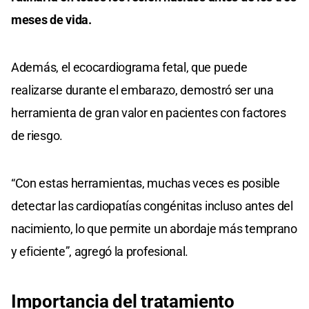
meses de vida.
Además, el ecocardiograma fetal, que puede
realizarse durante el embarazo, demostró ser una
herramienta de gran valor en pacientes con factores
de riesgo.
“Con estas herramientas, muchas veces es posible
detectar las cardiopatías congénitas incluso antes del
nacimiento, lo que permite un abordaje más temprano
y eficiente”, agregó la profesional.
Importancia del tratamiento