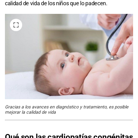
calidad de vida de los niños que lo padecen.
Gracias a los avances en diagnóstico y tratamiento, es posible
mejorar la calidad de vida
Qué son las cardiopatías congénitas