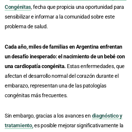
Congénitas
, fecha que propicia una oportunidad para
sensibilizar e informar a la comunidad sobre este
problema de salud.
Cada año, miles de familias en Argentina enfrentan
un desafío inesperado: el nacimiento de un bebé con
una cardiopatía congénita.
Estas enfermedades, que
afectan el desarrollo normal del corazón durante el
embarazo, representan una de las patologías
congénitas más frecuentes.
Sin embargo, gracias a los avances en
diagnóstico y
tratamiento,
es posible mejorar significativamente la