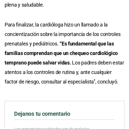
plena y saludable.
Para finalizar, la cardióloga hizo un llamado a la
concientización sobre la importancia de los controles
prenatales y pediátricos.
“Es fundamental que las
familias comprendan que un chequeo cardiológico
temprano puede salvar vidas.
Los padres deben estar
atentos a los controles de rutina y, ante cualquier
factor de riesgo, consultar al especialista”, concluyó.
Dejanos tu comentario