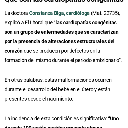
La doctora
Constanza Biga, cardióloga
(Mat. 22735),
explicó a El Litoral que “
las cardiopatías congénitas
son un grupo de enfermedades que se caracterizan
por la presencia de alteraciones estructurales del
corazón
que se producen por defectos en la
formación del mismo durante el período embrionario”.
En otras palabras, estas malformaciones ocurren
durante el desarrollo del bebé en el útero y están
presentes desde el nacimiento.
La incidencia de esta condición es significativa:
“Uno
de cada 100 recién nacidos presenta alguna