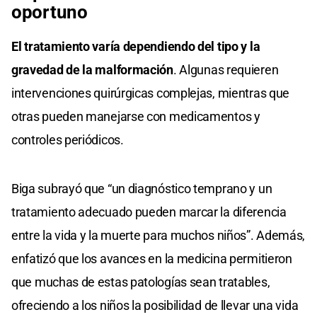
oportuno
El tratamiento varía dependiendo del tipo y la
gravedad de la malformación
. Algunas requieren
intervenciones quirúrgicas complejas, mientras que
otras pueden manejarse con medicamentos y
controles periódicos.
Biga subrayó que “un diagnóstico temprano y un
tratamiento adecuado pueden marcar la diferencia
entre la vida y la muerte para muchos niños”. Además,
enfatizó que los avances en la medicina permitieron
que muchas de estas patologías sean tratables,
ofreciendo a los niños la posibilidad de llevar una vida