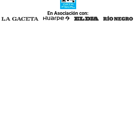
En Asociación con: