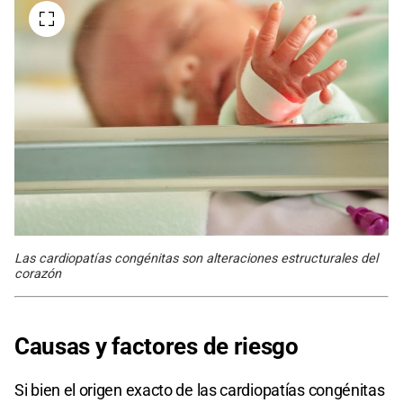
Las cardiopatías congénitas son alteraciones estructurales del
corazón
Causas y factores de riesgo
Si bien el origen exacto de las cardiopatías congénitas