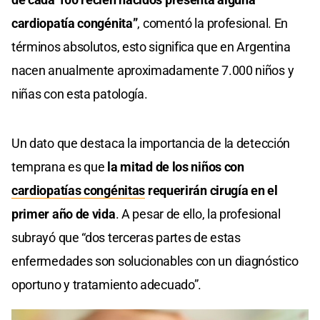
cardiopatía congénita”
, comentó la profesional. En
términos absolutos, esto significa que en Argentina
nacen anualmente aproximadamente 7.000 niños y
niñas con esta patología.
Un dato que destaca la importancia de la detección
temprana es que
la mitad de los niños con
cardiopatías congénitas
requerirán cirugía en el
primer año de vida
. A pesar de ello, la profesional
subrayó que “dos terceras partes de estas
enfermedades son solucionables con un diagnóstico
oportuno y tratamiento adecuado”.