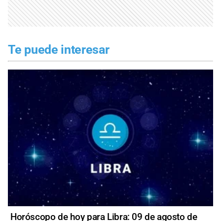
Te puede interesar
Horóscopo de hoy para Libra: 09 de agosto de