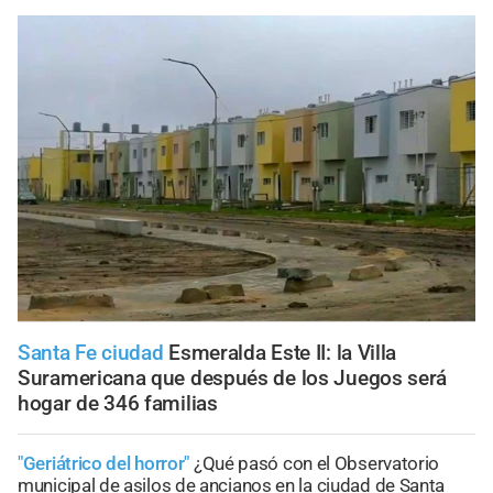
Santa Fe ciudad
Esmeralda Este II: la Villa
Suramericana que después de los Juegos será
hogar de 346 familias
"Geriátrico del horror"
¿Qué pasó con el Observatorio
municipal de asilos de ancianos en la ciudad de Santa