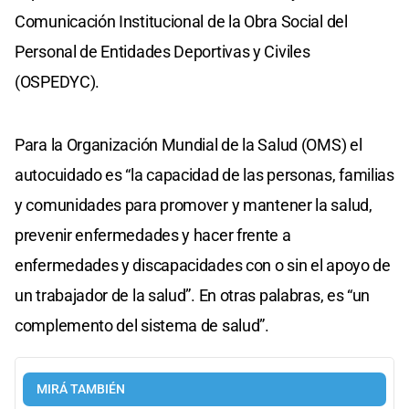
Comunicación Institucional de la Obra Social del
Personal de Entidades Deportivas y Civiles
(OSPEDYC).
Para la Organización Mundial de la Salud (OMS) el
autocuidado es “la capacidad de las personas, familias
y comunidades para promover y mantener la salud,
prevenir enfermedades y hacer frente a
enfermedades y discapacidades con o sin el apoyo de
un trabajador de la salud”. En otras palabras, es “un
complemento del sistema de salud”.
MIRÁ TAMBIÉN