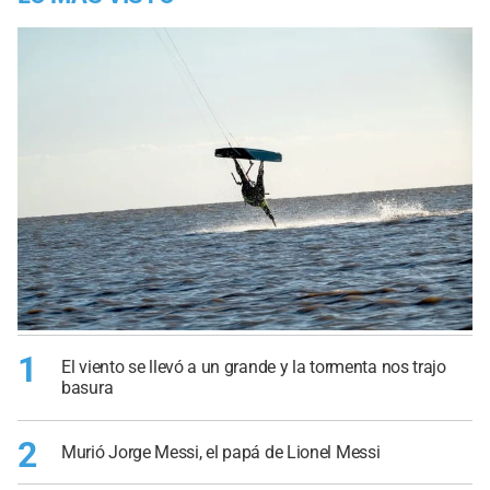
1
El viento se llevó a un grande y la tormenta nos trajo
basura
2
Murió Jorge Messi, el papá de Lionel Messi