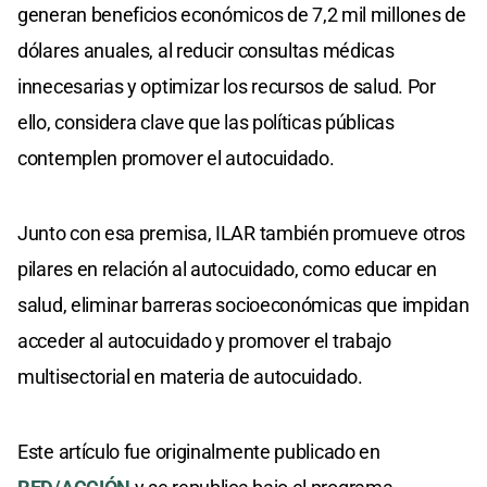
generan beneficios económicos de 7,2 mil millones de
dólares anuales, al reducir consultas médicas
innecesarias y optimizar los recursos de salud. Por
ello, considera clave que las políticas públicas
contemplen promover el autocuidado.
Junto con esa premisa, ILAR también promueve otros
pilares en relación al autocuidado, como educar en
salud, eliminar barreras socioeconómicas que impidan
acceder al autocuidado y promover el trabajo
multisectorial en materia de autocuidado.
Este artículo fue originalmente publicado en