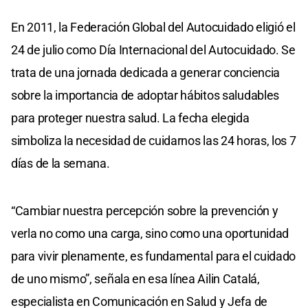
En 2011, la Federación Global del Autocuidado eligió el
24 de julio como Día Internacional del Autocuidado. Se
trata de una jornada dedicada a generar conciencia
sobre la importancia de adoptar hábitos saludables
para proteger nuestra salud. La fecha elegida
simboliza la necesidad de cuidarnos las 24 horas, los 7
días de la semana.
“Cambiar nuestra percepción sobre la prevención y
verla no como una carga, sino como una oportunidad
para vivir plenamente, es fundamental para el cuidado
de uno mismo”, señala en esa línea Ailin Catalá,
especialista en Comunicación en Salud y Jefa de