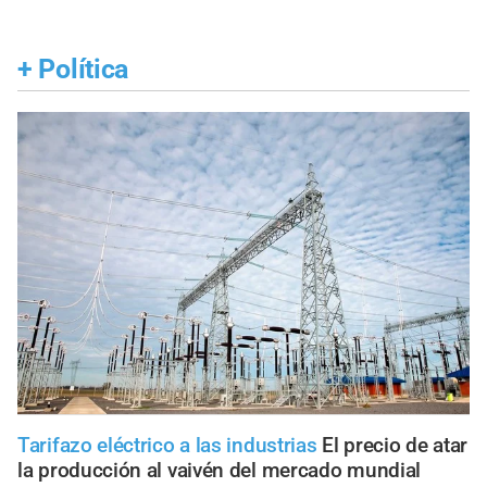
+
Política
Tarifazo eléctrico a las industrias
El precio de atar
la producción al vaivén del mercado mundial