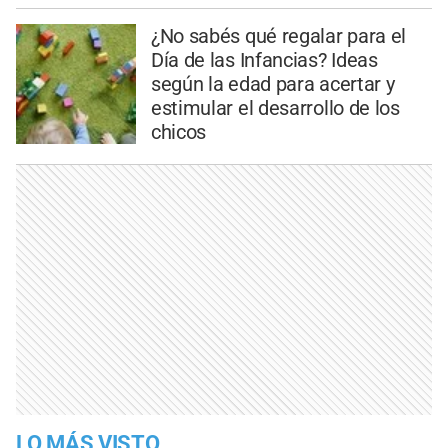
¿No sabés qué regalar para el
Día de las Infancias? Ideas
según la edad para acertar y
estimular el desarrollo de los
chicos
LO MÁS VISTO