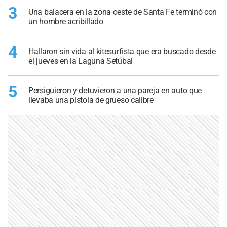
3
Una balacera en la zona oeste de Santa Fe terminó con
un hombre acribillado
4
Hallaron sin vida al kitesurfista que era buscado desde
el jueves en la Laguna Setúbal
5
Persiguieron y detuvieron a una pareja en auto que
llevaba una pistola de grueso calibre