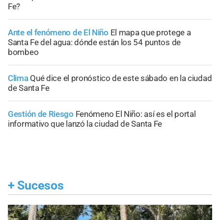
Fe?
Ante el fenómeno de El Niño
El mapa que protege a
Santa Fe del agua: dónde están los 54 puntos de
bombeo
Clima
Qué dice el pronóstico de este sábado en la ciudad
de Santa Fe
Gestión de Riesgo
Fenómeno El Niño: así es el portal
informativo que lanzó la ciudad de Santa Fe
+
Sucesos