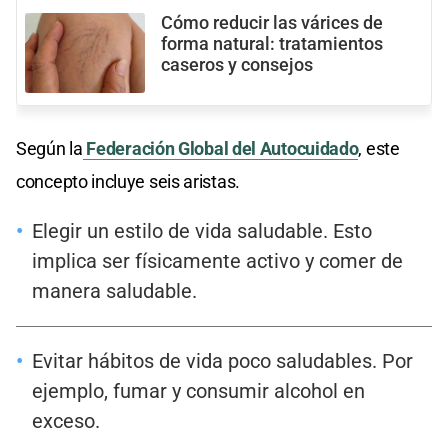
Cómo reducir las várices de
forma natural: tratamientos
caseros y consejos
Según la
Federación Global del Autocuidado
, este
concepto incluye seis aristas.
Elegir un estilo de vida saludable. Esto
implica ser físicamente activo y comer de
manera saludable.
Evitar hábitos de vida poco saludables. Por
ejemplo, fumar y consumir alcohol en
exceso.