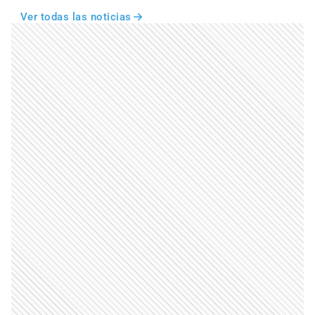
Ver todas las noticias