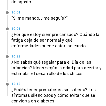
de agosto
10:01
"Si me mando, ¿me seguís?"
10:01
¿Por qué estoy siempre cansado? Cuándo la
fatiga deja de ser normal y qué
enfermedades puede estar indicando
16:23
¿No sabés qué regalar para el Día de las
Infancias? Ideas según la edad para acertar y
estimular el desarrollo de los chicos
12:12
¿Podés tener prediabetes sin saberlo? Los
síntomas silenciosos y cómo evitar que se
convierta en diabetes