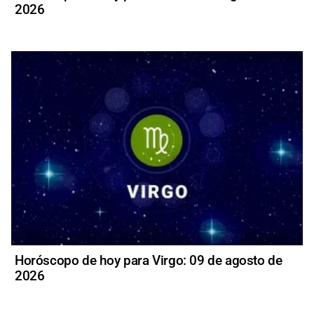
2026
Horóscopo de hoy para Virgo: 09 de agosto de
2026