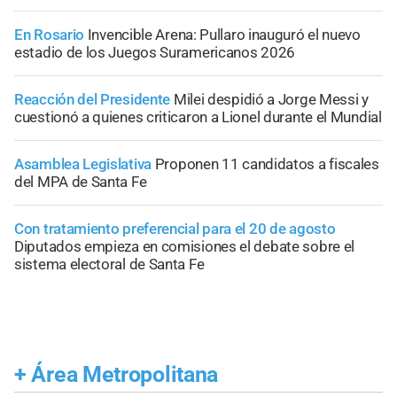
En Rosario
Invencible Arena: Pullaro inauguró el nuevo
estadio de los Juegos Suramericanos 2026
Reacción del Presidente
Milei despidió a Jorge Messi y
cuestionó a quienes criticaron a Lionel durante el Mundial
Asamblea Legislativa
Proponen 11 candidatos a fiscales
del MPA de Santa Fe
Con tratamiento preferencial para el 20 de agosto
Diputados empieza en comisiones el debate sobre el
sistema electoral de Santa Fe
+
Área Metropolitana