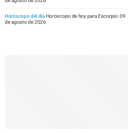
de agosto de 2026
Horóscopo del día
Horóscopo de hoy para Escorpio: 09
de agosto de 2026