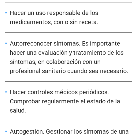
Hacer un uso responsable de los
medicamentos, con o sin receta.
Autorreconocer síntomas. Es importante
hacer una evaluación y tratamiento de los
síntomas, en colaboración con un
profesional sanitario cuando sea necesario.
Hacer controles médicos periódicos.
Comprobar regularmente el estado de la
salud.
Autogestión. Gestionar los síntomas de una