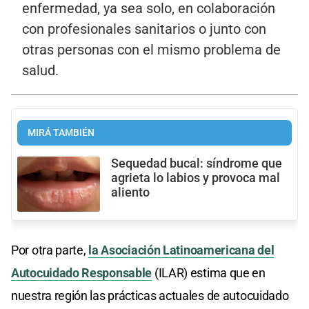
enfermedad, ya sea solo, en colaboración
con profesionales sanitarios o junto con
otras personas con el mismo problema de
salud.
MIRÁ TAMBIÉN
Sequedad bucal: síndrome que
agrieta lo labios y provoca mal
aliento
Por otra parte,
la Asociación Latinoamericana del
Autocuidado Responsable
(ILAR) estima que en
nuestra región las prácticas actuales de autocuidado