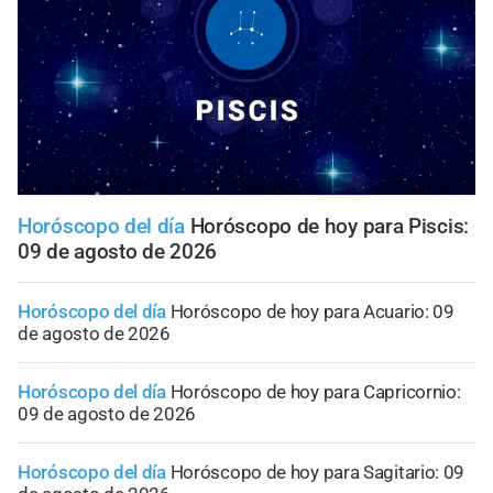
Horóscopo del día
Horóscopo de hoy para Piscis:
09 de agosto de 2026
Horóscopo del día
Horóscopo de hoy para Acuario: 09
de agosto de 2026
Horóscopo del día
Horóscopo de hoy para Capricornio:
09 de agosto de 2026
Horóscopo del día
Horóscopo de hoy para Sagitario: 09