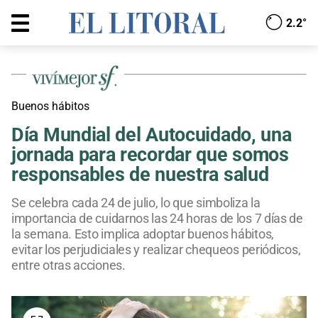
2.2°
Buenos hábitos
Día Mundial del Autocuidado, una
jornada para recordar que somos
responsables de nuestra salud
Se celebra cada 24 de julio, lo que simboliza la
importancia de cuidarnos las 24 horas de los 7 días de
la semana. Esto implica adoptar buenos hábitos,
evitar los perjudiciales y realizar chequeos periódicos,
entre otras acciones.