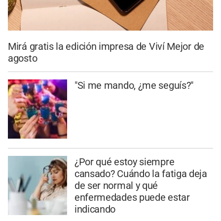
Mirá gratis la edición impresa de Viví Mejor de
agosto
"Si me mando, ¿me seguís?"
¿Por qué estoy siempre
cansado? Cuándo la fatiga deja
de ser normal y qué
enfermedades puede estar
indicando