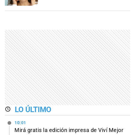
LO ÚLTIMO
10:01
Mirá gratis la edición impresa de Viví Mejor