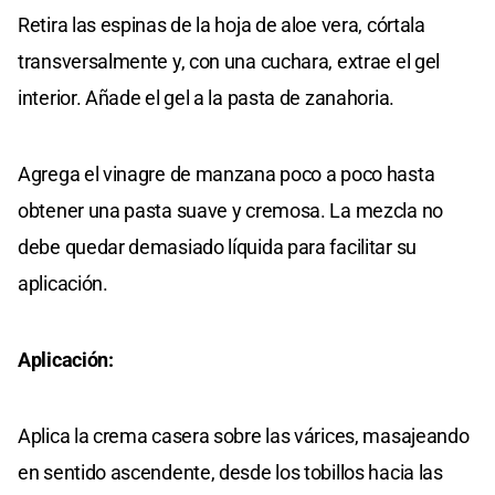
Retira las espinas de la hoja de aloe vera, córtala
transversalmente y, con una cuchara, extrae el gel
interior. Añade el gel a la pasta de zanahoria.
Agrega el vinagre de manzana poco a poco hasta
obtener una pasta suave y cremosa. La mezcla no
debe quedar demasiado líquida para facilitar su
aplicación.
Aplicación:
Aplica la crema casera sobre las várices, masajeando
en sentido ascendente, desde los tobillos hacia las