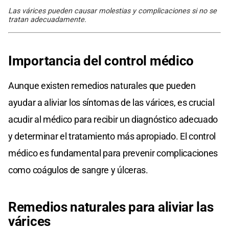
Las várices pueden causar molestias y complicaciones si no se
tratan adecuadamente.
Importancia del control médico
Aunque existen remedios naturales que pueden
ayudar a aliviar los síntomas de las várices, es crucial
acudir al médico para recibir un diagnóstico adecuado
y determinar el tratamiento más apropiado. El control
médico es fundamental para prevenir complicaciones
como coágulos de sangre y úlceras.
Remedios naturales para aliviar las
várices