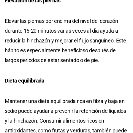
Elevación de las piernas
Elevar las piernas por encima del nivel del corazón
durante 15-20 minutos varias veces al día ayuda a
reducir la hinchazón y mejorar el flujo sanguíneo. Este
hábito es especialmente beneficioso después de
largos periodos de estar sentado o de pie.
Dieta equilibrada
Mantener una dieta equilibrada rica en fibra y baja en
sodio puede ayudar a prevenir la retención de líquidos
y la hinchazón. Consumir alimentos ricos en
antioxidantes, como frutas y verduras, también puede