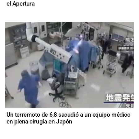
el Apertura
Un terremoto de 6,8 sacudió a un equipo médico
en plena cirugía en Japón