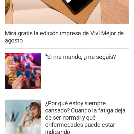
Mirá gratis la edición impresa de Viví Mejor de
agosto
"Si me mando, ¿me seguís?"
¿Por qué estoy siempre
cansado? Cuándo la fatiga deja
de ser normal y qué
enfermedades puede estar
indicando