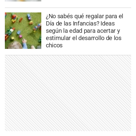
¿No sabés qué regalar para el
Día de las Infancias? Ideas
según la edad para acertar y
estimular el desarrollo de los
chicos