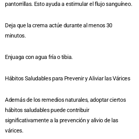
pantorrillas. Esto ayuda a estimular el flujo sanguíneo.
Deja que la crema actúe durante al menos 30
minutos.
Enjuaga con agua fría o tibia.
Hábitos Saludables para Prevenir y Aliviar las Várices
Además de los remedios naturales, adoptar ciertos
hábitos saludables puede contribuir
significativamente a la prevención y alivio de las
várices.