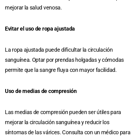
mejorar la salud venosa.
Evitar el uso de ropa ajustada
La ropa ajustada puede dificultar la circulación
sanguínea. Optar por prendas holgadas y cómodas
permite que la sangre fluya con mayor facilidad.
Uso de medias de compresión
Las medias de compresión pueden ser útiles para
mejorar la circulación sanguínea y reducir los
síntomas de las várices. Consulta con un médico para