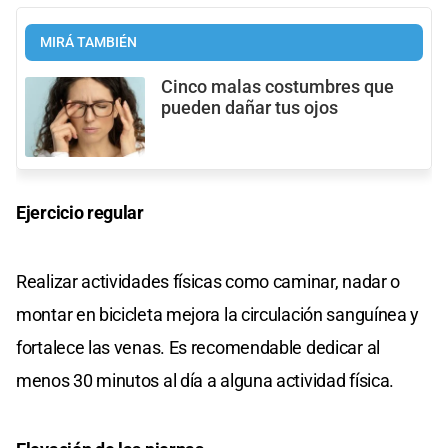
MIRÁ TAMBIÉN
Cinco malas costumbres que
pueden dañar tus ojos
Ejercicio regular
Realizar actividades físicas como caminar, nadar o
montar en bicicleta mejora la circulación sanguínea y
fortalece las venas. Es recomendable dedicar al
menos 30 minutos al día a alguna actividad física.