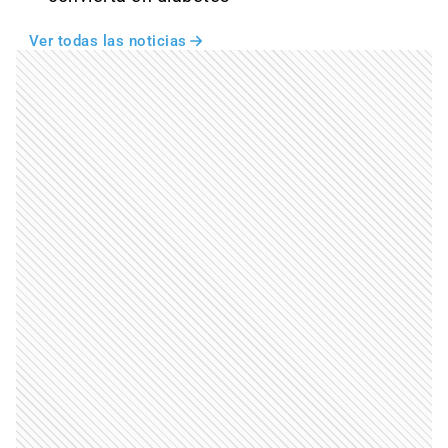
Ver todas las noticias