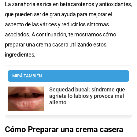
La zanahoria es rica en betacarotenos y antioxidantes,
que pueden ser de gran ayuda para mejorar el
aspecto de las várices y reducir los síntomas
asociados. A continuación, te mostramos cómo
preparar una crema casera utilizando estos
ingredientes.
MIRÁ TAMBIÉN
Sequedad bucal: síndrome que
agrieta lo labios y provoca mal
aliento
Cómo Preparar una crema casera