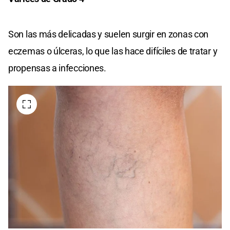
Son las más delicadas y suelen surgir en zonas con
eczemas o úlceras, lo que las hace difíciles de tratar y
propensas a infecciones.