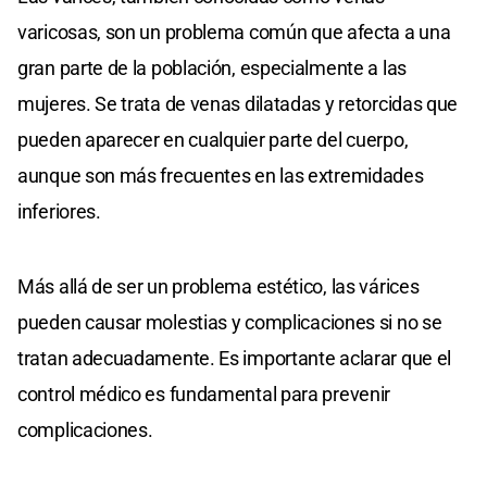
varicosas, son un problema común que afecta a una
gran parte de la población, especialmente a las
mujeres. Se trata de venas dilatadas y retorcidas que
pueden aparecer en cualquier parte del cuerpo,
aunque son más frecuentes en las extremidades
inferiores.
Más allá de ser un problema estético, las várices
pueden causar molestias y complicaciones si no se
tratan adecuadamente. Es importante aclarar que el
control médico es fundamental para prevenir
complicaciones.