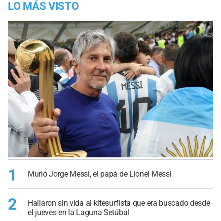
LO MÁS VISTO
1
Murió Jorge Messi, el papá de Lionel Messi
2
Hallaron sin vida al kitesurfista que era buscado desde
el jueves en la Laguna Setúbal