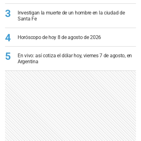
3
Investigan la muerte de un hombre en la ciudad de
Santa Fe
4
Horóscopo de hoy 8 de agosto de 2026
5
En vivo: así cotiza el dólar hoy, viernes 7 de agosto, en
Argentina