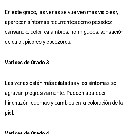
En este grado, las venas se vuelven más visibles y
aparecen síntomas recurrentes como pesadez,
cansancio, dolor, calambres, hormigueos, sensación
de calor, picores y escozores.
Varices de Grado 3
Las venas están más dilatadas y los síntomas se
agravan progresivamente. Pueden aparecer
hinchazón, edemas y cambios en la coloración de la
piel.
Varices de Grado 4