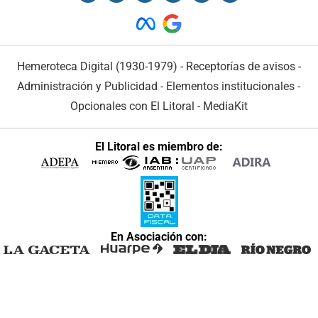
Hemeroteca Digital (1930-1979)
-
Receptorías de avisos
-
Administración y Publicidad
-
Elementos institucionales
-
Opcionales con El Litoral
-
MediaKit
El Litoral es miembro de:
En Asociación con: