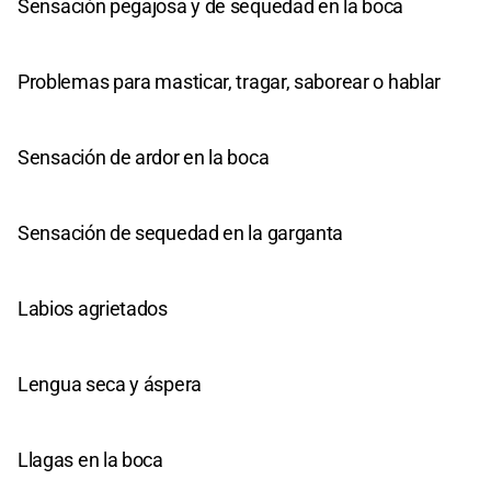
Sensación pegajosa y de sequedad en la boca
Problemas para masticar, tragar, saborear o hablar
Sensación de ardor en la boca
Sensación de sequedad en la garganta
Labios agrietados
Lengua seca y áspera
Llagas en la boca