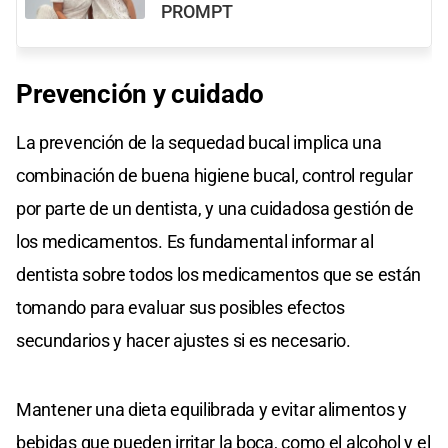
PROMPT
Prevención y cuidado
La prevención de la sequedad bucal implica una
combinación de buena higiene bucal, control regular
por parte de un dentista, y una cuidadosa gestión de
los medicamentos. Es fundamental informar al
dentista sobre todos los medicamentos que se están
tomando para evaluar sus posibles efectos
secundarios y hacer ajustes si es necesario.
Mantener una dieta equilibrada y evitar alimentos y
bebidas que pueden irritar la boca, como el alcohol y el