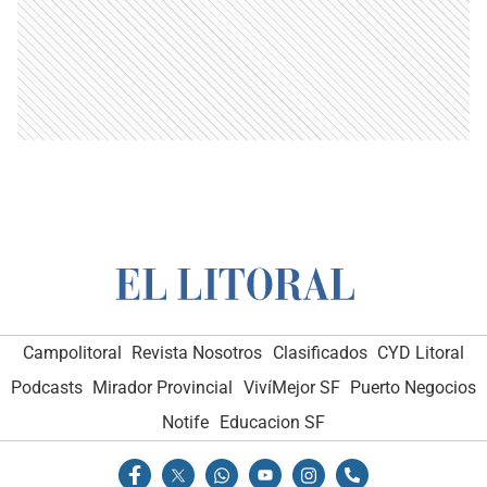
Campolitoral
Revista Nosotros
Clasificados
CYD Litoral
Podcasts
Mirador Provincial
VivíMejor SF
Puerto Negocios
Notife
Educacion SF