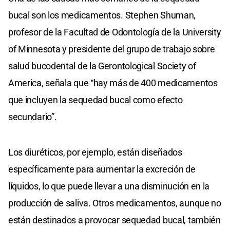
bucal son los medicamentos. Stephen Shuman,
profesor de la Facultad de Odontología de la University
of Minnesota y presidente del grupo de trabajo sobre
salud bucodental de la Gerontological Society of
America, señala que “hay más de 400 medicamentos
que incluyen la sequedad bucal como efecto
secundario”.
Los diuréticos, por ejemplo, están diseñados
específicamente para aumentar la excreción de
líquidos, lo que puede llevar a una disminución en la
producción de saliva. Otros medicamentos, aunque no
están destinados a provocar sequedad bucal, también