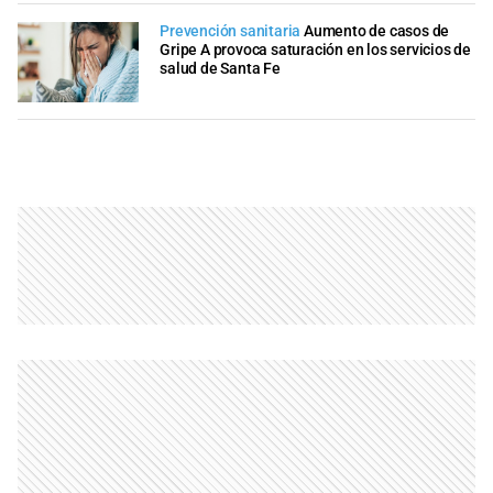
Prevención sanitaria
Aumento de casos de
Gripe A provoca saturación en los servicios de
salud de Santa Fe