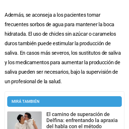
Además, se aconseja a los pacientes tomar
frecuentes sorbos de agua para mantener la boca
hidratada. El uso de chicles sin azúcar o caramelos
duros también puede estimular la producción de
saliva. En casos más severos, los sustitutos de saliva
y los medicamentos para aumentar la producción de
saliva pueden ser necesarios, bajo la supervisión de
un profesional de la salud.
MIRÁ TAMBIÉN
El camino de superación de
Delfina: enfrentando la apraxia
del habla con el método