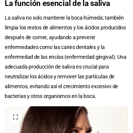
La función esencial de la saliva
La saliva no solo mantiene la boca húmeda; también
limpia los restos de alimentos y los ácidos producidos
después de comer, ayudando a prevenir
enfermedades como las caries dentales y la
enfermedad de las encías (enfermedad gingival). Una
adecuada producción de saliva es crucial para
neutralizar los ácidos y remover las partículas de
alimentos, evitando así el crecimiento excesivo de
bacterias y otros organismos en la boca.