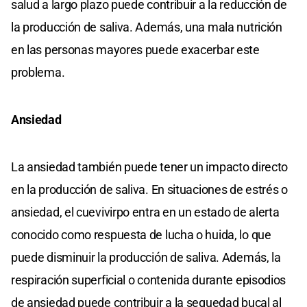
salud a largo plazo puede contribuir a la reducción de
la producción de saliva. Además, una mala nutrición
en las personas mayores puede exacerbar este
problema.
Ansiedad
La ansiedad también puede tener un impacto directo
en la producción de saliva. En situaciones de estrés o
ansiedad, el cuevivirpo entra en un estado de alerta
conocido como respuesta de lucha o huida, lo que
puede disminuir la producción de saliva. Además, la
respiración superficial o contenida durante episodios
de ansiedad puede contribuir a la sequedad bucal al