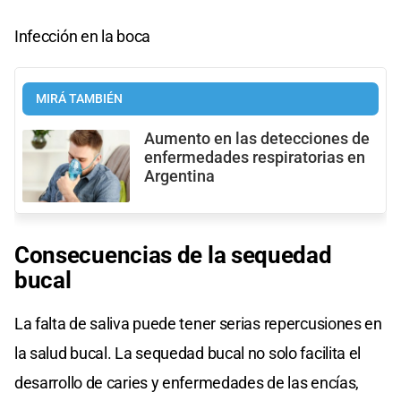
Infección en la boca
MIRÁ TAMBIÉN
Aumento en las detecciones de
enfermedades respiratorias en
Argentina
Consecuencias de la sequedad
bucal
La falta de saliva puede tener serias repercusiones en
la salud bucal. La sequedad bucal no solo facilita el
desarrollo de caries y enfermedades de las encías,