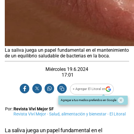
La saliva juega un papel fundamental en el mantenimiento
de un equilibrio saludable de bacterias en la boca.
Miércoles 19.6.2024
17:01
+ Agregar El Litoral en
Agregar a tus medios preferidos en Google
Por:
Revista Viví Mejor SF
Revista Viví Mejor - Salud, alimentación y bienestar - El Litoral
La saliva juega un papel fundamental en el