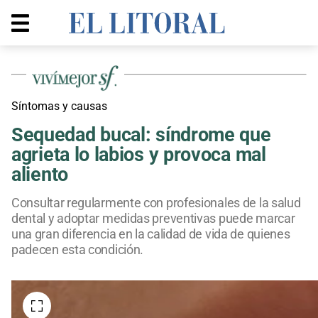
Síntomas y causas
Sequedad bucal: síndrome que
agrieta lo labios y provoca mal
aliento
Consultar regularmente con profesionales de la salud
dental y adoptar medidas preventivas puede marcar
una gran diferencia en la calidad de vida de quienes
padecen esta condición.