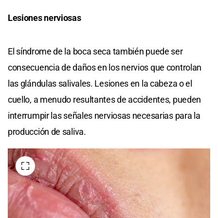
Lesiones nerviosas
El síndrome de la boca seca también puede ser
consecuencia de daños en los nervios que controlan
las glándulas salivales. Lesiones en la cabeza o el
cuello, a menudo resultantes de accidentes, pueden
interrumpir las señales nerviosas necesarias para la
producción de saliva.