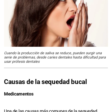
Cuando la producción de saliva se reduce, pueden surgir una
serie de problemas, desde caries dentales hasta dificultad para
usar prótesis dentales
Causas de la sequedad bucal
Medicamentos
Una de las causas más comunes de la sequedad