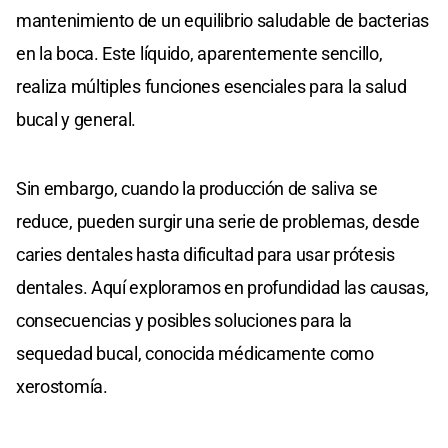
mantenimiento de un equilibrio saludable de bacterias
en la boca. Este líquido, aparentemente sencillo,
realiza múltiples funciones esenciales para la salud
bucal y general.
Sin embargo, cuando la producción de saliva se
reduce, pueden surgir una serie de problemas, desde
caries dentales hasta dificultad para usar prótesis
dentales. Aquí exploramos en profundidad las causas,
consecuencias y posibles soluciones para la
sequedad bucal, conocida médicamente como
xerostomía.