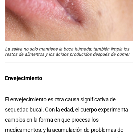
La saliva no solo mantiene la boca húmeda; también limpia los
restos de alimentos y los ácidos producidos después de comer.
Envejecimiento
El envejecimiento es otra causa significativa de
sequedad bucal. Con la edad, el cuerpo experimenta
cambios en la forma en que procesa los
medicamentos, y la acumulación de problemas de