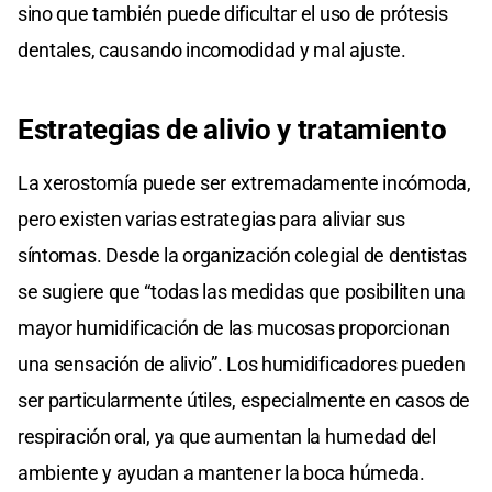
sino que también puede dificultar el uso de prótesis
dentales, causando incomodidad y mal ajuste.
Estrategias de alivio y tratamiento
La xerostomía puede ser extremadamente incómoda,
pero existen varias estrategias para aliviar sus
síntomas. Desde la organización colegial de dentistas
se sugiere que “todas las medidas que posibiliten una
mayor humidificación de las mucosas proporcionan
una sensación de alivio”. Los humidificadores pueden
ser particularmente útiles, especialmente en casos de
respiración oral, ya que aumentan la humedad del
ambiente y ayudan a mantener la boca húmeda.