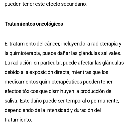
pueden tener este efecto secundario.
Tratamientos oncológicos
El tratamiento del cáncer, incluyendo la radioterapia y
la quimioterapia, puede dañar las glándulas salivales.
La radiación, en particular, puede afectar las glándulas
debido a la exposición directa, mientras que los
medicamentos quimioterapéuticos pueden tener
efectos tóxicos que disminuyen la producción de
saliva. Este daño puede ser temporal o permanente,
dependiendo de la intensidad y duración del
tratamiento.