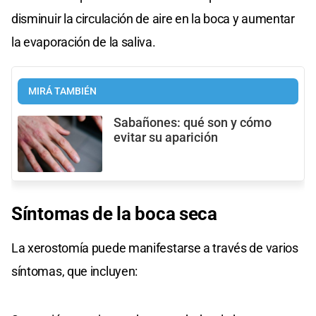
disminuir la circulación de aire en la boca y aumentar
la evaporación de la saliva.
MIRÁ TAMBIÉN
Sabañones: qué son y cómo
evitar su aparición
Síntomas de la boca seca
La xerostomía puede manifestarse a través de varios
síntomas, que incluyen: