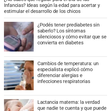
Infancias? Ideas según la edad para acertar y
estimular el desarrollo de los chicos
¿Podés tener prediabetes sin
saberlo? Los síntomas
silenciosos y cómo evitar que se
convierta en diabetes
Cambios de temperatura: un
especialista explicó cómo
diferenciar alergias e
infecciones respiratorias
Lactancia materna: la verdad
que nadie te cuenta y que puede