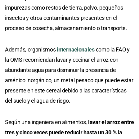
impurezas como restos de tierra, polvo, pequeños
insectos y otros contaminantes presentes en el
proceso de cosecha, almacenamiento o transporte.
Además, organismos
internacionales
como la FAO y
la OMS recomiendan lavar y cocinar el arroz con
abundante agua para disminuir la presencia de
arsénico inorgánico, un metal pesado que puede estar
presente en este cereal debido a las características
del suelo y el agua de riego.
Según una ingeniera en alimentos,
lavar el arroz entre
tres y cinco veces puede reducir hasta un 30 % la