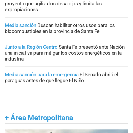
proyecto que agiliza los desalojos y limita las
expropiaciones
Media sanción
Buscan habilitar otros usos para los
biocombustibles en la provincia de Santa Fe
Junto a la Región Centro
Santa Fe presentó ante Nación
una iniciativa para mitigar los costos energéticos en la
industria
Media sanción para la emergencia
El Senado abrió el
paraguas antes de que llegue El Niño
+
Área Metropolitana