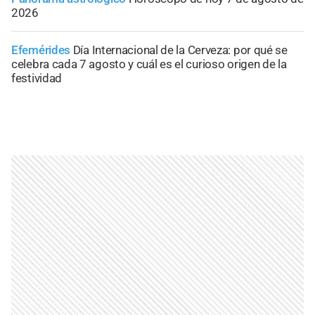
2026
Efemérides
Día Internacional de la Cerveza: por qué se
celebra cada 7 agosto y cuál es el curioso origen de la
festividad