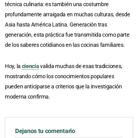
técnica culinaria: es también una costumbre
profundamente arraigada en muchas culturas, desde
Asia hasta América Latina. Generación tras
generación, esta práctica fue transmitida como parte
de los saberes cotidianos en las cocinas familiares.
Hoy, la
ciencia
valida muchas de esas tradiciones,
mostrando cómo los conocimientos populares
pueden anticiparse a criterios que la investigación
moderna confirma.
Dejanos tu comentario