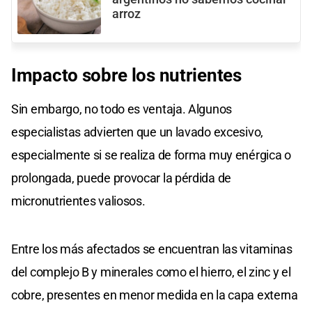
arroz
Impacto sobre los nutrientes
Sin embargo, no todo es ventaja. Algunos
especialistas advierten que un lavado excesivo,
especialmente si se realiza de forma muy enérgica o
prolongada, puede provocar la pérdida de
micronutrientes valiosos.
Entre los más afectados se encuentran las vitaminas
del complejo B y minerales como el hierro, el zinc y el
cobre, presentes en menor medida en la capa externa