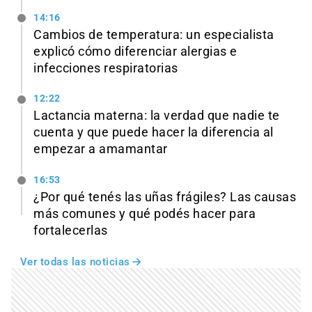
14:16
Cambios de temperatura: un especialista
explicó cómo diferenciar alergias e
infecciones respiratorias
12:22
Lactancia materna: la verdad que nadie te
cuenta y que puede hacer la diferencia al
empezar a amamantar
16:53
¿Por qué tenés las uñas frágiles? Las causas
más comunes y qué podés hacer para
fortalecerlas
Ver todas las noticias