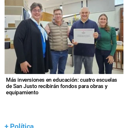
Más inversiones en educación: cuatro escuelas
de San Justo recibirán fondos para obras y
equipamiento
+
Política