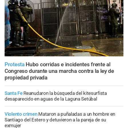
Protesta
Hubo corridas e incidentes frente al
Congreso durante una marcha contra la ley de
propiedad privada
Santa Fe
Reanudaron la búsqueda del kitesurfista
desaparecido en aguas de la Laguna Setúbal
Violento crimen
Mataron a puñaladas a un hombre en
Santiago del Estero y detuvieron a la pareja de su
exmujer