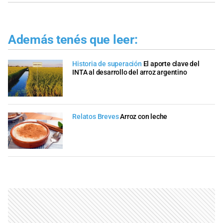
Además tenés que leer:
Historia de superación
El aporte clave del
INTA al desarrollo del arroz argentino
Relatos Breves
Arroz con leche