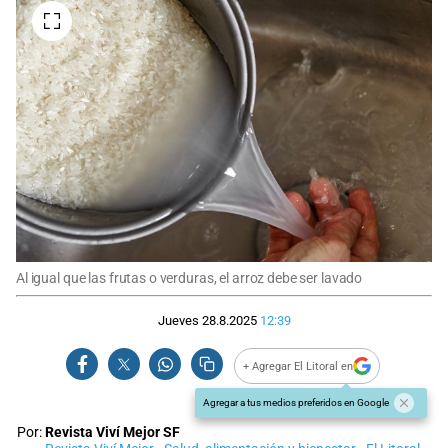
Al igual que las frutas o verduras, el arroz debe ser lavado
Jueves 28.8.2025
12:39
+ Agregar El Litoral en
Agregar a tus medios preferidos en Google
Por:
Revista Viví Mejor SF