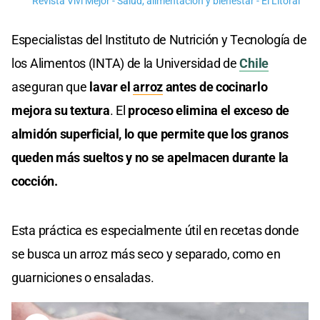
Revista Viví Mejor - Salud, alimentación y bienestar - El Litoral
Especialistas del Instituto de Nutrición y Tecnología de
los Alimentos (INTA) de la Universidad de
Chile
aseguran que
lavar el
arroz
antes de cocinarlo
mejora su textura
. El
proceso elimina el exceso de
almidón superficial, lo que permite que los granos
queden más sueltos y no se apelmacen durante la
cocción.
Esta práctica es especialmente útil en recetas donde
se busca un arroz más seco y separado, como en
guarniciones o ensaladas.