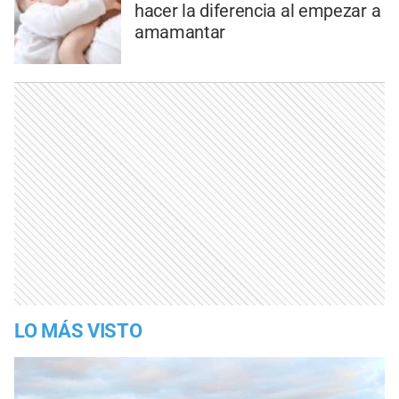
hacer la diferencia al empezar a
amamantar
LO MÁS VISTO