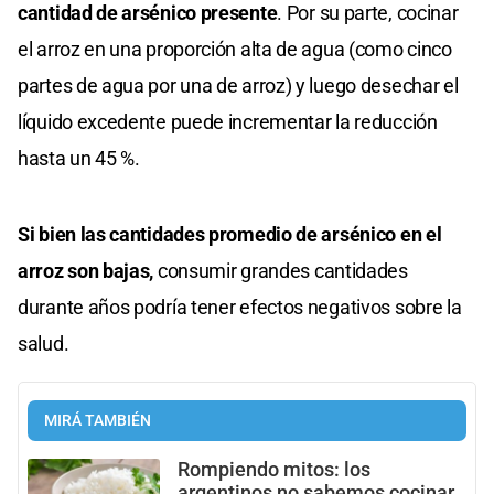
cantidad de arsénico presente
. Por su parte, cocinar
el arroz en una proporción alta de agua (como cinco
partes de agua por una de arroz) y luego desechar el
líquido excedente puede incrementar la reducción
hasta un 45 %.
Si bien las cantidades promedio de arsénico en el
arroz son bajas,
consumir grandes cantidades
durante años podría tener efectos negativos sobre la
salud.
MIRÁ TAMBIÉN
Rompiendo mitos: los
argentinos no sabemos cocinar