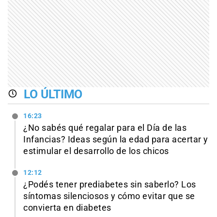
LO ÚLTIMO
16:23
¿No sabés qué regalar para el Día de las
Infancias? Ideas según la edad para acertar y
estimular el desarrollo de los chicos
12:12
¿Podés tener prediabetes sin saberlo? Los
síntomas silenciosos y cómo evitar que se
convierta en diabetes