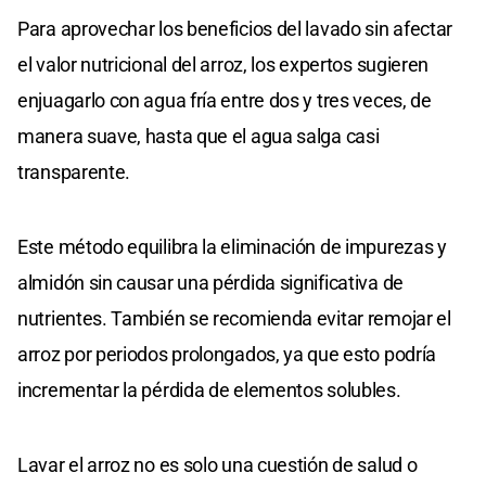
Para aprovechar los beneficios del lavado sin afectar
el valor nutricional del arroz, los expertos sugieren
enjuagarlo con agua fría entre dos y tres veces, de
manera suave, hasta que el agua salga casi
transparente.
Este método equilibra la eliminación de impurezas y
almidón sin causar una pérdida significativa de
nutrientes. También se recomienda evitar remojar el
arroz por periodos prolongados, ya que esto podría
incrementar la pérdida de elementos solubles.
Lavar el arroz no es solo una cuestión de salud o