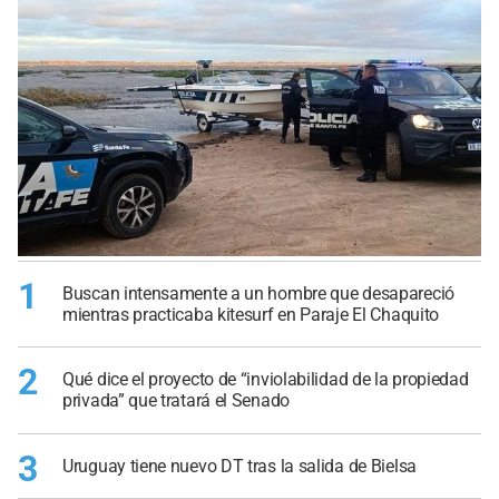
1
Buscan intensamente a un hombre que desapareció
mientras practicaba kitesurf en Paraje El Chaquito
2
Qué dice el proyecto de “inviolabilidad de la propiedad
privada” que tratará el Senado
3
Uruguay tiene nuevo DT tras la salida de Bielsa