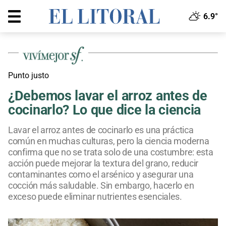
6.9°
Punto justo
¿Debemos lavar el arroz antes de
cocinarlo? Lo que dice la ciencia
Lavar el arroz antes de cocinarlo es una práctica
común en muchas culturas, pero la ciencia moderna
confirma que no se trata solo de una costumbre: esta
acción puede mejorar la textura del grano, reducir
contaminantes como el arsénico y asegurar una
cocción más saludable. Sin embargo, hacerlo en
exceso puede eliminar nutrientes esenciales.