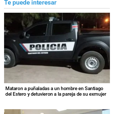
Te puede interesar
Mataron a puñaladas a un hombre en Santiago
del Estero y detuvieron a la pareja de su exmujer