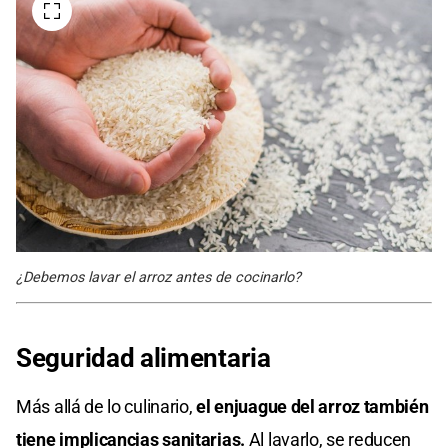
¿Debemos lavar el arroz antes de cocinarlo?
Seguridad alimentaria
Más allá de lo culinario,
el enjuague del arroz también
tiene implicancias sanitarias.
Al lavarlo, se reducen