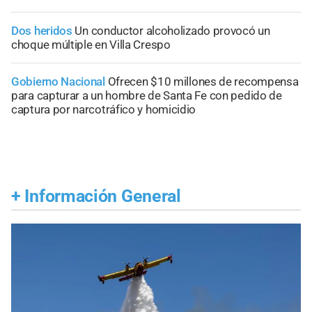
Dos heridos
Un conductor alcoholizado provocó un
choque múltiple en Villa Crespo
Gobierno Nacional
Ofrecen $10 millones de recompensa
para capturar a un hombre de Santa Fe con pedido de
captura por narcotráfico y homicidio
+
Información General