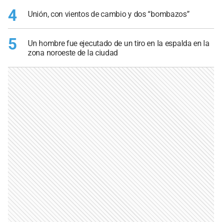
4
Unión, con vientos de cambio y dos “bombazos”
5
Un hombre fue ejecutado de un tiro en la espalda en la
zona noroeste de la ciudad