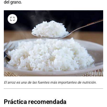
del grano.
El arroz es una de las fuentes más importantes de nutrición.
Práctica recomendada