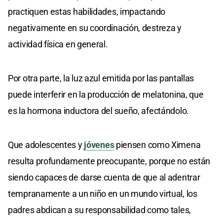
practiquen estas habilidades, impactando
negativamente en su coordinación, destreza y
actividad física en general.
Por otra parte, la luz azul emitida por las pantallas
puede interferir en la producción de melatonina, que
es la hormona inductora del sueño, afectándolo.
Que adolescentes y
jóvenes
piensen como Ximena
resulta profundamente preocupante, porque no están
siendo capaces de darse cuenta de que al adentrar
tempranamente a un niño en un mundo virtual, los
padres abdican a su responsabilidad como tales,