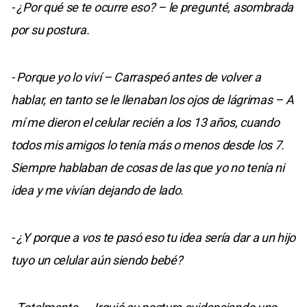
- ¿Por qué se te ocurre eso? – le pregunté, asombrada
por su postura.
- Porque yo lo viví – Carraspeó antes de volver a
hablar, en tanto se le llenaban los ojos de lágrimas – A
mí me dieron el celular recién a los 13 años, cuando
todos mis amigos lo tenía más o menos desde los 7.
Siempre hablaban de cosas de las que yo no tenía ni
idea y me vivían dejando de lado.
- ¿Y porque a vos te pasó eso tu idea sería dar a un hijo
tuyo un celular aún siendo bebé?