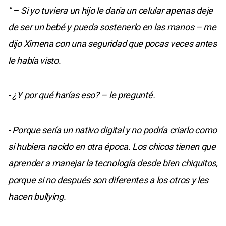
" – Si yo tuviera un hijo le daría un celular apenas deje
de ser un bebé y pueda sostenerlo en las manos – me
dijo Ximena con una seguridad que pocas veces antes
le había visto.
- ¿Y por qué harías eso? – le pregunté.
- Porque sería un nativo digital y no podría criarlo como
si hubiera nacido en otra época. Los chicos tienen que
aprender a manejar la tecnología desde bien chiquitos,
porque si no después son diferentes a los otros y les
hacen bullying.