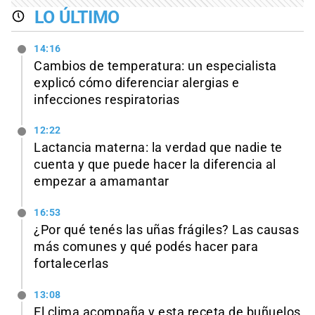
LO ÚLTIMO
14:16
Cambios de temperatura: un especialista
explicó cómo diferenciar alergias e
infecciones respiratorias
12:22
Lactancia materna: la verdad que nadie te
cuenta y que puede hacer la diferencia al
empezar a amamantar
16:53
¿Por qué tenés las uñas frágiles? Las causas
más comunes y qué podés hacer para
fortalecerlas
13:08
El clima acompaña y esta receta de buñuelos