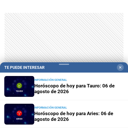
TE PUEDE INTERESAR
✕
INFORMACIÓN GENERAL
Horóscopo de hoy para Tauro: 06 de
agosto de 2026
INFORMACIÓN GENERAL
Horóscopo de hoy para Aries: 06 de
agosto de 2026