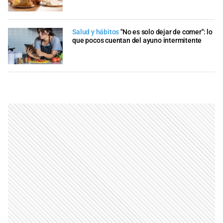
Salud y hábitos
"No es solo dejar de comer": lo
que pocos cuentan del ayuno intermitente