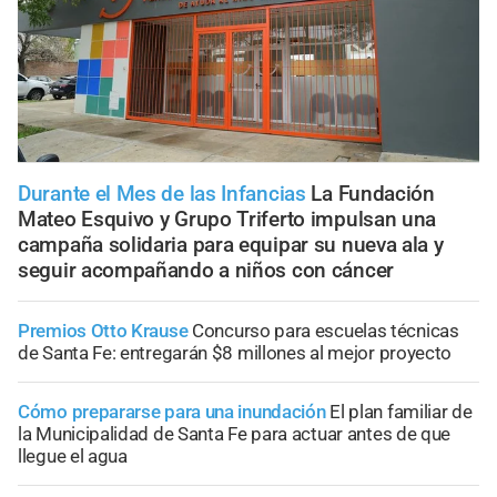
Durante el Mes de las Infancias
La Fundación
Mateo Esquivo y Grupo Triferto impulsan una
campaña solidaria para equipar su nueva ala y
seguir acompañando a niños con cáncer
Premios Otto Krause
Concurso para escuelas técnicas
de Santa Fe: entregarán $8 millones al mejor proyecto
Cómo prepararse para una inundación
El plan familiar de
la Municipalidad de Santa Fe para actuar antes de que
llegue el agua