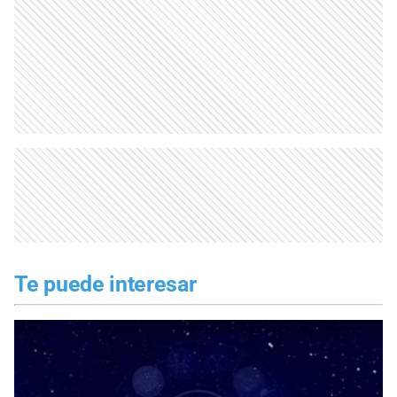
Te puede interesar