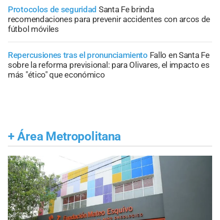
Protocolos de seguridad
Santa Fe brinda
recomendaciones para prevenir accidentes con arcos de
fútbol móviles
Repercusiones tras el pronunciamiento
Fallo en Santa Fe
sobre la reforma previsional: para Olivares, el impacto es
más "ético" que económico
+
Área Metropolitana