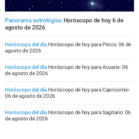
Panorama astrológico
Horóscopo de hoy 6 de
agosto de 2026
Horóscopo del día
Horóscopo de hoy para Piscis: 06 de
agosto de 2026
Horóscopo del día
Horóscopo de hoy para Acuario: 06
de agosto de 2026
Horóscopo del día
Horóscopo de hoy para Capricornio:
06 de agosto de 2026
Horóscopo del día
Horóscopo de hoy para Sagitario: 06
de agosto de 2026