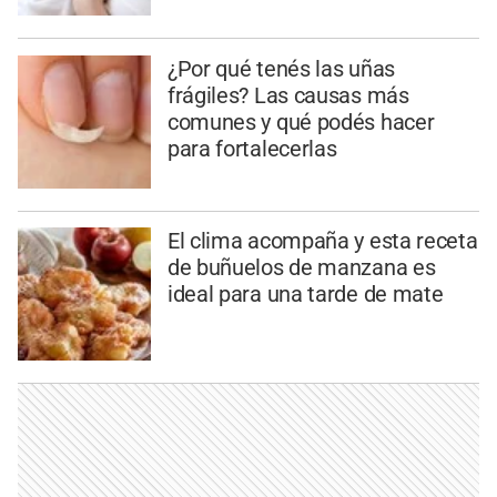
¿Por qué tenés las uñas
frágiles? Las causas más
comunes y qué podés hacer
para fortalecerlas
El clima acompaña y esta receta
de buñuelos de manzana es
ideal para una tarde de mate