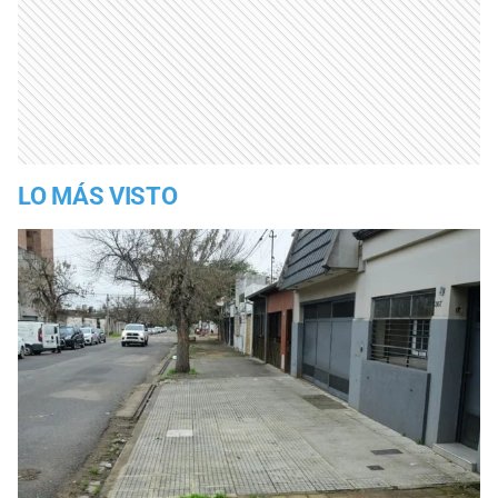
LO MÁS VISTO