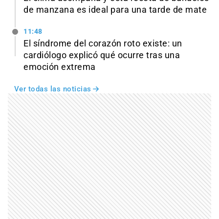
de manzana es ideal para una tarde de mate
11:48
El síndrome del corazón roto existe: un
cardiólogo explicó qué ocurre tras una
emoción extrema
Ver todas las noticias