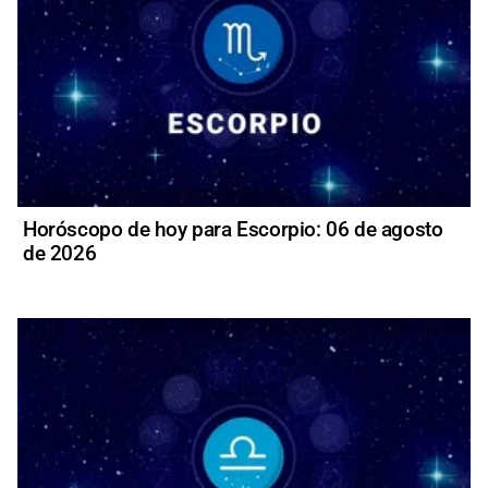
Horóscopo de hoy para Escorpio: 06 de agosto
de 2026