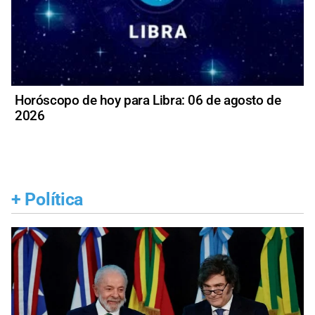
Horóscopo de hoy para Libra: 06 de agosto de
2026
+
Política