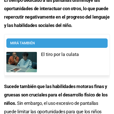
El tiempo dedicado a las pantallas disminuye las
oportunidades de interactuar con otros, lo que puede
repercutir negativamente en el progreso del lenguaje
y las habilidades sociales del niño.
MIRÁ TAMBIÉN
El tiro por la culata
Sucede también que las habilidades motoras finas y
gruesas son cruciales para el desarrollo físico de los
niños.
Sin embargo, el uso excesivo de pantallas
puede limitar las oportunidades para que los niños