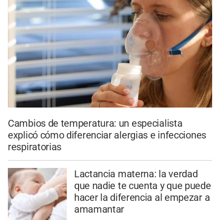
Cambios de temperatura: un especialista
explicó cómo diferenciar alergias e infecciones
respiratorias
Lactancia materna: la verdad
que nadie te cuenta y que puede
hacer la diferencia al empezar a
amamantar