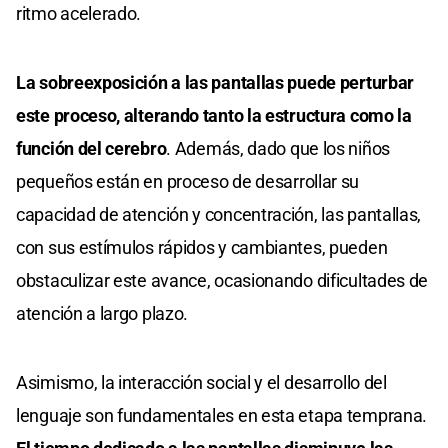
ritmo acelerado.
La sobreexposición a las pantallas puede perturbar
este proceso, alterando tanto la estructura como la
función del cerebro
. Además, dado que los niños
pequeños están en proceso de desarrollar su
capacidad de atención y concentración, las pantallas,
con sus estímulos rápidos y cambiantes, pueden
obstaculizar este avance, ocasionando dificultades de
atención a largo plazo.
Asimismo, la interacción social y el desarrollo del
lenguaje son fundamentales en esta etapa temprana.