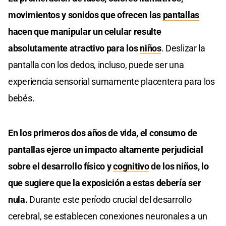
movimientos y sonidos que ofrecen las
pantallas
hacen que manipular un celular resulte
absolutamente atractivo para los
niños
. Deslizar la
pantalla con los dedos, incluso, puede ser una
experiencia sensorial sumamente placentera para los
bebés.
En los primeros dos años de vida, el consumo de
pantallas ejerce un impacto altamente perjudicial
sobre el desarrollo físico y
cognitivo
de los niños, lo
que sugiere que la exposición a estas debería ser
nula.
Durante este período crucial del desarrollo
cerebral, se establecen conexiones neuronales a un