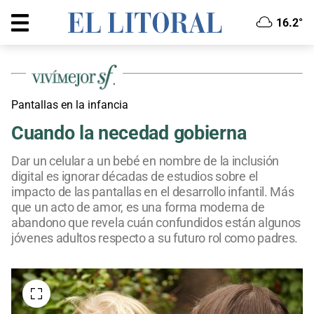
16.2°
Pantallas en la infancia
Cuando la necedad gobierna
Dar un celular a un bebé en nombre de la inclusión
digital es ignorar décadas de estudios sobre el
impacto de las pantallas en el desarrollo infantil. Más
que un acto de amor, es una forma moderna de
abandono que revela cuán confundidos están algunos
jóvenes adultos respecto a su futuro rol como padres.