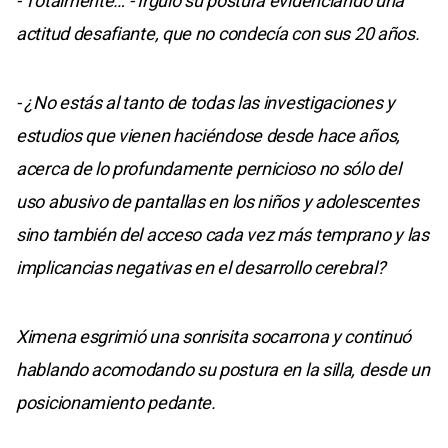
- Totalmente… - Irguió su postura evidenciando una
actitud desafiante, que no condecía con sus 20 años.
- ¿No estás al tanto de todas las investigaciones y
estudios que vienen haciéndose desde hace años,
acerca de lo profundamente pernicioso no sólo del
uso abusivo de pantallas en los niños y adolescentes
sino también del acceso cada vez más temprano y las
implicancias negativas en el desarrollo cerebral?
Ximena esgrimió una sonrisita socarrona y continuó
hablando acomodando su postura en la silla, desde un
posicionamiento pedante.