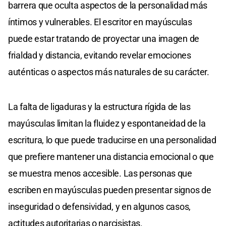
barrera que oculta aspectos de la personalidad más
íntimos y vulnerables. El escritor en mayúsculas
puede estar tratando de proyectar una imagen de
frialdad y distancia, evitando revelar emociones
auténticas o aspectos más naturales de su carácter.
La falta de ligaduras y la estructura rígida de las
mayúsculas limitan la fluidez y espontaneidad de la
escritura, lo que puede traducirse en una personalidad
que prefiere mantener una distancia emocional o que
se muestra menos accesible. Las personas que
escriben en mayúsculas pueden presentar signos de
inseguridad o defensividad, y en algunos casos,
actitudes autoritarias o narcisistas.