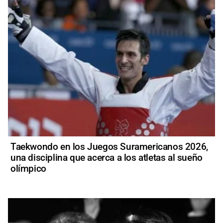
Taekwondo en los Juegos Suramericanos 2026,
una disciplina que acerca a los atletas al sueño
olímpico