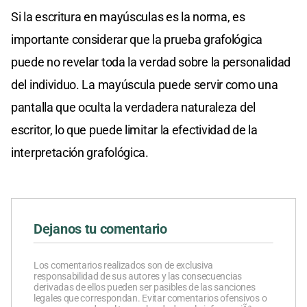
Si la escritura en mayúsculas es la norma, es
importante considerar que la prueba grafológica
puede no revelar toda la verdad sobre la personalidad
del individuo. La mayúscula puede servir como una
pantalla que oculta la verdadera naturaleza del
escritor, lo que puede limitar la efectividad de la
interpretación grafológica.
Dejanos tu comentario
Los comentarios realizados son de exclusiva
responsabilidad de sus autores y las consecuencias
derivadas de ellos pueden ser pasibles de las sanciones
legales que correspondan. Evitar comentarios ofensivos o