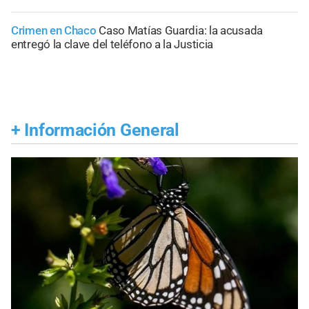
Crimen en Chaco
Caso Matías Guardia: la acusada
entregó la clave del teléfono a la Justicia
+
Información General