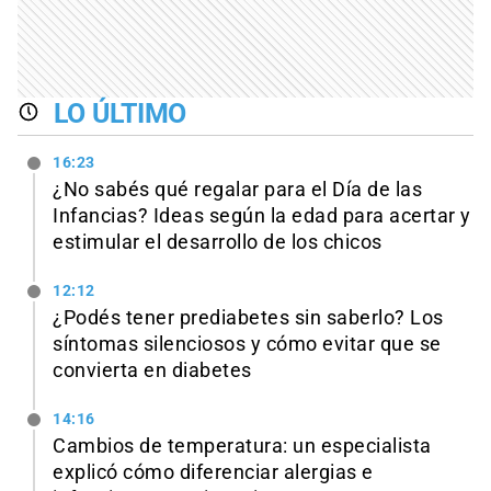
LO ÚLTIMO
16:23
¿No sabés qué regalar para el Día de las
Infancias? Ideas según la edad para acertar y
estimular el desarrollo de los chicos
12:12
¿Podés tener prediabetes sin saberlo? Los
síntomas silenciosos y cómo evitar que se
convierta en diabetes
14:16
Cambios de temperatura: un especialista
explicó cómo diferenciar alergias e