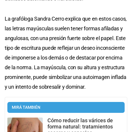
La grafóloga Sandra Cerro explica que en estos casos,
las letras mayúsculas suelen tener formas afiladas y
angulosas, con una presión fuerte sobre el papel. Este
tipo de escritura puede reflejar un deseo inconsciente
de imponerse a los demás o de destacar por encima
de la norma. La mayúscula, con su altura y estructura
prominente, puede simbolizar una autoimagen inflada
y un intento de sobresalir y dominar.
MIRÁ TAMBIÉN
Cómo reducir las várices de
forma natural: tratamientos