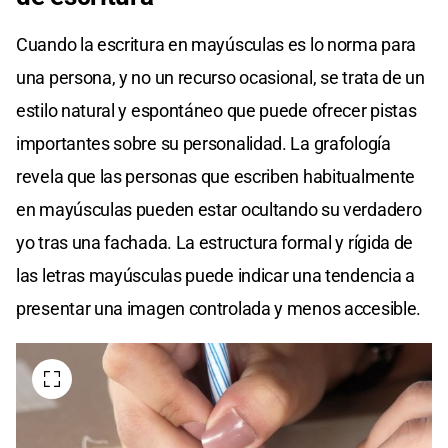
Cuando la escritura en mayúsculas es lo norma para
una persona, y no un recurso ocasional, se trata de un
estilo natural y espontáneo que puede ofrecer pistas
importantes sobre su personalidad. La grafología
revela que las personas que escriben habitualmente
en mayúsculas pueden estar ocultando su verdadero
yo tras una fachada. La estructura formal y rígida de
las letras mayúsculas puede indicar una tendencia a
presentar una imagen controlada y menos accesible.