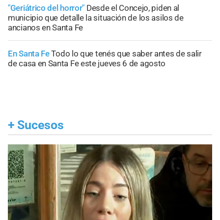
"Geriátrico del horror"
Desde el Concejo, piden al
municipio que detalle la situación de los asilos de
ancianos en Santa Fe
En Santa Fe
Todo lo que tenés que saber antes de salir
de casa en Santa Fe este jueves 6 de agosto
+
Sucesos