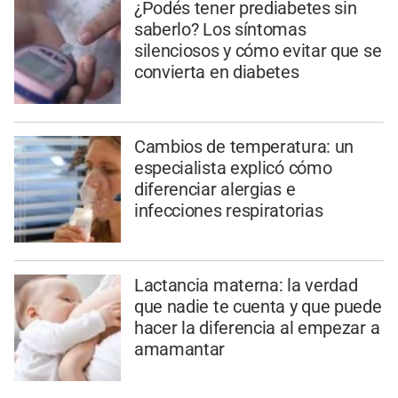
¿Podés tener prediabetes sin
saberlo? Los síntomas
silenciosos y cómo evitar que se
convierta en diabetes
Cambios de temperatura: un
especialista explicó cómo
diferenciar alergias e
infecciones respiratorias
Lactancia materna: la verdad
que nadie te cuenta y que puede
hacer la diferencia al empezar a
amamantar