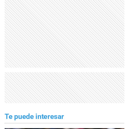
Te puede interesar