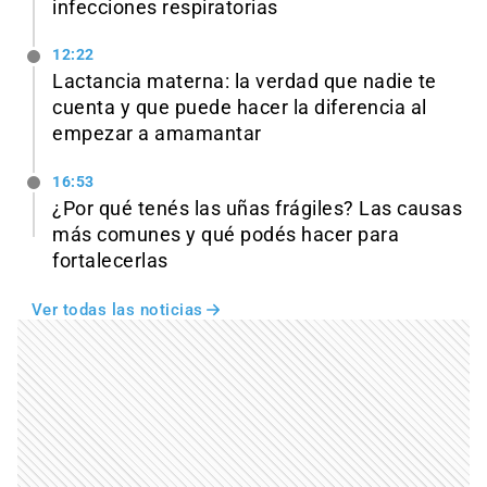
infecciones respiratorias
12:22
Lactancia materna: la verdad que nadie te
cuenta y que puede hacer la diferencia al
empezar a amamantar
16:53
¿Por qué tenés las uñas frágiles? Las causas
más comunes y qué podés hacer para
fortalecerlas
Ver todas las noticias