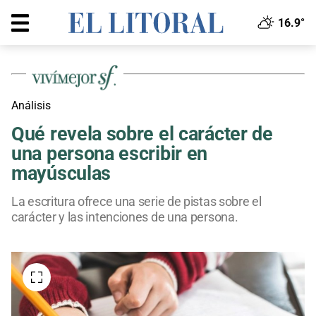
16.9°
Análisis
Qué revela sobre el carácter de
una persona escribir en
mayúsculas
La escritura ofrece una serie de pistas sobre el
carácter y las intenciones de una persona.