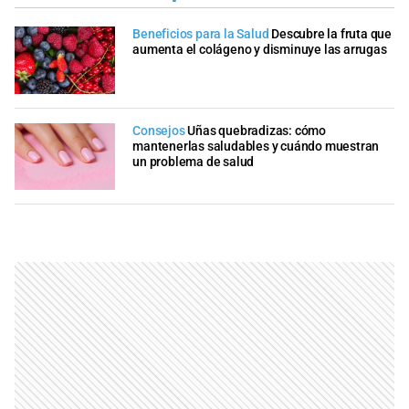
Beneficios para la Salud
Descubre la fruta que
aumenta el colágeno y disminuye las arrugas
Consejos
Uñas quebradizas: cómo
mantenerlas saludables y cuándo muestran
un problema de salud