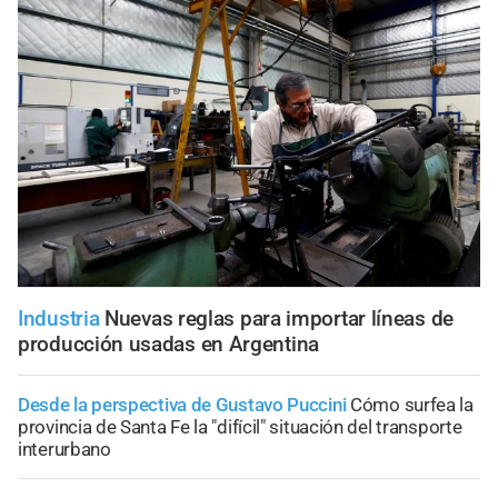
Industria
Nuevas reglas para importar líneas de
producción usadas en Argentina
Desde la perspectiva de Gustavo Puccini
Cómo surfea la
provincia de Santa Fe la "difícil" situación del transporte
interurbano