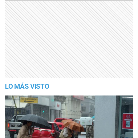
LO MÁS VISTO