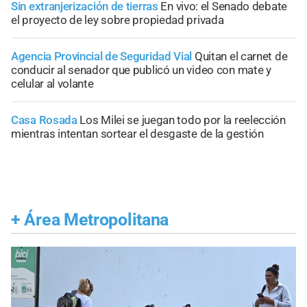
Sin extranjerización de tierras
En vivo: el Senado debate
el proyecto de ley sobre propiedad privada
Agencia Provincial de Seguridad Vial
Quitan el carnet de
conducir al senador que publicó un video con mate y
celular al volante
Casa Rosada
Los Milei se juegan todo por la reelección
mientras intentan sortear el desgaste de la gestión
+
Área Metropolitana