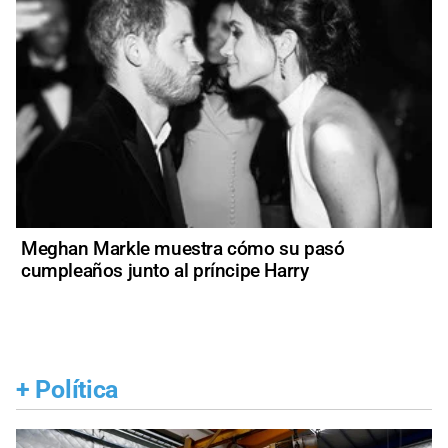
Meghan Markle muestra cómo su pasó
cumpleaños junto al príncipe Harry
+
Política