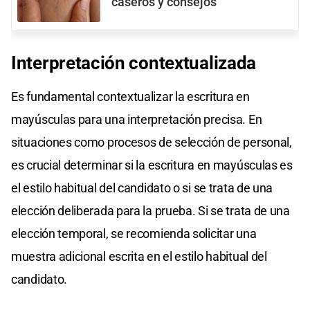
caseros y consejos
Interpretación contextualizada
Es fundamental contextualizar la escritura en
mayúsculas para una interpretación precisa. En
situaciones como procesos de selección de personal,
es crucial determinar si la escritura en mayúsculas es
el estilo habitual del candidato o si se trata de una
elección deliberada para la prueba. Si se trata de una
elección temporal, se recomienda solicitar una
muestra adicional escrita en el estilo habitual del
candidato.