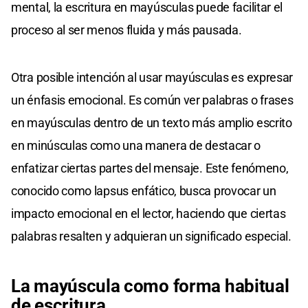
mental, la escritura en mayúsculas puede facilitar el
proceso al ser menos fluida y más pausada.
Otra posible intención al usar mayúsculas es expresar
un énfasis emocional. Es común ver palabras o frases
en mayúsculas dentro de un texto más amplio escrito
en minúsculas como una manera de destacar o
enfatizar ciertas partes del mensaje. Este fenómeno,
conocido como lapsus enfático, busca provocar un
impacto emocional en el lector, haciendo que ciertas
palabras resalten y adquieran un significado especial.
La mayúscula como forma habitual
de escritura