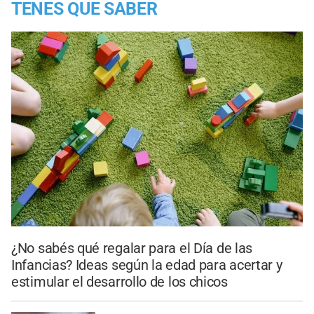
TENES QUE SABER
¿No sabés qué regalar para el Día de las
Infancias? Ideas según la edad para acertar y
estimular el desarrollo de los chicos