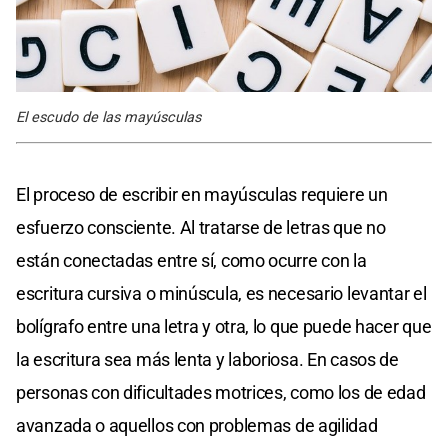
El escudo de las mayúsculas
El proceso de escribir en mayúsculas requiere un
esfuerzo consciente. Al tratarse de letras que no
están conectadas entre sí, como ocurre con la
escritura cursiva o minúscula, es necesario levantar el
bolígrafo entre una letra y otra, lo que puede hacer que
la escritura sea más lenta y laboriosa. En casos de
personas con dificultades motrices, como los de edad
avanzada o aquellos con problemas de agilidad