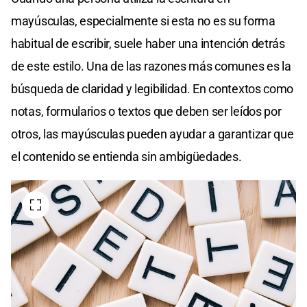
mayúsculas, especialmente si esta no es su forma
habitual de escribir, suele haber una intención detrás
de este estilo. Una de las razones más comunes es la
búsqueda de claridad y legibilidad. En contextos como
notas, formularios o textos que deben ser leídos por
otros, las mayúsculas pueden ayudar a garantizar que
el contenido se entienda sin ambigüedades.