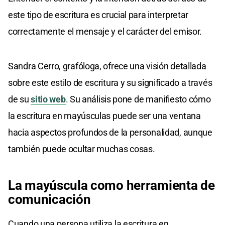
este tipo de escritura es crucial para interpretar
correctamente el mensaje y el carácter del emisor.
Sandra Cerro, grafóloga, ofrece una visión detallada
sobre este estilo de escritura y su significado a través
de su
sitio web
. Su análisis pone de manifiesto cómo
la escritura en mayúsculas puede ser una ventana
hacia aspectos profundos de la personalidad, aunque
también puede ocultar muchas cosas.
La mayúscula como herramienta de
comunicación
Cuando una persona utiliza la escritura en