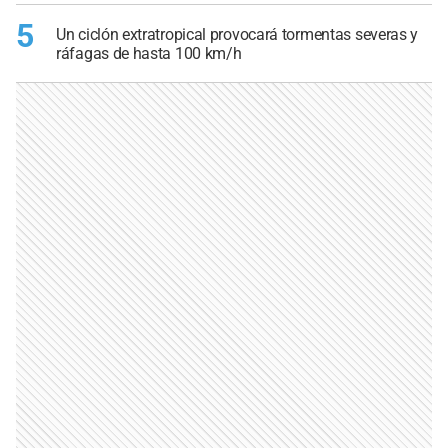
5
Un ciclón extratropical provocará tormentas severas y
ráfagas de hasta 100 km/h