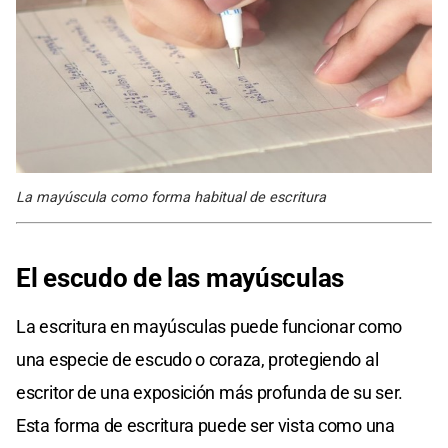
La mayúscula como forma habitual de escritura
El escudo de las mayúsculas
La escritura en mayúsculas puede funcionar como
una especie de escudo o coraza, protegiendo al
escritor de una exposición más profunda de su ser.
Esta forma de escritura puede ser vista como una