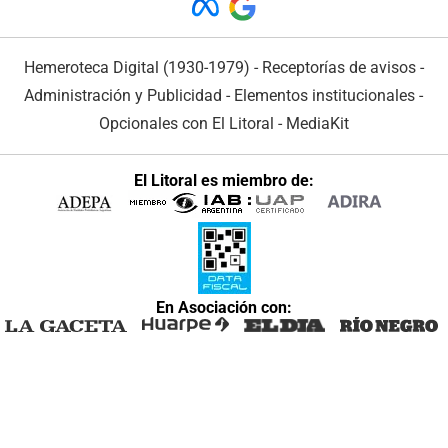
Hemeroteca Digital (1930-1979)
-
Receptorías de avisos
-
Administración y Publicidad
-
Elementos institucionales
-
Opcionales con El Litoral
-
MediaKit
El Litoral es miembro de:
En Asociación con: