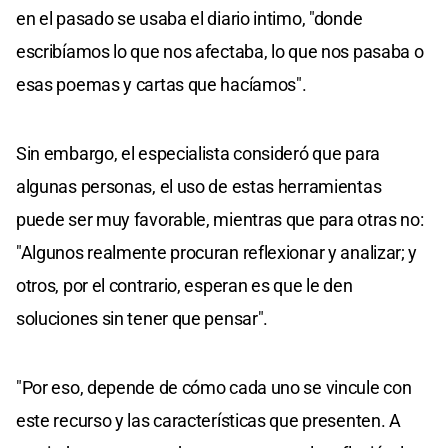
en el pasado se usaba el diario intimo, "donde
escribíamos lo que nos afectaba, lo que nos pasaba o
esas poemas y cartas que hacíamos".
Sin embargo, el especialista consideró que para
algunas personas, el uso de estas herramientas
puede ser muy favorable, mientras que para otras no:
"Algunos realmente procuran reflexionar y analizar; y
otros, por el contrario, esperan es que le den
soluciones sin tener que pensar".
"Por eso, depende de cómo cada uno se vincule con
este recurso y las características que presenten. A