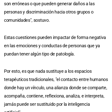
son erróneas o que pueden generar daños a las
personas y discriminación hacia otros grupos o
comunidades", sostuvo.
Estas cuestiones pueden impactar de forma negativa
en las emociones y conductas de personas que ya
puedan tener algún tipo de patología.
Por esto, es que nada sustituye a los espacios
terapéuticos tradicionales, "el contacto entre humanos
donde hay un vínculo, una alianza donde se comparte,
acompaña, contiene, reflexiona, analiza, e interpreta,
jamás puede ser sustituido por la inteligencia