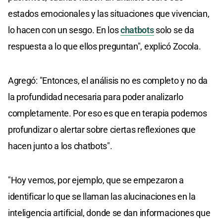
estados emocionales y las situaciones que vivencian,
lo hacen con un sesgo. En los
chatbots
solo se da
respuesta a lo que ellos preguntan", explicó Zocola.
Agregó: "Entonces, el análisis no es completo y no da
la profundidad necesaria para poder analizarlo
completamente. Por eso es que en terapia podemos
profundizar o alertar sobre ciertas reflexiones que
hacen junto a los chatbots".
"Hoy vemos, por ejemplo, que se empezaron a
identificar lo que se llaman las alucinaciones en la
inteligencia artificial, donde se dan informaciones que