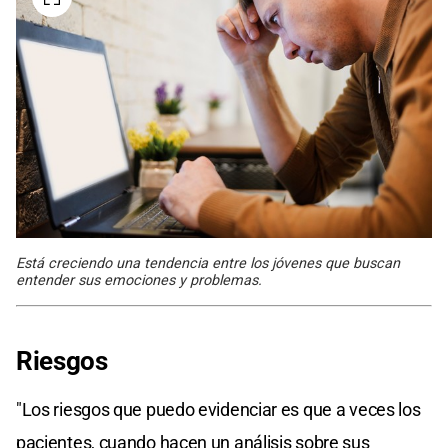
Está creciendo una tendencia entre los jóvenes que buscan
entender sus emociones y problemas.
Riesgos
"Los riesgos que puedo evidenciar es que a veces los
pacientes, cuando hacen un análisis sobre sus