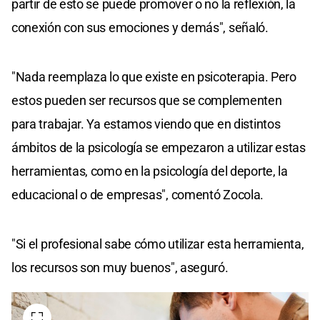
partir de esto se puede promover o no la reflexión, la
conexión con sus emociones y demás", señaló.
"Nada reemplaza lo que existe en psicoterapia. Pero
estos pueden ser recursos que se complementen
para trabajar. Ya estamos viendo que en distintos
ámbitos de la psicología se empezaron a utilizar estas
herramientas, como en la psicología del deporte, la
educacional o de empresas", comentó Zocola.
"Si el profesional sabe cómo utilizar esta herramienta,
los recursos son muy buenos", aseguró.