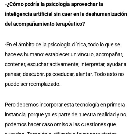
-¿Cómo podría la psicología aprovechar la
inteligencia artificial sin caer en la deshumanización
del acompañamiento terapéutico?
-En el ámbito de la psicología clínica, todo lo que se
hace es humano: establecer un vínculo, acompañar,
contener, escuchar activamente, interpretar, ayudar a
pensar, descubrir, psicoeducar, alentar. Todo esto no
puede ser reemplazado.
Pero debemos incorporar esta tecnología en primera
instancia, porque ya es parte de nuestra realidad y no
podemos hacer caso omiso a las cuestiones que