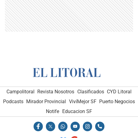
Campolitoral
Revista Nosotros
Clasificados
CYD Litoral
Podcasts
Mirador Provincial
VivíMejor SF
Puerto Negocios
Notife
Educacion SF