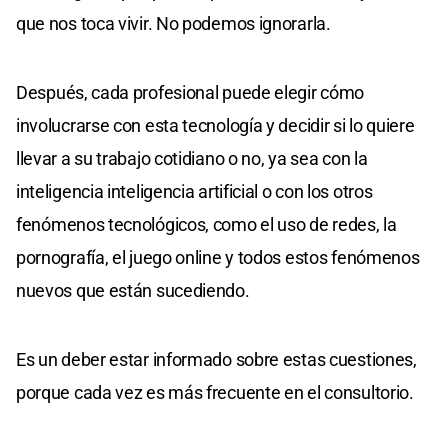
que nos toca vivir. No podemos ignorarla.
Después, cada profesional puede elegir cómo
involucrarse con esta tecnología y decidir si lo quiere
llevar a su trabajo cotidiano o no, ya sea con la
inteligencia inteligencia artificial o con los otros
fenómenos tecnológicos, como el uso de redes, la
pornografía, el juego online y todos estos fenómenos
nuevos que están sucediendo.
Es un deber estar informado sobre estas cuestiones,
porque cada vez es más frecuente en el consultorio.