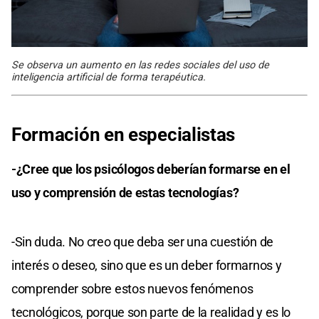
Se observa un aumento en las redes sociales del uso de
inteligencia artificial de forma terapéutica.
Formación en especialistas
-¿Cree que los psicólogos deberían formarse en el
uso y comprensión de estas tecnologías?
-Sin duda. No creo que deba ser una cuestión de
interés o deseo, sino que es un deber formarnos y
comprender sobre estos nuevos fenómenos
tecnológicos, porque son parte de la realidad y es lo