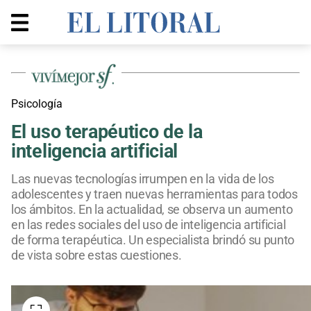
Psicología
El uso terapéutico de la
inteligencia artificial
Las nuevas tecnologías irrumpen en la vida de los
adolescentes y traen nuevas herramientas para todos
los ámbitos. En la actualidad, se observa un aumento
en las redes sociales del uso de inteligencia artificial
de forma terapéutica. Un especialista brindó su punto
de vista sobre estas cuestiones.