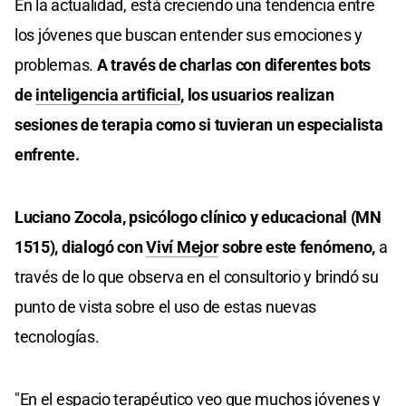
En la actualidad, está creciendo una tendencia entre
los jóvenes que buscan entender sus emociones y
problemas.
A través de charlas con diferentes bots
de
inteligencia artificial
, los usuarios realizan
sesiones de terapia como si tuvieran un especialista
enfrente.
Luciano Zocola, psicólogo clínico y educacional (MN
1515), dialogó con
Viví Mejor
sobre este fenómeno,
a
través de lo que observa en el consultorio y brindó su
punto de vista sobre el uso de estas nuevas
tecnologías.
"En el espacio terapéutico veo que muchos jóvenes y