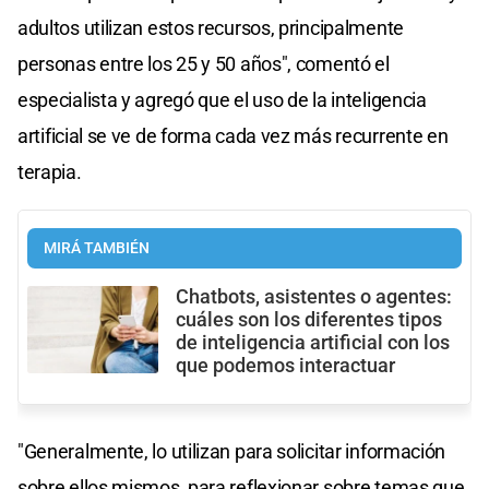
adultos utilizan estos recursos, principalmente
personas entre los 25 y 50 años", comentó el
especialista y agregó que el uso de la inteligencia
artificial se ve de forma cada vez más recurrente en
terapia.
MIRÁ TAMBIÉN
Chatbots, asistentes o agentes:
cuáles son los diferentes tipos
de inteligencia artificial con los
que podemos interactuar
"Generalmente, lo utilizan para solicitar información
sobre ellos mismos, para reflexionar sobre temas que