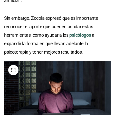
artificial".
Sin embargo, Zocola expresó que es importante
reconocer el aporte que pueden brindar estas
herramientas, como ayudar a los
psicólogos
a
expandir la forma en que llevan adelante la
psicoterapia y tener mejores resultados.