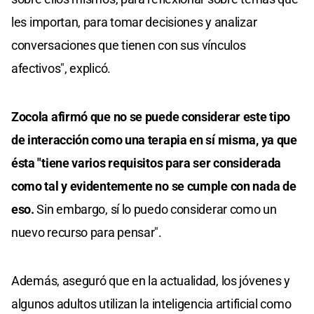
les importan, para tomar decisiones y analizar
conversaciones que tienen con sus vínculos
afectivos", explicó.
Zocola afirmó que no se puede considerar este tipo
de interacción como una terapia en sí misma, ya que
ésta "tiene varios requisitos para ser considerada
como tal y evidentemente no se cumple con nada de
eso.
Sin embargo, sí lo puedo considerar como un
nuevo recurso para pensar".
Además, aseguró que en la actualidad, los jóvenes y
algunos adultos utilizan la inteligencia artificial como