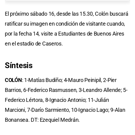
El próximo sábado 16, desde las 15.30, Colón buscará
ratificar su imagen en condición de visitante cuando,
por la fecha 14, visite a Estudiantes de Buenos Aires
en el estadio de Caseros.
Síntesis
COLÓN
: 1-Matías Budiño; 4-Mauro Peinipil, 2-Pier
Barrios, 6-Federico Rasmussen, 3-Leandro Allende; 5-
Federico Lértora, 8-Ignacio Antonio; 11-Julián
Marcioni, 7-Darío Sarmiento, 10-Ignacio Lago; 9-Alan
Bonansea. DT: Ezequiel Medrán.