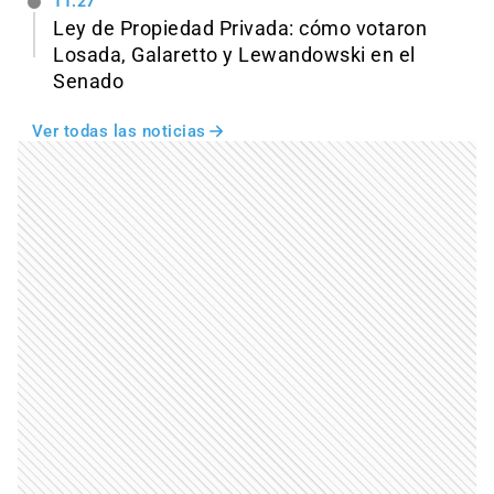
11:27
Ley de Propiedad Privada: cómo votaron
Losada, Galaretto y Lewandowski en el
Senado
Ver todas las noticias