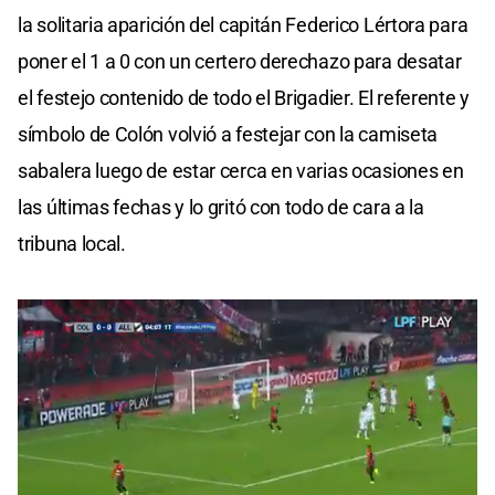
la solitaria aparición del capitán Federico Lértora para
poner el 1 a 0 con un certero derechazo para desatar
el festejo contenido de todo el Brigadier. El referente y
símbolo de Colón volvió a festejar con la camiseta
sabalera luego de estar cerca en varias ocasiones en
las últimas fechas y lo gritó con todo de cara a la
tribuna local.