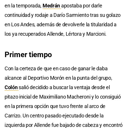
en la temporada,
Medrán
apostaba por darle
continuidad y rodaje a Darío Sarmiento tras su golazo
en Los Andes, además de devolverle la titularidad a
los ya recuperados Allende, Lértora y Marcioni.
Primer tiempo
Con la certeza de que en caso de ganar le daba
alcance al Deportivo Morón en la punta del grupo,
Colón
salió decidido a buscar la ventaja desde el
pitazo inicial de Maximiliano Macheroni y lo consiguió
en la primera opción que tuvo frente al arco de
Carrizo. Un centro pasado ejecutado desde la
izquierda por Allende fue bajado de cabeza y encontró