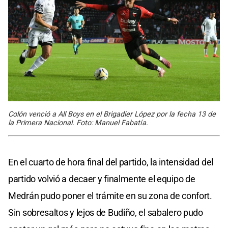
Colón venció a All Boys en el Brigadier López por la fecha 13 de
la Primera Nacional. Foto: Manuel Fabatía.
En el cuarto de hora final del partido, la intensidad del
partido volvió a decaer y finalmente el equipo de
Medrán pudo poner el trámite en su zona de confort.
Sin sobresaltos y lejos de Budiño, el sabalero pudo