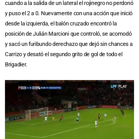
cuando a la salida de un lateral el rojinegro no perdonó
y puso el 2 a 0. Nuevamente con una acción que inició
desde la izquierda, el balón cruzado encontró la
posición de Julián Marcioni que controló, se acomodó
y sacó un furibundo derechazo que dejó sin chances a
Carrizo y desató el segundo grito de gol de todo el
Brigadier.