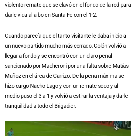
violento remate que se clavó en el fondo de la red para
darle vida al albo en Santa Fe con el 1-2.
Cuando parecía que el tanto visitante le daba inicio a
un nuevo partido mucho más cerrado, Colón volvió a
llegar a fondo y se encontró con un claro penal
sancionado por Macheroni por una falta sobre Matías
Muñoz en el área de Carrizo. De la pena máxima se
hizo cargo Nacho Lago y con un remate seco y al
medio puso el 3 a 1 y volvió a estirar la ventaja y darle
tranquilidad a todo el Brigadier.