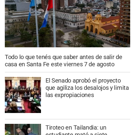
Todo lo que tenés que saber antes de salir de
casa en Santa Fe este viernes 7 de agosto
El Senado aprobó el proyecto
que agiliza los desalojos y limita
las expropiaciones
Tiroteo en Tailandia: un
estudiante mató a siete