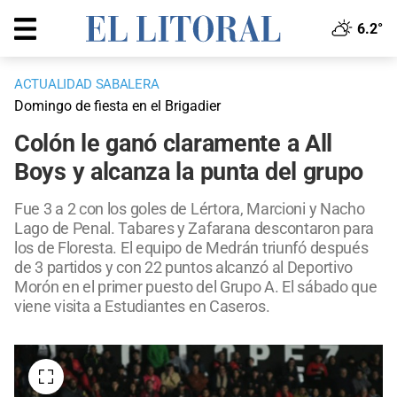
6.2°
ACTUALIDAD SABALERA
Domingo de fiesta en el Brigadier
Colón le ganó claramente a All
Boys y alcanza la punta del grupo
Fue 3 a 2 con los goles de Lértora, Marcioni y Nacho
Lago de Penal. Tabares y Zafarana descontaron para
los de Floresta. El equipo de Medrán triunfó después
de 3 partidos y con 22 puntos alcanzó al Deportivo
Morón en el primer puesto del Grupo A. El sábado que
viene visita a Estudiantes en Caseros.