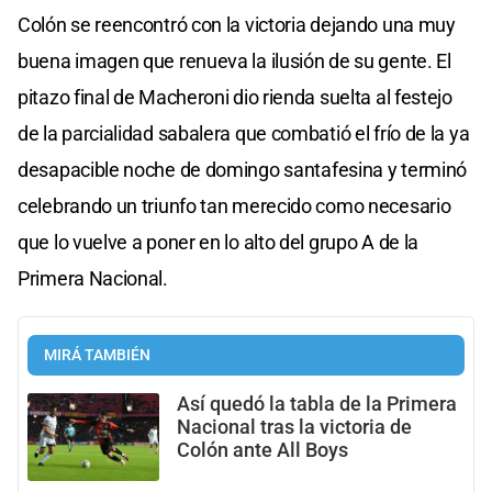
Colón se reencontró con la victoria dejando una muy
buena imagen que renueva la ilusión de su gente. El
pitazo final de Macheroni dio rienda suelta al festejo
de la parcialidad sabalera que combatió el frío de la ya
desapacible noche de domingo santafesina y terminó
celebrando un triunfo tan merecido como necesario
que lo vuelve a poner en lo alto del grupo A de la
Primera Nacional.
MIRÁ TAMBIÉN
Así quedó la tabla de la Primera
Nacional tras la victoria de
Colón ante All Boys