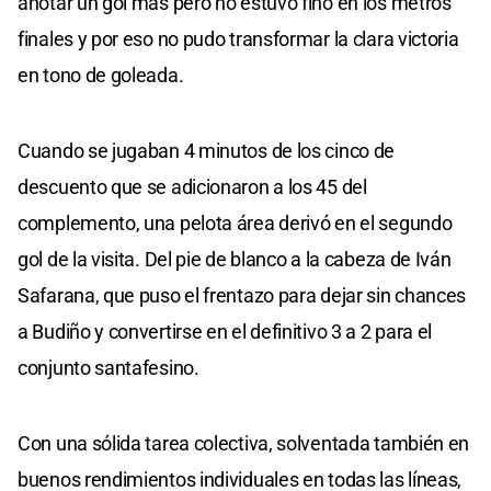
anotar un gol más pero no estuvo fino en los metros
finales y por eso no pudo transformar la clara victoria
en tono de goleada.
Cuando se jugaban 4 minutos de los cinco de
descuento que se adicionaron a los 45 del
complemento, una pelota área derivó en el segundo
gol de la visita. Del pie de blanco a la cabeza de Iván
Safarana, que puso el frentazo para dejar sin chances
a Budiño y convertirse en el definitivo 3 a 2 para el
conjunto santafesino.
Con una sólida tarea colectiva, solventada también en
buenos rendimientos individuales en todas las líneas,