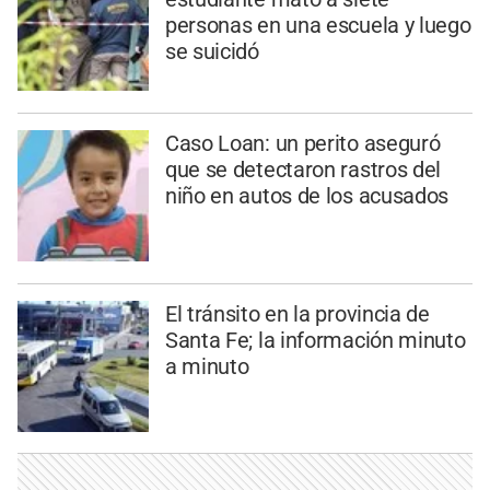
personas en una escuela y luego
se suicidó
Caso Loan: un perito aseguró
que se detectaron rastros del
niño en autos de los acusados
El tránsito en la provincia de
Santa Fe; la información minuto
a minuto