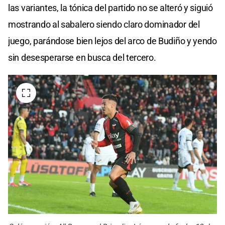
las variantes, la tónica del partido no se alteró y siguió
mostrando al sabalero siendo claro dominador del
juego, parándose bien lejos del arco de Budiño y yendo
sin desesperarse en busca del tercero.