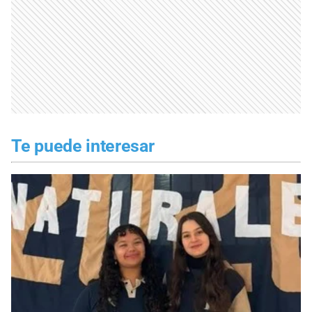
Te puede interesar