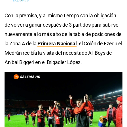
Deportes
Con la premisa, y al mismo tiempo con la obligación
de volver a ganar después de 3 partidos para subirse
nuevamente a lo más alto de la tabla de posiciones de
la Zona A de la
Primera Nacional
, el Colón de Ezequiel
Medrán recibía la visita del necesitado All Boys de
Anibal Biggeri en el Brigadier López.