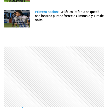
Primera nacional
Atlético Rafaela se quedó
con los tres puntos frente a Gimnasia y Tiro de
Salta