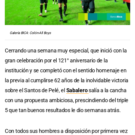
Galería BICA: Colón-All Boys
Cerrando una semana muy especial, que inició con la
gran celebración por el 121° aniversario de la
institución y se completó con el sentido homenaje en
la previa al cumplirse 62 años de la inolvidable victoria
sobre el Santos de Pelé, el
Sabalero
salía a la cancha
con una propuesta ambiciosa, prescindiendo del triple
5 que tan buenos resultados le dio semanas atrás.
Con todos sus hombres a disposición por primera vez