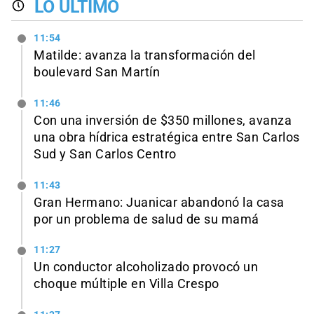
LO ÚLTIMO
11:54
Matilde: avanza la transformación del
boulevard San Martín
11:46
Con una inversión de $350 millones, avanza
una obra hídrica estratégica entre San Carlos
Sud y San Carlos Centro
11:43
Gran Hermano: Juanicar abandonó la casa
por un problema de salud de su mamá
11:27
Un conductor alcoholizado provocó un
choque múltiple en Villa Crespo