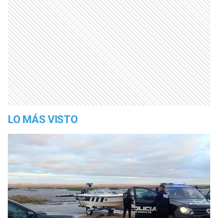
LO MÁS VISTO