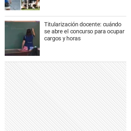
Titularización docente: cuándo
se abre el concurso para ocupar
cargos y horas