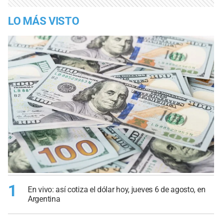
LO MÁS VISTO
1
En vivo: así cotiza el dólar hoy, jueves 6 de agosto, en
Argentina