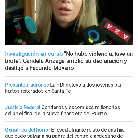
Investigación en curso
"No hubo violencia, tuve un
brote": Candela Arizaga amplió su declaración y
desligó a Facundo Moyano
Presuntos ladrones
La PDI detuvo a dos jóvenes por
hurtos reiterados en Santa Fe
Justicia Federal
Condenas y decomisos millonarios
sellan el final de la cueva financiera del Puerto
Geriátrico del horror
El escalofriante relato de una hija
que pudo salvar a su padre del centro clandestino de