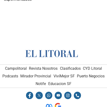
Campolitoral
Revista Nosotros
Clasificados
CYD Litoral
Podcasts
Mirador Provincial
VivíMejor SF
Puerto Negocios
Notife
Educacion SF