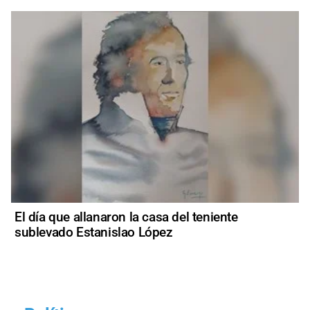
El día que allanaron la casa del teniente
sublevado Estanislao López