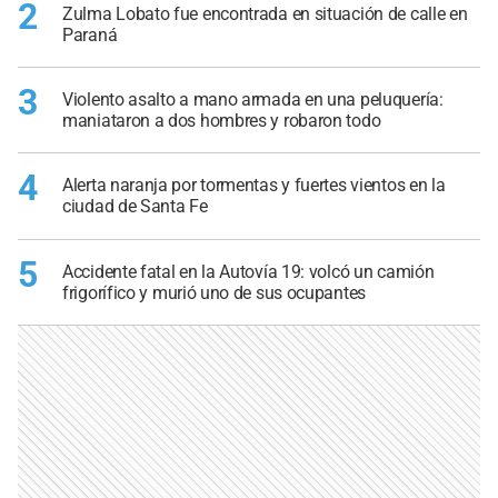
2
Zulma Lobato fue encontrada en situación de calle en
Paraná
3
Violento asalto a mano armada en una peluquería:
maniataron a dos hombres y robaron todo
4
Alerta naranja por tormentas y fuertes vientos en la
ciudad de Santa Fe
5
Accidente fatal en la Autovía 19: volcó un camión
frigorífico y murió uno de sus ocupantes