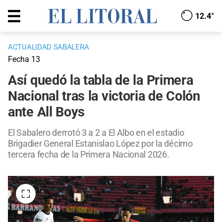
12.4°
ACTUALIDAD SABALERA
Fecha 13
Así quedó la tabla de la Primera
Nacional tras la victoria de Colón
ante All Boys
El Sabalero derrotó 3 a 2 a El Albo en el estadio
Brigadier General Estanislao López por la décimo
tercera fecha de la Primera Nacional 2026.