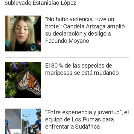
sublevado Estanislao López
"No hubo violencia, tuve un
brote": Candela Arizaga amplió
su declaración y desligó a
Facundo Moyano
El 80 % de las especies de
mariposas se está mudando
“Entre experiencia y juventud”, el
equipo de Los Pumas para
enfrentar a Sudáfrica