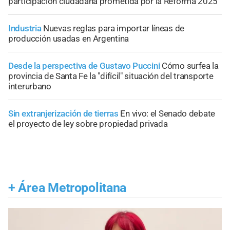
participación ciudadana prometida por la Reforma 2025
Industria
Nuevas reglas para importar líneas de
producción usadas en Argentina
Desde la perspectiva de Gustavo Puccini
Cómo surfea la
provincia de Santa Fe la "difícil" situación del transporte
interurbano
Sin extranjerización de tierras
En vivo: el Senado debate
el proyecto de ley sobre propiedad privada
+
Área Metropolitana