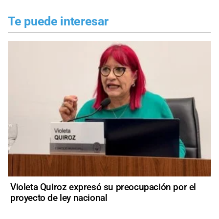
Te puede interesar
Violeta Quiroz expresó su preocupación por el
proyecto de ley nacional