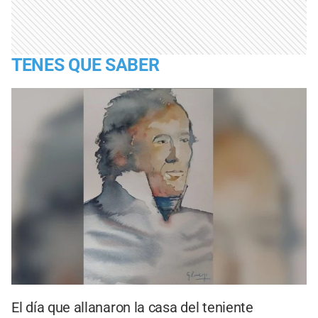
TENES QUE SABER
El día que allanaron la casa del teniente