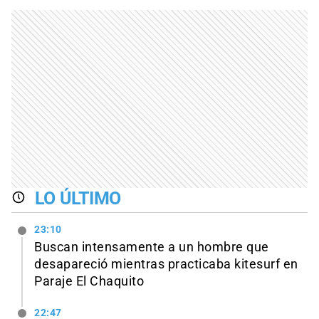
LO ÚLTIMO
23:10
Buscan intensamente a un hombre que
desapareció mientras practicaba kitesurf en
Paraje El Chaquito
22:47