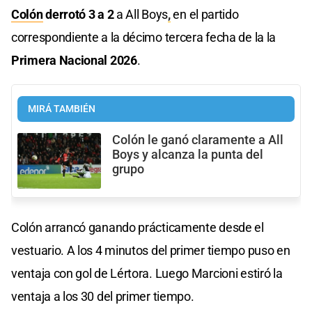
Colón
derrotó 3 a 2
a All Boys
,
en el partido
correspondiente a la décimo tercera fecha de la la
Primera Nacional 2026
.
MIRÁ TAMBIÉN
Colón le ganó claramente a All
Boys y alcanza la punta del
grupo
Colón arrancó ganando prácticamente desde el
vestuario. A los 4 minutos del primer tiempo puso en
ventaja con gol de Lértora. Luego Marcioni estiró la
ventaja a los 30 del primer tiempo.