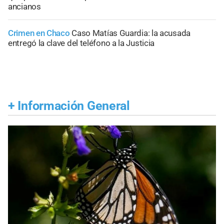
ancianos
Crimen en Chaco
Caso Matías Guardia: la acusada
entregó la clave del teléfono a la Justicia
+
Información General