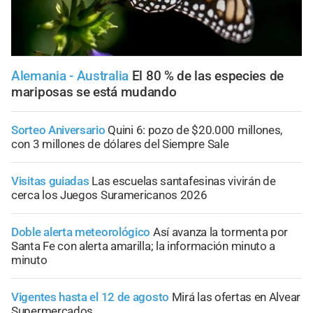
Alemania - Australia
El 80 % de las especies de
mariposas se está mudando
Sorteo Aniversario
Quini 6: pozo de $20.000 millones,
con 3 millones de dólares del Siempre Sale
Visitas guiadas
Las escuelas santafesinas vivirán de
cerca los Juegos Suramericanos 2026
Doble alerta meteorológico
Así avanza la tormenta por
Santa Fe con alerta amarilla; la información minuto a
minuto
Vigentes hasta el 12 de agosto
Mirá las ofertas en Alvear
Supermercados