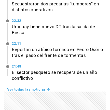
Secuestraron dos precarias “tumberas” en
distintos operativos
22:32
Uruguay tiene nuevo DT tras la salida de
Bielsa
22:11
Reportan un atípico tornado en Pedro Osório
tras el paso del frente de tormentas
21:48
El sector pesquero se recupera de un año
conflictivo
Ver todas las noticias