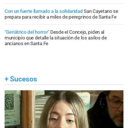
Con un fuerte llamado a la solidaridad
San Cayetano se
prepara para recibir a miles de peregrinos de Santa Fe
"Geriátrico del horror"
Desde el Concejo, piden al
municipio que detalle la situación de los asilos de
ancianos en Santa Fe
+
Sucesos