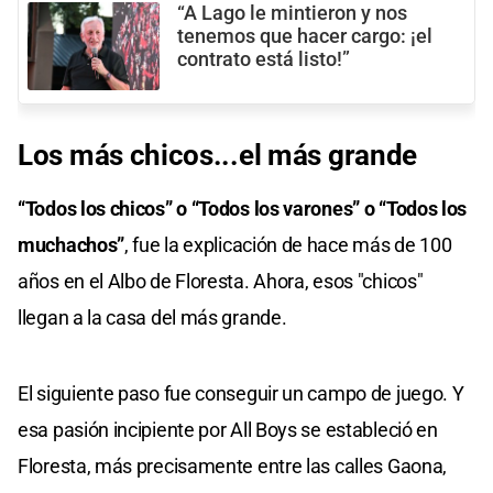
“A Lago le mintieron y nos
tenemos que hacer cargo: ¡el
contrato está listo!”
Los más chicos...el más grande
“Todos los chicos” o “Todos los varones” o “Todos los
muchachos”
, fue la explicación de hace más de 100
años en el Albo de Floresta. Ahora, esos "chicos"
llegan a la casa del más grande.
El siguiente paso fue conseguir un campo de juego. Y
esa pasión incipiente por All Boys se estableció en
Floresta, más precisamente entre las calles Gaona,