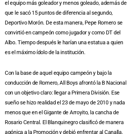
el equipo más goleador y menos goleado, además de
que le sacó 15 puntos de diferencia al segundo,
Deportivo Morón. De esta manera, Pepe Romero se
convirtió en campeón como jugador y como DT del
Albo. Tiempo después le harían una estatua a quien
es el máximo ídolo de la institución.
Con la base de aquel equipo campeón y bajo la
conducción de Romero, All Boys afrontó la B Nacional
con un objetivo claro: llegar a Primera División. Ese
sueño se hizo realidad el 23 de mayo de 2010 y nada
menos que en el Gigante de Arroyito, la cancha de
Rosario Central. El Blanquinegro clasificó de manera
agónica a la Promoción y debió enfrentar al Canalla,