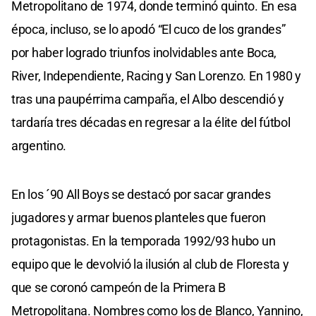
Metropolitano de 1974, donde terminó quinto. En esa
época, incluso, se lo apodó “El cuco de los grandes”
por haber logrado triunfos inolvidables ante Boca,
River, Independiente, Racing y San Lorenzo. En 1980 y
tras una paupérrima campaña, el Albo descendió y
tardaría tres décadas en regresar a la élite del fútbol
argentino.
En los ´90 All Boys se destacó por sacar grandes
jugadores y armar buenos planteles que fueron
protagonistas. En la temporada 1992/93 hubo un
equipo que le devolvió la ilusión al club de Floresta y
que se coronó campeón de la Primera B
Metropolitana. Nombres como los de Blanco, Yannino,