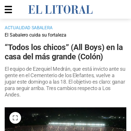
ACTUALIDAD SABALERA
El Sabalero cuida su fortaleza
“Todos los chicos” (All Boys) en la
casa del más grande (Colón)
El equipo de Ezequiel Medrán, que está invicto ante su
gente en el Cementerio de los Elefantes, vuelve a
jugar este domingo a las 18. El objetivo es claro: ganar
para seguir arriba. Tres cambios respecto a Los
Andes.