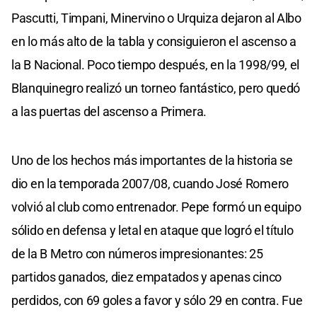
Pascutti, Timpani, Minervino o Urquiza dejaron al Albo
en lo más alto de la tabla y consiguieron el ascenso a
la B Nacional. Poco tiempo después, en la 1998/99, el
Blanquinegro realizó un torneo fantástico, pero quedó
a las puertas del ascenso a Primera.
Uno de los hechos más importantes de la historia se
dio en la temporada 2007/08, cuando José Romero
volvió al club como entrenador. Pepe formó un equipo
sólido en defensa y letal en ataque que logró el título
de la B Metro con números impresionantes: 25
partidos ganados, diez empatados y apenas cinco
perdidos, con 69 goles a favor y sólo 29 en contra. Fue