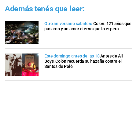
Además tenés que leer:
Otro aniversario sabalero
Colón: 121 años que
pasaron y un amor eterno que lo espera
Este domingo antes de las 18
Antes de All
Boys, Colón recuerda su hazaña contra el
Santos de Pelé