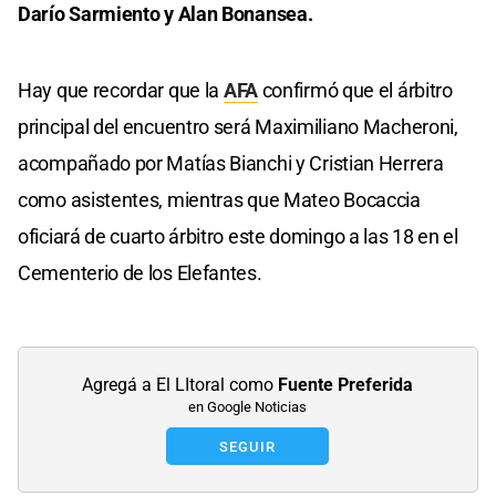
Darío Sarmiento y Alan Bonansea.
Hay que recordar que la
AFA
confirmó que el árbitro
principal del encuentro será Maximiliano Macheroni,
acompañado por Matías Bianchi y Cristian Herrera
como asistentes, mientras que Mateo Bocaccia
oficiará de cuarto árbitro este domingo a las 18 en el
Cementerio de los Elefantes.
Agregá a El LItoral como
Fuente Preferida
en Google Noticias
SEGUIR