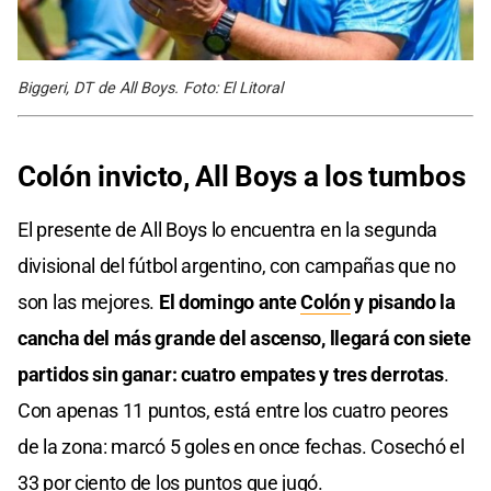
Biggeri, DT de All Boys. Foto: El Litoral
Colón invicto, All Boys a los tumbos
El presente de All Boys lo encuentra en la segunda
divisional del fútbol argentino, con campañas que no
son las mejores.
El domingo ante
Colón
y pisando la
cancha del más grande del ascenso, llegará con siete
partidos sin ganar: cuatro empates y tres derrotas
.
Con apenas 11 puntos, está entre los cuatro peores
de la zona: marcó 5 goles en once fechas. Cosechó el
33 por ciento de los puntos que jugó.