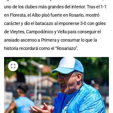
uno de los clubes más grandes del interior. Tras el 1-1
en Floresta, el Albo pisó fuerte en Rosario, mostró
carácter y dio el batacazo al imponerse 3-0 con goles
de Vieytes, Campodónico y Vella para conseguir el
ansiado ascenso a Primera y consumar lo que la
historia recordará como el “Rosariazo”.