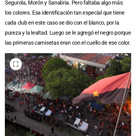
Segurola, Morón y Sanabria. Pero faltaba algo más:
los colores. Esa identificación tan especial que tiene
cada club en este caso se dio con el blanco, por la
pureza y la lealtad. Luego se le agregó el negro porque
las primeras camisetas eran con el cuello de ese color.