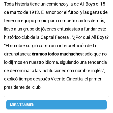
Toda historia tiene un comienzo y la de All Boys el 15
de marzo de 1913. El amor por el fútbol y las ganas de
tener un equipo propio para competir con los demás,
llevó a un grupo de jóvenes entusiastas a fundar este
histórico club de la Capital Federal. “¿Por qué All Boys?
“El nombre surgió como una interpretación de la
circunstancia:
éramos todos muchachos;
sólo que no
lo dijimos en nuestro idioma, siguiendo una tendencia
de denominar a las instituciones con nombre inglés”,
explicó tiempo después Vicente Cincotta, el primer
presidente del club.
MIRÁ TAMBIÉN