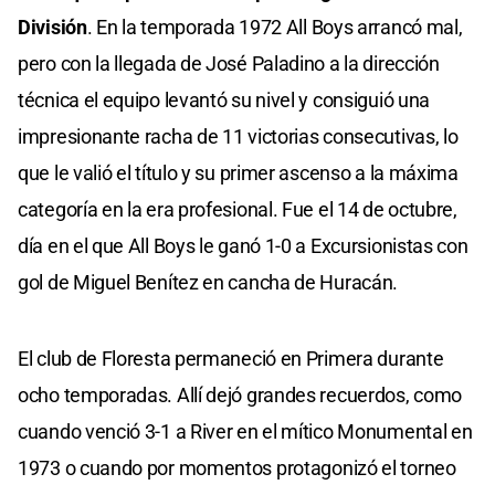
División
. En la temporada 1972 All Boys arrancó mal,
pero con la llegada de José Paladino a la dirección
técnica el equipo levantó su nivel y consiguió una
impresionante racha de 11 victorias consecutivas, lo
que le valió el título y su primer ascenso a la máxima
categoría en la era profesional. Fue el 14 de octubre,
día en el que All Boys le ganó 1-0 a Excursionistas con
gol de Miguel Benítez en cancha de Huracán.
El club de Floresta permaneció en Primera durante
ocho temporadas. Allí dejó grandes recuerdos, como
cuando venció 3-1 a River en el mítico Monumental en
1973 o cuando por momentos protagonizó el torneo