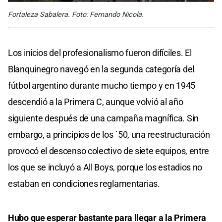
Fortaleza Sabalera. Foto: Fernando Nicola.
Los inicios del profesionalismo fueron difíciles. El
Blanquinegro navegó en la segunda categoría del
fútbol argentino durante mucho tiempo y en 1945
descendió a la Primera C, aunque volvió al año
siguiente después de una campaña magnífica. Sin
embargo, a principios de los ´50, una reestructuración
provocó el descenso colectivo de siete equipos, entre
los que se incluyó a All Boys, porque los estadios no
estaban en condiciones reglamentarias.
Hubo que esperar bastante para llegar a la Primera