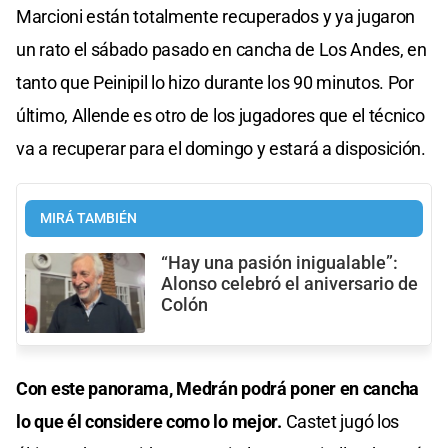
Marcioni están totalmente recuperados y ya jugaron
un rato el sábado pasado en cancha de Los Andes, en
tanto que Peinipil lo hizo durante los 90 minutos. Por
último, Allende es otro de los jugadores que el técnico
va a recuperar para el domingo y estará a disposición.
MIRÁ TAMBIÉN
“Hay una pasión inigualable”:
Alonso celebró el aniversario de
Colón
Con este panorama, Medrán podrá poner en cancha
lo que él considere como lo mejor.
Castet jugó los