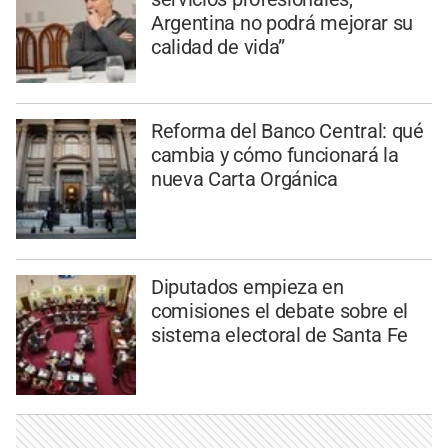
Argentina no podrá mejorar su
calidad de vida”
Reforma del Banco Central: qué
cambia y cómo funcionará la
nueva Carta Orgánica
Diputados empieza en
comisiones el debate sobre el
sistema electoral de Santa Fe