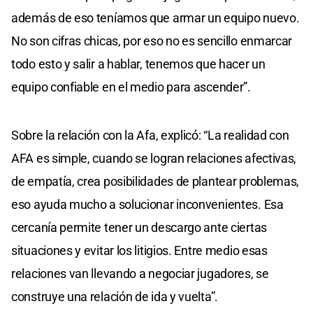
además de eso teníamos que armar un equipo nuevo.
No son cifras chicas, por eso no es sencillo enmarcar
todo esto y salir a hablar, tenemos que hacer un
equipo confiable en el medio para ascender”.
Sobre la relación con la Afa, explicó: “La realidad con
AFA es simple, cuando se logran relaciones afectivas,
de empatía, crea posibilidades de plantear problemas,
eso ayuda mucho a solucionar inconvenientes. Esa
cercanía permite tener un descargo ante ciertas
situaciones y evitar los litigios. Entre medio esas
relaciones van llevando a negociar jugadores, se
construye una relación de ida y vuelta”.