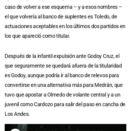
caso de volver a ese esquema – y a esos nombres –
el que volvería al banco de suplentes es Toledo, de
actuaciones aceptables en los últimos dos partidos en
los que apareció como titular.
Después de la infantil expulsión ante Godoy Cruz, el
que seguramente se quedará afuera de la titularidad
es Godoy, aunque podría ir al banco de relevos para
convertirse en una alternativa más para Medrán, que
tuvo que apostar a Olmedo de volante central y a un
juvenil como Cardozo para salir del paso en cancha de
Los Andes.