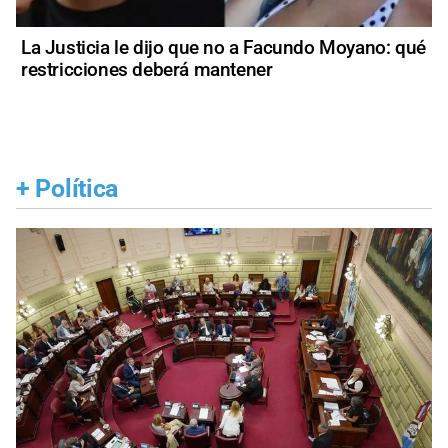
La Justicia le dijo que no a Facundo Moyano: qué
restricciones deberá mantener
+
Política