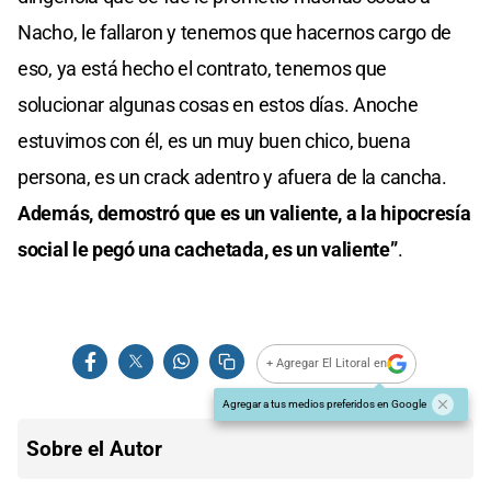
Nacho, le fallaron y tenemos que hacernos cargo de
eso, ya está hecho el contrato, tenemos que
solucionar algunas cosas en estos días. Anoche
estuvimos con él, es un muy buen chico, buena
persona, es un crack adentro y afuera de la cancha.
Además, demostró que es un valiente, a la hipocresía
social le pegó una cachetada, es un valiente”
.
+ Agregar El Litoral en
Agregar a tus medios preferidos en Google
Sobre el Autor