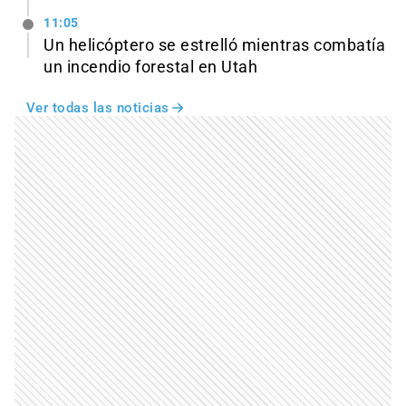
11:05
Un helicóptero se estrelló mientras combatía
un incendio forestal en Utah
Ver todas las noticias