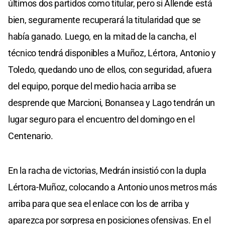
últimos dos partidos como titular, pero si Allende está
bien, seguramente recuperará la titularidad que se
había ganado. Luego, en la mitad de la cancha, el
técnico tendrá disponibles a Muñoz, Lértora, Antonio y
Toledo, quedando uno de ellos, con seguridad, afuera
del equipo, porque del medio hacia arriba se
desprende que Marcioni, Bonansea y Lago tendrán un
lugar seguro para el encuentro del domingo en el
Centenario.
En la racha de victorias, Medrán insistió con la dupla
Lértora-Muñoz, colocando a Antonio unos metros más
arriba para que sea el enlace con los de arriba y
aparezca por sorpresa en posiciones ofensivas. En el