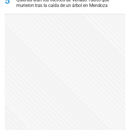
5
murieron tras la caída de un árbol en Mendoza