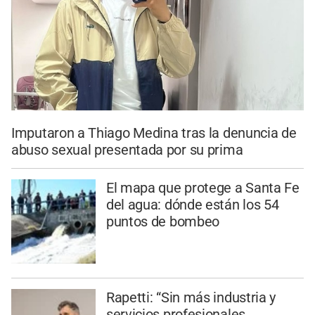
Imputaron a Thiago Medina tras la denuncia de
abuso sexual presentada por su prima
El mapa que protege a Santa Fe
del agua: dónde están los 54
puntos de bombeo
Rapetti: “Sin más industria y
servicios profesionales,