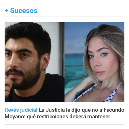
+
Sucesos
Revés judicial
La Justicia le dijo que no a Facundo
Moyano: qué restricciones deberá mantener