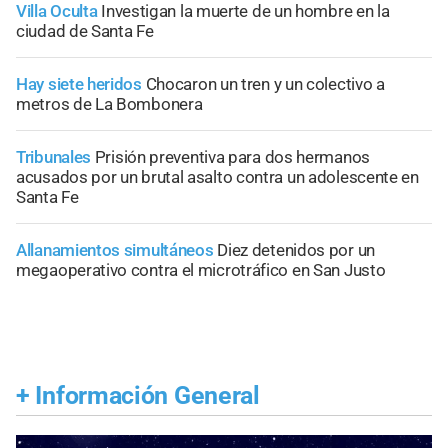
Villa Oculta
Investigan la muerte de un hombre en la
ciudad de Santa Fe
Hay siete heridos
Chocaron un tren y un colectivo a
metros de La Bombonera
Tribunales
Prisión preventiva para dos hermanos
acusados por un brutal asalto contra un adolescente en
Santa Fe
Allanamientos simultáneos
Diez detenidos por un
megaoperativo contra el microtráfico en San Justo
+
Información General