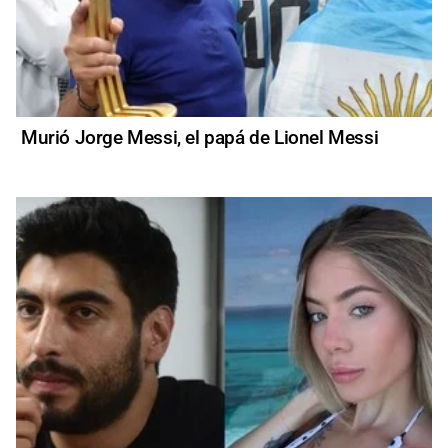
Murió Jorge Messi, el papá de Lionel Messi