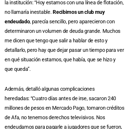
la institución: “Hoy estamos con una línea de flotación,
no llamaría inestable.
Recibimos un club muy
endeudado
, parecía sencillo, pero aparecieron con
determinaron un volumen de deuda grande. Muchos
me dicen que tengo que salir a hablar de esto y
detallarlo, pero hay que dejar pasar un tiempo para ver
en qué situación estamos, que había, que se hizo y
que queda”.
Además, detalló algunas complicaciones
heredadas: “Cuatro días antes de irse, sacaron 240
millones de pesos en Mercado Pago, tomaron créditos
de Afa, no tenemos derechos televisivos. Nos
endeudamos para pagarle a jugadores que se fueron,