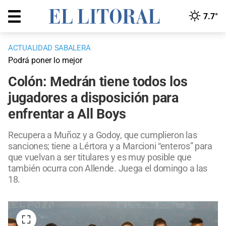
7.7°
ACTUALIDAD SABALERA
Podrá poner lo mejor
Colón: Medrán tiene todos los
jugadores a disposición para
enfrentar a All Boys
Recupera a Muñoz y a Godoy, que cumplieron las
sanciones; tiene a Lértora y a Marcioni “enteros” para
que vuelvan a ser titulares y es muy posible que
también ocurra con Allende. Juega el domingo a las
18.