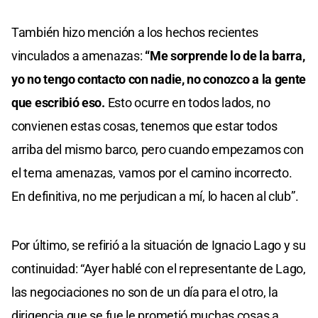
También hizo mención a los hechos recientes
vinculados a amenazas:
“Me sorprende lo de la barra,
yo no tengo contacto con nadie, no conozco a la gente
que escribió eso.
Esto ocurre en todos lados, no
convienen estas cosas, tenemos que estar todos
arriba del mismo barco, pero cuando empezamos con
el tema amenazas, vamos por el camino incorrecto.
En definitiva, no me perjudican a mí, lo hacen al club”.
Por último, se refirió a la situación de Ignacio Lago y su
continuidad: “Ayer hablé con el representante de Lago,
las negociaciones no son de un día para el otro, la
dirigencia que se fue le prometió muchas cosas a