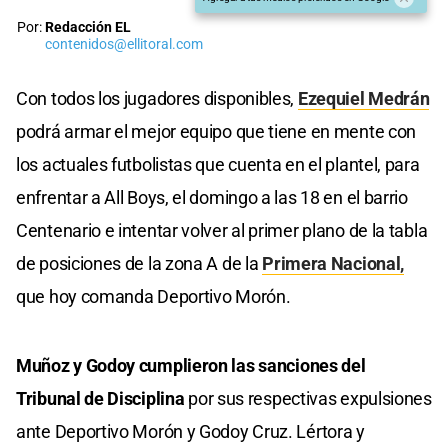
Por:
Redacción EL
contenidos@ellitoral.com
Con todos los jugadores disponibles,
Ezequiel Medrán
podrá armar el mejor equipo que tiene en mente con
los actuales futbolistas que cuenta en el plantel, para
enfrentar a All Boys, el domingo a las 18 en el barrio
Centenario e intentar volver al primer plano de la tabla
de posiciones de la zona A de la
Primera Nacional,
que hoy comanda Deportivo Morón.
Muñoz y Godoy cumplieron las sanciones del
Tribunal de Disciplina
por sus respectivas expulsiones
ante Deportivo Morón y Godoy Cruz. Lértora y