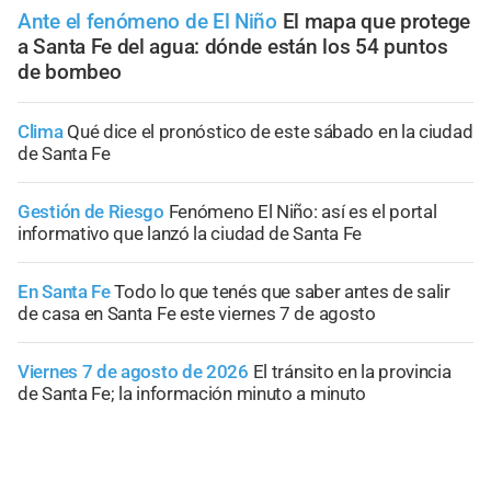
Ante el fenómeno de El Niño
El mapa que protege
a Santa Fe del agua: dónde están los 54 puntos
de bombeo
Clima
Qué dice el pronóstico de este sábado en la ciudad
de Santa Fe
Gestión de Riesgo
Fenómeno El Niño: así es el portal
informativo que lanzó la ciudad de Santa Fe
En Santa Fe
Todo lo que tenés que saber antes de salir
de casa en Santa Fe este viernes 7 de agosto
Viernes 7 de agosto de 2026
El tránsito en la provincia
de Santa Fe; la información minuto a minuto