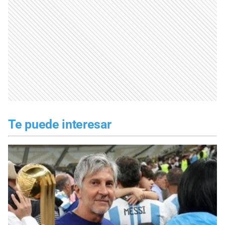
Te puede interesar