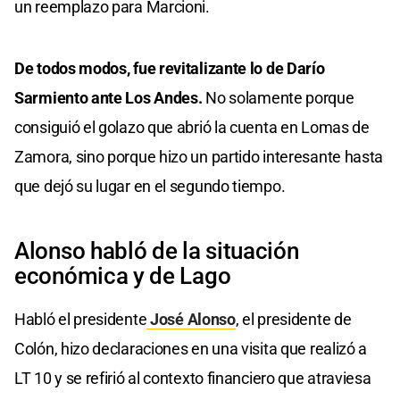
un reemplazo para Marcioni.
De todos modos, fue revitalizante lo de Darío
Sarmiento ante Los Andes.
No solamente porque
consiguió el golazo que abrió la cuenta en Lomas de
Zamora, sino porque hizo un partido interesante hasta
que dejó su lugar en el segundo tiempo.
Alonso habló de la situación
económica y de Lago
Habló el presidente
José Alonso
, el presidente de
Colón, hizo declaraciones en una visita que realizó a
LT 10 y se refirió al contexto financiero que atraviesa