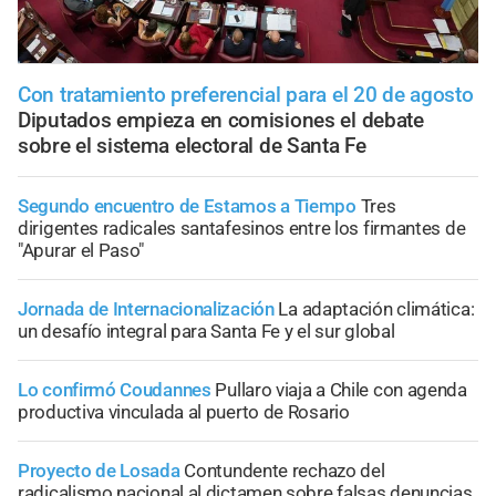
Con tratamiento preferencial para el 20 de agosto
Diputados empieza en comisiones el debate
sobre el sistema electoral de Santa Fe
Segundo encuentro de Estamos a Tiempo
Tres
dirigentes radicales santafesinos entre los firmantes de
"Apurar el Paso"
Jornada de Internacionalización
La adaptación climática:
un desafío integral para Santa Fe y el sur global
Lo confirmó Coudannes
Pullaro viaja a Chile con agenda
productiva vinculada al puerto de Rosario
Proyecto de Losada
Contundente rechazo del
radicalismo nacional al dictamen sobre falsas denuncias