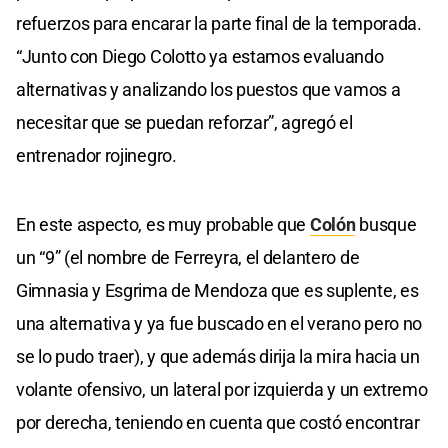
refuerzos para encarar la parte final de la temporada.
“Junto con Diego Colotto ya estamos evaluando
alternativas y analizando los puestos que vamos a
necesitar que se puedan reforzar”, agregó el
entrenador rojinegro.
En este aspecto, es muy probable que
Colón
busque
un “9” (el nombre de Ferreyra, el delantero de
Gimnasia y Esgrima de Mendoza que es suplente, es
una alternativa y ya fue buscado en el verano pero no
se lo pudo traer), y que además dirija la mira hacia un
volante ofensivo, un lateral por izquierda y un extremo
por derecha, teniendo en cuenta que costó encontrar