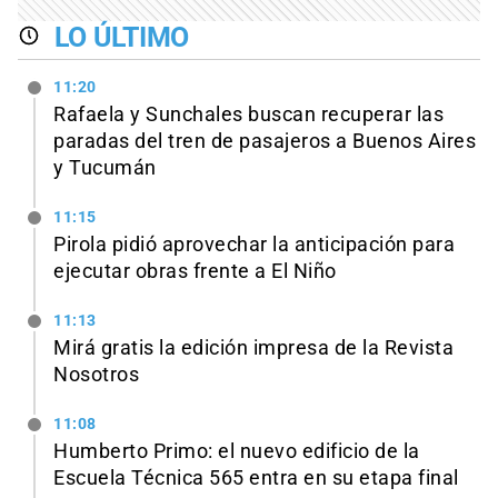
LO ÚLTIMO
11:20
Rafaela y Sunchales buscan recuperar las
paradas del tren de pasajeros a Buenos Aires
y Tucumán
11:15
Pirola pidió aprovechar la anticipación para
ejecutar obras frente a El Niño
11:13
Mirá gratis la edición impresa de la Revista
Nosotros
11:08
Humberto Primo: el nuevo edificio de la
Escuela Técnica 565 entra en su etapa final