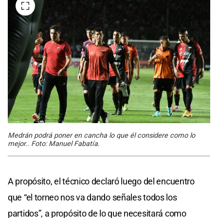
Medrán podrá poner en cancha lo que él considere como lo
mejor.. Foto: Manuel Fabatía.
A propósito, el técnico declaró luego del encuentro
que “el torneo nos va dando señales todos los
partidos”, a propósito de lo que necesitará como