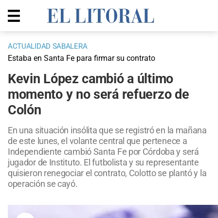
ACTUALIDAD SABALERA
Estaba en Santa Fe para firmar su contrato
Kevin López cambió a último
momento y no será refuerzo de
Colón
En una situación insólita que se registró en la mañana
de este lunes, el volante central que pertenece a
Independiente cambió Santa Fe por Córdoba y será
jugador de Instituto. El futbolista y su representante
quisieron renegociar el contrato, Colotto se plantó y la
operación se cayó.