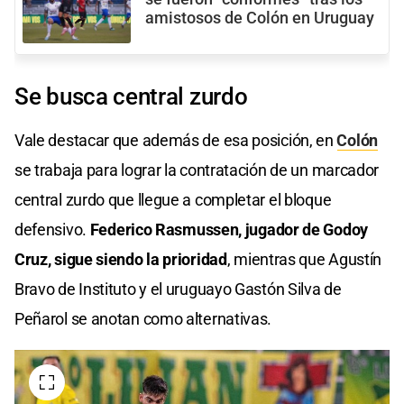
amistosos de Colón en Uruguay
Se busca central zurdo
Vale destacar que además de esa posición, en
Colón
se trabaja para lograr la contratación de un marcador
central zurdo que llegue a completar el bloque
defensivo.
Federico Rasmussen, jugador de Godoy
Cruz, sigue siendo la prioridad
, mientras que Agustín
Bravo de Instituto y el uruguayo Gastón Silva de
Peñarol se anotan como alternativas.