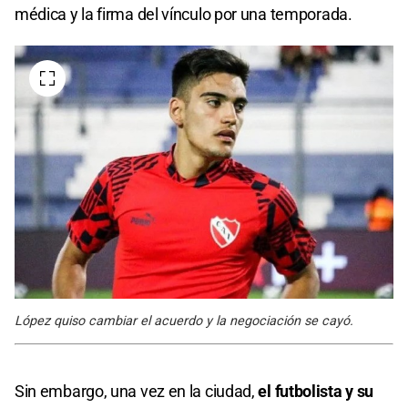
médica y la firma del vínculo por una temporada.
López quiso cambiar el acuerdo y la negociación se cayó.
Sin embargo, una vez en la ciudad,
el futbolista y su