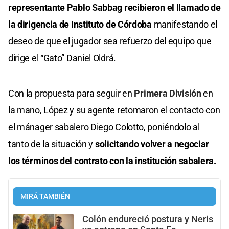
representante Pablo Sabbag recibieron el llamado de
la dirigencia de Instituto de Córdoba
manifestando el
deseo de que el jugador sea refuerzo del equipo que
dirige el “Gato” Daniel Oldrá.
Con la propuesta para seguir en
Primera División
en
la mano, López y su agente retomaron el contacto con
el mánager sabalero Diego Colotto, poniéndolo al
tanto de la situación y
solicitando volver a negociar
los términos del contrato con la institución sabalera.
MIRÁ TAMBIÉN
Colón endureció postura y Neris