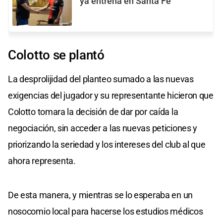
ya entrena en Santa Fe
Colotto se plantó
La desprolijidad del planteo sumado a las nuevas
exigencias del jugador y su representante hicieron que
Colotto tomara la decisión de dar por caída la
negociación, sin acceder a las nuevas peticiones y
priorizando la seriedad y los intereses del club al que
ahora representa.
De esta manera, y mientras se lo esperaba en un
nosocomio local para hacerse los estudios médicos