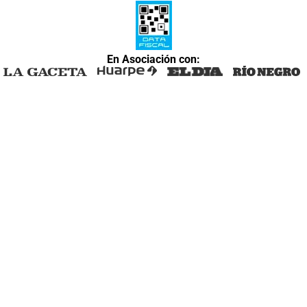
En Asociación con: