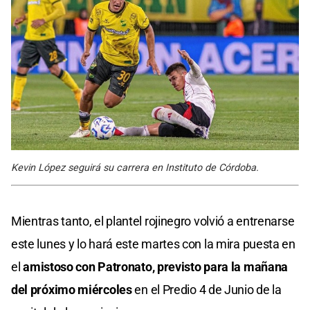
Kevin López seguirá su carrera en Instituto de Córdoba.
Mientras tanto, el plantel rojinegro volvió a entrenarse
este lunes y lo hará este martes con la mira puesta en
el
amistoso con Patronato, previsto para la mañana
del próximo miércoles
en el Predio 4 de Junio de la