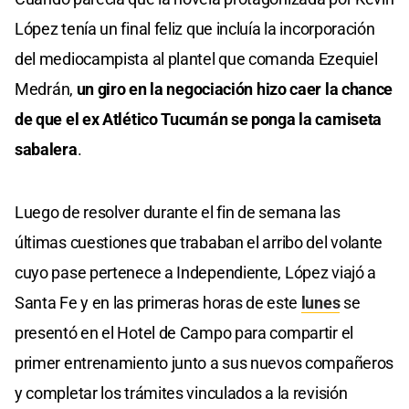
López tenía un final feliz que incluía la incorporación
del mediocampista al plantel que comanda Ezequiel
Medrán,
un giro en la negociación hizo caer la chance
de que el ex Atlético Tucumán se ponga la camiseta
sabalera
.
Luego de resolver durante el fin de semana las
últimas cuestiones que trababan el arribo del volante
cuyo pase pertenece a Independiente, López viajó a
Santa Fe y en las primeras horas de este
lunes
se
presentó en el Hotel de Campo para compartir el
primer entrenamiento junto a sus nuevos compañeros
y completar los trámites vinculados a la revisión