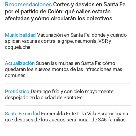
Recomendaciones
Cortes y desvíos en Santa Fe
por el partido de Colón: qué calles estarán
afectadas y cómo circularán los colectivos
Municipalidad
Vacunación en Santa Fe: dónde y cuándo
aplican vacunas contra la gripe, neumonía, VSR y
coqueluche
Actualización
Suben las multas en Santa Fe: cómo
quedarán los nuevos montos de las infracciones más
comunes
Pronóstico
Domingo frío y con cielo mayormente
despejado en la ciudad de Santa Fe
Santa Fe ciudad
Esmeralda Este II: la Villa Suramericana
que después de los Juegos será hogar de 346 familias