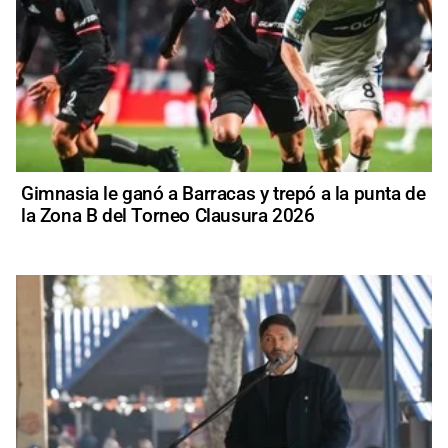
Gimnasia le ganó a Barracas y trepó a la punta de
la Zona B del Torneo Clausura 2026