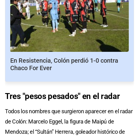
En Resistencia, Colón perdió 1-0 contra
Chaco For Ever
Tres "pesos pesados" en el radar
Todos los nombres que surgieron aparecer en el radar
de Colón: Marcelo Eggel, la figura de Maipú de
Mendoza; el “Sultán” Herrera, goleador histórico de