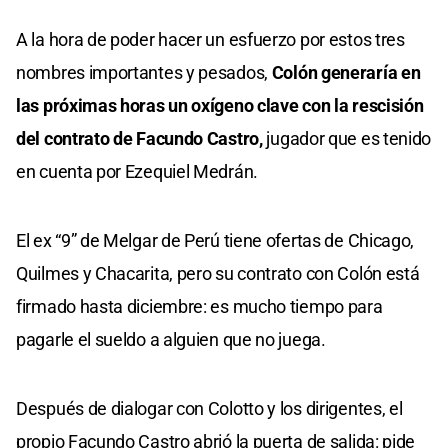
A la hora de poder hacer un esfuerzo por estos tres
nombres importantes y pesados,
Colón generaría en
las próximas horas un oxígeno clave con la rescisión
del contrato de Facundo Castro,
jugador que es tenido
en cuenta por Ezequiel Medrán.
El ex “9” de Melgar de Perú tiene ofertas de Chicago,
Quilmes y Chacarita, pero su contrato con Colón está
firmado hasta diciembre: es mucho tiempo para
pagarle el sueldo a alguien que no juega.
Después de dialogar con Colotto y los dirigentes, el
propio Facundo Castro abrió la puerta de salida: pide