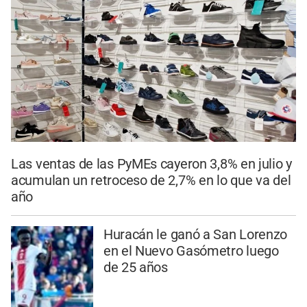
Las ventas de las PyMEs cayeron 3,8% en julio y
acumulan un retroceso de 2,7% en lo que va del
año
Huracán le ganó a San Lorenzo
en el Nuevo Gasómetro luego
de 25 años