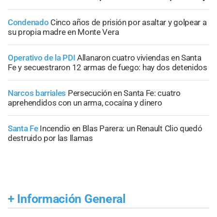
Condenado
Cinco años de prisión por asaltar y golpear a
su propia madre en Monte Vera
Operativo de la PDI
Allanaron cuatro viviendas en Santa
Fe y secuestraron 12 armas de fuego: hay dos detenidos
Narcos barriales
Persecución en Santa Fe: cuatro
aprehendidos con un arma, cocaína y dinero
Santa Fe
Incendio en Blas Parera: un Renault Clio quedó
destruido por las llamas
+
Información General