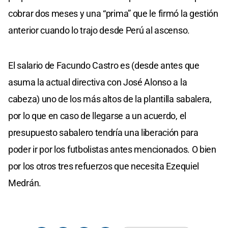
cobrar dos meses y una “prima” que le firmó la gestión
anterior cuando lo trajo desde Perú al ascenso.
El salario de Facundo Castro es (desde antes que
asuma la actual directiva con José Alonso a la
cabeza) uno de los más altos de la plantilla sabalera,
por lo que en caso de llegarse a un acuerdo, el
presupuesto sabalero tendría una liberación para
poder ir por los futbolistas antes mencionados. O bien
por los otros tres refuerzos que necesita Ezequiel
Medrán.