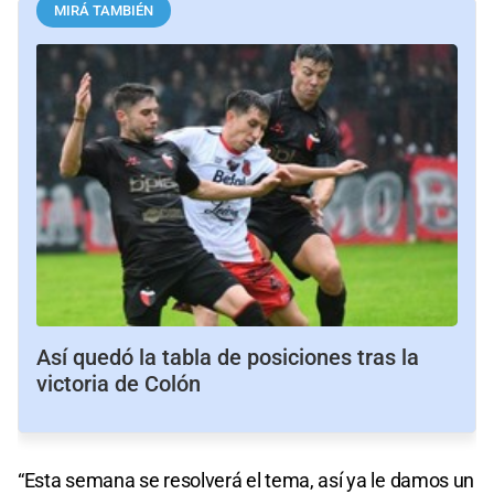
MIRÁ TAMBIÉN
Así quedó la tabla de posiciones tras la
victoria de Colón
“Esta semana se resolverá el tema, así ya le damos un