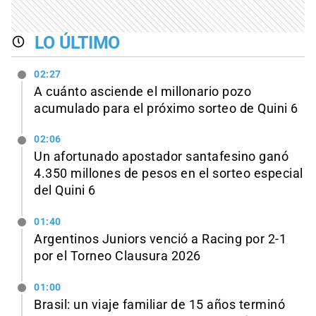
LO ÚLTIMO
02:27
A cuánto asciende el millonario pozo
acumulado para el próximo sorteo de Quini 6
02:06
Un afortunado apostador santafesino ganó
4.350 millones de pesos en el sorteo especial
del Quini 6
01:40
Argentinos Juniors venció a Racing por 2-1
por el Torneo Clausura 2026
01:00
Brasil: un viaje familiar de 15 años terminó