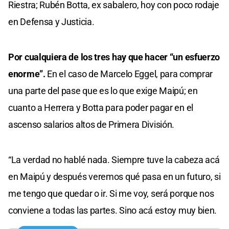
Riestra; Rubén Botta, ex sabalero, hoy con poco rodaje
en Defensa y Justicia.
Por cualquiera de los tres hay que hacer “un esfuerzo
enorme”.
En el caso de Marcelo Eggel, para comprar
una parte del pase que es lo que exige Maipú; en
cuanto a Herrera y Botta para poder pagar en el
ascenso salarios altos de Primera División.
“La verdad no hablé nada. Siempre tuve la cabeza acá
en Maipú y después veremos qué pasa en un futuro, si
me tengo que quedar o ir. Si me voy, será porque nos
conviene a todas las partes. Sino acá estoy muy bien.