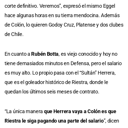
corte definitivo. Veremos”, expresó el mismo Eggel
hace algunas horas en su tierra mendocina. Además
de Colón, lo quieren Godoy Cruz, Platense y dos clubes
de Chile.
En cuanto a
Rubén Botta
, es viejo conocido y hoy no
tiene demasiados minutos en Defensa, pero el salario
es muy alto. Lo propio pasa con el “Sultán” Herrera,
que es el goleador histórico de Riestra, donde le
quedan los últimos seis meses de contrato.
“La única manera
que Herrera vaya a Colón es que
Riestra le siga pagando una parte del salario
”, dicen