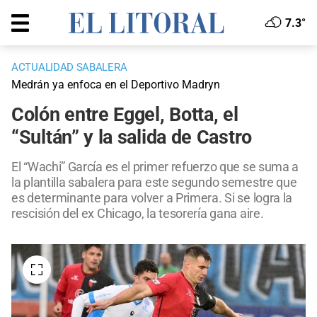
7.3°
ACTUALIDAD SABALERA
Medrán ya enfoca en el Deportivo Madryn
Colón entre Eggel, Botta, el
“Sultán” y la salida de Castro
El “Wachi” García es el primer refuerzo que se suma a
la plantilla sabalera para este segundo semestre que
es determinante para volver a Primera. Si se logra la
rescisión del ex Chicago, la tesorería gana aire.