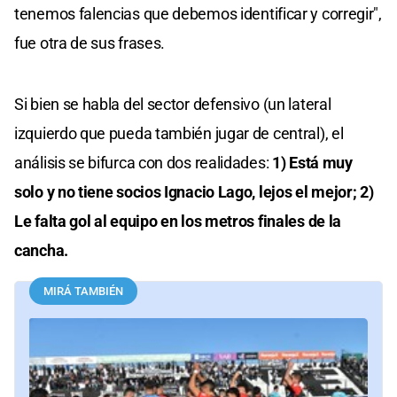
tenemos falencias que debemos identificar y corregir",
fue otra de sus frases.
Si bien se habla del sector defensivo (un lateral
izquierdo que pueda también jugar de central), el
análisis se bifurca con dos realidades:
1) Está muy
solo y no tiene socios Ignacio Lago, lejos el mejor; 2)
Le falta gol al equipo en los metros finales de la
cancha.
MIRÁ TAMBIÉN