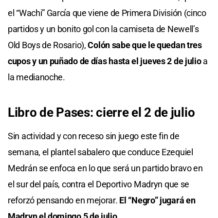
el “Wachi” García que viene de Primera División (cinco
partidos y un bonito gol con la camiseta de Newell’s
Old Boys de Rosario),
Colón sabe que le quedan tres
cupos y un puñado de días hasta el jueves 2 de julio
a
la medianoche.
Libro de Pases: cierre el 2 de julio
Sin actividad y con receso sin juego este fin de
semana, el plantel sabalero que conduce Ezequiel
Medrán se enfoca en lo que será un partido bravo en
el sur del país, contra el Deportivo Madryn que se
reforzó pensando en mejorar.
El “Negro” jugará en
Madryn el domingo 5 de julio.