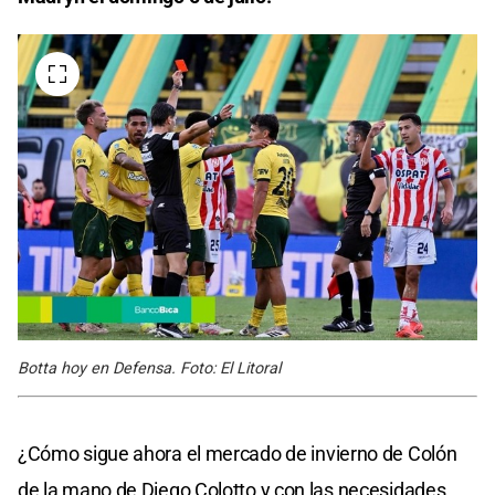
Botta hoy en Defensa. Foto: El Litoral
¿Cómo sigue ahora el mercado de invierno de Colón
de la mano de Diego Colotto y con las necesidades