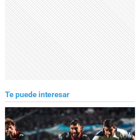
Te puede interesar