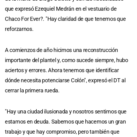
que expresó Ezequiel Medrán en el vestuario de
Chaco For Ever?. "Hay claridad de que tenemos que
reforzarnos.
A comienzos de año hicimos una reconstrucción
importante del plantel y, como sucede siempre, hubo
aciertos y errores. Ahora tenemos que identificar
dónde necesita potenciarse Colón", expresó el DT al
cerrar la primera rueda.
"Hay una ciudad ilusionada y nosotros sentimos que
estamos en deuda. Sabemos que hacemos un gran
trabajo y que hay compromiso, pero también que