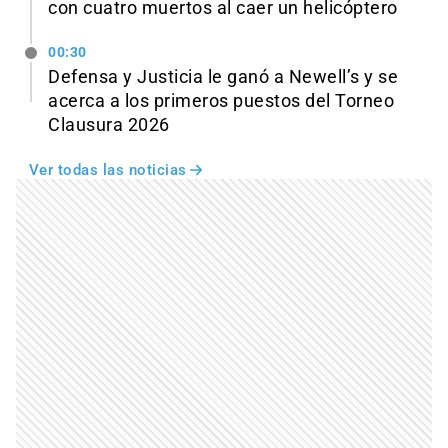
con cuatro muertos al caer un helicóptero
00:30
Defensa y Justicia le ganó a Newell’s y se
acerca a los primeros puestos del Torneo
Clausura 2026
Ver todas las noticias