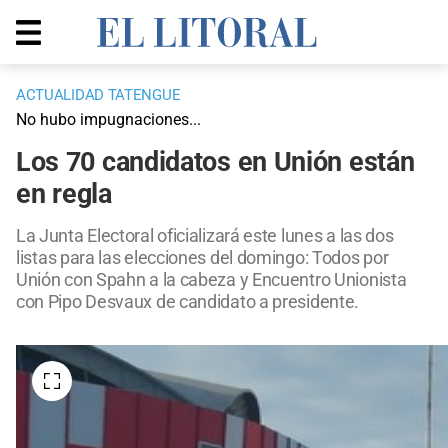
ACTUALIDAD TATENGUE
No hubo impugnaciones...
Los 70 candidatos en Unión están
en regla
La Junta Electoral oficializará este lunes a las dos
listas para las elecciones del domingo: Todos por
Unión con Spahn a la cabeza y Encuentro Unionista
con Pipo Desvaux de candidato a presidente.