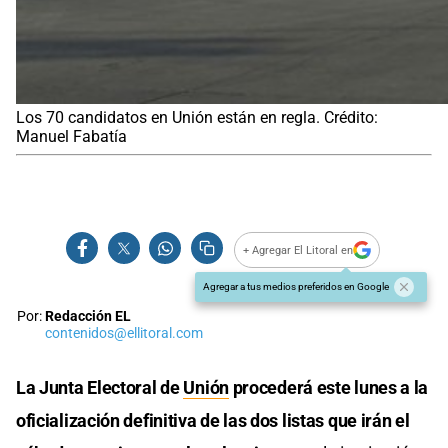
Los 70 candidatos en Unión están en regla. Crédito:
Manuel Fabatía
+ Agregar El Litoral en
Agregar a tus medios preferidos en Google
Por:
Redacción EL
contenidos@ellitoral.com
La Junta Electoral de
Unión
procederá este lunes a la
oficialización definitiva de las dos listas que irán el