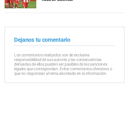
Dejanos tu comentario
Los comentarios realizados son de exclusiva
responsabilidad de sus autores y las consecuencias
derivadas de ellos pueden ser pasibles de las sanciones
legales que correspondan. Evitar comentarios ofensivos o
que no respondan al tema abordado en la información.