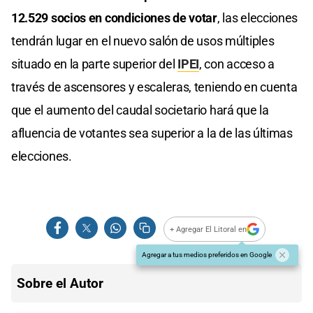
12.529 socios en condiciones de votar
, las elecciones
tendrán lugar en el nuevo salón de usos múltiples
situado en la parte superior del
IPEI
, con acceso a
través de ascensores y escaleras, teniendo en cuenta
que el aumento del caudal societario hará que la
afluencia de votantes sea superior a la de las últimas
elecciones.
+ Agregar El Litoral en
Agregar a tus medios preferidos en Google
Sobre el Autor