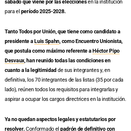
sábado que viene por las elecciones
en la institución
para el
período 2025-2028.
Tanto Todos por Unión, que tiene como candidato a
presidente a
Luis Spahn
, como Encuentro Unionista,
que postula como máximo referente a
Héctor Pipo
Desvaux
, han reunido todas las condiciones en
cuanto a la legitimidad
de sus integrantes y, en
definitiva, los 70 integrantes de las listas (35 por cada
lado), reúnen todos los requisitos para integrarlas y
aspirar a ocupar los cargos directrices en la institución.
Ya no quedan aspectos legales y estatutarios por
resolver.
Conformado el
padrón de definitivo con