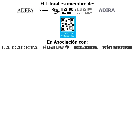
El Litoral es miembro de:
En Asociación con: