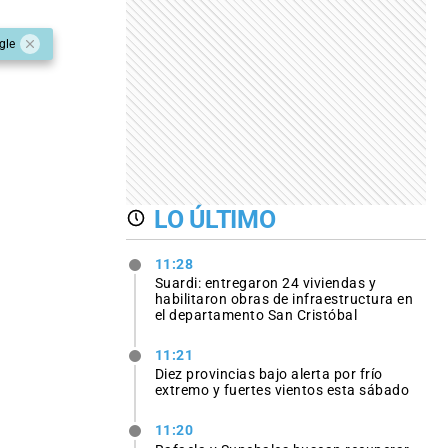
gle
LO ÚLTIMO
11:28
Suardi: entregaron 24 viviendas y
habilitaron obras de infraestructura en
el departamento San Cristóbal
11:21
Diez provincias bajo alerta por frío
extremo y fuertes vientos esta sábado
11:20