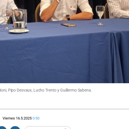
ioni, Pipo Desvaux, Lucho Trento y Guillermo Sabena.
Viernes 16.5.2025
0:50