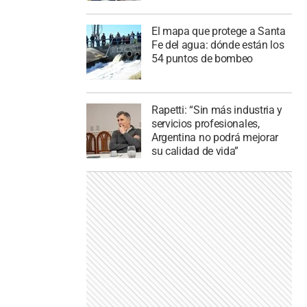
El mapa que protege a Santa
Fe del agua: dónde están los
54 puntos de bombeo
Rapetti: “Sin más industria y
servicios profesionales,
Argentina no podrá mejorar
su calidad de vida”