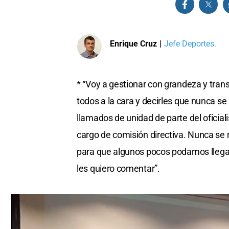
Enrique Cruz
|
Jefe Deportes.
* “Voy a gestionar con grandeza y trans
todos a la cara y decirles que nunca s
llamados de unidad de parte del oficial
cargo de comisión directiva. Nunca se
para que algunos pocos podamos llegar 
les quiero comentar”.