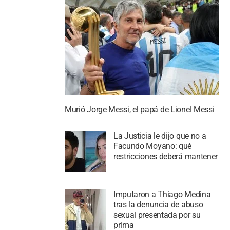
Murió Jorge Messi, el papá de Lionel Messi
La Justicia le dijo que no a
Facundo Moyano: qué
restricciones deberá mantener
Imputaron a Thiago Medina
tras la denuncia de abuso
sexual presentada por su
prima