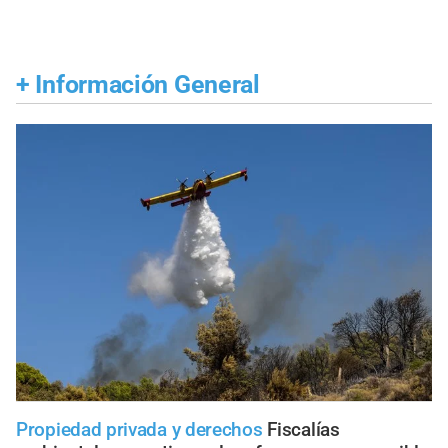
+
Información General
Propiedad privada y derechos
Fiscalías