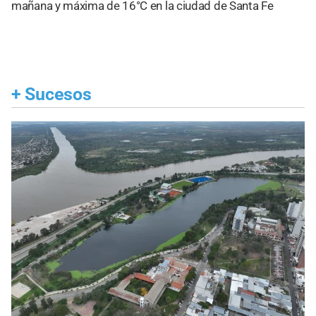
mañana y máxima de 16°C en la ciudad de Santa Fe
+
Sucesos