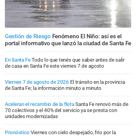
Gestión de Riesgo
Fenómeno El Niño: así es el
portal informativo que lanzó la ciudad de Santa Fe
En Santa Fe
Todo lo que tenés que saber antes de salir
de casa en Santa Fe este viernes 7 de agosto
Viernes 7 de agosto de 2026
El tránsito en la provincia
de Santa Fe; la información minuto a minuto
Aceleran el recambio de la flota
Santa Fe renovó más de
70 colectivos y el 40% del servicio ya se presta con
unidades modernizadas
Pronóstico
Viernes con cielo despejado, frío por la