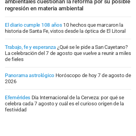
ambientales cuestionan la reforma por su posible
regresión en materia ambiental
El diario cumple 108 años
10 hechos que marcaron la
historia de Santa Fe, vistos desde la óptica de El Litoral
Trabajo, fe y esperanza
¿Qué se le pide a San Cayetano?
La celebración del 7 de agosto que vuelve a reunir a miles
de fieles
Panorama astrológico
Horóscopo de hoy 7 de agosto de
2026
Efemérides
Día Internacional de la Cerveza: por qué se
celebra cada 7 agosto y cuál es el curioso origen de la
festividad