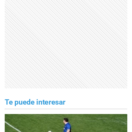
Te puede interesar