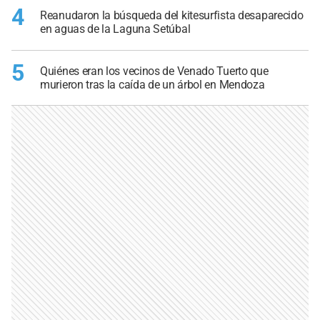
4
Reanudaron la búsqueda del kitesurfista desaparecido
en aguas de la Laguna Setúbal
5
Quiénes eran los vecinos de Venado Tuerto que
murieron tras la caída de un árbol en Mendoza