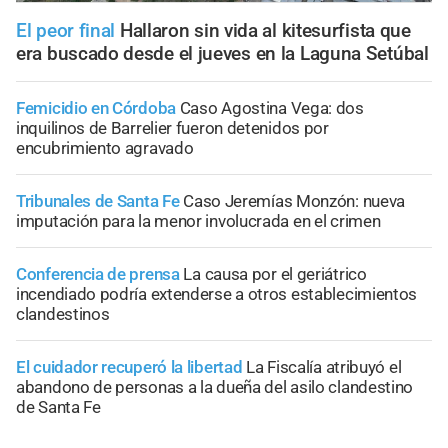
El peor final
Hallaron sin vida al kitesurfista que
era buscado desde el jueves en la Laguna Setúbal
Femicidio en Córdoba
Caso Agostina Vega: dos
inquilinos de Barrelier fueron detenidos por
encubrimiento agravado
Tribunales de Santa Fe
Caso Jeremías Monzón: nueva
imputación para la menor involucrada en el crimen
Conferencia de prensa
La causa por el geriátrico
incendiado podría extenderse a otros establecimientos
clandestinos
El cuidador recuperó la libertad
La Fiscalía atribuyó el
abandono de personas a la dueña del asilo clandestino
de Santa Fe