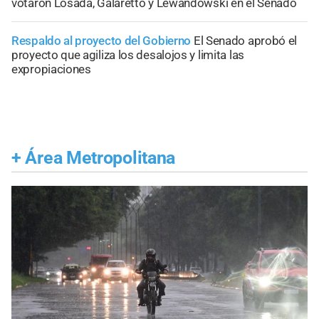
votaron Losada, Galaretto y Lewandowski en el Senado
Respaldo al proyecto del Gobierno
El Senado aprobó el
proyecto que agiliza los desalojos y limita las
expropiaciones
+
Área Metropolitana