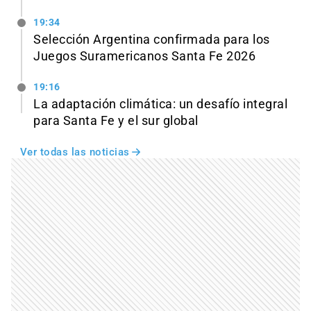
19:34
Selección Argentina confirmada para los
Juegos Suramericanos Santa Fe 2026
19:16
La adaptación climática: un desafío integral
para Santa Fe y el sur global
Ver todas las noticias