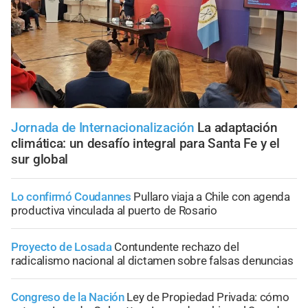
Jornada de Internacionalización
La adaptación
climática: un desafío integral para Santa Fe y el
sur global
Lo confirmó Coudannes
Pullaro viaja a Chile con agenda
productiva vinculada al puerto de Rosario
Proyecto de Losada
Contundente rechazo del
radicalismo nacional al dictamen sobre falsas denuncias
Congreso de la Nación
Ley de Propiedad Privada: cómo