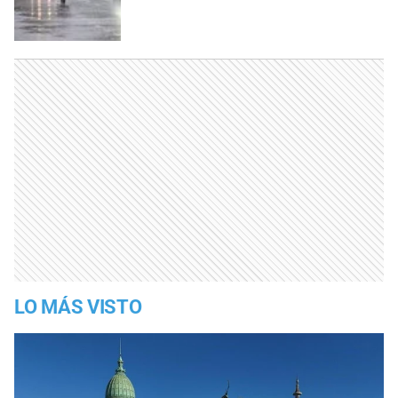
LO MÁS VISTO