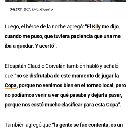
GALERÍA BICA: Unión-Cruzeiro
Luego, el héroe de la noche agregó:
“El
Kily
me dijo,
cuando me puso, que tuviera paciencia que una me
iba a quedar. Y acertó”
.
El capitán Claudio Corvalán también habló y señaló
que
“no se disfrutaba de este momento de jugar la
Copa
, porque no venimos bien en el torneo local, pero
no podíamos venir a ver qué pasaba y dejarla pasar,
porque nos costó mucho clasificar para esta Copa”
.
También agregó que
“la gente se fue contenta, es
un