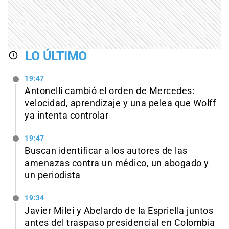
LO ÚLTIMO
19:47
Antonelli cambió el orden de Mercedes:
velocidad, aprendizaje y una pelea que Wolff
ya intenta controlar
19:47
Buscan identificar a los autores de las
amenazas contra un médico, un abogado y
un periodista
19:34
Javier Milei y Abelardo de la Espriella juntos
antes del traspaso presidencial en Colombia