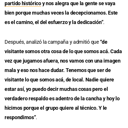
partido histórico
y nos alegra que la gente se vaya
bien porque muchas veces la decepcionamos. Este
es el camino, el del esfuerzo y la dedicación”
.
Después, analizó la campaña y admitió que
“de
visitante somos otra cosa de lo que somos acá. Cada
vez que jugamos afuera, nos vamos con una imagen
mala y eso nos hace dudar. Tenemos que ser de
visitante lo que somos acá, de local. Nadie quiere
estar así, yo puedo decir muchas cosas pero el
verdadero respaldo es adentro de la cancha y hoy lo
hicimos porque el grupo quiere al técnico. Y le
respondimos”
.