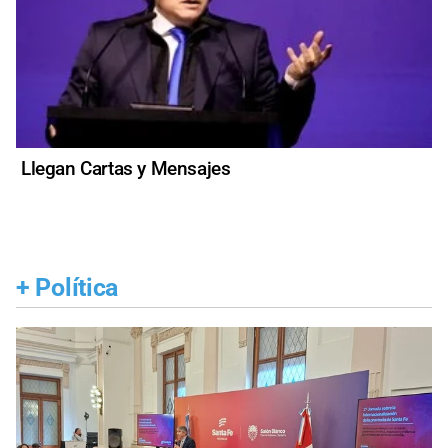
Llegan Cartas y Mensajes
+
Política