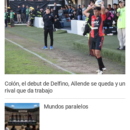
Colón, el debut de Delfino, Allende se queda y un
rival que da trabajo
Mundos paralelos