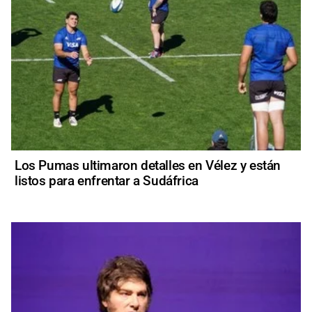
Los Pumas ultimaron detalles en Vélez y están
listos para enfrentar a Sudáfrica