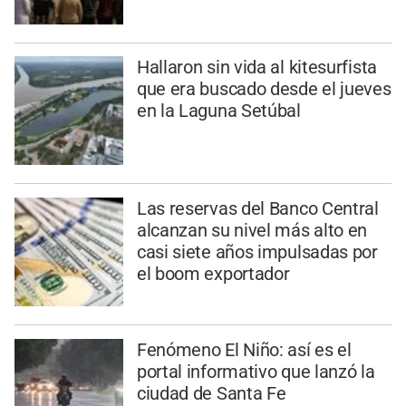
Hallaron sin vida al kitesurfista
que era buscado desde el jueves
en la Laguna Setúbal
Las reservas del Banco Central
alcanzan su nivel más alto en
casi siete años impulsadas por
el boom exportador
Fenómeno El Niño: así es el
portal informativo que lanzó la
ciudad de Santa Fe