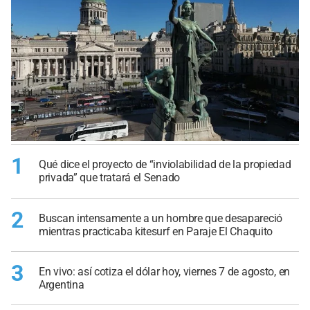
1
Qué dice el proyecto de “inviolabilidad de la propiedad
privada” que tratará el Senado
2
Buscan intensamente a un hombre que desapareció
mientras practicaba kitesurf en Paraje El Chaquito
3
En vivo: así cotiza el dólar hoy, viernes 7 de agosto, en
Argentina