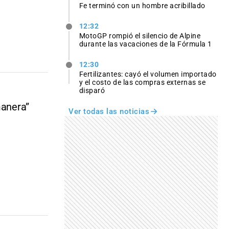
Fe terminó con un hombre acribillado
12:32
MotoGP rompió el silencio de Alpine
durante las vacaciones de la Fórmula 1
12:30
Fertilizantes: cayó el volumen importado
y el costo de las compras externas se
disparó
manera”
Ver todas las noticias