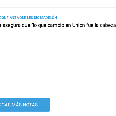
 CONFIANZA QUE LES DIO MADELÓN
 asegura que "lo que cambió en Unión fue la cabeza
RGAR MÁS NOTAS