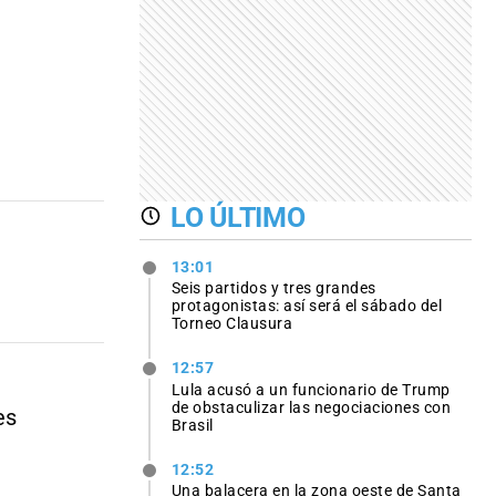
LO ÚLTIMO
13:01
Seis partidos y tres grandes
protagonistas: así será el sábado del
Torneo Clausura
12:57
Lula acusó a un funcionario de Trump
de obstaculizar las negociaciones con
es
Brasil
12:52
Una balacera en la zona oeste de Santa