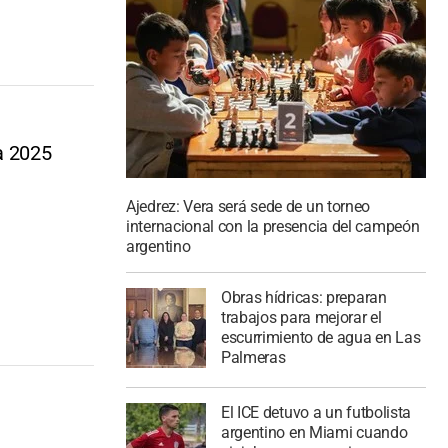
a 2025
Ajedrez: Vera será sede de un torneo
internacional con la presencia del campeón
argentino
Obras hídricas: preparan
trabajos para mejorar el
escurrimiento de agua en Las
Palmeras
El ICE detuvo a un futbolista
argentino en Miami cuando