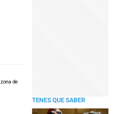
 zona de
TENES QUE SABER