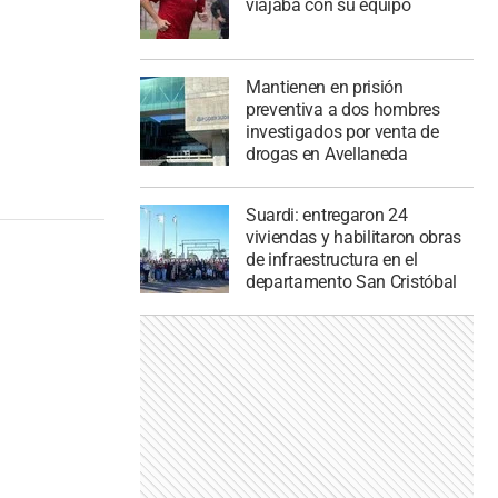
viajaba con su equipo
Mantienen en prisión
preventiva a dos hombres
investigados por venta de
drogas en Avellaneda
Suardi: entregaron 24
viviendas y habilitaron obras
de infraestructura en el
departamento San Cristóbal