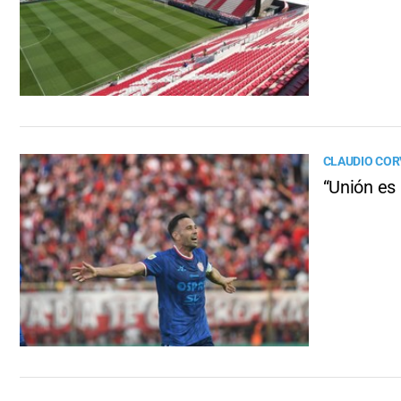
CLAUDIO COR
“Unión es 