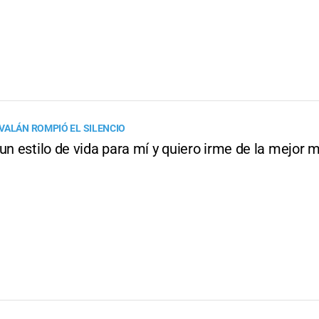
VALÁN ROMPIÓ EL SILENCIO
un estilo de vida para mí y quiero irme de la mejor 