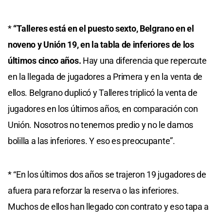
*
“Talleres está en el puesto sexto, Belgrano en el
noveno y Unión 19, en la tabla de inferiores de los
últimos cinco años.
Hay una diferencia que repercute
en la llegada de jugadores a Primera y en la venta de
ellos. Belgrano duplicó y Talleres triplicó la venta de
jugadores en los últimos años, en comparación con
Unión. Nosotros no tenemos predio y no le damos
bolilla a las inferiores. Y eso es preocupante”.
* “En los últimos dos años se trajeron 19 jugadores de
afuera para reforzar la reserva o las inferiores.
Muchos de ellos han llegado con contrato y eso tapa a