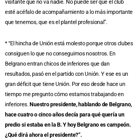
visitante que no va nadie. No puede ser que el club
esté acéfalo de acompañamiento a lo más importante
que tenemos, que es el plantel profesional”.
* “El hincha de Unión está molesto porque otros clubes
consiguen lo que no conseguimos nosotros. En
Belgrano entran chicos de inferiores que dan
resultados, pasó en el partido con Unión. Y ese es un
gran déficit que tiene Unión. Por eso desde hace un
tiempo me pregunto cómo estamos trabajando en
inferiores.
Nuestro presidente, hablando de Belgrano,
hace cuatro o cinco años decía para qué quería un
predio si estaba en la B. Y hoy Belgrano es campeón.
¿Qué dirá ahora el presidente?”.