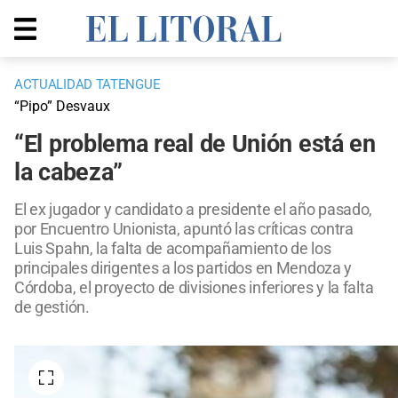
ACTUALIDAD TATENGUE
“Pipo” Desvaux
“El problema real de Unión está en
la cabeza”
El ex jugador y candidato a presidente el año pasado,
por Encuentro Unionista, apuntó las críticas contra
Luis Spahn, la falta de acompañamiento de los
principales dirigentes a los partidos en Mendoza y
Córdoba, el proyecto de divisiones inferiores y la falta
de gestión.