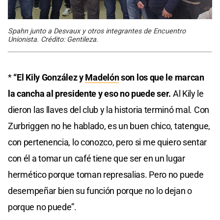
Spahn junto a Desvaux y otros integrantes de Encuentro
Unionista. Crédito: Gentileza.
*
“El Kily González y
Madelón
son los que le marcan
la cancha al presidente y eso no puede ser.
Al Kily le
dieron las llaves del club y la historia terminó mal. Con
Zurbriggen no he hablado, es un buen chico, tatengue,
con pertenencia, lo conozco, pero si me quiero sentar
con él a tomar un café tiene que ser en un lugar
hermético porque toman represalias. Pero no puede
desempeñar bien su función porque no lo dejan o
porque no puede”.