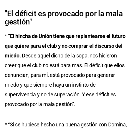
"El déficit es provocado por la mala
gestión"
*
“El hincha de Unión tiene que replantearse el futuro
que quiere para el club y no comprar el discurso del
miedo.
Desde aquel dicho de la sopa, nos hicieron
creer que el club no está para más. El déficit que ellos
denuncian, para mí, está provocado para generar
miedo y que siempre haya un instinto de
supervivencia y no de superación. Y ese déficit es
provocado por la mala gestión”.
* “Si se hubiese hecho una buena gestión con Domina,