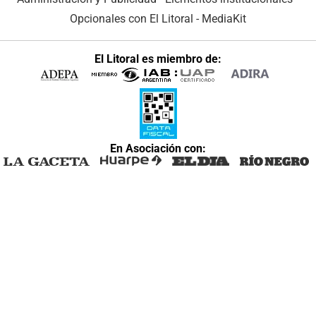
Opcionales con El Litoral
-
MediaKit
El Litoral es miembro de:
En Asociación con: