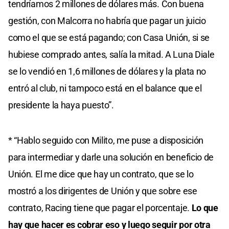
tendríamos 2 millones de dólares más. Con buena
gestión, con Malcorra no habría que pagar un juicio
como el que se está pagando; con Casa Unión, si se
hubiese comprado antes, salía la mitad. A Luna Diale
se lo vendió en 1,6 millones de dólares y la plata no
entró al club, ni tampoco está en el balance que el
presidente la haya puesto”.
* “Hablo seguido con Milito, me puse a disposición
para intermediar y darle una solución en beneficio de
Unión. El me dice que hay un contrato, que se lo
mostró a los dirigentes de Unión y que sobre ese
contrato, Racing tiene que pagar el porcentaje.
Lo que
hay que hacer es cobrar eso y luego seguir por otra