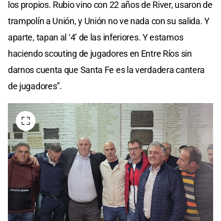
los propios. Rubio vino con 22 años de River, usaron de
trampolín a Unión, y Unión no ve nada con su salida. Y
aparte, tapan al ‘4’ de las inferiores. Y estamos
haciendo scouting de jugadores en Entre Ríos sin
darnos cuenta que Santa Fe es la verdadera cantera
de jugadores”.