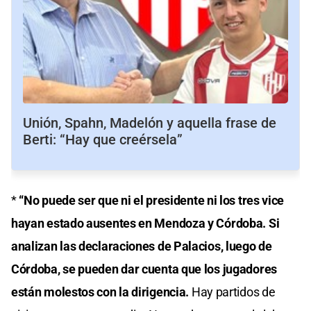
Unión, Spahn, Madelón y aquella frase de
Berti: “Hay que creérsela”
*
“No puede ser que ni el presidente ni los tres vice
hayan estado ausentes en Mendoza y Córdoba. Si
analizan las declaraciones de Palacios, luego de
Córdoba, se pueden dar cuenta que los jugadores
están molestos con la dirigencia.
Hay partidos de