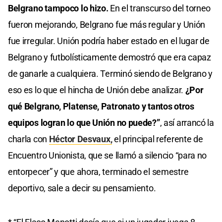
Belgrano tampoco lo hizo.
En el transcurso del torneo
fueron mejorando, Belgrano fue más regular y Unión
fue irregular. Unión podría haber estado en el lugar de
Belgrano y futbolísticamente demostró que era capaz
de ganarle a cualquiera. Terminó siendo de Belgrano y
eso es lo que el hincha de Unión debe analizar.
¿Por
qué Belgrano, Platense, Patronato y tantos otros
equipos logran lo que Unión no puede?”
, así arrancó la
charla con
Héctor Desvaux,
el principal referente de
Encuentro Unionista, que se llamó a silencio “para no
entorpecer” y que ahora, terminado el semestre
deportivo, sale a decir su pensamiento.