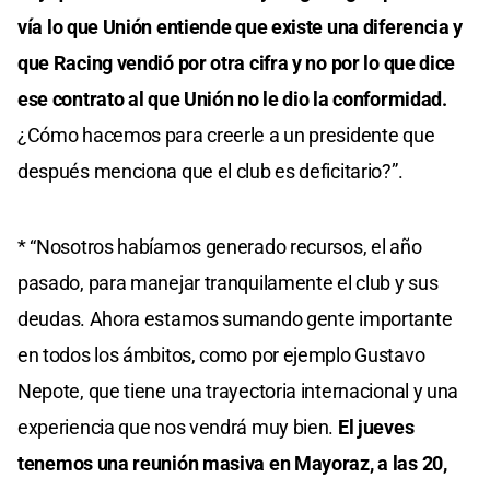
vía lo que Unión entiende que existe una diferencia y
que Racing vendió por otra cifra y no por lo que dice
ese contrato al que Unión no le dio la conformidad.
¿Cómo hacemos para creerle a un presidente que
después menciona que el club es deficitario?”.
* “Nosotros habíamos generado recursos, el año
pasado, para manejar tranquilamente el club y sus
deudas. Ahora estamos sumando gente importante
en todos los ámbitos, como por ejemplo Gustavo
Nepote, que tiene una trayectoria internacional y una
experiencia que nos vendrá muy bien.
El jueves
tenemos una reunión masiva en Mayoraz, a las 20,