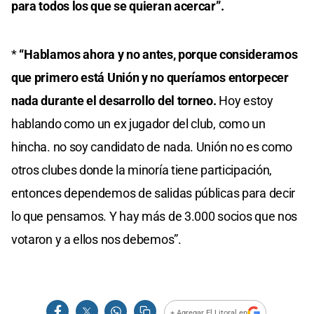
para todos los que se quieran acercar”.
*
“Hablamos ahora y no antes, porque consideramos
que primero está Unión y no queríamos entorpecer
nada durante el desarrollo del torneo.
Hoy estoy
hablando como un ex jugador del club, como un
hincha. no soy candidato de nada. Unión no es como
otros clubes donde la minoría tiene participación,
entonces dependemos de salidas públicas para decir
lo que pensamos. Y hay más de 3.000 socios que nos
votaron y a ellos nos debemos”.
+ Agregar El Litoral en