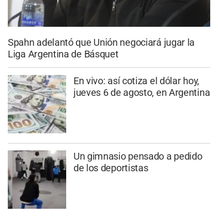
Spahn adelantó que Unión negociará jugar la
Liga Argentina de Básquet
En vivo: así cotiza el dólar hoy,
jueves 6 de agosto, en Argentina
Un gimnasio pensado a pedido
de los deportistas