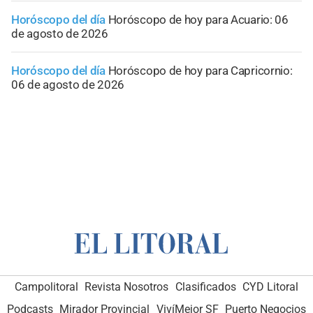
Horóscopo del día
Horóscopo de hoy para Acuario: 06
de agosto de 2026
Horóscopo del día
Horóscopo de hoy para Capricornio:
06 de agosto de 2026
Campolitoral
Revista Nosotros
Clasificados
CYD Litoral
Podcasts
Mirador Provincial
VivíMejor SF
Puerto Negocios