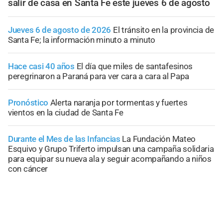
salir de casa en Santa Fe este jueves 6 de agosto
Jueves 6 de agosto de 2026
El tránsito en la provincia de
Santa Fe; la información minuto a minuto
Hace casi 40 años
El día que miles de santafesinos
peregrinaron a Paraná para ver cara a cara al Papa
Pronóstico
Alerta naranja por tormentas y fuertes
vientos en la ciudad de Santa Fe
Durante el Mes de las Infancias
La Fundación Mateo
Esquivo y Grupo Triferto impulsan una campaña solidaria
para equipar su nueva ala y seguir acompañando a niños
con cáncer