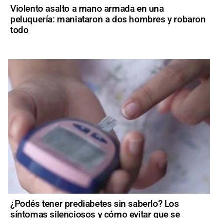
Violento asalto a mano armada en una
peluquería: maniataron a dos hombres y robaron
todo
¿Podés tener prediabetes sin saberlo? Los
síntomas silenciosos y cómo evitar que se