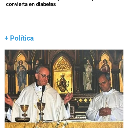
convierta en diabetes
+
Política