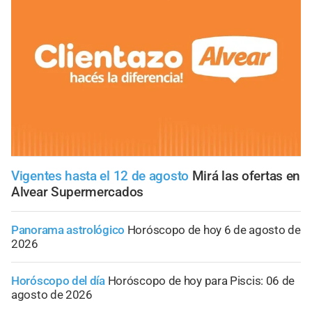
Vigentes hasta el 12 de agosto
Mirá las ofertas en
Alvear Supermercados
Panorama astrológico
Horóscopo de hoy 6 de agosto de
2026
Horóscopo del día
Horóscopo de hoy para Piscis: 06 de
agosto de 2026