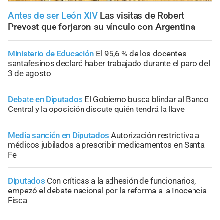
Antes de ser León XIV
Las visitas de Robert
Prevost que forjaron su vínculo con Argentina
Ministerio de Educación
El 95,6 % de los docentes
santafesinos declaró haber trabajado durante el paro del
3 de agosto
Debate en Diputados
El Gobierno busca blindar al Banco
Central y la oposición discute quién tendrá la llave
Media sanción en Diputados
Autorización restrictiva a
médicos jubilados a prescribir medicamentos en Santa
Fe
Diputados
Con críticas a la adhesión de funcionarios,
empezó el debate nacional por la reforma a la Inocencia
Fiscal