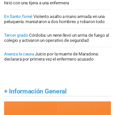
hirió con una tijera a una enfermera
En Santo Tomé
Violento asalto a mano armada en una
peluquería: maniataron a dos hombres y robaron todo
Tercer grado
Córdoba: un nene llevó un arma de fuego al
colegio y activaron un operativo de seguridad
Avanza la causa
Juicio por la muerte de Maradona:
declarará por primera vez el enfermero acusado
+
Información General