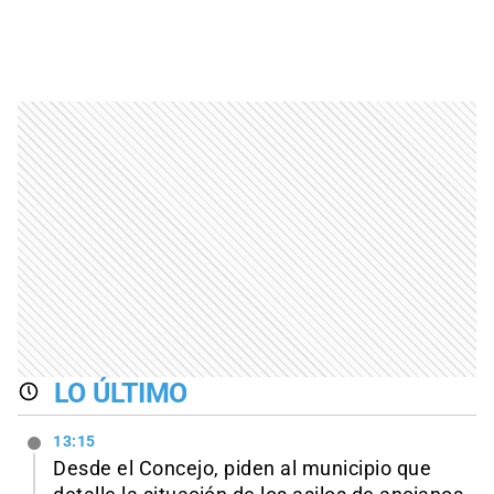
LO ÚLTIMO
13:15
Desde el Concejo, piden al municipio que