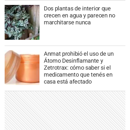
Dos plantas de interior que
crecen en agua y parecen no
marchitarse nunca
Anmat prohibió el uso de un
Átomo Desinflamante y
Zetrotrax: cómo saber si el
medicamento que tenés en
casa está afectado