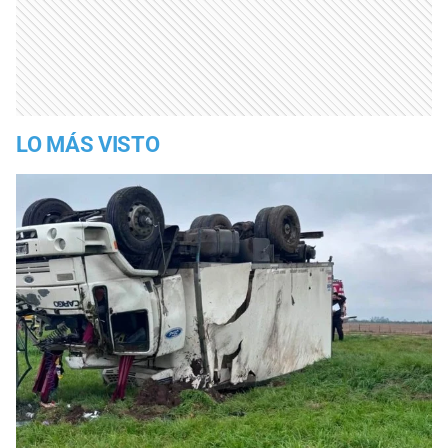
LO MÁS VISTO