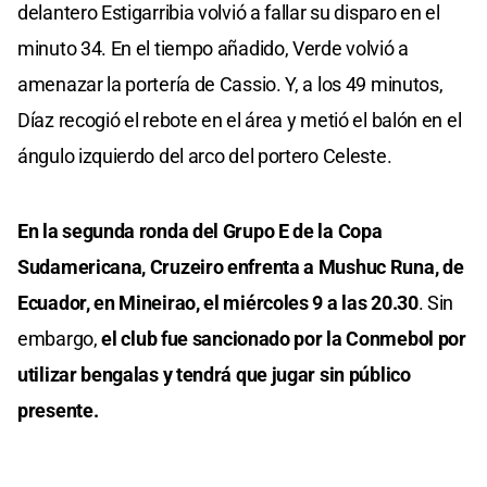
delantero Estigarribia volvió a fallar su disparo en el
minuto 34. En el tiempo añadido, Verde volvió a
amenazar la portería de Cassio. Y, a los 49 minutos,
Díaz recogió el rebote en el área y metió el balón en el
ángulo izquierdo del arco del portero Celeste.
En la segunda ronda del Grupo E de la Copa
Sudamericana, Cruzeiro enfrenta a Mushuc Runa, de
Ecuador, en Mineirao, el miércoles 9 a las 20.30
. Sin
embargo,
el club fue sancionado por la Conmebol por
utilizar bengalas y tendrá que jugar sin público
presente.