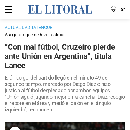
18°
ACTUALIDAD TATENGUE
Aseguran que se hizo justicia…
“Con mal fútbol, Cruzeiro pierde
ante Unión en Argentina”, titula
Lance
El único gol del partido llegó en el minuto 49 del
segundo tiempo, marcado por Diego Díaz e hizo
justicia al fútbol desplegado por ambos equipos.
“Unión siguió jugando mejor en la cancha, Díaz recogió
el rebote en el área y metió el balón en el ángulo
izquierdo”, reconocen.