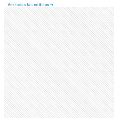
Ver todas las noticias