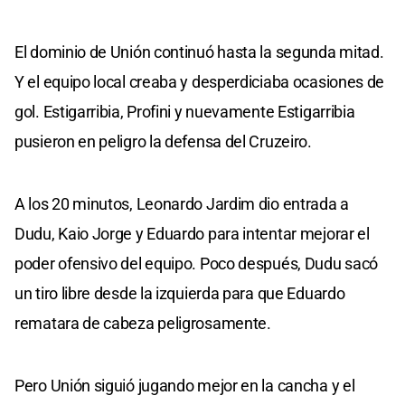
El dominio de Unión continuó hasta la segunda mitad.
Y el equipo local creaba y desperdiciaba ocasiones de
gol. Estigarribia, Profini y nuevamente Estigarribia
pusieron en peligro la defensa del Cruzeiro.
A los 20 minutos, Leonardo Jardim dio entrada a
Dudu, Kaio Jorge y Eduardo para intentar mejorar el
poder ofensivo del equipo. Poco después, Dudu sacó
un tiro libre desde la izquierda para que Eduardo
rematara de cabeza peligrosamente.
Pero Unión siguió jugando mejor en la cancha y el