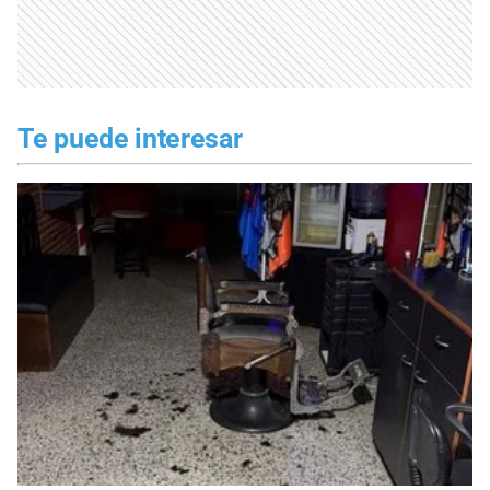
Te puede interesar