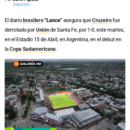
Deportes
El diario
brasilero
“Lance”
asegura que
Cruzeiro
fue
derrotado por
Unión
de Santa Fe, por 1-0, este martes,
en el Estadio 15 de Abril, en Argentina, en el debut en
la
Copa Sudamericana
.