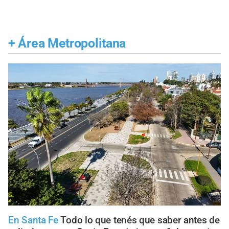
+
Área Metropolitana
En Santa Fe
Todo lo que tenés que saber antes de