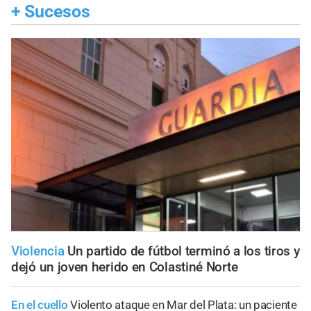
+
Sucesos
Violencia
Un partido de fútbol terminó a los tiros y
dejó un joven herido en Colastiné Norte
En el cuello
Violento ataque en Mar del Plata: un paciente