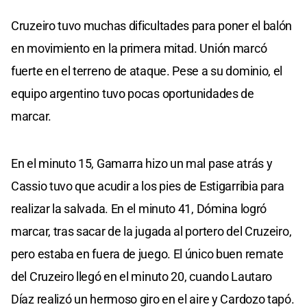
Cruzeiro tuvo muchas dificultades para poner el balón
en movimiento en la primera mitad. Unión marcó
fuerte en el terreno de ataque. Pese a su dominio, el
equipo argentino tuvo pocas oportunidades de
marcar.
En el minuto 15, Gamarra hizo un mal pase atrás y
Cassio tuvo que acudir a los pies de Estigarribia para
realizar la salvada. En el minuto 41, Dómina logró
marcar, tras sacar de la jugada al portero del Cruzeiro,
pero estaba en fuera de juego. El único buen remate
del Cruzeiro llegó en el minuto 20, cuando Lautaro
Díaz realizó un hermoso giro en el aire y Cardozo tapó.