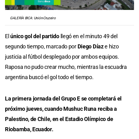
GALERÍA BICA: Unión-Cruzeiro
El
único gol del partido
llegó en el minuto 49 del
segundo tiempo, marcado por
Diego Díaz
e hizo
justicia al fútbol desplegado por ambos equipos.
Raposa no pudo crear mucho, mientras la escuadra
argentina buscó el gol todo el tiempo.
La primera jornada del Grupo E se completará el
próximo jueves, cuando Mushuc Runa reciba a
Palestino, de Chile, en el Estadio Olímpico de
Riobamba, Ecuador.