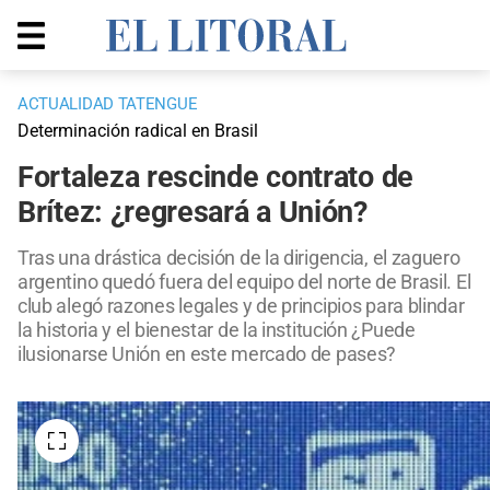
ACTUALIDAD TATENGUE
Determinación radical en Brasil
Fortaleza rescinde contrato de
Brítez: ¿regresará a Unión?
Tras una drástica decisión de la dirigencia, el zaguero
argentino quedó fuera del equipo del norte de Brasil. El
club alegó razones legales y de principios para blindar
la historia y el bienestar de la institución ¿Puede
ilusionarse Unión en este mercado de pases?