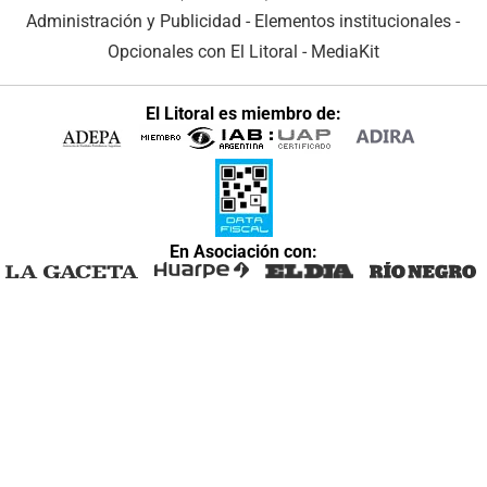
Administración y Publicidad
-
Elementos institucionales
-
Opcionales con El Litoral
-
MediaKit
El Litoral es miembro de:
En Asociación con: