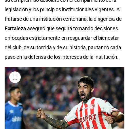
legislación y los principios institucionales vigentes. Al
tratarse de una institución centenaria, la dirigencia de
Fortaleza
aseguró que seguirá tomando decisiones
enfocadas estrictamente en resguardar el bienestar
del club, de su torcida y de su historia, pautando cada
paso en la defensa de los intereses de la institución.