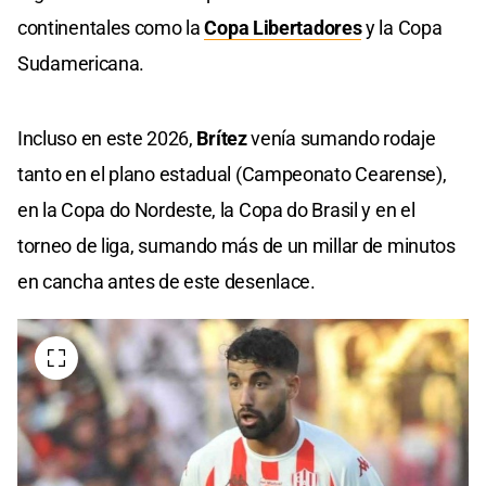
continentales como la
Copa Libertadores
y la Copa
Sudamericana.
Incluso en este 2026,
Brítez
venía sumando rodaje
tanto en el plano estadual (Campeonato Cearense),
en la Copa do Nordeste, la Copa do Brasil y en el
torneo de liga, sumando más de un millar de minutos
en cancha antes de este desenlace.