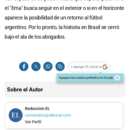
el "Ema" busca seguir en el exterior o si en el horizonte
aparece la posibilidad de un retorno al fútbol
argentino. Por lo pronto, la historia en Brasil se cerró
bajo el ala de los abogados.
+ Agregar El Litoral en
Agregar a tus medios preferidos en Google
Sobre el Autor
Redacción EL
contenidos@ellitoral.com
Ver Perfil