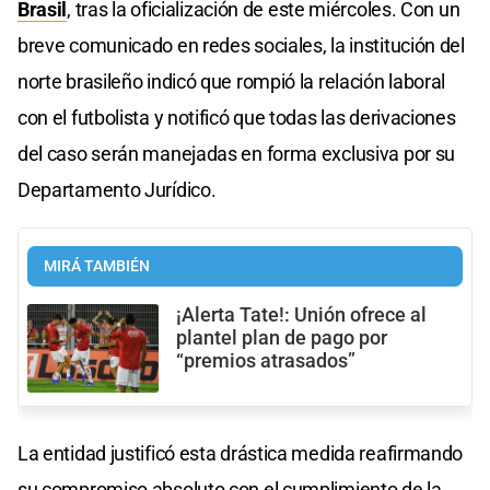
Brasil
, tras la oficialización de este miércoles. Con un
breve comunicado en redes sociales, la institución del
norte brasileño indicó que rompió la relación laboral
con el futbolista y notificó que todas las derivaciones
del caso serán manejadas en forma exclusiva por su
Departamento Jurídico.
MIRÁ TAMBIÉN
¡Alerta Tate!: Unión ofrece al
plantel plan de pago por
“premios atrasados”
La entidad justificó esta drástica medida reafirmando
su compromiso absoluto con el cumplimiento de la