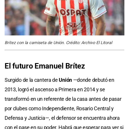
Brítez con la camiseta de Unión. Crédito: Archivo El Litoral
El futuro Emanuel Brítez
Surgido de la cantera de
Unión
—donde debutó en
2013, logró el ascenso a Primera en 2014 y se
transformó en un referente de la casa antes de pasar
por clubes como Independiente, Rosario Central y
Defensa y Justicia—, el defensor se encuentra ahora
con el pase en su poder. Habrá que esperar para ver si