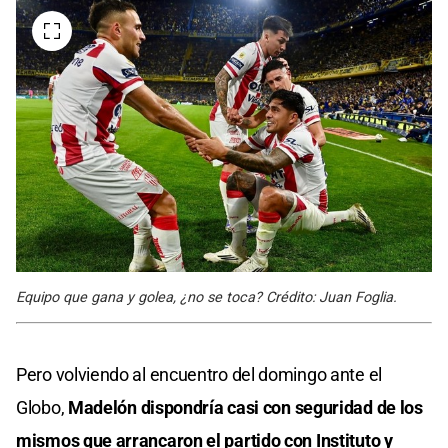
Equipo que gana y golea, ¿no se toca? Crédito: Juan Foglia.
Pero volviendo al encuentro del domingo ante el
Globo,
Madelón dispondría casi con seguridad de los
mismos que arrancaron el partido con Instituto y