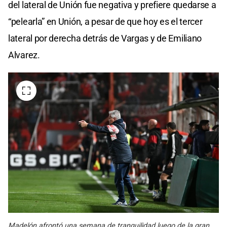
del lateral de Unión fue negativa y prefiere quedarse a
“pelearla” en Unión, a pesar de que hoy es el tercer
lateral por derecha detrás de Vargas y de Emiliano
Alvarez.
Madelón afrontó una semana de tranquilidad luego de la gran