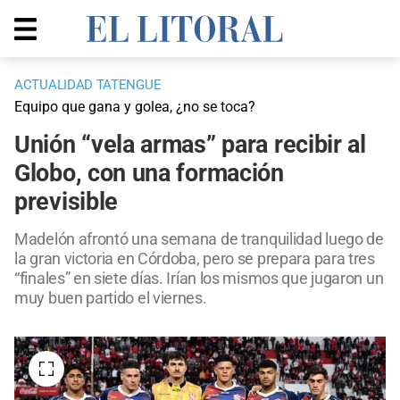
ACTUALIDAD TATENGUE
Equipo que gana y golea, ¿no se toca?
Unión “vela armas” para recibir al
Globo, con una formación
previsible
Madelón afrontó una semana de tranquilidad luego de
la gran victoria en Córdoba, pero se prepara para tres
“finales” en siete días. Irían los mismos que jugaron un
muy buen partido el viernes.