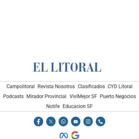
Campolitoral
Revista Nosotros
Clasificados
CYD Litoral
Podcasts
Mirador Provincial
VivíMejor SF
Puerto Negocios
Notife
Educacion SF