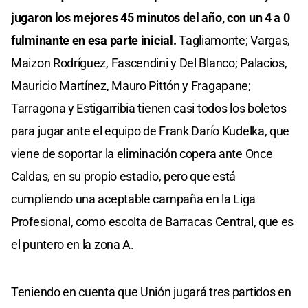
jugaron los mejores 45 minutos del año, con un 4 a 0
fulminante en esa parte inicial.
Tagliamonte; Vargas,
Maizon Rodríguez, Fascendini y Del Blanco; Palacios,
Mauricio Martínez, Mauro Pittón y Fragapane;
Tarragona y Estigarribia tienen casi todos los boletos
para jugar ante el equipo de Frank Darío Kudelka, que
viene de soportar la eliminación copera ante Once
Caldas, en su propio estadio, pero que está
cumpliendo una aceptable campaña en la Liga
Profesional, como escolta de Barracas Central, que es
el puntero en la zona A.
Teniendo en cuenta que Unión jugará tres partidos en