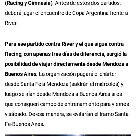
(Racing y Gimnasia)
. Antes de estos dos partidos,
deberá jugar el encuentro de Copa Argentina frente a
River.
Para ese partido contra River y el que sigue contra
Racing, con apenas tres días de diferencia, surgió la
posibilidad de viajar directamente desde Mendoza a
Buenos Aires.
La organización pagará el chárter
desde Santa Fe a Mendoza (saldrán el miércoles) y
luego se irían desde Mendoza a Buenos Aires si es
que consiguen campo de entrenamiento para viernes
y sábado. De esa manera, se evitarían el tramo Santa
Fe-Buenos Aires.