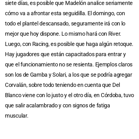
siete días, es posible que Madelón analice seriamente
cómo va a afrontar esta seguidilla. El domingo, con
todo el plantel descansado, seguramente irá con lo
mejor que hoy dispone. Lo mismo hará con River.
Luego, con Racing, es posible que haga algún retoque.
Hay jugadores que están capacitados para entrar y
que el funcionamiento no se resienta. Ejemplos claros
son los de Gamba y Solari, a los que se podría agregar
Corvalán, sobre todo teniendo en cuenta que Del
Blanco viene con lo justo y el otro día, en Córdoba, tuvo
que salir acalambrado y con signos de fatiga
muscular.