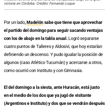
victoria en Córdoba. Crédito: Fernando Luque
Por un lado
,
Madelón
sabe que tiene que aprovechar
el partido del domingo para seguir sacando ventajas
con los de abajo en la tabla anual.
Logró separarse
cuatro puntos de Talleres y Aldosivi, que hoy estarían
definiendo un descenso. Y pudo igualar la posición de
algunos (caso Atlético Tucumán) y acercarse a otros,
como ocurrió con Instituto y con Gimnasia.
El del domingo a la siesta, ante Huracán, está justo
en el medio de los dos que ya jugó de visitante
(Argentinos e Instituto) y dos que se vendrán después