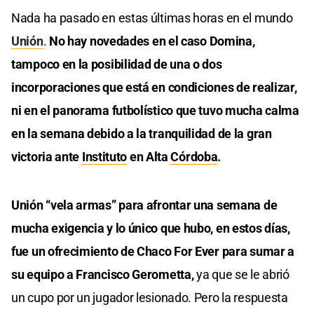
Nada ha pasado en estas últimas horas en el mundo
Unión
.
No hay novedades en el caso Domina,
tampoco en la posibilidad de una o dos
incorporaciones que está en condiciones de realizar,
ni en el panorama futbolístico que tuvo mucha calma
en la semana debido a la tranquilidad de la gran
victoria ante
Instituto
en Alta
Córdoba
.
Unión “vela armas” para afrontar una semana de
mucha exigencia y lo único que hubo, en estos días,
fue un ofrecimiento de Chaco For Ever para sumar a
su equipo a Francisco Gerometta,
ya que se le abrió
un cupo por un jugador lesionado. Pero la respuesta