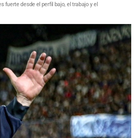
erte desde el perfil bajo, el trabajo y el