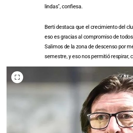
lindas", confiesa.
Berti destaca que el crecimiento del club
eso es gracias al compromiso de todos; 
Salimos de la zona de descenso por mé
semestre, y eso nos permitió respirar,