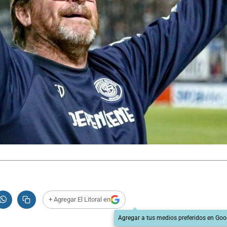
+ Agregar El Litoral en
Agregar a tus medios preferidos en Goo