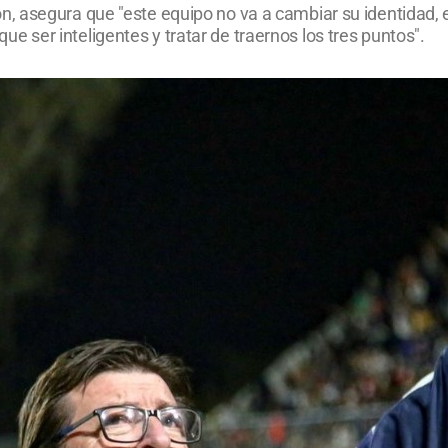
asegura que "este equipo no va a cambiar su identidad, es fu
ser inteligentes y tratar de traernos los tres puntos".