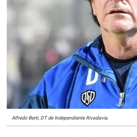
Alfredo Berti, DT de Independiente Rivadavia.