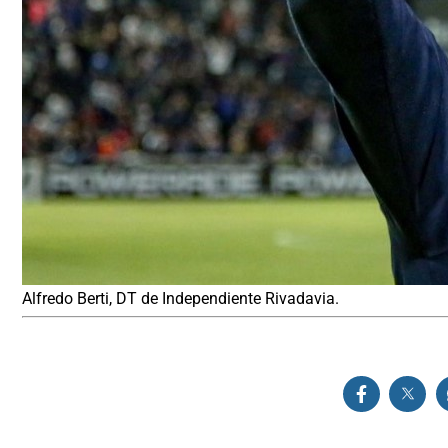
Alfredo Berti, DT de Independiente Rivadavia.