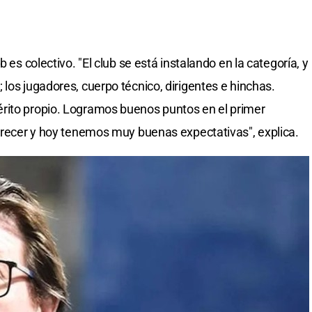
 es colectivo. "El club se está instalando en la categoría, y
los jugadores, cuerpo técnico, dirigentes e hinchas.
rito propio. Logramos buenos puntos en el primer
 crecer y hoy tenemos muy buenas expectativas", explica.