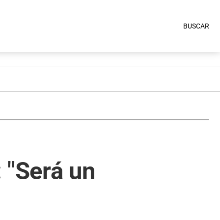
BUSCAR
: "Será un