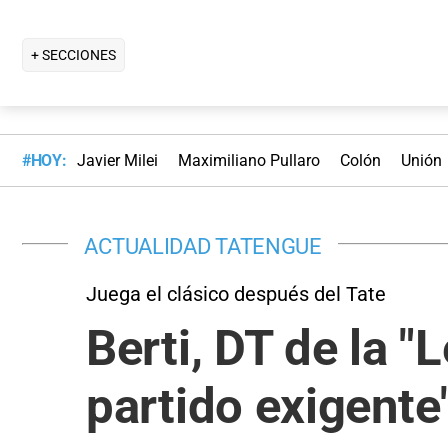
+ SECCIONES
#HOY:
Javier Milei
Maximiliano Pullaro
Colón
Unión
ACTUALIDAD TATENGUE
Juega el clásico después del Tate
Berti, DT de la "
partido exigente