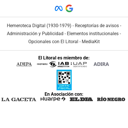
Hemeroteca Digital (1930-1979)
-
Receptorías de avisos
-
Administración y Publicidad
-
Elementos institucionales
-
Opcionales con El Litoral
-
MediaKit
El Litoral es miembro de:
En Asociación con: