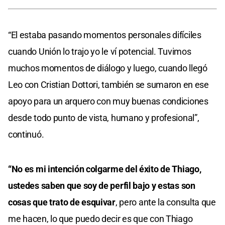
“El estaba pasando momentos personales difíciles
cuando Unión lo trajo yo le ví potencial. Tuvimos
muchos momentos de diálogo y luego, cuando llegó
Leo con Cristian Dottori, también se sumaron en ese
apoyo para un arquero con muy buenas condiciones
desde todo punto de vista, humano y profesional”,
continuó.
“No es mi intención colgarme del éxito de Thiago,
ustedes saben que soy de perfil bajo y estas son
cosas que trato de esquivar
, pero ante la consulta que
me hacen, lo que puedo decir es que con Thiago