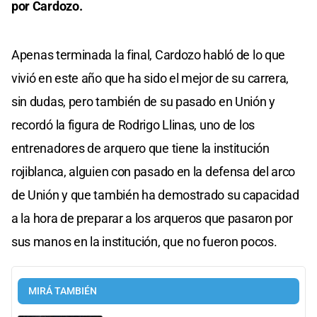
por Cardozo.
Apenas terminada la final, Cardozo habló de lo que
vivió en este año que ha sido el mejor de su carrera,
sin dudas, pero también de su pasado en Unión y
recordó la figura de Rodrigo Llinas, uno de los
entrenadores de arquero que tiene la institución
rojiblanca, alguien con pasado en la defensa del arco
de Unión y que también ha demostrado su capacidad
a la hora de preparar a los arqueros que pasaron por
sus manos en la institución, que no fueron pocos.
MIRÁ TAMBIÉN