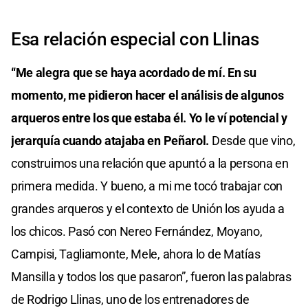
Esa relación especial con Llinas
“Me alegra que se haya acordado de mí. En su
momento, me pidieron hacer el análisis de algunos
arqueros entre los que estaba él. Yo le ví potencial y
jerarquía cuando atajaba en Peñarol.
Desde que vino,
construimos una relación que apuntó a la persona en
primera medida. Y bueno, a mi me tocó trabajar con
grandes arqueros y el contexto de Unión los ayuda a
los chicos. Pasó con Nereo Fernández, Moyano,
Campisi, Tagliamonte, Mele, ahora lo de Matías
Mansilla y todos los que pasaron”, fueron las palabras
de Rodrigo Llinas, uno de los entrenadores de