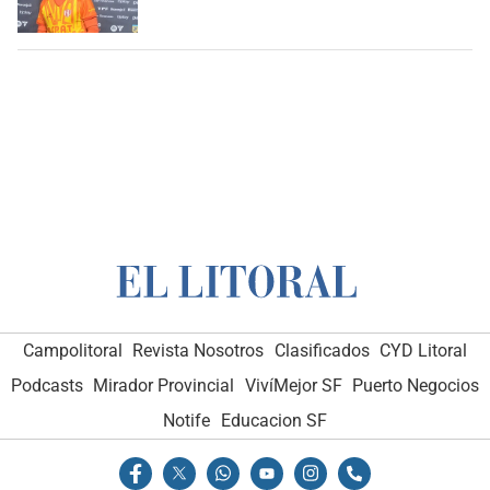
Campolitoral
Revista Nosotros
Clasificados
CYD Litoral
Podcasts
Mirador Provincial
VivíMejor SF
Puerto Negocios
Notife
Educacion SF