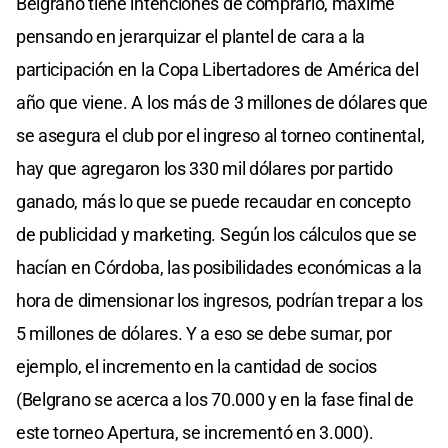
Belgrano tiene intenciones de comprarlo, máxime
pensando en jerarquizar el plantel de cara a la
participación en la Copa Libertadores de América del
año que viene. A los más de 3 millones de dólares que
se asegura el club por el ingreso al torneo continental,
hay que agregaron los 330 mil dólares por partido
ganado, más lo que se puede recaudar en concepto
de publicidad y marketing. Según los cálculos que se
hacían en Córdoba, las posibilidades económicas a la
hora de dimensionar los ingresos, podrían trepar a los
5 millones de dólares. Y a eso se debe sumar, por
ejemplo, el incremento en la cantidad de socios
(Belgrano se acerca a los 70.000 y en la fase final de
este torneo Apertura, se incrementó en 3.000).