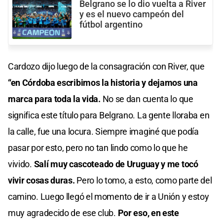
Belgrano se lo dio vuelta a River
y es el nuevo campeón del
fútbol argentino
Cardozo dijo luego de la consagración con River, que
“en Córdoba escribimos la historia y dejamos una
marca para toda la vida.
No se dan cuenta lo que
significa este título para Belgrano. La gente lloraba en
la calle, fue una locura. Siempre imaginé que podía
pasar por esto, pero no tan lindo como lo que he
vivido.
Salí muy cascoteado de Uruguay y me tocó
vivir cosas duras.
Pero lo tomo, a esto, como parte del
camino. Luego llegó el momento de ir a Unión y estoy
muy agradecido de ese club.
Por eso, en este