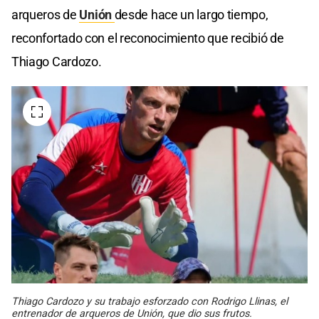
arqueros de
Unión
desde hace un largo tiempo,
reconfortado con el reconocimiento que recibió de
Thiago Cardozo.
Thiago Cardozo y su trabajo esforzado con Rodrigo Llinas, el
entrenador de arqueros de Unión, que dio sus frutos.