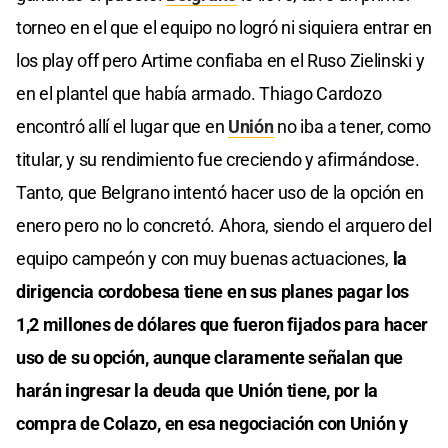
torneo en el que el equipo no logró ni siquiera entrar en
los play off pero Artime confiaba en el Ruso Zielinski y
en el plantel que había armado. Thiago Cardozo
encontró allí el lugar que en
Unión
no iba a tener, como
titular, y su rendimiento fue creciendo y afirmándose.
Tanto, que Belgrano intentó hacer uso de la opción en
enero pero no lo concretó. Ahora, siendo el arquero del
equipo campeón y con muy buenas actuaciones,
la
dirigencia cordobesa tiene en sus planes pagar los
1,2 millones de dólares que fueron fijados para hacer
uso de su opción, aunque claramente señalan que
harán ingresar la deuda que Unión tiene, por la
compra de Colazo, en esa negociación con Unión y