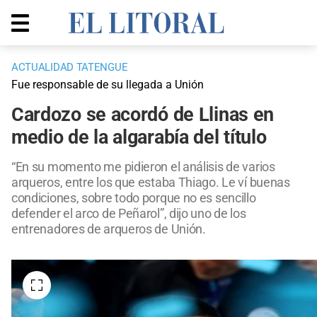
ACTUALIDAD TATENGUE
Fue responsable de su llegada a Unión
Cardozo se acordó de Llinas en
medio de la algarabía del título
“En su momento me pidieron el análisis de varios
arqueros, entre los que estaba Thiago. Le ví buenas
condiciones, sobre todo porque no es sencillo
defender el arco de Peñarol”, dijo uno de los
entrenadores de arqueros de Unión.