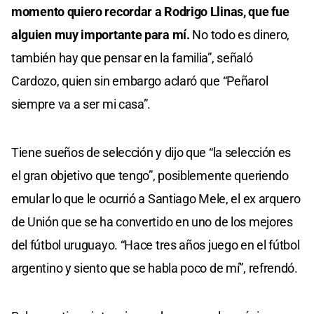
momento quiero recordar a Rodrigo Llinas, que fue
alguien muy importante para mí.
No todo es dinero,
también hay que pensar en la familia”, señaló
Cardozo, quien sin embargo aclaró que “Peñarol
siempre va a ser mi casa”.
Tiene sueños de selección y dijo que “la selección es
el gran objetivo que tengo”, posiblemente queriendo
emular lo que le ocurrió a Santiago Mele, el ex arquero
de Unión que se ha convertido en uno de los mejores
del fútbol uruguayo. “Hace tres años juego en el fútbol
argentino y siento que se habla poco de mí”, refrendó.