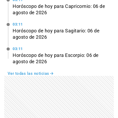
Horóscopo de hoy para Capricornio: 06 de
agosto de 2026
03:11
Horóscopo de hoy para Sagitario: 06 de
agosto de 2026
03:11
Horóscopo de hoy para Escorpio: 06 de
agosto de 2026
Ver todas las noticias