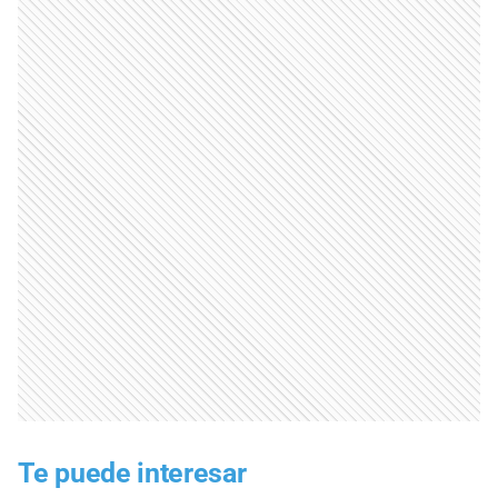
Te puede interesar