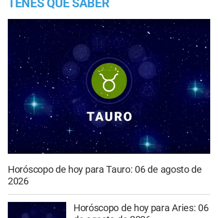
TENES QUE SABER
Horóscopo de hoy para Tauro: 06 de agosto de
2026
Horóscopo de hoy para Aries: 06