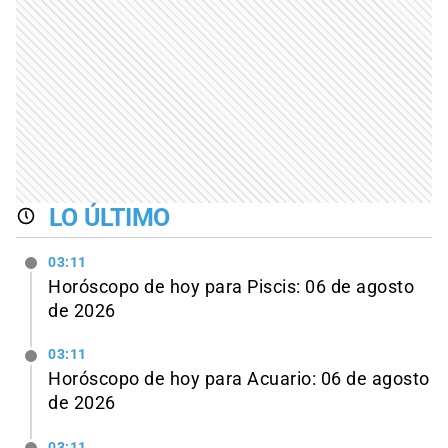
LO ÚLTIMO
03:11
Horóscopo de hoy para Piscis: 06 de agosto
de 2026
03:11
Horóscopo de hoy para Acuario: 06 de agosto
de 2026
03:11