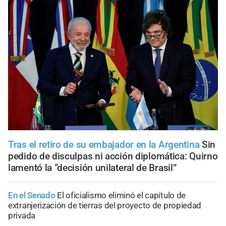
Tras el retiro de su embajador en la Argentina
Sin
pedido de disculpas ni acción diplomática: Quirno
lamentó la “decisión unilateral de Brasil”
En el Senado
El oficialismo eliminó el capítulo de
extranjerización de tierras del proyecto de propiedad
privada