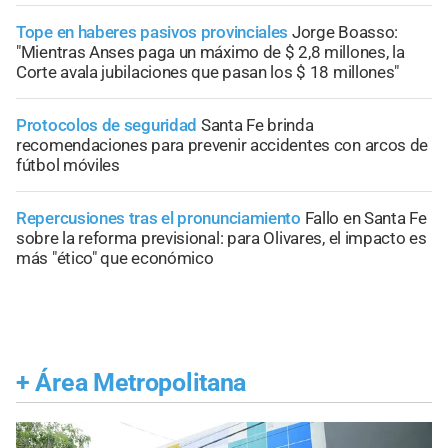
Tope en haberes pasivos provinciales
Jorge Boasso:
"Mientras Anses paga un máximo de $ 2,8 millones, la
Corte avala jubilaciones que pasan los $ 18 millones"
Protocolos de seguridad
Santa Fe brinda
recomendaciones para prevenir accidentes con arcos de
fútbol móviles
Repercusiones tras el pronunciamiento
Fallo en Santa Fe
sobre la reforma previsional: para Olivares, el impacto es
más "ético" que económico
+
Área Metropolitana