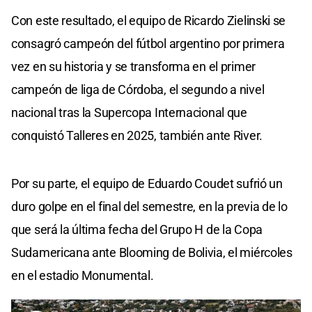
Con este resultado, el equipo de Ricardo Zielinski se
consagró campeón del fútbol argentino por primera
vez en su historia y se transforma en el primer
campeón de liga de Córdoba, el segundo a nivel
nacional tras la Supercopa Internacional que
conquistó Talleres en 2025, también ante River.
Por su parte, el equipo de Eduardo Coudet sufrió un
duro golpe en el final del semestre, en la previa de lo
que será la última fecha del Grupo H de la Copa
Sudamericana ante Blooming de Bolivia, el miércoles
en el estadio Monumental.