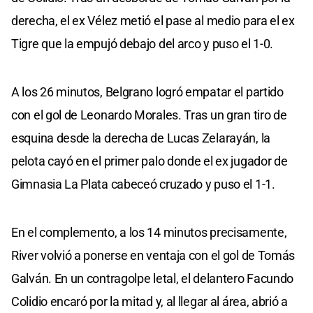
derecha, el ex Vélez metió el pase al medio para el ex
Tigre que la empujó debajo del arco y puso el 1-0.
A los 26 minutos, Belgrano logró empatar el partido
con el gol de Leonardo Morales. Tras un gran tiro de
esquina desde la derecha de Lucas Zelarayán, la
pelota cayó en el primer palo donde el ex jugador de
Gimnasia La Plata cabeceó cruzado y puso el 1-1.
En el complemento, a los 14 minutos precisamente,
River volvió a ponerse en ventaja con el gol de Tomás
Galván. En un contragolpe letal, el delantero Facundo
Colidio encaró por la mitad y, al llegar al área, abrió a