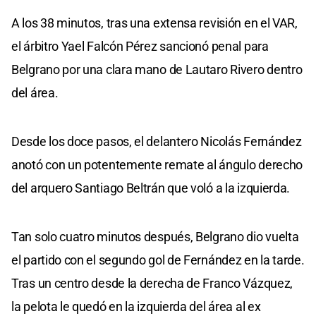
A los 38 minutos, tras una extensa revisión en el VAR,
el árbitro Yael Falcón Pérez sancionó penal para
Belgrano por una clara mano de Lautaro Rivero dentro
del área.
Desde los doce pasos, el delantero Nicolás Fernández
anotó con un potentemente remate al ángulo derecho
del arquero Santiago Beltrán que voló a la izquierda.
Tan solo cuatro minutos después, Belgrano dio vuelta
el partido con el segundo gol de Fernández en la tarde.
Tras un centro desde la derecha de Franco Vázquez,
la pelota le quedó en la izquierda del área al ex