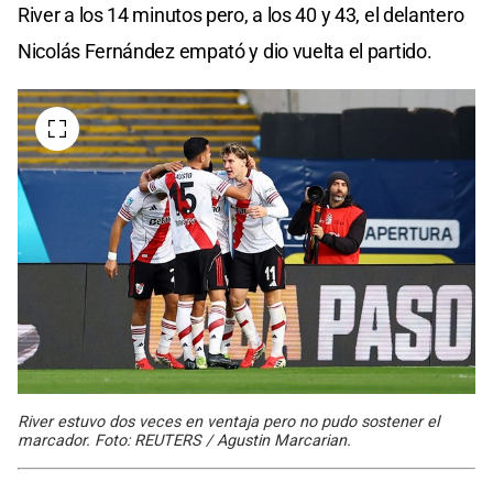
River a los 14 minutos pero, a los 40 y 43, el delantero
Nicolás Fernández empató y dio vuelta el partido.
River estuvo dos veces en ventaja pero no pudo sostener el
marcador. Foto: REUTERS / Agustin Marcarian.