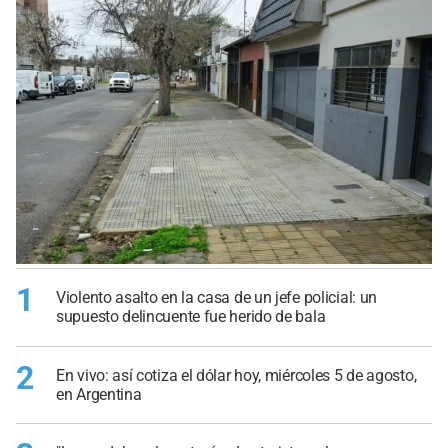
1
Violento asalto en la casa de un jefe policial: un
supuesto delincuente fue herido de bala
2
En vivo: así cotiza el dólar hoy, miércoles 5 de agosto,
en Argentina