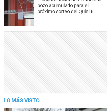
pozo acumulado para el
próximo sorteo del Quini 6
LO MÁS VISTO