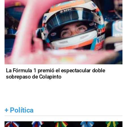
La Fórmula 1 premió el espectacular doble
sobrepaso de Colapinto
+
Política