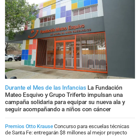
Durante el Mes de las Infancias
La Fundación
Mateo Esquivo y Grupo Triferto impulsan una
campaña solidaria para equipar su nueva ala y
seguir acompañando a niños con cáncer
Premios Otto Krause
Concurso para escuelas técnicas
de Santa Fe: entregarán $8 millones al mejor proyecto