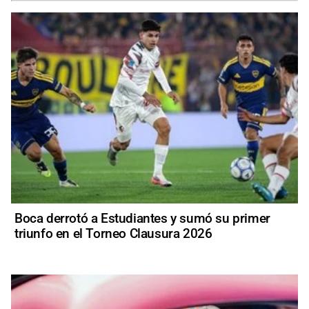
Boca derrotó a Estudiantes y sumó su primer
triunfo en el Torneo Clausura 2026