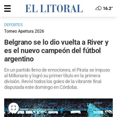
16.2°
DEPORTES
Torneo Apertura 2026
Belgrano se lo dio vuelta a River y
es el nuevo campeón del fútbol
argentino
En un partido lleno de emociones, el Pirata se impuso
al Millonario y logró su primer título en la primera
división. Reviví todos los goles de la vibrante final
disputada este domingo en Córdoba.