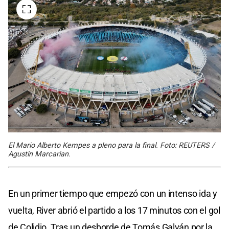
El Mario Alberto Kempes a pleno para la final. Foto: REUTERS /
Agustin Marcarian.
En un primer tiempo que empezó con un intenso ida y
vuelta, River abrió el partido a los 17 minutos con el gol
de Colidio. Tras un desborde de Tomás Galván por la