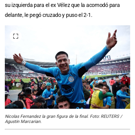
su izquierda para el ex Vélez que la acomodó para
delante, le pegó cruzado y puso el 2-1.
Nicolas Fernandez la gran figura de la final. Foto: REUTERS /
Agustin Marcarian.