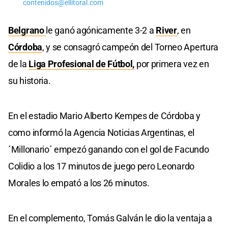
contenidos@ellitoral.com
Belgrano
le ganó agónicamente 3-2 a
River
, en
Córdoba
, y se consagró campeón del Torneo Apertura
de la
Liga Profesional de Fútbol,
por primera vez en
su historia.
En el estadio Mario Alberto Kempes de Córdoba y
como informó la Agencia Noticias Argentinas, el
´Millonario´ empezó ganando con el gol de Facundo
Colidio a los 17 minutos de juego pero Leonardo
Morales lo empató a los 26 minutos.
En el complemento, Tomás Galván le dio la ventaja a