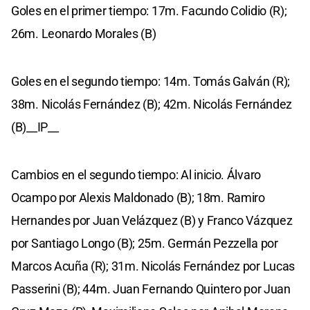
Goles en el primer tiempo: 17m. Facundo Colidio (R);
26m. Leonardo Morales (B)
Goles en el segundo tiempo: 14m. Tomás Galván (R);
38m. Nicolás Fernández (B); 42m. Nicolás Fernández
(B)__IP__
Cambios en el segundo tiempo: Al inicio. Álvaro
Ocampo por Alexis Maldonado (B); 18m. Ramiro
Hernandes por Juan Velázquez (B) y Franco Vázquez
por Santiago Longo (B); 25m. Germán Pezzella por
Marcos Acuña (R); 31m. Nicolás Fernández por Lucas
Passerini (B); 44m. Juan Fernando Quintero por Juan