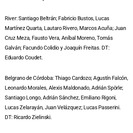
River: Santiago Beltrán; Fabricio Bustos, Lucas
Martínez Quarta, Lautaro Rivero, Marcos Acuña; Juan
Cruz Meza, Fausto Vera, Aníbal Moreno, Tomás
Galván; Facundo Colidio y Joaquín Freitas. DT:
Eduardo Coudet.
Belgrano de Córdoba: Thiago Cardozo; Agustín Falcón,
Leonardo Morales, Alexis Maldonado, Adrián Spörle;
Santiago Longo, Adrián Sánchez, Emiliano Rigoni,
Lucas Zelarayán, Juan Velázquez; Lucas Passerini.
DT: Ricardo Zielinski.