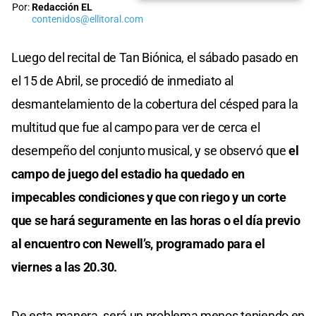
Por:
Redacción EL
contenidos@ellitoral.com
Luego del recital de Tan Biónica, el sábado pasado en
el 15 de Abril, se procedió de inmediato al
desmantelamiento de la cobertura del césped para la
multitud que fue al campo para ver de cerca el
desempeño del conjunto musical, y se observó que
el
campo de juego del estadio ha quedado en
impecables condiciones y que con riego y un corte
que se hará seguramente en las horas o el día previo
al encuentro con Newell’s, programado para el
viernes a las 20.30.
De esta manera, será un problema menos teniendo en