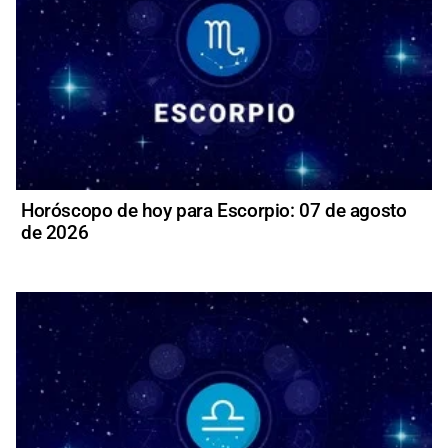
Horóscopo de hoy para Escorpio: 07 de agosto
de 2026