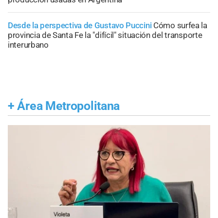
Desde la perspectiva de Gustavo Puccini
Cómo surfea la
provincia de Santa Fe la "difícil" situación del transporte
interurbano
+
Área Metropolitana