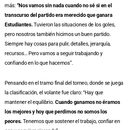
más:
“Nos vamos sin nada cuando no sé si en el
transcurso del partido era merecido que ganara
Estudiantes.
Tuvieron las situaciones de los goles,
pero nosotros también hicimos un buen partido.
Siempre hay cosas para pulir, detalles, jerarquía,
recursos… Pero vamos a seguir trabajando y
confiando en lo que hacemos”.
Pensando en el tramo final del torneo, donde se juega
la clasificación, el volante fue claro: “Hay que
mantener el equilibrio.
Cuando ganamos no éramos
los mejores y hoy que perdimos no somos los
peores.
Tenemos que sostener el trabajo, confiar en