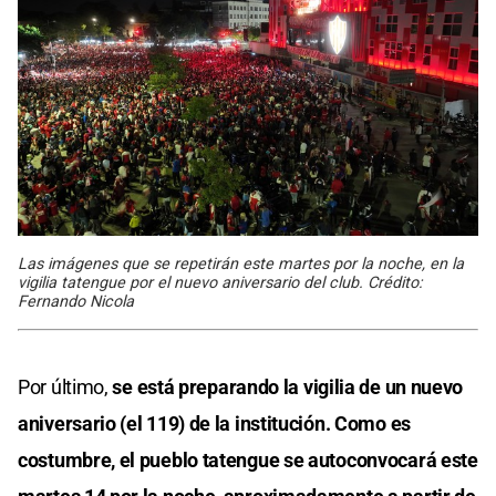
Las imágenes que se repetirán este martes por la noche, en la
vigilia tatengue por el nuevo aniversario del club. Crédito:
Fernando Nicola
Por último,
se está preparando la vigilia de un nuevo
aniversario (el 119) de la institución. Como es
costumbre, el pueblo tatengue se autoconvocará este