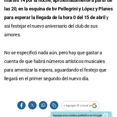
martes 14 por la noche, aproximadamente a partir de
las 20, en la esquina de bv Pellegrini y López y Planes
para esperar la llegada de la hora 0 del 15 de abril
y
así festejar el nuevo aniversario del club de sus
amores.
No se especificó nada aún, pero hay que gastar a
cuenta de que habrá números artísticos musicales
para amenizar la espera, aguardando el festejo que
llegará en el primer segundo del nuevo día.
+ Agregar El Litoral en
Agregar a tus medios preferidos en Google