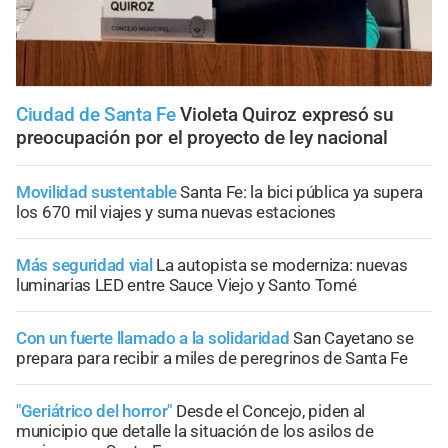
Ciudad de Santa Fe
Violeta Quiroz expresó su
preocupación por el proyecto de ley nacional
Movilidad sustentable
Santa Fe: la bici pública ya supera
los 670 mil viajes y suma nuevas estaciones
Más seguridad vial
La autopista se moderniza: nuevas
luminarias LED entre Sauce Viejo y Santo Tomé
Con un fuerte llamado a la solidaridad
San Cayetano se
prepara para recibir a miles de peregrinos de Santa Fe
"Geriátrico del horror"
Desde el Concejo, piden al
municipio que detalle la situación de los asilos de