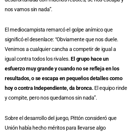
nos vamos sin nada”.
El mediocampista remarcó el golpe anímico que
significó el desenlace: “Obviamente que nos duele.
Venimos a cualquier cancha a competir de igual a
igual contra todos los rivales.
El grupo hace un
esfuerzo muy grande y cuando no se refleja en los
resultados, o se escapa en pequeños detalles como
hoy o contra Independiente, da bronca.
El equipo rinde
y compite, pero nos quedamos sin nada”.
Sobre el desarrollo del juego, Pittón consideró que
Unión había hecho méritos para llevarse algo