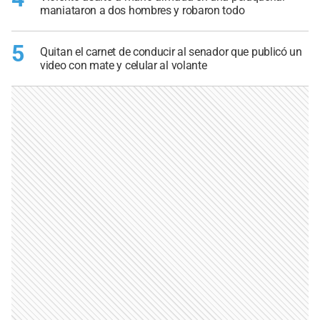
maniataron a dos hombres y robaron todo
5
Quitan el carnet de conducir al senador que publicó un
video con mate y celular al volante