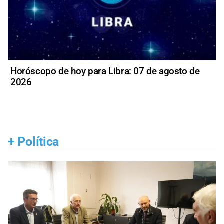
Horóscopo de hoy para Libra: 07 de agosto de
2026
+
Política