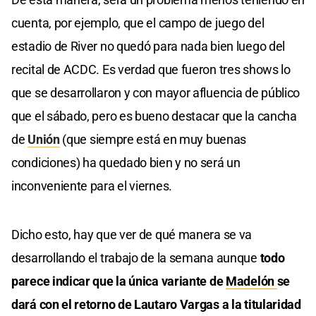
cuenta, por ejemplo, que el campo de juego del
estadio de River no quedó para nada bien luego del
recital de ACDC. Es verdad que fueron tres shows lo
que se desarrollaron y con mayor afluencia de público
que el sábado, pero es bueno destacar que la cancha
de
Unión
(que siempre está en muy buenas
condiciones) ha quedado bien y no será un
inconveniente para el viernes.
Dicho esto, hay que ver de qué manera se va
desarrollando el trabajo de la semana aunque
todo
parece indicar que la única variante de
Madelón
se
dará con el retorno de Lautaro Vargas a la titularidad