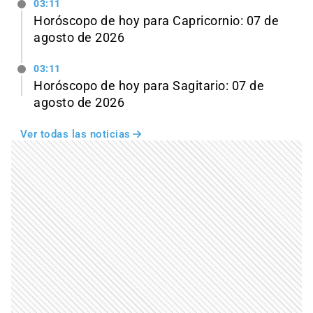
03:11
Horóscopo de hoy para Capricornio: 07 de
agosto de 2026
03:11
Horóscopo de hoy para Sagitario: 07 de
agosto de 2026
Ver todas las noticias