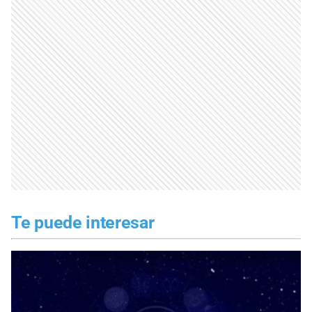
Te puede interesar