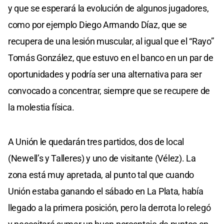
y que se esperará la evolución de algunos jugadores,
como por ejemplo Diego Armando Díaz, que se
recupera de una lesión muscular, al igual que el “Rayo”
Tomás González, que estuvo en el banco en un par de
oportunidades y podría ser una alternativa para ser
convocado a concentrar, siempre que se recupere de
la molestia física.
A Unión le quedarán tres partidos, dos de local
(Newell’s y Talleres) y uno de visitante (Vélez). La
zona está muy apretada, al punto tal que cuando
Unión estaba ganando el sábado en La Plata, había
llegado a la primera posición, pero la derrota lo relegó