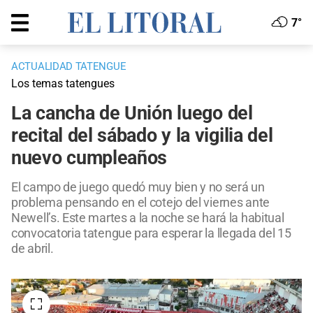
7°
ACTUALIDAD TATENGUE
Los temas tatengues
La cancha de Unión luego del
recital del sábado y la vigilia del
nuevo cumpleaños
El campo de juego quedó muy bien y no será un
problema pensando en el cotejo del viernes ante
Newell’s. Este martes a la noche se hará la habitual
convocatoria tatengue para esperar la llegada del 15
de abril.