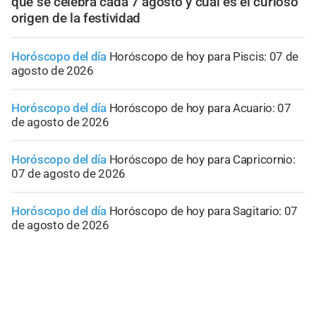
qué se celebra cada 7 agosto y cuál es el curioso
origen de la festividad
Horóscopo del día
Horóscopo de hoy para Piscis: 07 de
agosto de 2026
Horóscopo del día
Horóscopo de hoy para Acuario: 07
de agosto de 2026
Horóscopo del día
Horóscopo de hoy para Capricornio:
07 de agosto de 2026
Horóscopo del día
Horóscopo de hoy para Sagitario: 07
de agosto de 2026