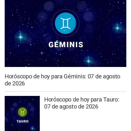
Horóscopo de hoy para Géminis: 07 de agosto
de 2026
Horóscopo de hoy para Tauro:
07 de agosto de 2026