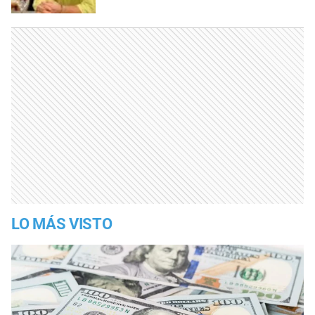
LO MÁS VISTO