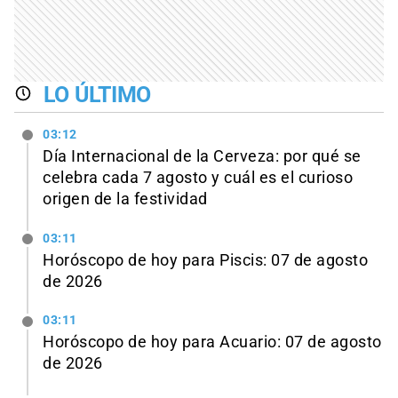
LO ÚLTIMO
03:12
Día Internacional de la Cerveza: por qué se
celebra cada 7 agosto y cuál es el curioso
origen de la festividad
03:11
Horóscopo de hoy para Piscis: 07 de agosto
de 2026
03:11
Horóscopo de hoy para Acuario: 07 de agosto
de 2026