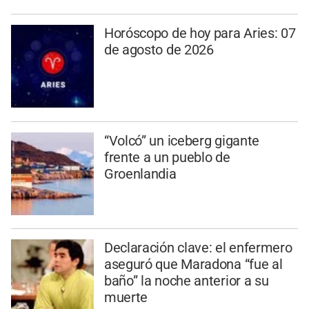
Horóscopo de hoy para Aries: 07
de agosto de 2026
“Volcó” un iceberg gigante
frente a un pueblo de
Groenlandia
Declaración clave: el enfermero
aseguró que Maradona “fue al
baño” la noche anterior a su
muerte