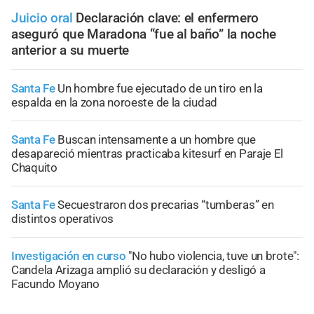
Juicio oral
Declaración clave: el enfermero
aseguró que Maradona “fue al baño” la noche
anterior a su muerte
Santa Fe
Un hombre fue ejecutado de un tiro en la
espalda en la zona noroeste de la ciudad
Santa Fe
Buscan intensamente a un hombre que
desapareció mientras practicaba kitesurf en Paraje El
Chaquito
Santa Fe
Secuestraron dos precarias “tumberas” en
distintos operativos
Investigación en curso
"No hubo violencia, tuve un brote":
Candela Arizaga amplió su declaración y desligó a
Facundo Moyano