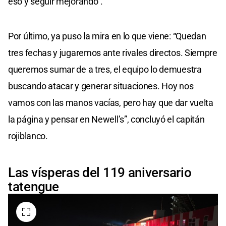
eso y seguir mejorando”.
Por último, ya puso la mira en lo que viene: “Quedan
tres fechas y jugaremos ante rivales directos. Siempre
queremos sumar de a tres, el equipo lo demuestra
buscando atacar y generar situaciones. Hoy nos
vamos con las manos vacías, pero hay que dar vuelta
la página y pensar en Newell’s”, concluyó el capitán
rojiblanco.
Las vísperas del 119 aniversario
tatengue