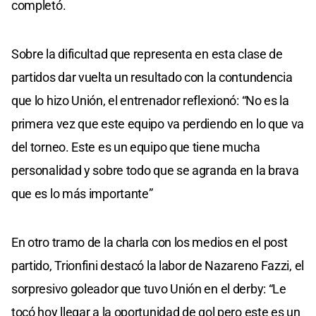
completó.
Sobre la dificultad que representa en esta clase de
partidos dar vuelta un resultado con la contundencia
que lo hizo Unión, el entrenador reflexionó: “No es la
primera vez que este equipo va perdiendo en lo que va
del torneo. Este es un equipo que tiene mucha
personalidad y sobre todo que se agranda en la brava
que es lo más importante”
En otro tramo de la charla con los medios en el post
partido, Trionfini destacó la labor de Nazareno Fazzi, el
sorpresivo goleador que tuvo Unión en el derby: “Le
tocó hoy llegar a la oportunidad de gol pero este es un