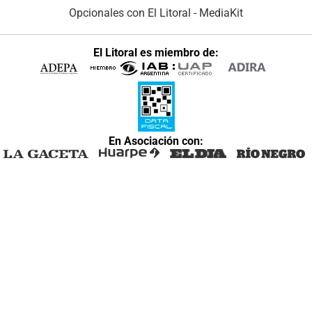
Opcionales con El Litoral
-
MediaKit
El Litoral es miembro de:
En Asociación con: