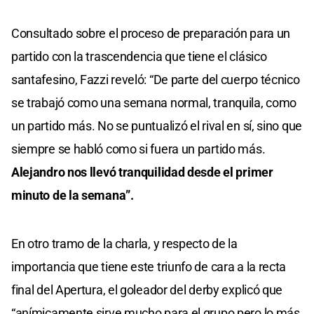
Consultado sobre el proceso de preparación para un
partido con la trascendencia que tiene el clásico
santafesino, Fazzi reveló: “De parte del cuerpo técnico
se trabajó como una semana normal, tranquila, como
un partido más. No se puntualizó el rival en sí, sino que
siempre se habló como si fuera un partido más.
Alejandro nos llevó tranquilidad desde el primer
minuto de la semana”.
En otro tramo de la charla, y respecto de la
importancia que tiene este triunfo de cara a la recta
final del Apertura, el goleador del derby explicó que
“anímicamente sirve mucho para el grupo pero lo más