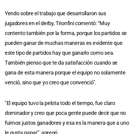
Yendo sobre el trabajo que desarrollaron sus
jugadores en el derby, Trionfini comentó: “Muy
contento también por la forma, porque los partidos se
pueden ganar de muchas maneras es evidente que
este tipo de partidos hay que ganarlo como sea.
También pienso que te da satisfacción cuando se
gana de esta manera porque el equipo no solamente
venció, sino que yo creo que convenció".
"El equipo tuvo la pelota todo el tiempo, fue claro
dominador y creo que poca gente puede decir que no
fuimos justos ganadores y esa es la manera que a uno
le gusta ganar”, agregó.