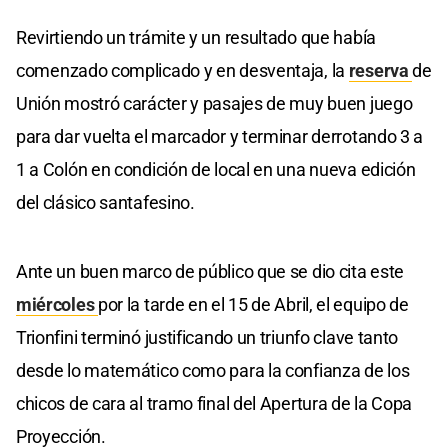
Revirtiendo un trámite y un resultado que había
comenzado complicado y en desventaja, la
reserva
de
Unión mostró carácter y pasajes de muy buen juego
para dar vuelta el marcador y terminar derrotando 3 a
1 a Colón en condición de local en una nueva edición
del clásico santafesino.
Ante un buen marco de público que se dio cita este
miércoles
por la tarde en el 15 de Abril, el equipo de
Trionfini terminó justificando un triunfo clave tanto
desde lo matemático como para la confianza de los
chicos de cara al tramo final del Apertura de la Copa
Proyección.