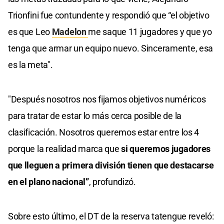
Trionfini fue contundente y respondió que “el objetivo
es que Leo
Madelon
me saque 11 jugadores y que yo
tenga que armar un equipo nuevo. Sinceramente, esa
es la meta".
"Después nosotros nos fijamos objetivos numéricos
para tratar de estar lo más cerca posible de la
clasificación. Nosotros queremos estar entre los 4
porque la realidad marca que
si queremos jugadores
que lleguen a primera división tienen que destacarse
en el plano nacional”
, profundizó.
Sobre esto último, el DT de la reserva tatengue reveló: