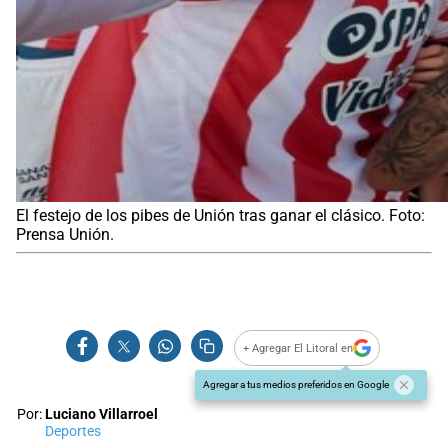
El festejo de los pibes de Unión tras ganar el clásico. Foto:
Prensa Unión.
+ Agregar El Litoral en
Agregar a tus medios preferidos en Google
Por:
Luciano Villarroel
Deportes