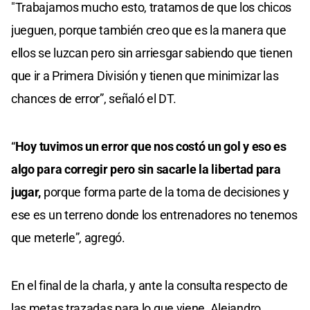
"Trabajamos mucho esto, tratamos de que los chicos
jueguen, porque también creo que es la manera que
ellos se luzcan pero sin arriesgar sabiendo que tienen
que ir a Primera División y tienen que minimizar las
chances de error”, señaló el DT.
“
Hoy tuvimos un error que nos costó un gol y eso es
algo para corregir pero sin sacarle la libertad para
jugar,
porque forma parte de la toma de decisiones y
ese es un terreno donde los entrenadores no tenemos
que meterle”, agregó.
En el final de la charla, y ante la consulta respecto de
las metas trazadas para lo que viene, Alejandro