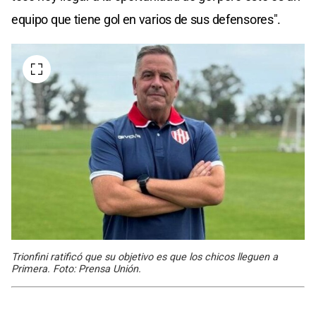
equipo que tiene gol en varios de sus defensores".
Trionfini ratificó que su objetivo es que los chicos lleguen a
Primera. Foto: Prensa Unión.