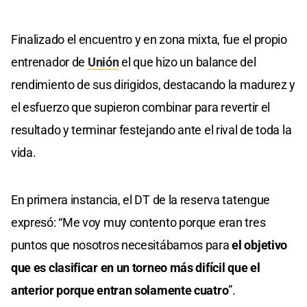
Finalizado el encuentro y en zona mixta, fue el propio
entrenador de
Unión
el que hizo un balance del
rendimiento de sus dirigidos, destacando la madurez y
el esfuerzo que supieron combinar para revertir el
resultado y terminar festejando ante el rival de toda la
vida.
En primera instancia, el DT de la reserva tatengue
expresó: “Me voy muy contento porque eran tres
puntos que nosotros necesitábamos para
el objetivo
que es clasificar en un torneo más difícil que el
anterior porque entran solamente cuatro
”.