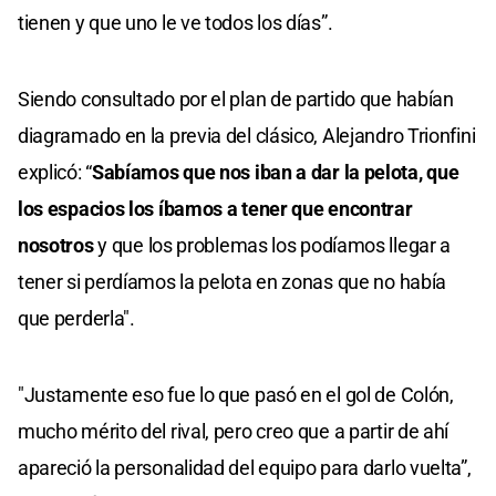
tienen y que uno le ve todos los días”.
Siendo consultado por el plan de partido que habían
diagramado en la previa del clásico, Alejandro Trionfini
explicó: “
Sabíamos que nos iban a dar la pelota, que
los espacios los íbamos a tener que encontrar
nosotros
y que los problemas los podíamos llegar a
tener si perdíamos la pelota en zonas que no había
que perderla".
"Justamente eso fue lo que pasó en el gol de Colón,
mucho mérito del rival, pero creo que a partir de ahí
apareció la personalidad del equipo para darlo vuelta”,