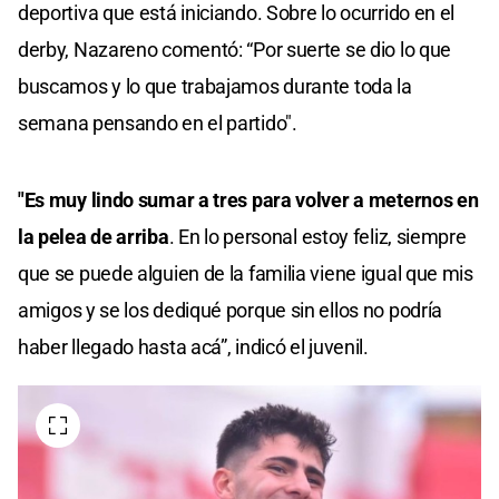
deportiva que está iniciando. Sobre lo ocurrido en el
derby, Nazareno comentó: “Por suerte se dio lo que
buscamos y lo que trabajamos durante toda la
semana pensando en el partido".
"Es muy lindo sumar a tres para volver a meternos en
la pelea de arriba
. En lo personal estoy feliz, siempre
que se puede alguien de la familia viene igual que mis
amigos y se los dediqué porque sin ellos no podría
haber llegado hasta acá”, indicó el juvenil.