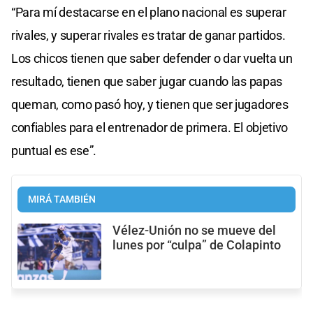
“Para mí destacarse en el plano nacional es superar
rivales, y superar rivales es tratar de ganar partidos.
Los chicos tienen que saber defender o dar vuelta un
resultado, tienen que saber jugar cuando las papas
queman, como pasó hoy, y tienen que ser jugadores
confiables para el entrenador de primera. El objetivo
puntual es ese”.
MIRÁ TAMBIÉN
Vélez-Unión no se mueve del
lunes por “culpa” de Colapinto