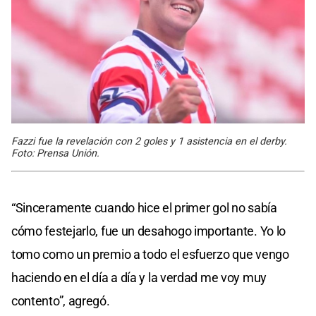
Fazzi fue la revelación con 2 goles y 1 asistencia en el derby.
Foto: Prensa Unión.
“Sinceramente cuando hice el primer gol no sabía
cómo festejarlo, fue un desahogo importante. Yo lo
tomo como un premio a todo el esfuerzo que vengo
haciendo en el día a día y la verdad me voy muy
contento”, agregó.