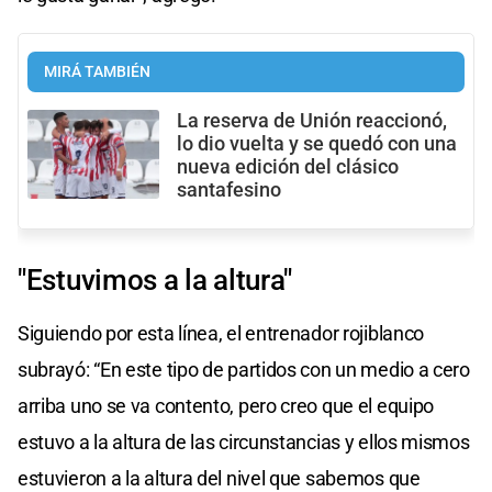
MIRÁ TAMBIÉN
La reserva de Unión reaccionó,
lo dio vuelta y se quedó con una
nueva edición del clásico
santafesino
"Estuvimos a la altura"
Siguiendo por esta línea, el entrenador rojiblanco
subrayó: “En este tipo de partidos con un medio a cero
arriba uno se va contento, pero creo que el equipo
estuvo a la altura de las circunstancias y ellos mismos
estuvieron a la altura del nivel que sabemos que