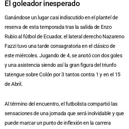
El goleador inesperado
Ganándose un lugar casi indiscutido en el plantel de
reserva de esta temporada tras la salida de Enzo
Rubio al fútbol de Ecuador, el lateral derecho Nazareno
Fazzi tuvo una tarde consagratoria en el clásico de
este miércoles. Jugando de 4, se anotó con dos goles
y una asistencia siendo así la gran figura del triunfo
tatengue sobre Colón por 3 tantos contra 1 y en el 15
de Abril.
Al término del encuentro, el futbolista compartió las
sensaciones de una jornada que será inolvidable y que
puede marcar un punto de inflexión en la carrera