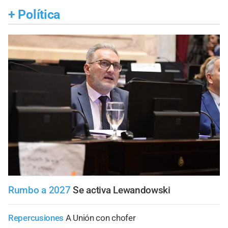
+
Política
Rumbo a 2027
Se activa Lewandowski
Repercusiones
A Unión con chofer