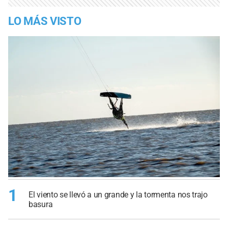
LO MÁS VISTO
1
El viento se llevó a un grande y la tormenta nos trajo
basura