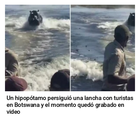
Un hipopótamo persiguió una lancha con turistas
en Botswana y el momento quedó grabado en
video