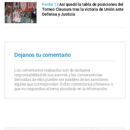
Fecha 13
Así quedó la tabla de posiciones del
Torneo Clausura tras la victoria de Unión ante
Defensa y Justicia
Dejanos tu comentario
Los comentarios realizados son de exclusiva
responsabilidad de sus autores y las consecuencias
derivadas de ellos pueden ser pasibles de las sanciones
legales que correspondan. Evitar comentarios ofensivos o
que no respondan al tema abordado en la información.