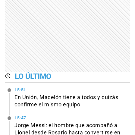
LO ÚLTIMO
15:51
En Unión, Madelón tiene a todos y quizás
confirme el mismo equipo
15:47
Jorge Messi: el hombre que acompañó a
Lionel desde Rosario hasta convertirse en