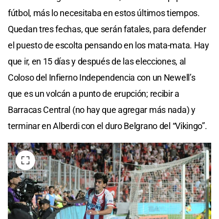
fútbol, más lo necesitaba en estos últimos tiempos.
Quedan tres fechas, que serán fatales, para defender
el puesto de escolta pensando en los mata-mata. Hay
que ir, en 15 días y después de las elecciones, al
Coloso del Infierno Independencia con un Newell’s
que es un volcán a punto de erupción; recibir a
Barracas Central (no hay que agregar más nada) y
terminar en Alberdi con el duro Belgrano del “Vikingo”.