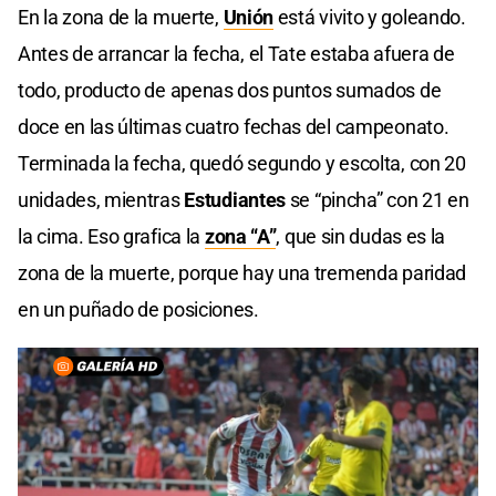
En la zona de la muerte,
Unión
está vivito y goleando.
Antes de arrancar la fecha, el Tate estaba afuera de
todo, producto de apenas dos puntos sumados de
doce en las últimas cuatro fechas del campeonato.
Terminada la fecha, quedó segundo y escolta, con 20
unidades, mientras
Estudiantes
se “pincha” con 21 en
la cima. Eso grafica la
zona “A”
, que sin dudas es la
zona de la muerte, porque hay una tremenda paridad
en un puñado de posiciones.