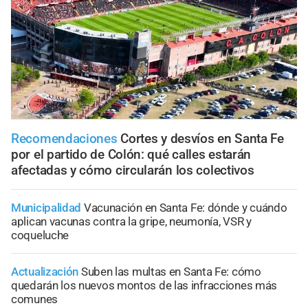
Recomendaciones
Cortes y desvíos en Santa Fe
por el partido de Colón: qué calles estarán
afectadas y cómo circularán los colectivos
Municipalidad
Vacunación en Santa Fe: dónde y cuándo
aplican vacunas contra la gripe, neumonía, VSR y
coqueluche
Actualización
Suben las multas en Santa Fe: cómo
quedarán los nuevos montos de las infracciones más
comunes