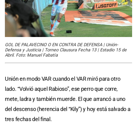
GOL DE PALAVECINO O EN CONTRA DE DEFENSA | Unión-
Defensa y Justicia | Torneo Clausura Fecha 13 | Estadio 15 de
Abril. Foto: Manuel Fabatía
Unión en modo VAR cuando el VAR miró para otro
lado. “Volvió aquel Rabioso”, ese perro que corre,
mete, ladra y también muerde. El que arrancó a uno
del descenso (herencia del “Kily”) y hoy está salvado a
tres fechas del final.