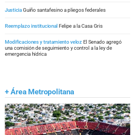
Justicia
Guiño santafesino a pliegos federales
Reemplazo institucional
Felipe a la Casa Gris
Modificaciones y tratamiento veloz
El Senado agregó
una comisión de seguimiento y control a la ley de
emergencia hídrica
+
Área Metropolitana