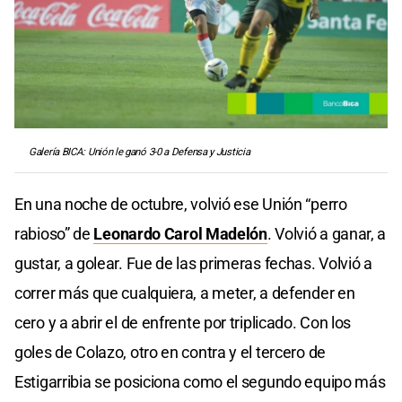
Galería BICA: Unión le ganó 3-0 a Defensa y Justicia
En una noche de octubre, volvió ese Unión “perro
rabioso” de
Leonardo Carol Madelón
. Volvió a ganar, a
gustar, a golear. Fue de las primeras fechas. Volvió a
correr más que cualquiera, a meter, a defender en
cero y a abrir el de enfrente por triplicado. Con los
goles de Colazo, otro en contra y el tercero de
Estigarribia se posiciona como el segundo equipo más