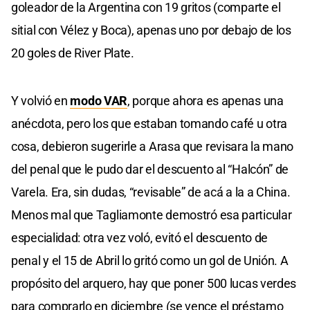
goleador de la Argentina con 19 gritos (comparte el
sitial con Vélez y Boca), apenas uno por debajo de los
20 goles de River Plate.
Y volvió en
modo VAR
, porque ahora es apenas una
anécdota, pero los que estaban tomando café u otra
cosa, debieron sugerirle a Arasa que revisara la mano
del penal que le pudo dar el descuento al “Halcón” de
Varela. Era, sin dudas, “revisable” de acá a la a China.
Menos mal que Tagliamonte demostró esa particular
especialidad: otra vez voló, evitó el descuento de
penal y el 15 de Abril lo gritó como un gol de Unión. A
propósito del arquero, hay que poner 500 lucas verdes
para comprarlo en diciembre (se vence el préstamo