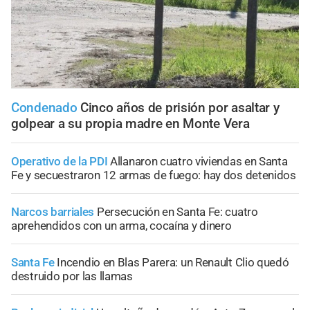
Condenado
Cinco años de prisión por asaltar y
golpear a su propia madre en Monte Vera
Operativo de la PDI
Allanaron cuatro viviendas en Santa
Fe y secuestraron 12 armas de fuego: hay dos detenidos
Narcos barriales
Persecución en Santa Fe: cuatro
aprehendidos con un arma, cocaína y dinero
Santa Fe
Incendio en Blas Parera: un Renault Clio quedó
destruido por las llamas