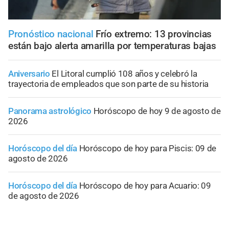
Pronóstico nacional
Frío extremo: 13 provincias
están bajo alerta amarilla por temperaturas bajas
Aniversario
El Litoral cumplió 108 años y celebró la
trayectoria de empleados que son parte de su historia
Panorama astrológico
Horóscopo de hoy 9 de agosto de
2026
Horóscopo del día
Horóscopo de hoy para Piscis: 09 de
agosto de 2026
Horóscopo del día
Horóscopo de hoy para Acuario: 09
de agosto de 2026