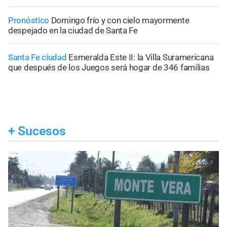
Pronóstico
Domingo frío y con cielo mayormente
despejado en la ciudad de Santa Fe
Santa Fe ciudad
Esmeralda Este II: la Villa Suramericana
que después de los Juegos será hogar de 346 familias
+
Sucesos