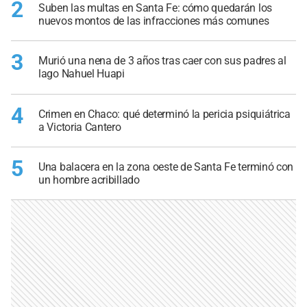
2
Suben las multas en Santa Fe: cómo quedarán los
nuevos montos de las infracciones más comunes
3
Murió una nena de 3 años tras caer con sus padres al
lago Nahuel Huapi
4
Crimen en Chaco: qué determinó la pericia psiquiátrica
a Victoria Cantero
5
Una balacera en la zona oeste de Santa Fe terminó con
un hombre acribillado