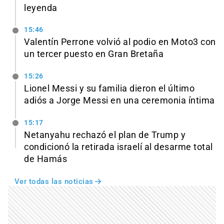
leyenda
15:46
Valentín Perrone volvió al podio en Moto3 con
un tercer puesto en Gran Bretaña
15:26
Lionel Messi y su familia dieron el último
adiós a Jorge Messi en una ceremonia íntima
15:17
Netanyahu rechazó el plan de Trump y
condicionó la retirada israelí al desarme total
de Hamás
Ver todas las noticias