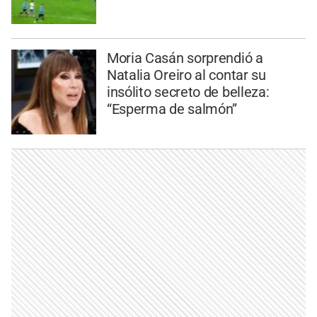
Moria Casán sorprendió a
Natalia Oreiro al contar su
insólito secreto de belleza:
“Esperma de salmón”