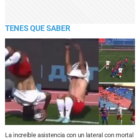
TENES QUE SABER
La increíble asistencia con un lateral con mortal