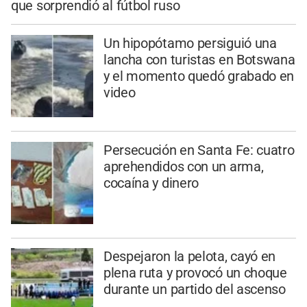
que sorprendió al fútbol ruso
Un hipopótamo persiguió una
lancha con turistas en Botswana
y el momento quedó grabado en
video
Persecución en Santa Fe: cuatro
aprehendidos con un arma,
cocaína y dinero
Despejaron la pelota, cayó en
plena ruta y provocó un choque
durante un partido del ascenso