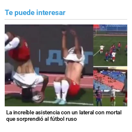
Te puede interesar
La increíble asistencia con un lateral con mortal
que sorprendió al fútbol ruso