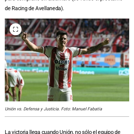
de Racing de Avellaneda).
Unión vs. Defensa y Justicia. Foto: Manuel Fabatía
La victoria llega cuando Unión, no sólo el equipo de