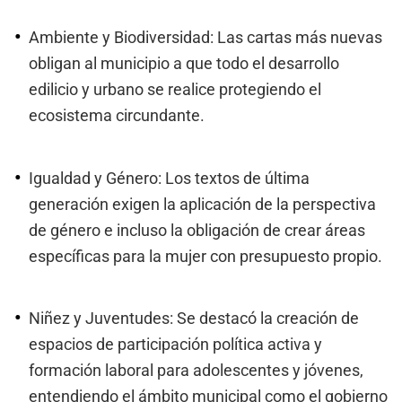
Ambiente y Biodiversidad: Las cartas más nuevas
obligan al municipio a que todo el desarrollo
edilicio y urbano se realice protegiendo el
ecosistema circundante.
Igualdad y Género: Los textos de última
generación exigen la aplicación de la perspectiva
de género e incluso la obligación de crear áreas
específicas para la mujer con presupuesto propio.
Niñez y Juventudes: Se destacó la creación de
espacios de participación política activa y
formación laboral para adolescentes y jóvenes,
entendiendo el ámbito municipal como el gobierno