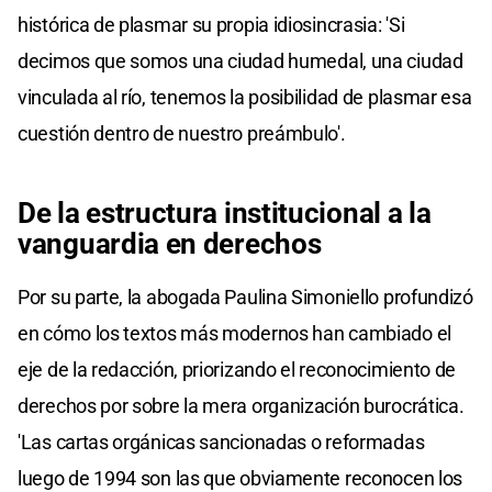
histórica de plasmar su propia idiosincrasia: 'Si
decimos que somos una ciudad humedal, una ciudad
vinculada al río, tenemos la posibilidad de plasmar esa
cuestión dentro de nuestro preámbulo'.
De la estructura institucional a la
vanguardia en derechos
Por su parte, la abogada Paulina Simoniello profundizó
en cómo los textos más modernos han cambiado el
eje de la redacción, priorizando el reconocimiento de
derechos por sobre la mera organización burocrática.
'Las cartas orgánicas sancionadas o reformadas
luego de 1994 son las que obviamente reconocen los