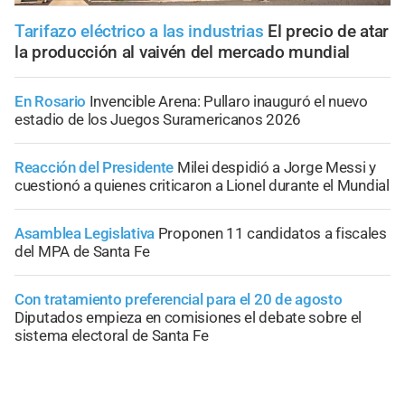
Tarifazo eléctrico a las industrias
El precio de atar
la producción al vaivén del mercado mundial
En Rosario
Invencible Arena: Pullaro inauguró el nuevo
estadio de los Juegos Suramericanos 2026
Reacción del Presidente
Milei despidió a Jorge Messi y
cuestionó a quienes criticaron a Lionel durante el Mundial
Asamblea Legislativa
Proponen 11 candidatos a fiscales
del MPA de Santa Fe
Con tratamiento preferencial para el 20 de agosto
Diputados empieza en comisiones el debate sobre el
sistema electoral de Santa Fe