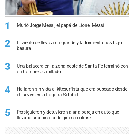
1
Murió Jorge Messi, el papá de Lionel Messi
2
El viento se llevó a un grande y la tormenta nos trajo
basura
3
Una balacera en la zona oeste de Santa Fe terminó con
un hombre acribillado
4
Hallaron sin vida al kitesurfista que era buscado desde
el jueves en la Laguna Setúbal
5
Persiguieron y detuvieron a una pareja en auto que
llevaba una pistola de grueso calibre