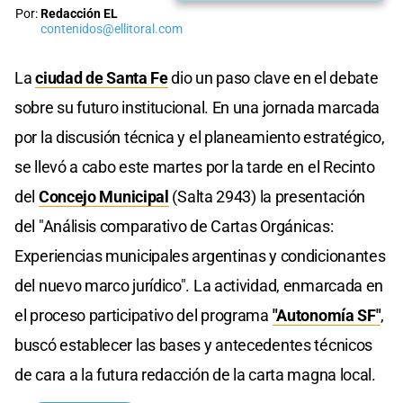
Por:
Redacción EL
contenidos@ellitoral.com
La
ciudad de Santa Fe
dio un paso clave en el debate
sobre su futuro institucional. En una jornada marcada
por la discusión técnica y el planeamiento estratégico,
se llevó a cabo este martes por la tarde en el Recinto
del
Concejo Municipal
(Salta 2943) la presentación
del "Análisis comparativo de Cartas Orgánicas:
Experiencias municipales argentinas y condicionantes
del nuevo marco jurídico". La actividad, enmarcada en
el proceso participativo del programa
"Autonomía SF"
,
buscó establecer las bases y antecedentes técnicos
de cara a la futura redacción de la carta magna local.