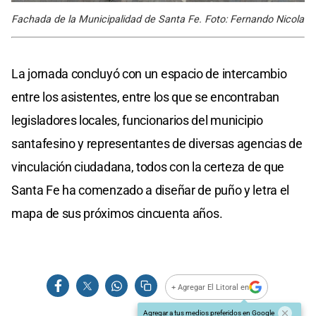
Fachada de la Municipalidad de Santa Fe. Foto: Fernando Nicola
La jornada concluyó con un espacio de intercambio
entre los asistentes, entre los que se encontraban
legisladores locales, funcionarios del municipio
santafesino y representantes de diversas agencias de
vinculación ciudadana, todos con la certeza de que
Santa Fe ha comenzado a diseñar de puño y letra el
mapa de sus próximos cincuenta años.
+ Agregar El Litoral en
Agregar a tus medios preferidos en Google