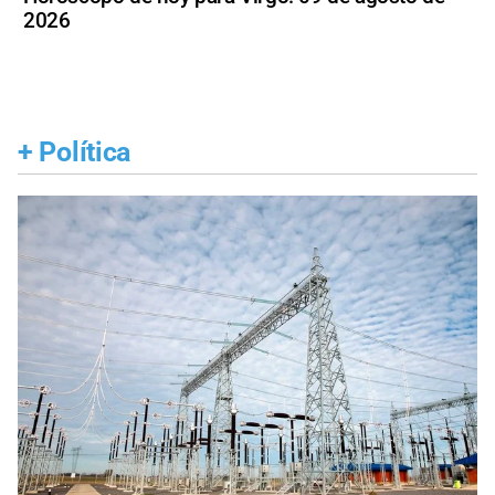
2026
+
Política