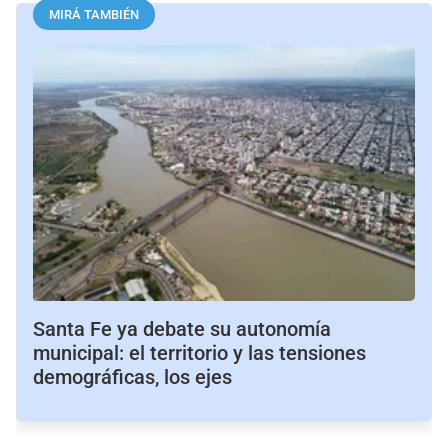
MIRÁ TAMBIÉN
Santa Fe ya debate su autonomía
municipal: el territorio y las tensiones
demográficas, los ejes