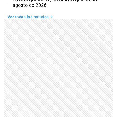
agosto de 2026
Ver todas las noticias