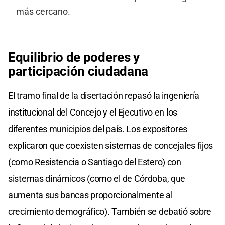
más cercano.
Equilibrio de poderes y
participación ciudadana
El tramo final de la disertación repasó la ingeniería
institucional del Concejo y el Ejecutivo en los
diferentes municipios del país. Los expositores
explicaron que coexisten sistemas de concejales fijos
(como Resistencia o Santiago del Estero) con
sistemas dinámicos (como el de Córdoba, que
aumenta sus bancas proporcionalmente al
crecimiento demográfico). También se debatió sobre