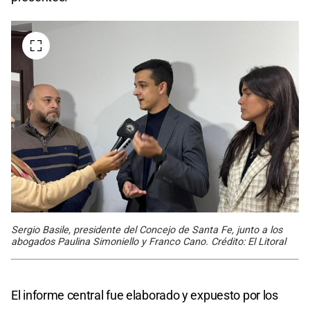
Sergio Basile, presidente del Concejo de Santa Fe, junto a los
abogados Paulina Simoniello y Franco Cano. Crédito: El Litoral
El informe central fue elaborado y expuesto por los