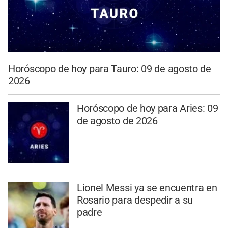
Horóscopo de hoy para Tauro: 09 de agosto de
2026
Horóscopo de hoy para Aries: 09
de agosto de 2026
Lionel Messi ya se encuentra en
Rosario para despedir a su
padre