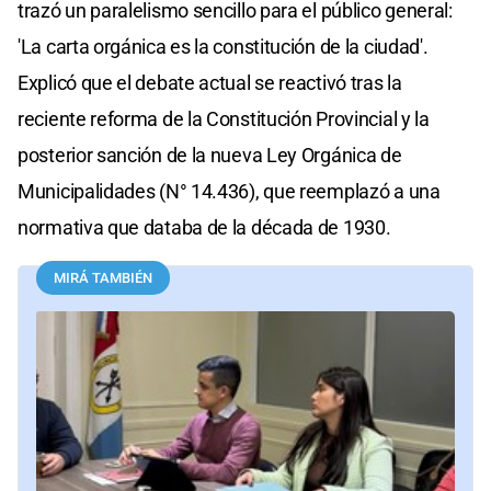
trazó un paralelismo sencillo para el público general:
'La carta orgánica es la constitución de la ciudad'.
Explicó que el debate actual se reactivó tras la
reciente reforma de la Constitución Provincial y la
posterior sanción de la nueva Ley Orgánica de
Municipalidades (N° 14.436), que reemplazó a una
normativa que databa de la década de 1930.
MIRÁ TAMBIÉN