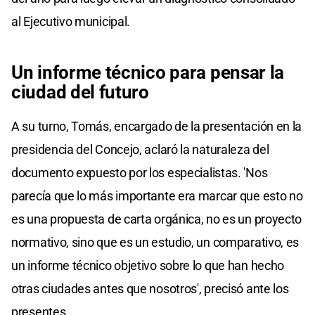
al Ejecutivo municipal.
Un informe técnico para pensar la
ciudad del futuro
A su turno, Tomás, encargado de la presentación en la
presidencia del Concejo, aclaró la naturaleza del
documento expuesto por los especialistas. 'Nos
parecía que lo más importante era marcar que esto no
es una propuesta de carta orgánica, no es un proyecto
normativo, sino que es un estudio, un comparativo, es
un informe técnico objetivo sobre lo que han hecho
otras ciudades antes que nosotros', precisó ante los
presentes.