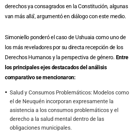
derechos ya consagrados en la Constitución, algunas
van más allá', argumentó en diálogo con este medio.
Simoniello ponderó el caso de Ushuaia como uno de
los más reveladores por su directa recepción de los
Derechos Humanos y la perspectiva de género.
Entre
los principales ejes destacados del análisis
comparativo se mencionaron:
Salud y Consumos Problemáticos: Modelos como
el de Neuquén incorporan expresamente la
asistencia a los consumos problemáticos y el
derecho a la salud mental dentro de las
obligaciones municipales.