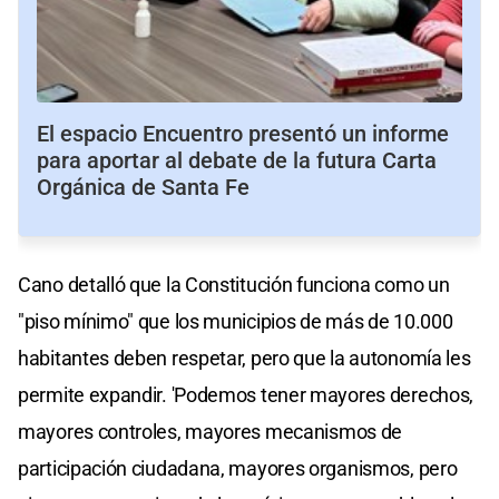
El espacio Encuentro presentó un informe
para aportar al debate de la futura Carta
Orgánica de Santa Fe
Cano detalló que la Constitución funciona como un
"piso mínimo" que los municipios de más de 10.000
habitantes deben respetar, pero que la autonomía les
permite expandir. 'Podemos tener mayores derechos,
mayores controles, mayores mecanismos de
participación ciudadana, mayores organismos, pero