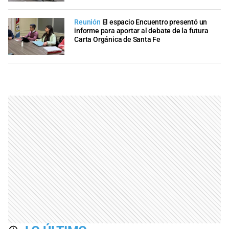
Reunión
El espacio Encuentro presentó un
informe para aportar al debate de la futura
Carta Orgánica de Santa Fe