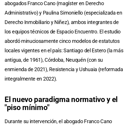
abogados Franco Cano (magíster en Derecho
Administrativo) y Paulina Simoniello (especializada en
Derecho Inmobiliario y Niñez), ambos integrantes de
los equipos técnicos de Espacio Encuentro. El estudio
abordó minuciosamente cinco modelos de estatutos
locales vigentes en el país: Santiago del Estero (la más
antigua, de 1961), Córdoba, Neuquén (con su
enmienda de 2021), Resistencia y Ushuaia (reformada
integralmente en 2022).
El nuevo paradigma normativo y el
"piso mínimo"
Durante su intervención, el abogado Franco Cano