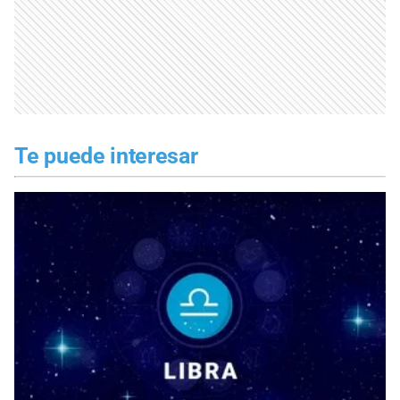
Te puede interesar