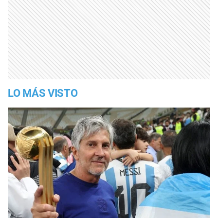
LO MÁS VISTO