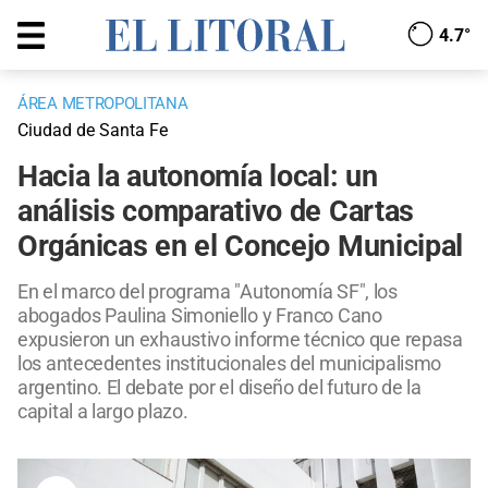
4.7°
ÁREA METROPOLITANA
Ciudad de Santa Fe
Hacia la autonomía local: un
análisis comparativo de Cartas
Orgánicas en el Concejo Municipal
En el marco del programa "Autonomía SF", los
abogados Paulina Simoniello y Franco Cano
expusieron un exhaustivo informe técnico que repasa
los antecedentes institucionales del municipalismo
argentino. El debate por el diseño del futuro de la
capital a largo plazo.