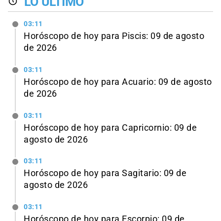
LO ÚLTIMO
03:11
Horóscopo de hoy para Piscis: 09 de agosto
de 2026
03:11
Horóscopo de hoy para Acuario: 09 de agosto
de 2026
03:11
Horóscopo de hoy para Capricornio: 09 de
agosto de 2026
03:11
Horóscopo de hoy para Sagitario: 09 de
agosto de 2026
03:11
Horóscopo de hoy para Escorpio: 09 de