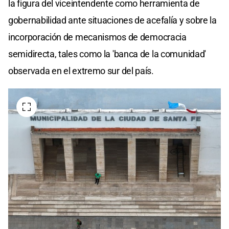
la figura del viceintendente como herramienta de
gobernabilidad ante situaciones de acefalía y sobre la
incorporación de mecanismos de democracia
semidirecta, tales como la 'banca de la comunidad'
observada en el extremo sur del país.