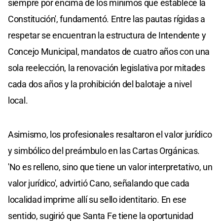
siempre por encima de los mínimos que establece la
Constitución', fundamentó. Entre las pautas rígidas a
respetar se encuentran la estructura de Intendente y
Concejo Municipal, mandatos de cuatro años con una
sola reelección, la renovación legislativa por mitades
cada dos años y la prohibición del balotaje a nivel
local.
Asimismo, los profesionales resaltaron el valor jurídico
y simbólico del preámbulo en las Cartas Orgánicas.
'No es relleno, sino que tiene un valor interpretativo, un
valor jurídico', advirtió Cano, señalando que cada
localidad imprime allí su sello identitario. En ese
sentido, sugirió que Santa Fe tiene la oportunidad