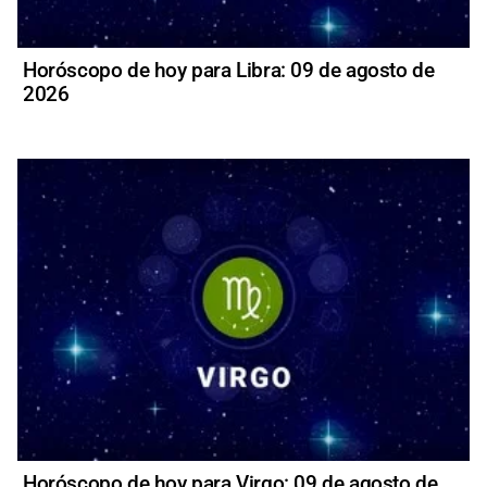
Horóscopo de hoy para Libra: 09 de agosto de
2026
Horóscopo de hoy para Virgo: 09 de agosto de