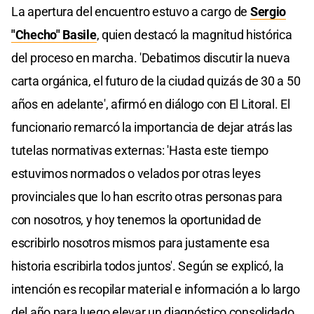
La apertura del encuentro estuvo a cargo de
Sergio
"Checho" Basile
, quien destacó la magnitud histórica
del proceso en marcha. 'Debatimos discutir la nueva
carta orgánica, el futuro de la ciudad quizás de 30 a 50
años en adelante', afirmó en diálogo con El Litoral. El
funcionario remarcó la importancia de dejar atrás las
tutelas normativas externas: 'Hasta este tiempo
estuvimos normados o velados por otras leyes
provinciales que lo han escrito otras personas para
con nosotros, y hoy tenemos la oportunidad de
escribirlo nosotros mismos para justamente esa
historia escribirla todos juntos'. Según se explicó, la
intención es recopilar material e información a lo largo
del año para luego elevar un diagnóstico consolidado