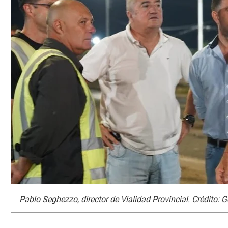
Pablo Seghezzo, director de Vialidad Provincial. Crédito: 