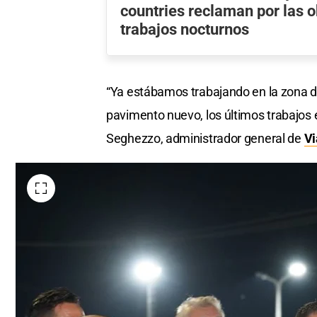
countries reclaman por las o
trabajos nocturnos
“Ya estábamos trabajando en la zona du
pavimento nuevo, los últimos trabajos 
Seghezzo, administrador general de
Vi