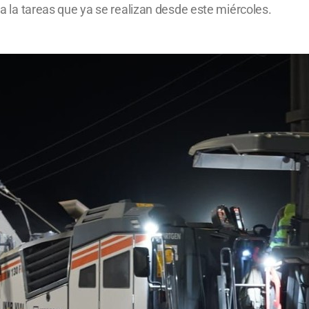
n a la tareas que ya se realizan desde este miércoles.