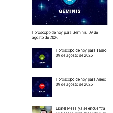
Horóscopo de hoy para Géminis: 09 de
agosto de 2026
Horóscopo de hoy para Tauro:
09 de agosto de 2026
Horóscopo de hoy para Aries:
09 de agosto de 2026
Lionel Messi ya se encuentra