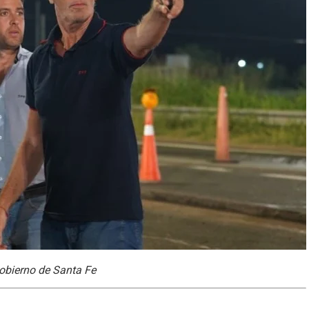
Gobierno de Santa Fe