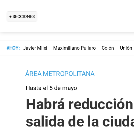
+ SECCIONES
#HOY:
Javier Milei
Maximiliano Pullaro
Colón
Unión
ÁREA METROPOLITANA
Hasta el 5 de mayo
Habrá reducción 
salida de la ciu