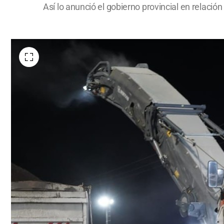
Así lo anunció el gobierno provincial en relació