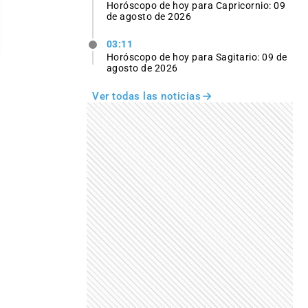
Horóscopo de hoy para Capricornio: 09
de agosto de 2026
03:11
Horóscopo de hoy para Sagitario: 09 de
agosto de 2026
Ver todas las noticias