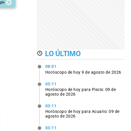
gle
LO ÚLTIMO
08:01
Horóscopo de hoy 9 de agosto de 2026
03:11
Horóscopo de hoy para Piscis: 09 de
agosto de 2026
03:11
Horóscopo de hoy para Acuario: 09 de
agosto de 2026
03:11