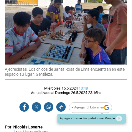
Ajedrecistas. Los chicos de Santa Rosa de Lima encuentran en este
espacio su lugar. Gentileza.
Miércoles 15.5.2024
13:48
Actualizado al
Domingo 26.5.2024
23:16
hs
+ Agregar El Litoral en
Agregar a tus medios preferidos en Google
Por:
Nicolás Loyarte