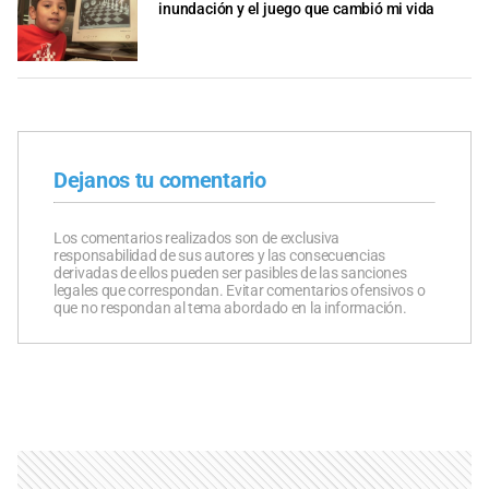
inundación y el juego que cambió mi vida
Dejanos tu comentario
Los comentarios realizados son de exclusiva
responsabilidad de sus autores y las consecuencias
derivadas de ellos pueden ser pasibles de las sanciones
legales que correspondan. Evitar comentarios ofensivos o
que no respondan al tema abordado en la información.