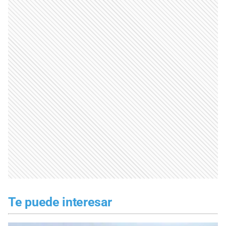
Te puede interesar