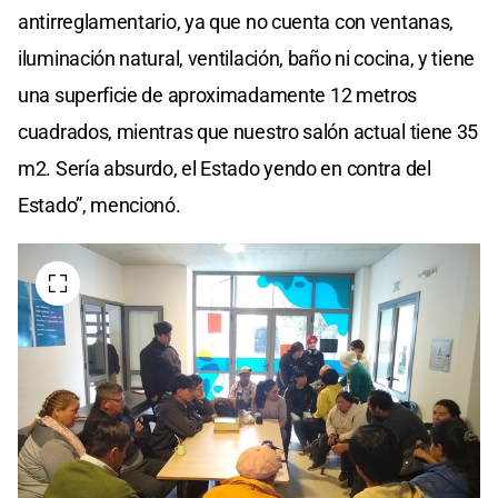
antirreglamentario, ya que no cuenta con ventanas,
iluminación natural, ventilación, baño ni cocina, y tiene
una superficie de aproximadamente 12 metros
cuadrados, mientras que nuestro salón actual tiene 35
m2. Sería absurdo, el Estado yendo en contra del
Estado”, mencionó.