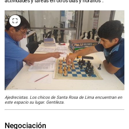
actividades y tareas en otros días y horarios".
Ajedrecistas. Los chicos de Santa Rosa de Lima encuentran en
este espacio su lugar. Gentileza.
Negociación