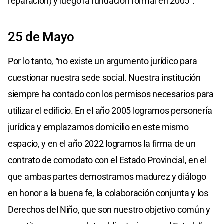
reparación) y luego la fundación formal en 2005”.
25 de Mayo
Por lo tanto, “no existe un argumento jurídico para
cuestionar nuestra sede social. Nuestra institución
siempre ha contado con los permisos necesarios para
utilizar el edificio. En el año 2005 logramos personería
jurídica y emplazamos domicilio en este mismo
espacio, y en el año 2022 logramos la firma de un
contrato de comodato con el Estado Provincial, en el
que ambas partes demostramos madurez y diálogo
en honor a la buena fe, la colaboración conjunta y los
Derechos del Niño, que son nuestro objetivo común y