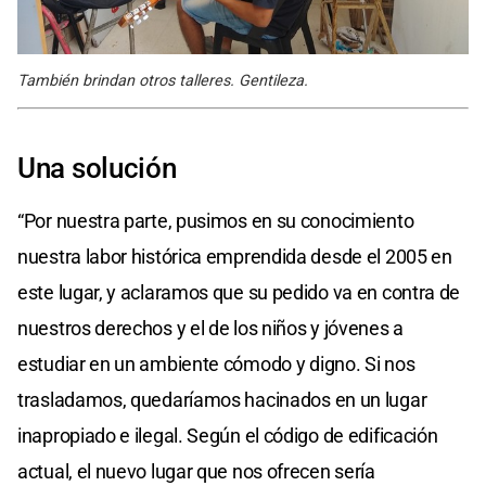
También brindan otros talleres. Gentileza.
Una solución
“Por nuestra parte, pusimos en su conocimiento
nuestra labor histórica emprendida desde el 2005 en
este lugar, y aclaramos que su pedido va en contra de
nuestros derechos y el de los niños y jóvenes a
estudiar en un ambiente cómodo y digno. Si nos
trasladamos, quedaríamos hacinados en un lugar
inapropiado e ilegal. Según el código de edificación
actual, el nuevo lugar que nos ofrecen sería