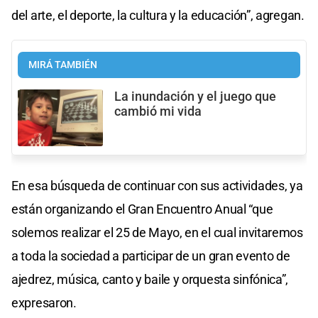
del arte, el deporte, la cultura y la educación”, agregan.
MIRÁ TAMBIÉN
La inundación y el juego que
cambió mi vida
En esa búsqueda de continuar con sus actividades, ya
están organizando el Gran Encuentro Anual “que
solemos realizar el 25 de Mayo, en el cual invitaremos
a toda la sociedad a participar de un gran evento de
ajedrez, música, canto y baile y orquesta sinfónica”,
expresaron.