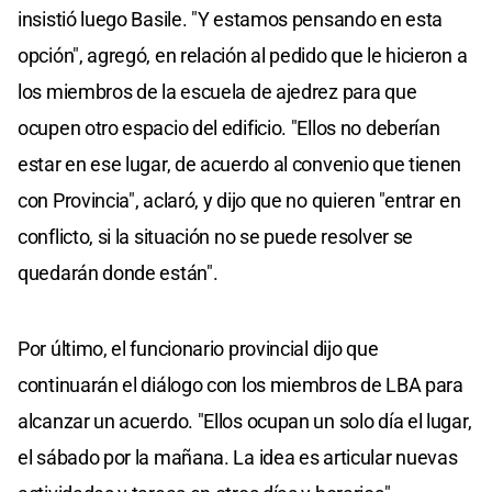
insistió luego Basile. "Y estamos pensando en esta
opción", agregó, en relación al pedido que le hicieron a
los miembros de la escuela de ajedrez para que
ocupen otro espacio del edificio. "Ellos no deberían
estar en ese lugar, de acuerdo al convenio que tienen
con Provincia", aclaró, y dijo que no quieren "entrar en
conflicto, si la situación no se puede resolver se
quedarán donde están".
Por último, el funcionario provincial dijo que
continuarán el diálogo con los miembros de LBA para
alcanzar un acuerdo. "Ellos ocupan un solo día el lugar,
el sábado por la mañana. La idea es articular nuevas