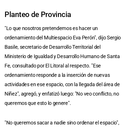
Planteo de Provincia
"Lo que nosotros pretendemos es hacer un
ordenamiento del Multiespacio Eva Perón", dijo Sergio
Basile, secretario de Desarrollo Territorial del
Ministerio de Igualdad y Desarrollo Humano de Santa
Fe, consultado por El Litoral al respecto. "Ese
ordenamiento responde a la inserción de nuevas
actividades en ese espacio, con la llegada del área de
Niñez", agregó, y enfatizó luego: "No veo conflicto, no
queremos que esto lo genere".
"No queremos sacar a nadie sino ordenar el espacio",