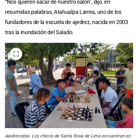
“Nos quieren sacar de nuestro salón”, dijo, en
resumidas palabras, Atahualpa Larrea, uno de los
fundadores de la escuela de ajedrez, nacida en 2003
tras la inundación del Salado.
Ajedrecistas. Los chicos de Santa Rosa de Lima encuentran en