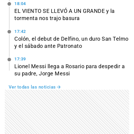
18:04
EL VIENTO SE LLEVÓ A UN GRANDE y la
tormenta nos trajo basura
17:42
Colón, el debut de Delfino, un duro San Telmo
y el sábado ante Patronato
17:39
Lionel Messi llega a Rosario para despedir a
su padre, Jorge Messi
Ver todas las noticias