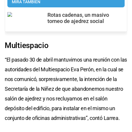
MIRÁ TAMBIÉN
Rotas cadenas, un masivo
torneo de ajedrez social
Multiespacio
“El pasado 30 de abril mantuvimos una reunión con las
autoridades del Multiespacio Eva Perón, en la cual se
nos comunicó, sorpresivamente, la intención de la
Secretaría de la Niñez de que abandonemos nuestro
salón de ajedrez y nos recluyamos en el salón
depósito del edificio, para instalar en el mismo un
conjunto de oficinas administrativas”, contó Larrea.