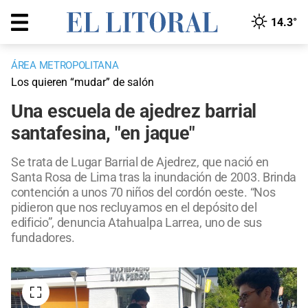
14.3°
ÁREA METROPOLITANA
Los quieren “mudar” de salón
Una escuela de ajedrez barrial
santafesina, "en jaque"
Se trata de Lugar Barrial de Ajedrez, que nació en
Santa Rosa de Lima tras la inundación de 2003. Brinda
contención a unos 70 niños del cordón oeste. “Nos
pidieron que nos recluyamos en el depósito del
edificio”, denuncia Atahualpa Larrea, uno de sus
fundadores.