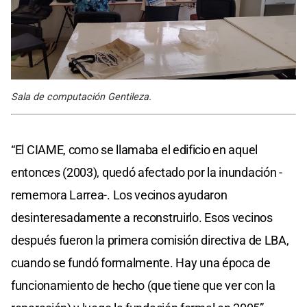
Sala de computación Gentileza.
“El CIAME, como se llamaba el edificio en aquel
entonces (2003), quedó afectado por la inundación -
rememora Larrea-. Los vecinos ayudaron
desinteresadamente a reconstruirlo. Esos vecinos
después fueron la primera comisión directiva de LBA,
cuando se fundó formalmente. Hay una época de
funcionamiento de hecho (que tiene que ver con la