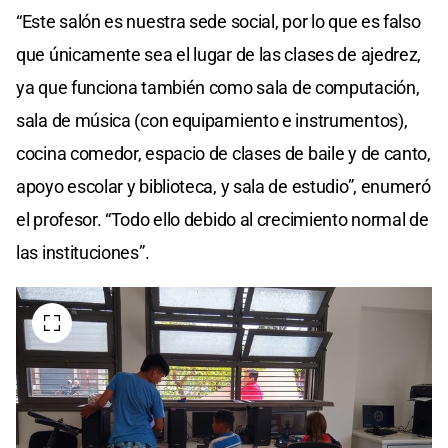
“Este salón es nuestra sede social, por lo que es falso
que únicamente sea el lugar de las clases de ajedrez,
ya que funciona también como sala de computación,
sala de música (con equipamiento e instrumentos),
cocina comedor, espacio de clases de baile y de canto,
apoyo escolar y biblioteca, y sala de estudio”, enumeró
el profesor. “Todo ello debido al crecimiento normal de
las instituciones”.