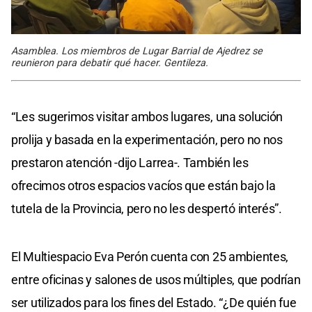
Asamblea. Los miembros de Lugar Barrial de Ajedrez se
reunieron para debatir qué hacer. Gentileza.
“Les sugerimos visitar ambos lugares, una solución
prolija y basada en la experimentación, pero no nos
prestaron atención -dijo Larrea-. También les
ofrecimos otros espacios vacíos que están bajo la
tutela de la Provincia, pero no les despertó interés”.
El Multiespacio Eva Perón cuenta con 25 ambientes,
entre oficinas y salones de usos múltiples, que podrían
ser utilizados para los fines del Estado. “¿De quién fue