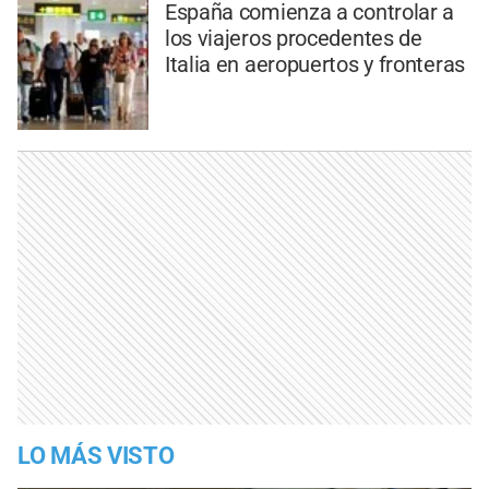
España comienza a controlar a
los viajeros procedentes de
Italia en aeropuertos y fronteras
LO MÁS VISTO