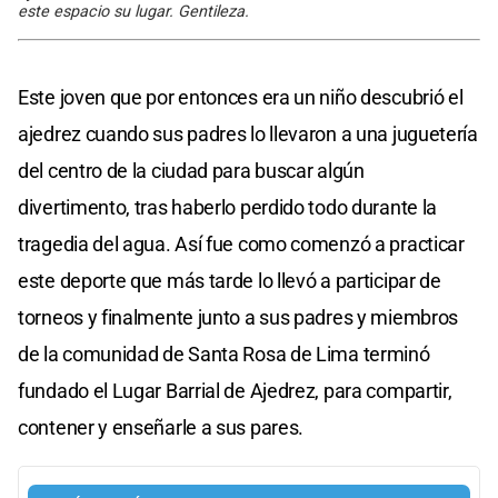
este espacio su lugar. Gentileza.
Este joven que por entonces era un niño descubrió el
ajedrez cuando sus padres lo llevaron a una juguetería
del centro de la ciudad para buscar algún
divertimento, tras haberlo perdido todo durante la
tragedia del agua. Así fue como comenzó a practicar
este deporte que más tarde lo llevó a participar de
torneos y finalmente junto a sus padres y miembros
de la comunidad de Santa Rosa de Lima terminó
fundado el Lugar Barrial de Ajedrez, para compartir,
contener y enseñarle a sus pares.