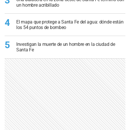
3
un hombre acribillado
4
El mapa que protege a Santa Fe del agua: dónde están
los 54 puntos de bombeo
5
Investigan la muerte de un hombre en la ciudad de
Santa Fe