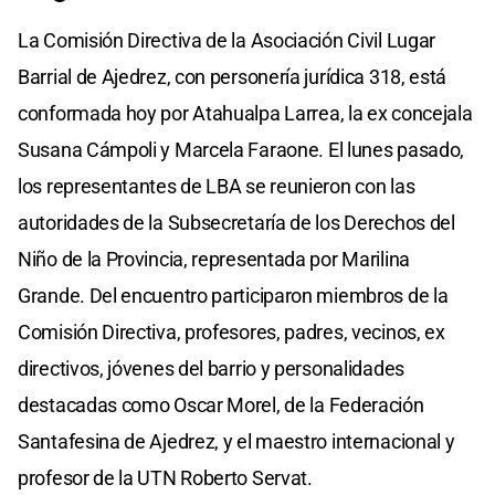
La Comisión Directiva de la Asociación Civil Lugar
Barrial de Ajedrez, con personería jurídica 318, está
conformada hoy por Atahualpa Larrea, la ex concejala
Susana Cámpoli y Marcela Faraone. El lunes pasado,
los representantes de LBA se reunieron con las
autoridades de la Subsecretaría de los Derechos del
Niño de la Provincia, representada por Marilina
Grande. Del encuentro participaron miembros de la
Comisión Directiva, profesores, padres, vecinos, ex
directivos, jóvenes del barrio y personalidades
destacadas como Oscar Morel, de la Federación
Santafesina de Ajedrez, y el maestro internacional y
profesor de la UTN Roberto Servat.