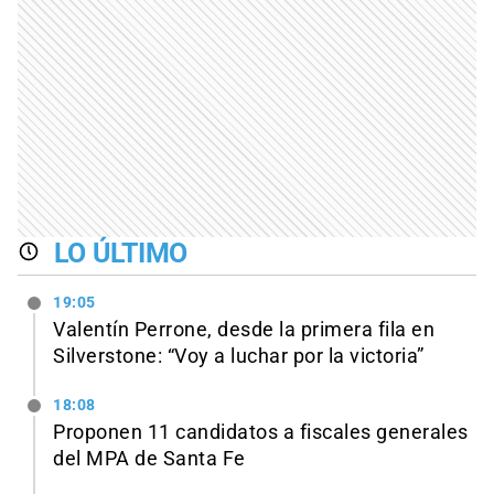
LO ÚLTIMO
19:05
Valentín Perrone, desde la primera fila en
Silverstone: “Voy a luchar por la victoria”
18:08
Proponen 11 candidatos a fiscales generales
del MPA de Santa Fe