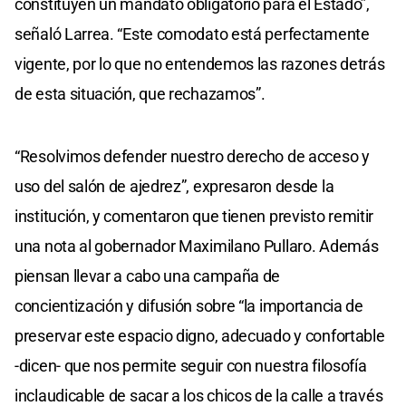
constituyen un mandato obligatorio para el Estado”,
señaló Larrea. “Este comodato está perfectamente
vigente, por lo que no entendemos las razones detrás
de esta situación, que rechazamos”.
“Resolvimos defender nuestro derecho de acceso y
uso del salón de ajedrez”, expresaron desde la
institución, y comentaron que tienen previsto remitir
una nota al gobernador Maximilano Pullaro. Además
piensan llevar a cabo una campaña de
concientización y difusión sobre “la importancia de
preservar este espacio digno, adecuado y confortable
-dicen- que nos permite seguir con nuestra filosofía
inclaudicable de sacar a los chicos de la calle a través