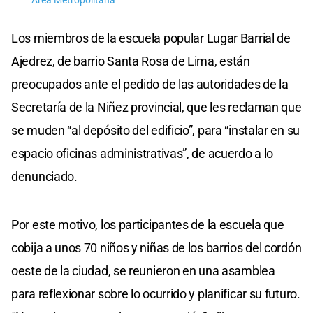
Área Metropolitana
Los miembros de la escuela popular Lugar Barrial de
Ajedrez, de barrio Santa Rosa de Lima, están
preocupados ante el pedido de las autoridades de la
Secretaría de la Niñez provincial, que les reclaman que
se muden “al depósito del edificio”, para “instalar en su
espacio oficinas administrativas”, de acuerdo a lo
denunciado.
Por este motivo, los participantes de la escuela que
cobija a unos 70 niños y niñas de los barrios del cordón
oeste de la ciudad, se reunieron en una asamblea
para reflexionar sobre lo ocurrido y planificar su futuro.