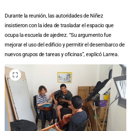
Durante la reunión, las autoridades de Niñez
insistieron con la idea de trasladar el espacio que
ocupa la escuela de ajedrez. “Su argumento fue
mejorar el uso del edificio y permitir el desembarco de
nuevos grupos de tareas y oficinas”, explicó Larrea.