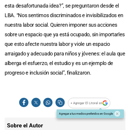
esta desafortunada idea?”, se preguntaron desde el
LBA. “Nos sentimos discriminados e invisibilizados en
nuestra labor social. Quieren imponer sus acciones
sobre un espacio que ya está ocupado, sin importarles
que esto afecte nuestra labor y viole un espacio
arraigado y adecuado para niños y jóvenes: el aula que
alberga el esfuerzo, el estudio y es un ejemplo de
progreso e inclusión social”, finalizaron.
+ Agregar El Litoral en
Agregar a tus medios preferidos en Google
Sobre el Autor