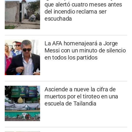
que alertó cuatro meses antes
del incendio reclama ser
escuchada
La AFA homenajeará a Jorge
Messi con un minuto de silencio
en todos los partidos
Asciende a nueve la cifra de
muertos por el tiroteo en una
escuela de Tailandia