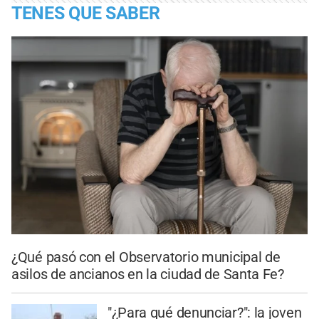
TENES QUE SABER
¿Qué pasó con el Observatorio municipal de
asilos de ancianos en la ciudad de Santa Fe?
"¿Para qué denunciar?": la joven