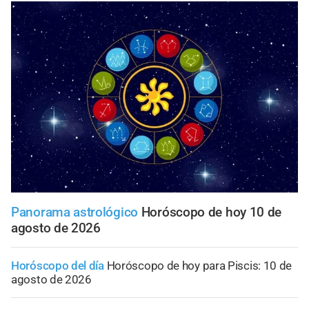
Panorama astrológico
Horóscopo de hoy 10 de
agosto de 2026
Horóscopo del día
Horóscopo de hoy para Piscis: 10 de
agosto de 2026