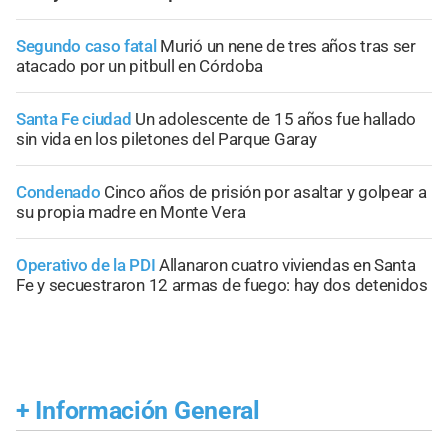
Segundo caso fatal
Murió un nene de tres años tras ser
atacado por un pitbull en Córdoba
Santa Fe ciudad
Un adolescente de 15 años fue hallado
sin vida en los piletones del Parque Garay
Condenado
Cinco años de prisión por asaltar y golpear a
su propia madre en Monte Vera
Operativo de la PDI
Allanaron cuatro viviendas en Santa
Fe y secuestraron 12 armas de fuego: hay dos detenidos
+
Información General