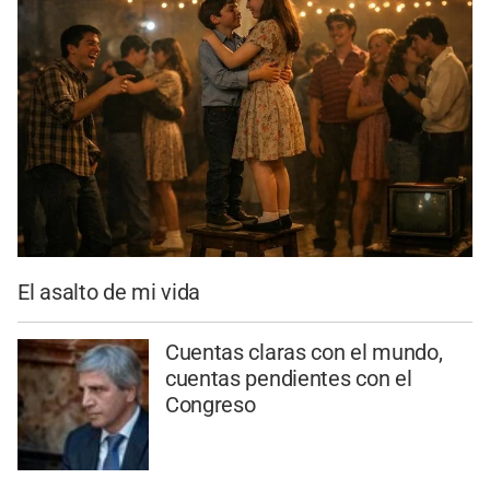
El asalto de mi vida
Cuentas claras con el mundo,
cuentas pendientes con el
Congreso