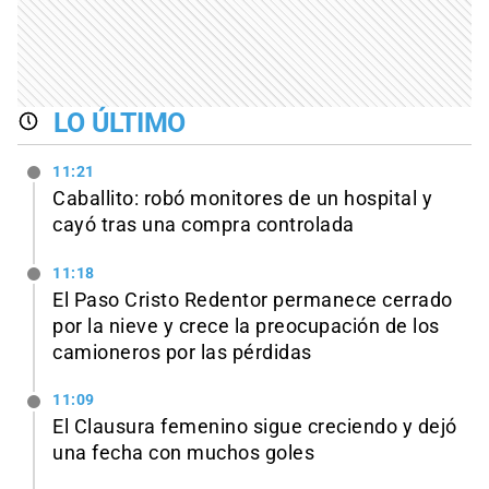
LO ÚLTIMO
11:21
Caballito: robó monitores de un hospital y
cayó tras una compra controlada
11:18
El Paso Cristo Redentor permanece cerrado
por la nieve y crece la preocupación de los
camioneros por las pérdidas
11:09
El Clausura femenino sigue creciendo y dejó
una fecha con muchos goles