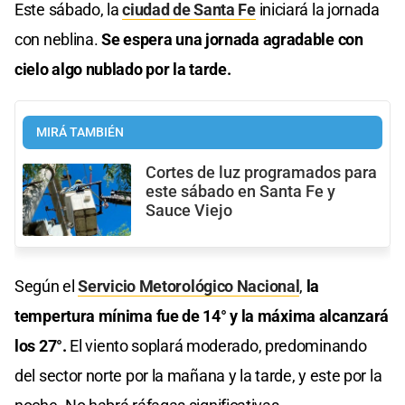
Este sábado, la
ciudad de Santa Fe
iniciará la jornada
con neblina.
Se espera una jornada agradable con
cielo algo nublado por la tarde.
MIRÁ TAMBIÉN
Cortes de luz programados para
este sábado en Santa Fe y
Sauce Viejo
Según el
Servicio Metorológico Nacional
,
la
tempertura mínima fue de 14° y la máxima alcanzará
los 27°.
El viento soplará moderado, predominando
del sector norte por la mañana y la tarde, y este por la