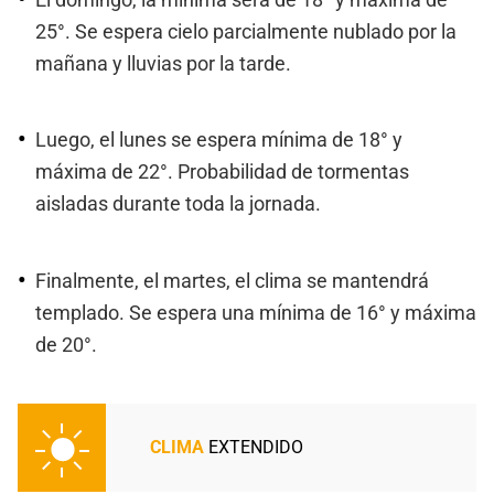
25°. Se espera cielo parcialmente nublado por la
mañana y lluvias por la tarde.
Luego, el lunes se espera mínima de 18° y
máxima de 22°. Probabilidad de tormentas
aisladas durante toda la jornada.
Finalmente, el martes, el clima se mantendrá
templado. Se espera una mínima de 16° y máxima
de 20°.
CLIMA
EXTENDIDO