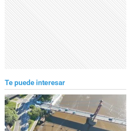
Te puede interesar