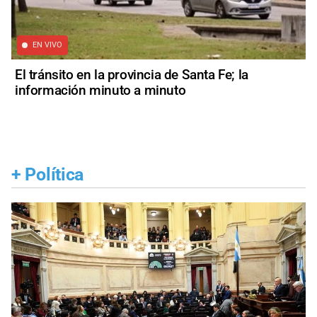
EN VIVO
El tránsito en la provincia de Santa Fe; la
información minuto a minuto
+
Política