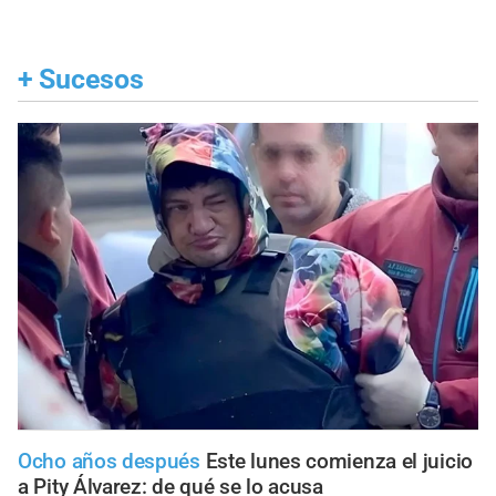
+
Sucesos
Ocho años después
Este lunes comienza el juicio
a Pity Álvarez: de qué se lo acusa