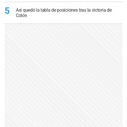
5
Así quedó la tabla de posiciones tras la victoria de
Colón