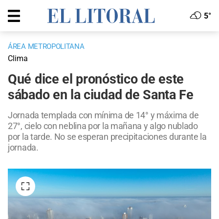
5°
ÁREA METROPOLITANA
Clima
Qué dice el pronóstico de este
sábado en la ciudad de Santa Fe
Jornada templada con mínima de 14° y máxima de
27°, cielo con neblina por la mañana y algo nublado
por la tarde. No se esperan precipitaciones durante la
jornada.