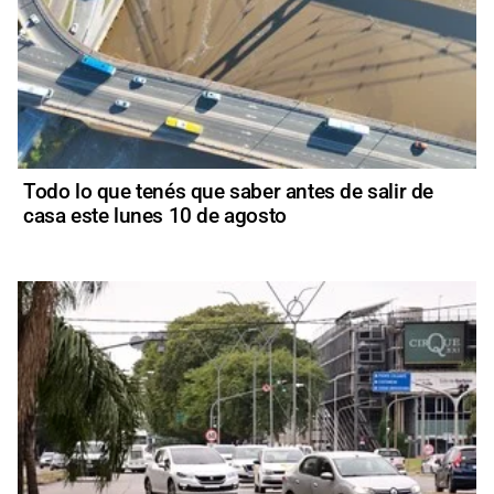
Todo lo que tenés que saber antes de salir de
casa este lunes 10 de agosto