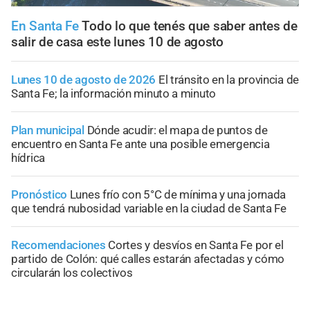
En Santa Fe
Todo lo que tenés que saber antes de
salir de casa este lunes 10 de agosto
Lunes 10 de agosto de 2026
El tránsito en la provincia de
Santa Fe; la información minuto a minuto
Plan municipal
Dónde acudir: el mapa de puntos de
encuentro en Santa Fe ante una posible emergencia
hídrica
Pronóstico
Lunes frío con 5°C de mínima y una jornada
que tendrá nubosidad variable en la ciudad de Santa Fe
Recomendaciones
Cortes y desvíos en Santa Fe por el
partido de Colón: qué calles estarán afectadas y cómo
circularán los colectivos