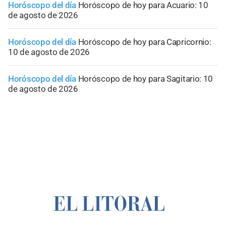
Horóscopo del día
Horóscopo de hoy para Acuario: 10
de agosto de 2026
Horóscopo del día
Horóscopo de hoy para Capricornio:
10 de agosto de 2026
Horóscopo del día
Horóscopo de hoy para Sagitario: 10
de agosto de 2026