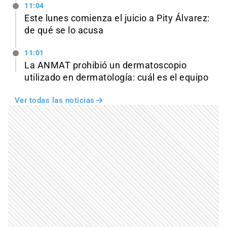
11:04
Este lunes comienza el juicio a Pity Álvarez:
de qué se lo acusa
11:01
La ANMAT prohibió un dermatoscopio
utilizado en dermatología: cuál es el equipo
Ver todas las noticias