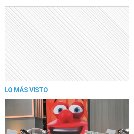
LO MÁS VISTO