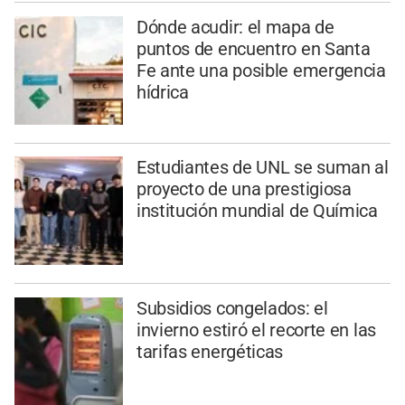
Dónde acudir: el mapa de
puntos de encuentro en Santa
Fe ante una posible emergencia
hídrica
Estudiantes de UNL se suman al
proyecto de una prestigiosa
institución mundial de Química
Subsidios congelados: el
invierno estiró el recorte en las
tarifas energéticas