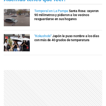
Temporal en La Pampa
Santa Rosa: cayeron
90 milímetros y pidieron a los vecinos
resguardarse en sus hogares
"Kokushobi"
Japón le puso nombre a los días
con más de 40 grados de temperatura