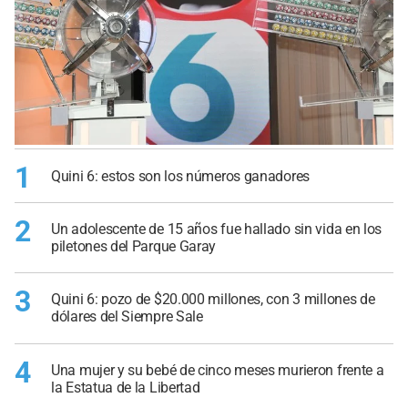
1
Quini 6: estos son los números ganadores
2
Un adolescente de 15 años fue hallado sin vida en los
piletones del Parque Garay
3
Quini 6: pozo de $20.000 millones, con 3 millones de
dólares del Siempre Sale
4
Una mujer y su bebé de cinco meses murieron frente a
la Estatua de la Libertad