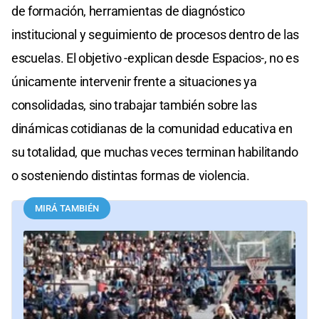
de formación, herramientas de diagnóstico
institucional y seguimiento de procesos dentro de las
escuelas. El objetivo -explican desde Espacios-, no es
únicamente intervenir frente a situaciones ya
consolidadas, sino trabajar también sobre las
dinámicas cotidianas de la comunidad educativa en
su totalidad, que muchas veces terminan habilitando
o sosteniendo distintas formas de violencia.
MIRÁ TAMBIÉN