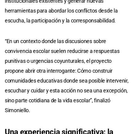
institucionales existentes y generar nuevas
herramientas para abordar los conflictos desde la
escucha, la participación y la corresponsabilidad.
“En un contexto donde las discusiones sobre
convivencia escolar suelen reducirse a respuestas
punitivas o urgencias coyunturales, el proyecto
propone abrir otra interrogante: Cómo construir
comunidades educativas donde sea posible intervenir,
escuchar y cuidar y esta acción no sea una excepción,
sino parte cotidiana de la vida escolar”, finalizó
Simoniello.
Una experiencia
significativa:
la