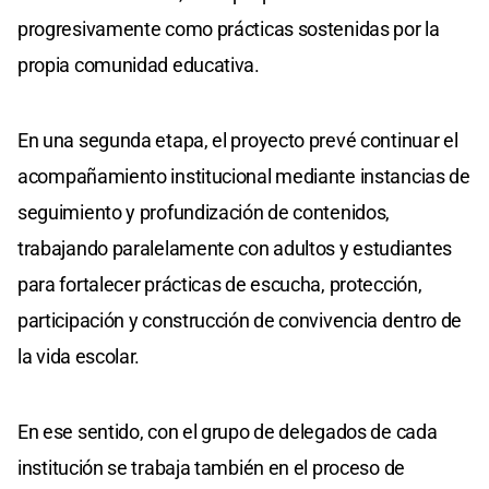
progresivamente como prácticas sostenidas por la
propia comunidad educativa.
En una segunda etapa, el proyecto prevé continuar el
acompañamiento institucional mediante instancias de
seguimiento y profundización de contenidos,
trabajando paralelamente con adultos y estudiantes
para fortalecer prácticas de escucha, protección,
participación y construcción de convivencia dentro de
la vida escolar.
En ese sentido, con el grupo de delegados de cada
institución se trabaja también en el proceso de