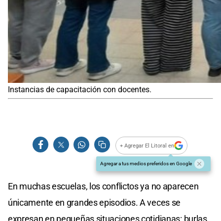
Instancias de capacitación con docentes.
+ Agregar El Litoral en
Agregar a tus medios preferidos en Google
En muchas escuelas, los conflictos ya no aparecen
únicamente en grandes episodios. A veces se
expresan en pequeñas situaciones cotidianas: burlas