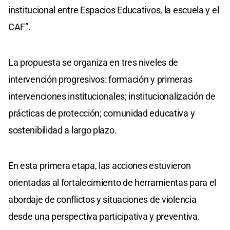
institucional entre Espacios Educativos, la escuela y el
CAF”.
La propuesta se organiza en tres niveles de
intervención progresivos: formación y primeras
intervenciones institucionales; institucionalización de
prácticas de protección; comunidad educativa y
sostenibilidad a largo plazo.
En esta primera etapa, las acciones estuvieron
orientadas al fortalecimiento de herramientas para el
abordaje de conflictos y situaciones de violencia
desde una perspectiva participativa y preventiva.