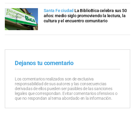
Santa Fe ciudad
La BiblioBica celebra sus 50
años: medio siglo promoviendo la lectura, la
cultura y el encuentro comunitario
Dejanos tu comentario
Los comentarios realizados son de exclusiva
responsabilidad de sus autores y las consecuencias
derivadas de ellos pueden ser pasibles de las sanciones
legales que correspondan. Evitar comentarios ofensivos o
que no respondan al tema abordado en la información.