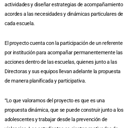
actividades y diseñar estrategias de acompañamiento
acordes a las necesidades y dinámicas particulares de
cada escuela.
El proyecto cuenta con la participación de un referente
por institución para acompañar permanentemente las
acciones dentro de las escuelas, quienes junto a las
Directoras y sus equipos llevan adelante la propuesta
de manera planificada y participativa.
“Lo que valoramos del proyecto es que es una
propuesta dinámica, que se puede construir junto a los
adolescentes y trabajar desde la prevención de