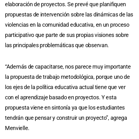
elaboración de proyectos. Se prevé que planifiquen
propuestas de intervención sobre las dinámicas de las
violencias en la comunidad educativa, en un proceso
participativo que parte de sus propias visiones sobre
las principales problemáticas que observan.
“Además de capacitarse, nos parece muy importante
la propuesta de trabajo metodológica, porque uno de
los ejes de la política educativa actual tiene que ver
con el aprendizaje basado en proyectos. Y esta
propuesta viene en sintonía ya que los estudiantes
tendrán que pensar y construir un proyecto”, agrega
Menvielle.