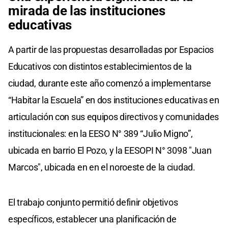
mirada de las instituciones
educativas
A partir de las propuestas desarrolladas por Espacios
Educativos con distintos establecimientos de la
ciudad, durante este año comenzó a implementarse
“Habitar la Escuela” en dos instituciones educativas en
articulación con sus equipos directivos y comunidades
institucionales: en la EESO N° 389 “Julio Migno”,
ubicada en barrio El Pozo, y la EESOPI N° 3098 "Juan
Marcos", ubicada en en el noroeste de la ciudad.
El trabajo conjunto permitió definir objetivos
específicos, establecer una planificación de