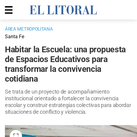
ÁREA METROPOLITANA
Santa Fe
Habitar la Escuela: una propuesta
de Espacios Educativos para
transformar la convivencia
cotidiana
Se trata de un proyecto de acompañamiento
institucional orientado a fortalecer la convivencia
escolar y construir estrategias colectivas para abordar
situaciones de conflicto y violencia.