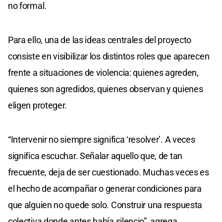
no formal.
Para ello, una de las ideas centrales del proyecto
consiste en visibilizar los distintos roles que aparecen
frente a situaciones de violencia: quienes agreden,
quienes son agredidos, quienes observan y quienes
eligen proteger.
“Intervenir no siempre significa ‘resolver’. A veces
significa escuchar. Señalar aquello que, de tan
frecuente, deja de ser cuestionado. Muchas veces es
el hecho de acompañar o generar condiciones para
que alguien no quede solo. Construir una respuesta
colectiva donde antes había silencio”, agrega