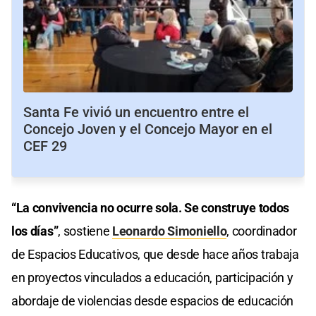
Santa Fe vivió un encuentro entre el
Concejo Joven y el Concejo Mayor en el
CEF 29
“La convivencia no ocurre sola. Se construye todos
los días”
, sostiene
Leonardo Simoniello
, coordinador
de Espacios Educativos, que desde hace años trabaja
en proyectos vinculados a educación, participación y
abordaje de violencias desde espacios de educación