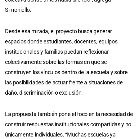
Simoniello.
Desde esa mirada, el proyecto busca generar
espacios donde estudiantes, docentes, equipos
institucionales y familias puedan reflexionar
colectivamente sobre las formas en que se
construyen los vínculos dentro de la escuela y sobre
las posibilidades de actuar frente a situaciones de
daño, discriminación o exclusión.
La propuesta también pone el foco en la necesidad de
construir respuestas institucionales compartidas y no
únicamente individuales. “Muchas escuelas ya