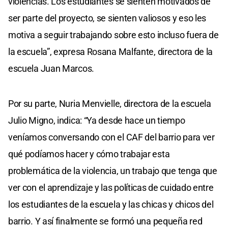
violencias. Los estudiantes se sienten motivados de
ser parte del proyecto, se sienten valiosos y eso les
motiva a seguir trabajando sobre esto incluso fuera de
la escuela”, expresa Rosana Malfante, directora de la
escuela Juan Marcos.
Por su parte, Nuria Menvielle, directora de la escuela
Julio Migno, indica: “Ya desde hace un tiempo
veníamos conversando con el CAF del barrio para ver
qué podíamos hacer y cómo trabajar esta
problemática de la violencia, un trabajo que tenga que
ver con el aprendizaje y las políticas de cuidado entre
los estudiantes de la escuela y las chicas y chicos del
barrio. Y así finalmente se formó una pequeña red