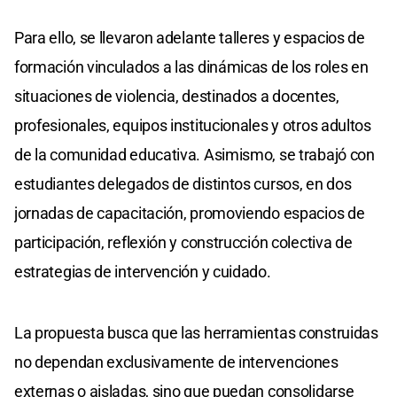
Para ello, se llevaron adelante talleres y espacios de
formación vinculados a las dinámicas de los roles en
situaciones de violencia, destinados a docentes,
profesionales, equipos institucionales y otros adultos
de la comunidad educativa. Asimismo, se trabajó con
estudiantes delegados de distintos cursos, en dos
jornadas de capacitación, promoviendo espacios de
participación, reflexión y construcción colectiva de
estrategias de intervención y cuidado.
La propuesta busca que las herramientas construidas
no dependan exclusivamente de intervenciones
externas o aisladas, sino que puedan consolidarse