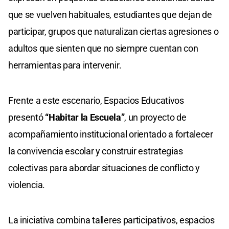
que se vuelven habituales, estudiantes que dejan de
participar, grupos que naturalizan ciertas agresiones o
adultos que sienten que no siempre cuentan con
herramientas para intervenir.
Frente a este escenario, Espacios Educativos
presentó
“Habitar la Escuela”
, un proyecto de
acompañamiento institucional orientado a fortalecer
la convivencia escolar y construir estrategias
colectivas para abordar situaciones de conflicto y
violencia.
La iniciativa combina talleres participativos, espacios