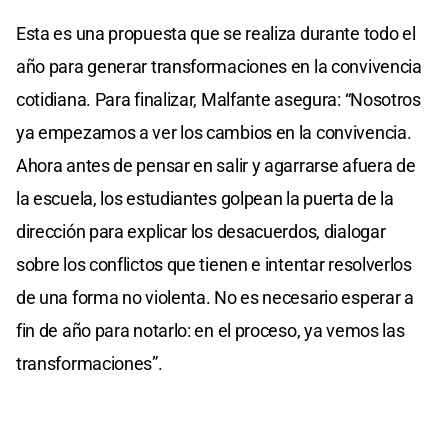
Esta es una propuesta que se realiza durante todo el
año para generar transformaciones en la convivencia
cotidiana. Para finalizar, Malfante asegura: “Nosotros
ya empezamos a ver los cambios en la convivencia.
Ahora antes de pensar en salir y agarrarse afuera de
la escuela, los estudiantes golpean la puerta de la
dirección para explicar los desacuerdos, dialogar
sobre los conflictos que tienen e intentar resolverlos
de una forma no violenta. No es necesario esperar a
fin de año para notarlo: en el proceso, ya vemos las
transformaciones”.