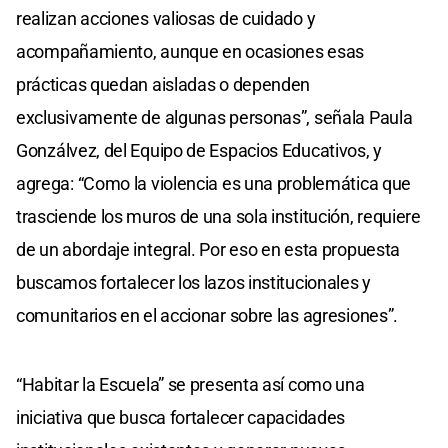
realizan acciones valiosas de cuidado y
acompañamiento, aunque en ocasiones esas
prácticas quedan aisladas o dependen
exclusivamente de algunas personas”, señala Paula
Gonzálvez, del Equipo de Espacios Educativos, y
agrega: “Como la violencia es una problemática que
trasciende los muros de una sola institución, requiere
de un abordaje integral. Por eso en esta propuesta
buscamos fortalecer los lazos institucionales y
comunitarios en el accionar sobre las agresiones”.
“Habitar la Escuela” se presenta así como una
iniciativa que busca fortalecer capacidades