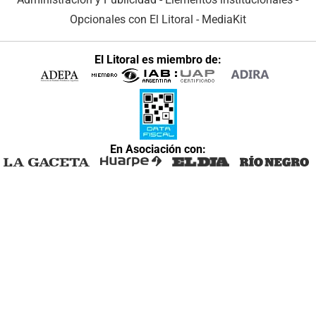
Opcionales con El Litoral
-
MediaKit
El Litoral es miembro de:
En Asociación con: