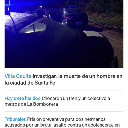
Villa Oculta
Investigan la muerte de un hombre en
la ciudad de Santa Fe
Hay siete heridos
Chocaron un tren y un colectivo a
metros de La Bombonera
Tribunales
Prisión preventiva para dos hermanos
acusados por un brutal asalto contra un adolescente en