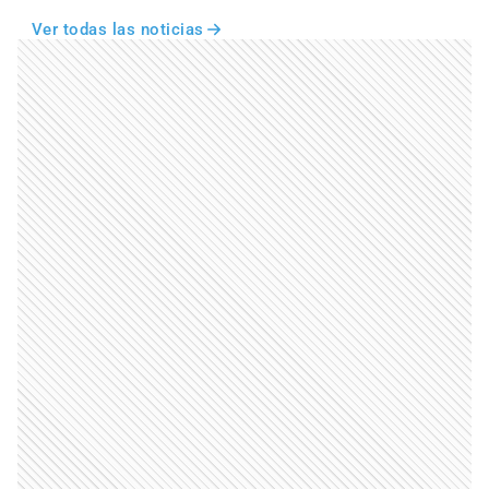
Ver todas las noticias