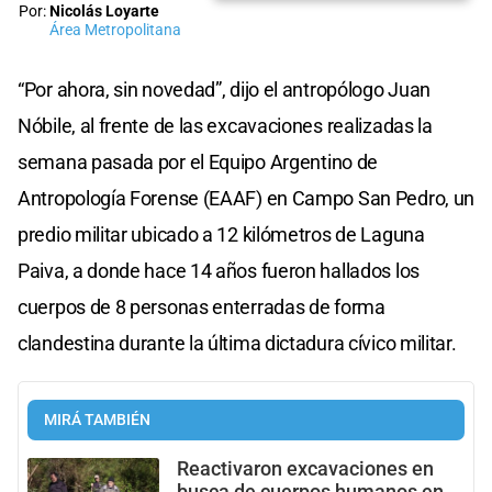
Por:
Nicolás Loyarte
Área Metropolitana
“Por ahora, sin novedad”, dijo el antropólogo Juan
Nóbile, al frente de las excavaciones realizadas la
semana pasada por el Equipo Argentino de
Antropología Forense (EAAF) en Campo San Pedro, un
predio militar ubicado a 12 kilómetros de Laguna
Paiva, a donde hace 14 años fueron hallados los
cuerpos de 8 personas enterradas de forma
clandestina durante la última dictadura cívico militar.
MIRÁ TAMBIÉN
Reactivaron excavaciones en
busca de cuerpos humanos en