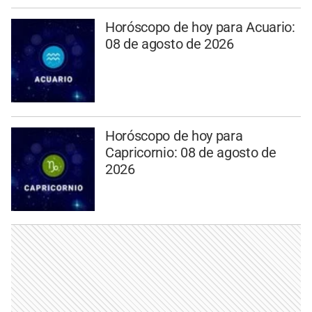
Horóscopo de hoy para Acuario:
08 de agosto de 2026
Horóscopo de hoy para
Capricornio: 08 de agosto de
2026