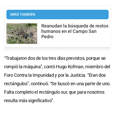
MIRÁ TAMBIÉN
Reanudan la búsqueda de restos
humanos en el Campo San
Pedro
“Trabajaron dos de los tres días previstos, porque se
rompió la máquina”, contó Hugo Kofman, miembro del
Foro Contra la Impunidad y por la Justicia. “Eran dos
rectángulos”, continuó. “Se buscó en una parte de uno.
Falta completo el rectángulo sur, que para nosotros
resulta más significativo”.