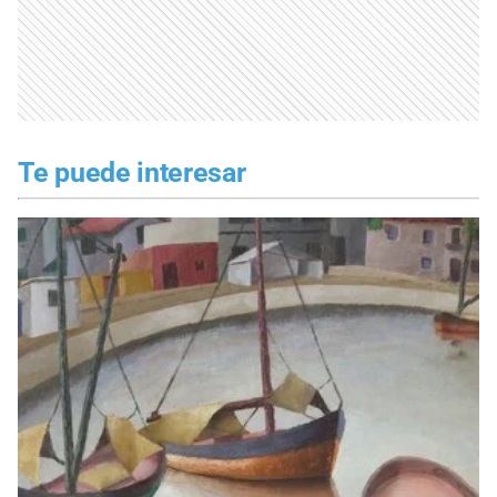
Te puede interesar