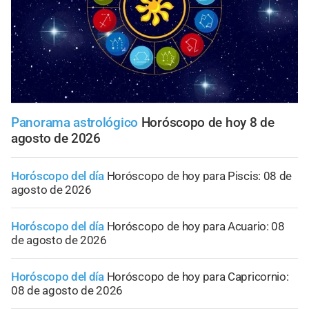
Panorama astrológico
Horóscopo de hoy 8 de
agosto de 2026
Horóscopo del día
Horóscopo de hoy para Piscis: 08 de
agosto de 2026
Horóscopo del día
Horóscopo de hoy para Acuario: 08
de agosto de 2026
Horóscopo del día
Horóscopo de hoy para Capricornio:
08 de agosto de 2026