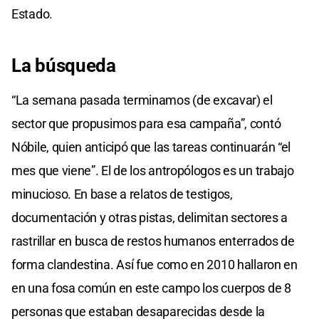
Estado.
La búsqueda
“La semana pasada terminamos (de excavar) el
sector que propusimos para esa campaña”, contó
Nóbile, quien anticipó que las tareas continuarán “el
mes que viene”. El de los antropólogos es un trabajo
minucioso. En base a relatos de testigos,
documentación y otras pistas, delimitan sectores a
rastrillar en busca de restos humanos enterrados de
forma clandestina. Así fue como en 2010 hallaron en
en una fosa común en este campo los cuerpos de 8
personas que estaban desaparecidas desde la