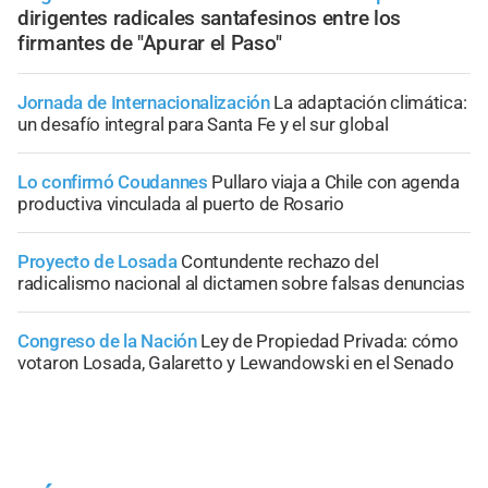
dirigentes radicales santafesinos entre los
firmantes de "Apurar el Paso"
Jornada de Internacionalización
La adaptación climática:
un desafío integral para Santa Fe y el sur global
Lo confirmó Coudannes
Pullaro viaja a Chile con agenda
productiva vinculada al puerto de Rosario
Proyecto de Losada
Contundente rechazo del
radicalismo nacional al dictamen sobre falsas denuncias
Congreso de la Nación
Ley de Propiedad Privada: cómo
votaron Losada, Galaretto y Lewandowski en el Senado