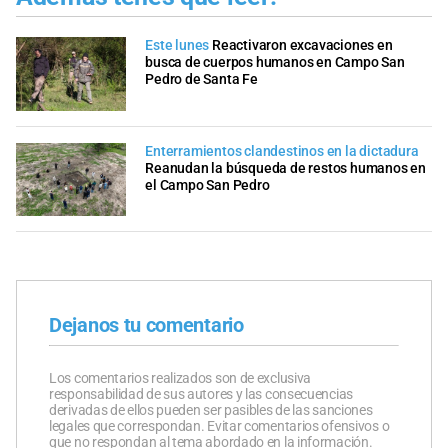
Este lunes
Reactivaron excavaciones en
busca de cuerpos humanos en Campo San
Pedro de Santa Fe
Enterramientos clandestinos en la dictadura
Reanudan la búsqueda de restos humanos en
el Campo San Pedro
Dejanos tu comentario
Los comentarios realizados son de exclusiva
responsabilidad de sus autores y las consecuencias
derivadas de ellos pueden ser pasibles de las sanciones
legales que correspondan. Evitar comentarios ofensivos o
que no respondan al tema abordado en la información.