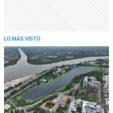
LO MÁS VISTO