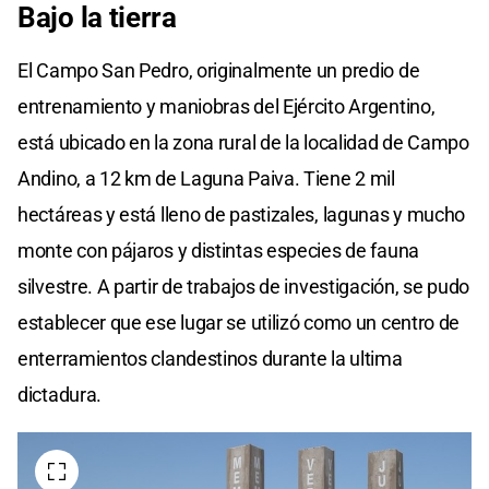
Bajo la tierra
El Campo San Pedro, originalmente un predio de
entrenamiento y maniobras del Ejército Argentino,
está ubicado en la zona rural de la localidad de Campo
Andino, a 12 km de Laguna Paiva. Tiene 2 mil
hectáreas y está lleno de pastizales, lagunas y mucho
monte con pájaros y distintas especies de fauna
silvestre. A partir de trabajos de investigación, se pudo
establecer que ese lugar se utilizó como un centro de
enterramientos clandestinos durante la ultima
dictadura.