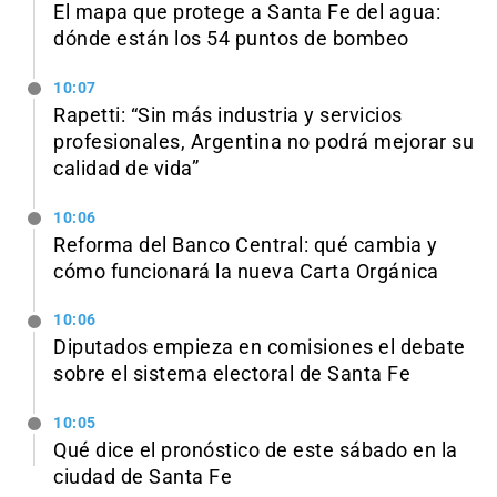
El mapa que protege a Santa Fe del agua:
dónde están los 54 puntos de bombeo
10:07
Rapetti: “Sin más industria y servicios
profesionales, Argentina no podrá mejorar su
calidad de vida”
10:06
Reforma del Banco Central: qué cambia y
cómo funcionará la nueva Carta Orgánica
10:06
Diputados empieza en comisiones el debate
sobre el sistema electoral de Santa Fe
10:05
Qué dice el pronóstico de este sábado en la
ciudad de Santa Fe