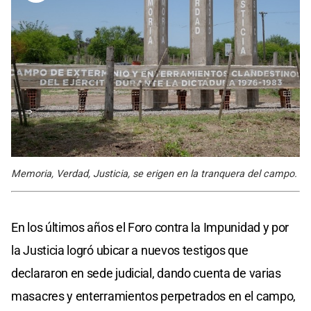
Memoria, Verdad, Justicia, se erigen en la tranquera del campo.
En los últimos años el Foro contra la Impunidad y por
la Justicia logró ubicar a nuevos testigos que
declararon en sede judicial, dando cuenta de varias
masacres y enterramientos perpetrados en el campo,