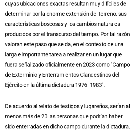
cuyas ubicaciones exactas resultan muy difíciles de
determinar por la enorme extensión del terreno, sus
características boscosas y los cambios naturales
producidos por el transcurso del tiempo. Por tal razón
valoran este paso que se da, en el contexto de una
larga e importante tarea a realizar en un lugar que
fuera señalizado oficialmente en 2023 como "Campo
de Exterminio y Enterramientos Clandestinos del
Ejército en la última dictadura 1976 -1983".
De acuerdo al relato de testigos y lugareños, serían al
menos más de 20 las personas que podrían haber
sido enterradas en dicho campo durante la dictadura.