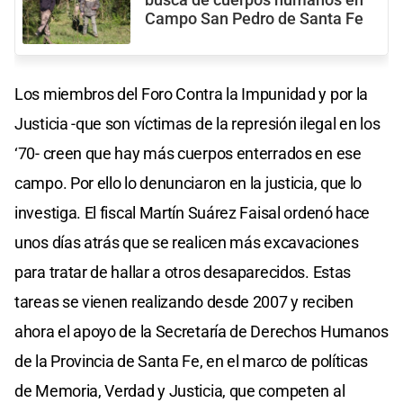
Campo San Pedro de Santa Fe
Los miembros del Foro Contra la Impunidad y por la
Justicia -que son víctimas de la represión ilegal en los
‘70- creen que hay más cuerpos enterrados en ese
campo. Por ello lo denunciaron en la justicia, que lo
investiga. El fiscal Martín Suárez Faisal ordenó hace
unos días atrás que se realicen más excavaciones
para tratar de hallar a otros desaparecidos. Estas
tareas se vienen realizando desde 2007 y reciben
ahora el apoyo de la Secretaría de Derechos Humanos
de la Provincia de Santa Fe, en el marco de políticas
de Memoria, Verdad y Justicia, que competen al