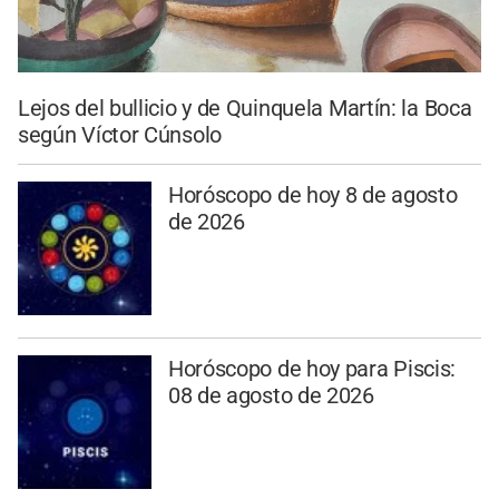
Lejos del bullicio y de Quinquela Martín: la Boca
según Víctor Cúnsolo
Horóscopo de hoy 8 de agosto
de 2026
Horóscopo de hoy para Piscis:
08 de agosto de 2026