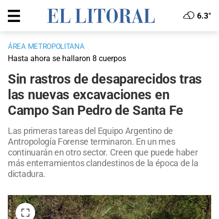
6.3°
ÁREA METROPOLITANA
Hasta ahora se hallaron 8 cuerpos
Sin rastros de desaparecidos tras
las nuevas excavaciones en
Campo San Pedro de Santa Fe
Las primeras tareas del Equipo Argentino de
Antropología Forense terminaron. En un mes
continuarán en otro sector. Creen que puede haber
más enterramientos clandestinos de la época de la
dictadura.