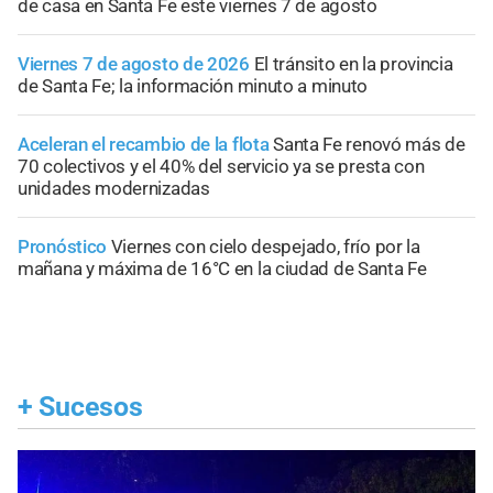
de casa en Santa Fe este viernes 7 de agosto
Viernes 7 de agosto de 2026
El tránsito en la provincia
de Santa Fe; la información minuto a minuto
Aceleran el recambio de la flota
Santa Fe renovó más de
70 colectivos y el 40% del servicio ya se presta con
unidades modernizadas
Pronóstico
Viernes con cielo despejado, frío por la
mañana y máxima de 16°C en la ciudad de Santa Fe
+
Sucesos