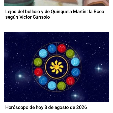
Lejos del bullicio y de Quinquela Martín: la Boca
según Víctor Cúnsolo
Horóscopo de hoy 8 de agosto de 2026