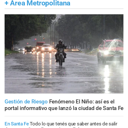
+
Área Metropolitana
Gestión de Riesgo
Fenómeno El Niño: así es el
portal informativo que lanzó la ciudad de Santa Fe
En Santa Fe
Todo lo que tenés que saber antes de salir