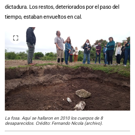
dictadura. Los restos, deteriorados por el paso del
tiempo, estaban envueltos en cal.
La fosa. Aquí se hallaron en 2010 los cuerpos de 8
desaparecidos. Crédito: Fernando Nicola (archivo).