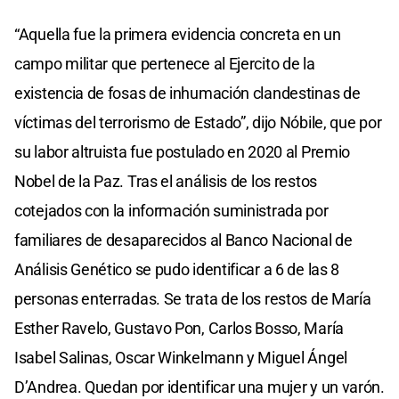
“Aquella fue la primera evidencia concreta en un
campo militar que pertenece al Ejercito de la
existencia de fosas de inhumación clandestinas de
víctimas del terrorismo de Estado”, dijo Nóbile, que por
su labor altruista fue postulado en 2020 al Premio
Nobel de la Paz. Tras el análisis de los restos
cotejados con la información suministrada por
familiares de desaparecidos al Banco Nacional de
Análisis Genético se pudo identificar a 6 de las 8
personas enterradas. Se trata de los restos de María
Esther Ravelo, Gustavo Pon, Carlos Bosso, María
Isabel Salinas, Oscar Winkelmann y Miguel Ángel
D’Andrea. Quedan por identificar una mujer y un varón.