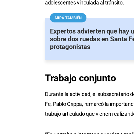
adolescentes vinculada al tránsito.
MIRÁ TAMBIÉN
Expertos advierten que hay 
sobre dos ruedas en Santa Fe
protagonistas
Trabajo
conjunto
Durante la actividad, el subsecretario 
Fe, Pablo Crippa, remarcó la importanci
trabajo articulado que vienen realizand