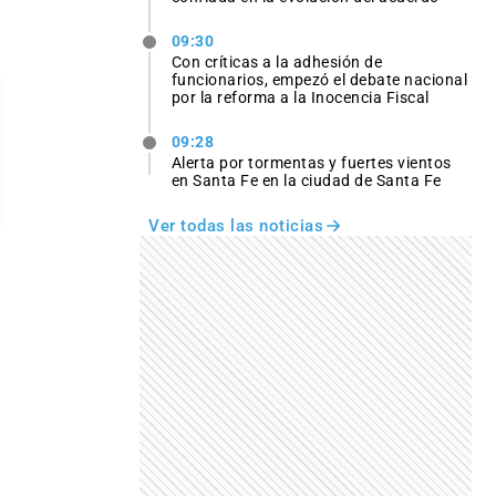
09:30
Con críticas a la adhesión de
funcionarios, empezó el debate nacional
por la reforma a la Inocencia Fiscal
09:28
Alerta por tormentas y fuertes vientos
en Santa Fe en la ciudad de Santa Fe
Ver todas las noticias