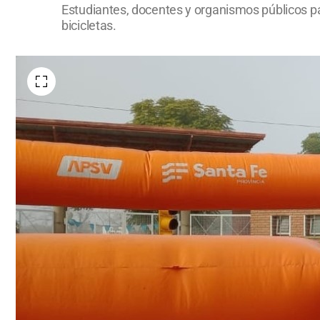
Estudiantes, docentes y organismos públicos p
bicicletas.