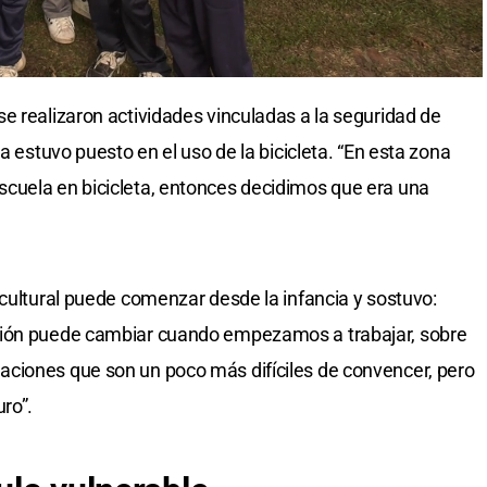
e realizaron actividades vinculadas a la seguridad de
a estuvo puesto en el uso de la bicicleta. “En esta zona
cuela en bicicleta, entonces decidimos que era una
 cultural puede comenzar desde la infancia y sostuvo:
ción puede cambiar cuando empezamos a trabajar, sobre
ciones que son un poco más difíciles de convencer, pero
ro”.