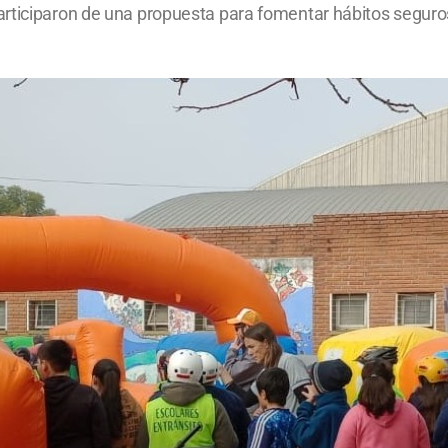
articiparon de una propuesta para fomentar hábitos seguro