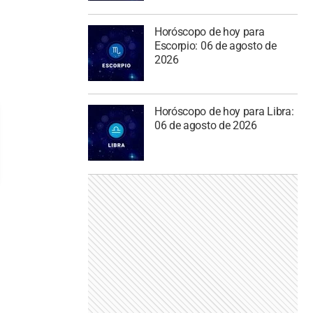
Horóscopo de hoy para
Escorpio: 06 de agosto de
2026
Horóscopo de hoy para Libra:
06 de agosto de 2026