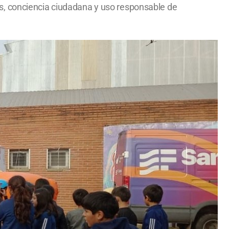
s, conciencia ciudadana y uso responsable de