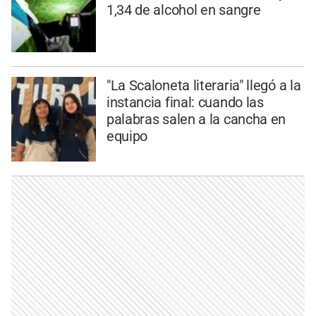
1,34 de alcohol en sangre
"La Scaloneta literaria" llegó a la
instancia final: cuando las
palabras salen a la cancha en
equipo