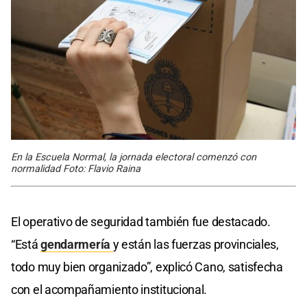
En la Escuela Normal, la jornada electoral comenzó con
normalidad Foto: Flavio Raina
El operativo de seguridad también fue destacado.
“Está
gendarmería
y están las fuerzas provinciales,
todo muy bien organizado”, explicó Cano, satisfecha
con el acompañamiento institucional.