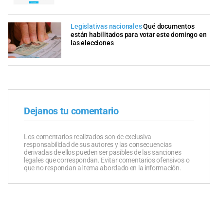
Legislativas nacionales
Qué documentos
están habilitados para votar este domingo en
las elecciones
Dejanos tu comentario
Los comentarios realizados son de exclusiva
responsabilidad de sus autores y las consecuencias
derivadas de ellos pueden ser pasibles de las sanciones
legales que correspondan. Evitar comentarios ofensivos o
que no respondan al tema abordado en la información.