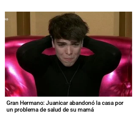
Gran Hermano: Juanicar abandonó la casa por
un problema de salud de su mamá