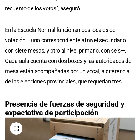
recuento de los votos”, aseguró.
En la Escuela Normal funcionan dos locales de
votación —uno correspondiente al nivel secundario,
con siete mesas, y otro al nivel primario, con seis—.
Cada aula cuenta con dos boxes y las autoridades de
mesa están acompañadas por un vocal, a diferencia
de las elecciones provinciales, que requerían tres.
Presencia de fuerzas de seguridad y
expectativa de participación