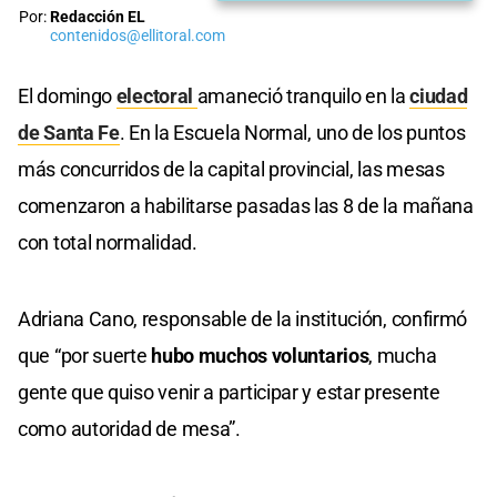
Por:
Redacción EL
contenidos@ellitoral.com
El domingo
electoral
amaneció tranquilo en la
ciudad
de Santa Fe
. En la Escuela Normal, uno de los puntos
más concurridos de la capital provincial, las mesas
comenzaron a habilitarse pasadas las 8 de la mañana
con total normalidad.
Adriana Cano, responsable de la institución, confirmó
que “por suerte
hubo muchos voluntarios
, mucha
gente que quiso venir a participar y estar presente
como autoridad de mesa”.