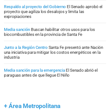
Respaldo al proyecto del Gobierno
El Senado aprobó el
proyecto que agiliza los desalojos y limita las
expropiaciones
Media sanción
Buscan habilitar otros usos para los
biocombustibles en la provincia de Santa Fe
Junto a la Región Centro
Santa Fe presentó ante Nación
una iniciativa para mitigar los costos energéticos en la
industria
Media sanción para la emergencia
El Senado abrió el
paraguas antes de que llegue El Niño
+
Área Metropolitana