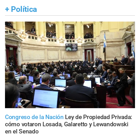
+
Política
Congreso de la Nación
Ley de Propiedad Privada:
cómo votaron Losada, Galaretto y Lewandowski
en el Senado