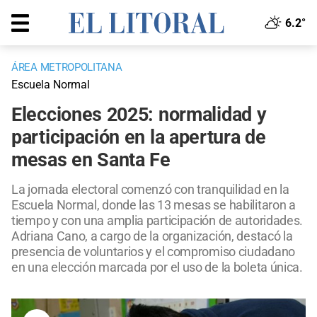
6.2°
ÁREA METROPOLITANA
Escuela Normal
Elecciones 2025: normalidad y
participación en la apertura de
mesas en Santa Fe
La jornada electoral comenzó con tranquilidad en la
Escuela Normal, donde las 13 mesas se habilitaron a
tiempo y con una amplia participación de autoridades.
Adriana Cano, a cargo de la organización, destacó la
presencia de voluntarios y el compromiso ciudadano
en una elección marcada por el uso de la boleta única.