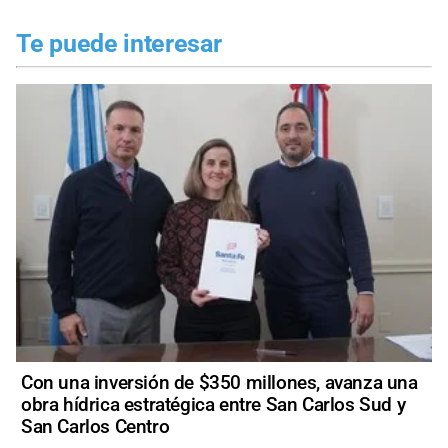
Te puede interesar
Con una inversión de $350 millones, avanza una
obra hídrica estratégica entre San Carlos Sud y
San Carlos Centro