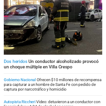
Dos heridos
Un conductor alcoholizado provocó
un choque múltiple en Villa Crespo
Gobierno Nacional
Ofrecen $10 millones de recompensa
para capturar a un hombre de Santa Fe con pedido de
captura por narcotráfico y homicidio
Autopista Riccheri
Video: detuvieron a un conductor con