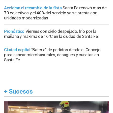
Aceleran el recambio de la flota
Santa Fe renovó más de
70 colectivos y el 40% del servicio ya se presta con
unidades modernizadas
Pronóstico
Viernes con cielo despejado, frío por la
mañana y máxima de 16°C en la ciudad de Santa Fe
Ciudad capital
"Batería" de pedidos desde el Concejo
para sanear microbasurales, desagües y cunetas en
Santa Fe
+
Sucesos