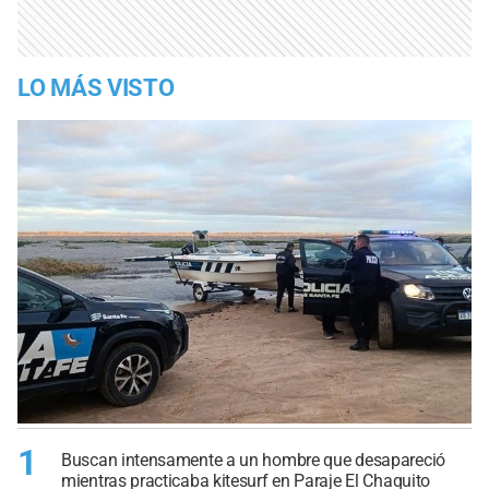
LO MÁS VISTO
1
Buscan intensamente a un hombre que desapareció
mientras practicaba kitesurf en Paraje El Chaquito