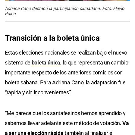
Adriana Cano destacó la participación ciudadana. Foto: Flavio
Raina
Transición a la boleta única
Estas elecciones nacionales se realizan bajo el nuevo
sistema de
boleta única
, lo que representa un cambio
importante respecto de los anteriores comicios con
boleta sábana. Para Adriana Cano, la adaptación fue
“rápida y sin inconvenientes”.
“Me parece que los santafesinos hemos aprendido y
sabemos llevar adelante este método de votación
. Va
a ser una elección rápida
también al finalizar el