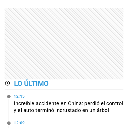
LO ÚLTIMO
12:15
Increíble accidente en China: perdió el control
y el auto terminó incrustado en un árbol
12:09