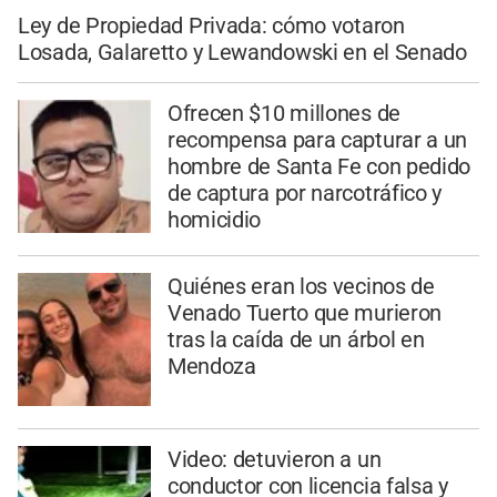
Ley de Propiedad Privada: cómo votaron
Losada, Galaretto y Lewandowski en el Senado
Ofrecen $10 millones de
recompensa para capturar a un
hombre de Santa Fe con pedido
de captura por narcotráfico y
homicidio
Quiénes eran los vecinos de
Venado Tuerto que murieron
tras la caída de un árbol en
Mendoza
Video: detuvieron a un
conductor con licencia falsa y