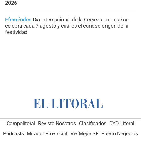
2026
Efemérides
Día Internacional de la Cerveza: por qué se
celebra cada 7 agosto y cuál es el curioso origen de la
festividad
Campolitoral
Revista Nosotros
Clasificados
CYD Litoral
Podcasts
Mirador Provincial
VivíMejor SF
Puerto Negocios