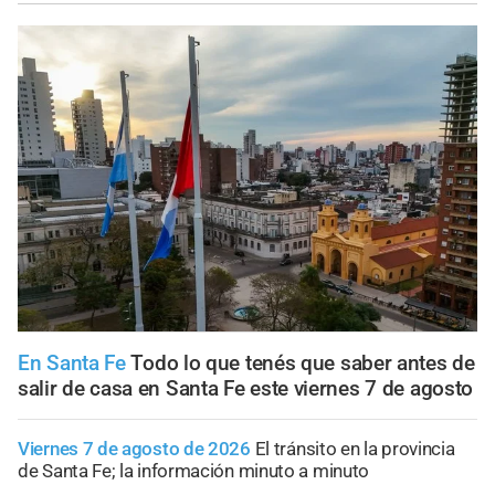
En Santa Fe
Todo lo que tenés que saber antes de
salir de casa en Santa Fe este viernes 7 de agosto
Viernes 7 de agosto de 2026
El tránsito en la provincia
de Santa Fe; la información minuto a minuto