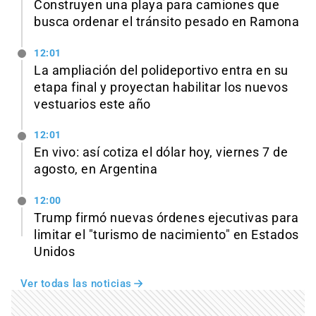
Construyen una playa para camiones que
busca ordenar el tránsito pesado en Ramona
12:01
La ampliación del polideportivo entra en su
etapa final y proyectan habilitar los nuevos
vestuarios este año
12:01
En vivo: así cotiza el dólar hoy, viernes 7 de
agosto, en Argentina
12:00
Trump firmó nuevas órdenes ejecutivas para
limitar el "turismo de nacimiento" en Estados
Unidos
Ver todas las noticias