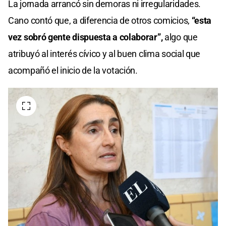
La jornada arrancó sin demoras ni irregularidades.
Cano contó que, a diferencia de otros comicios,
“esta
vez sobró gente dispuesta a colaborar”,
algo que
atribuyó al interés cívico y al buen clima social que
acompañó el inicio de la votación.