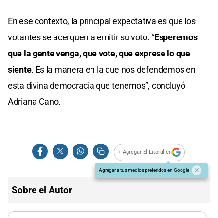
En ese contexto, la principal expectativa es que los
votantes se acerquen a emitir su voto. “
Esperemos
que la gente venga, que vote, que exprese lo que
siente
. Es la manera en la que nos defendemos en
esta divina democracia que tenemos”, concluyó
Adriana Cano.
+ Agregar El Litoral en
Agregar a tus medios preferidos en Google
Sobre el Autor