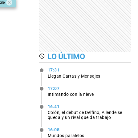
gle
LO ÚLTIMO
17:31
Llegan Cartas y Mensajes
17:07
Intimando con la nieve
16:41
Colón, el debut de Delfino, Allende se
queda y un rival que da trabajo
16:05
Mundos paralelos