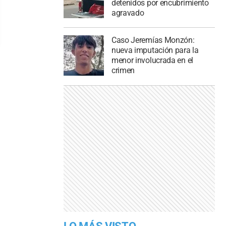
detenidos por encubrimiento
agravado
Caso Jeremías Monzón:
nueva imputación para la
menor involucrada en el
crimen