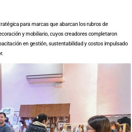
stratégica para marcas que abarcan los rubros de
ecoración y mobiliario, cuyos creadores completaron
acitación en gestión, sustentabilidad y costos impulsado
r.