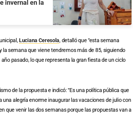
 invernal en la
unicipal,
Luciana Ceresola
, detalló que “esta semana
 la semana que viene tendremos más de 85, siguiendo
 año pasado, lo que representa la gran fiesta de un ciclo
smo de la propuesta e indicó: “Es una política pública que
a una alegría enorme inaugurar las vacaciones de julio con
enen que venir las dos semanas porque las propuestas van a