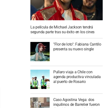
La película de Michael Jackson tendrá
segunda parte tras su éxito en los cines
"Flor de loto": Fabiana Cantilo
presenta su nuevo single
Pullaro viaja a Chile con
agenda productiva vinculada
al puerto de Rosario
Caso Agostina Vega: dos
inquilinos de Barrelier fueron