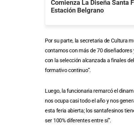
Comienza La Diseña Santa Fe
Estación Belgrano
Por su parte, la secretaria de Cultura m
contamos con más de 70 diseñadores y
con la selección alcanzada a finales del
formativo continuo”.
Luego, la funcionaria remarcó el dinami
nos ocupa casi todo el año y nos gener
esta feria abierta; los santafesinos ti
ser 100% diferentes entre sí”.