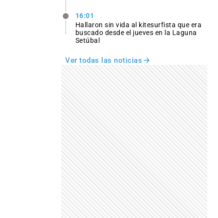
16:01
Hallaron sin vida al kitesurfista que era
buscado desde el jueves en la Laguna
Setúbal
Ver todas las noticias