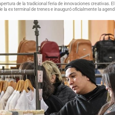
apertura de la tradicional feria de innovaciones creativas. El
de la ex terminal de trenes e inauguró oficialmente la agend