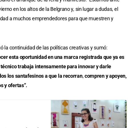
rno en los altos de la Belgrano y, sin lugar a dudas, el
tunidad a muchos emprendedores para que muestren y
ó la continuidad de las políticas creativas y sumó:
cer esta oportunidad en una marca registrada que ya es
 técnico trabaja intensamente para innovar y darle
os los santafesinos a que la recorran
,
compren y apoyen,
s y ofertas”.