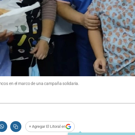
ncos en el marco de una campaña solidaria.
+ Agregar El Litoral en