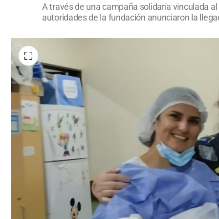
A través de una campaña solidaria vinculada al 
autoridades de la fundación anunciaron la lleg