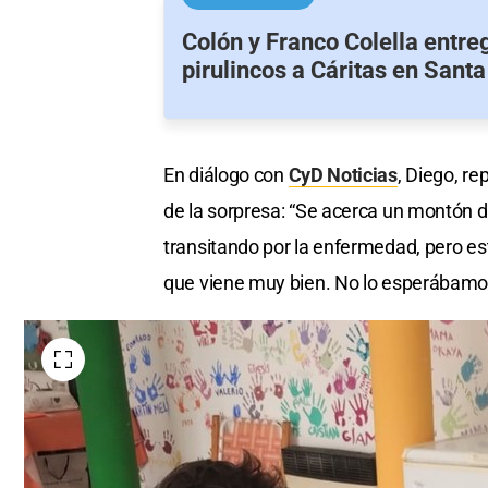
Colón y Franco Colella entr
pirulincos a Cáritas en Santa
En diálogo con
CyD Noticias
, Diego, re
de la sorpresa: “Se acerca un montón d
transitando por la enfermedad, pero es
que viene muy bien. No lo esperábamo