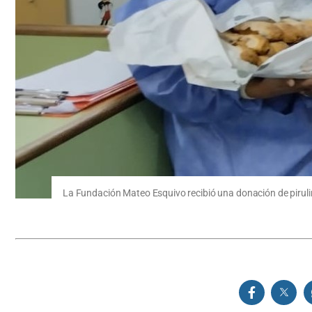
La Fundación Mateo Esquivo recibió una donación de piruli