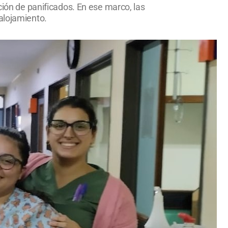
ción de panificados. En ese marco, las
alojamiento.