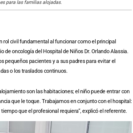
es para las familias alojadas.
ol civil fundamental al funcionar como el principal
cio de oncología del Hospital de Niños Dr. Orlando Alassia.
os pequeños pacientes y a sus padres para evitar el
das o los traslados continuos.
 alojamiento son las habitaciones; el niño puede entrar con
cia que le toque. Trabajamos en conjunto con el hospital:
tiempo que el profesional requiera”, explicó el referente.