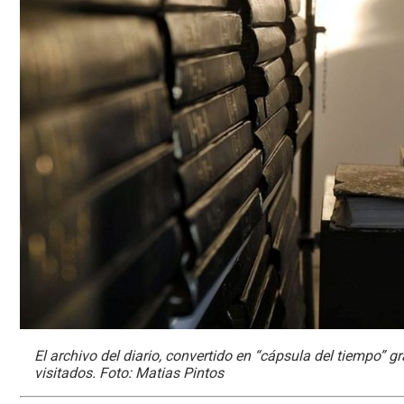
El archivo del diario, convertido en “cápsula del tiempo” gr
visitados. Foto: Matias Pintos