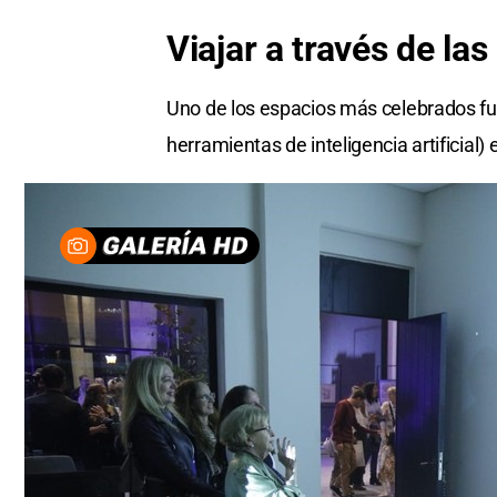
Viajar a través de la
Uno de los espacios más celebrados fu
herramientas de inteligencia artificial)