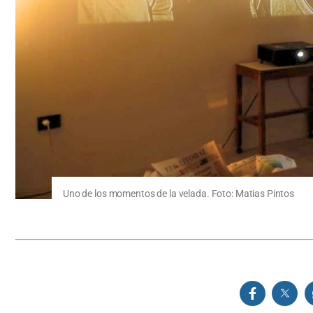
Uno de los momentos de la velada. Foto: Matias Pintos