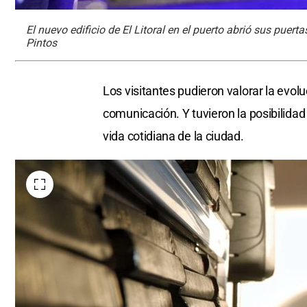
El nuevo edificio de El Litoral en el puerto abrió sus puer
Pintos
Los visitantes pudieron valorar la evolu
comunicación. Y tuvieron la posibilidad d
vida cotidiana de la ciudad.