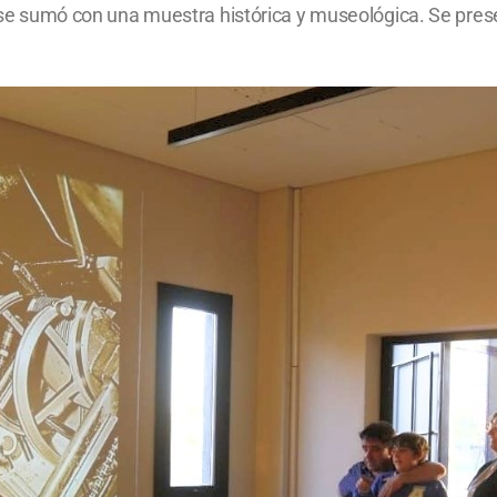
o, se sumó con una muestra histórica y museológica. Se pres