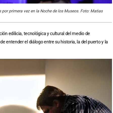
tas por primera vez en la Noche de los Museos. Foto: Matias
ción edilicia, tecnológica y cultural del medio de
e entender el diálogo entre su historia, la del puerto y la