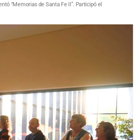
entó “Memorias de Santa Fe II”. Participó el