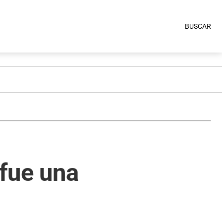
BUSCAR
 fue una