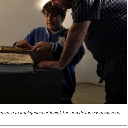
acias a la inteligencia artificial, fue uno de los espacios más