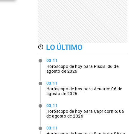
LO ÚLTIMO
03:11
Horóscopo de hoy para Piscis: 06 de
agosto de 2026
03:11
Horóscopo de hoy para Acuario: 06 de
agosto de 2026
03:11
Horóscopo de hoy para Capricornio: 06
de agosto de 2026
03:11
Horóscopo de hoy para Sagitario: 06 de