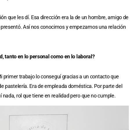
ción que les dí. Esa dirección era la de un hombre, amigo de
 presentó. Así nos conocimos y empezamos una relación
d, tanto en lo personal como en lo laboral?
i primer trabajo lo conseguí gracias a un contacto que
e pastelería. Era de empleada doméstica. Por parte del
nada, rol que tiene en realidad pero que no cumple.