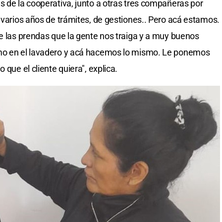
s de la cooperativa, junto a otras tres compañeras por
 varios años de trámites, de gestiones.. Pero acá estamos.
le las prendas que la gente nos traiga y a muy buenos
imo en el lavadero y acá hacemos lo mismo. Le ponemos
 que el cliente quiera", explica.