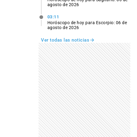
agosto de 2026
03:11
Horóscopo de hoy para Escorpio: 06 de
agosto de 2026
Ver todas las noticias