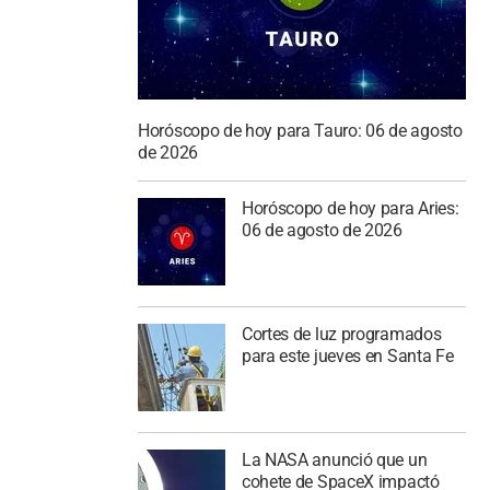
Horóscopo de hoy para Tauro: 06 de agosto
de 2026
Horóscopo de hoy para Aries:
06 de agosto de 2026
Cortes de luz programados
para este jueves en Santa Fe
La NASA anunció que un
cohete de SpaceX impactó