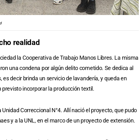
d
cho realidad
iedad la Cooperativa de Trabajo Manos Libres. La misma
ron una condena por algún delito cometido. Se dedica al
 es decir brinda un servicio de lavandería, y queda en
previsto incorporar la producción textil.
 Unidad Correccional N°4. Allí nació el proyecto, que pudo
naes y a la UNL, en el marco de un proyecto de extensión.