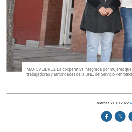
MANOS LIBRES. La cooperativa integrada por mujeres que est
trabajadoras y autoridades de la UNL, del Servicio Penitencia
Viernes 21.10.2022
4