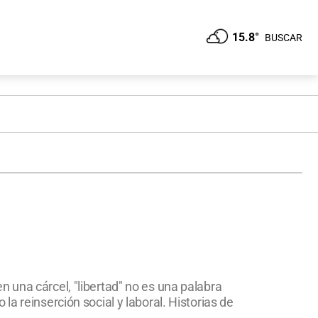
15.8°
BUSCAR
 una cárcel, "libertad" no es una palabra
a reinserción social y laboral. Historias de