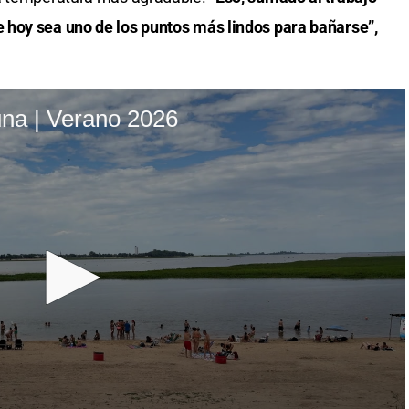
 hoy sea uno de los puntos más lindos para bañarse”,