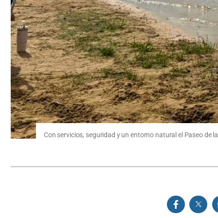
Con servicios, seguridad y un entorno natural el Paseo de