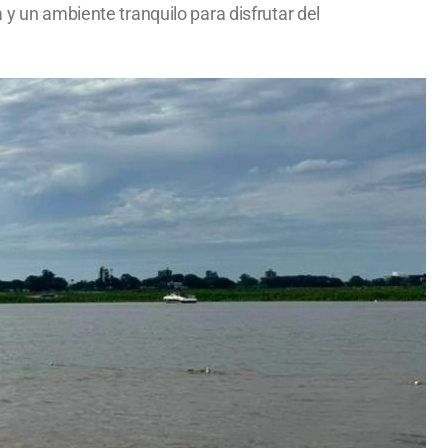
 y un ambiente tranquilo para disfrutar del