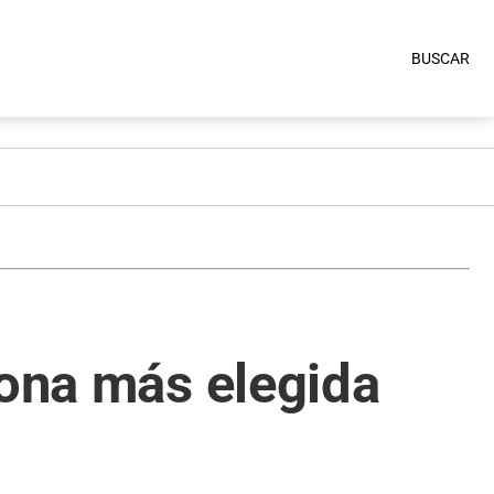
BUSCAR
zona más elegida