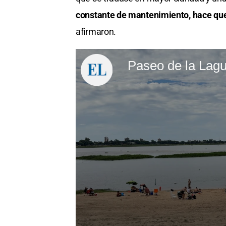
constante de mantenimiento, hace que
afirmaron.