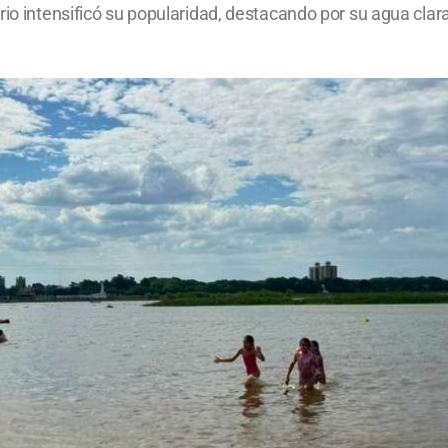
io intensificó su popularidad, destacando por su agua clara