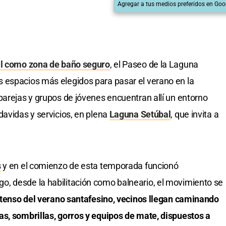
Agregar a tus medios preferidos en Goo
ial como zona de baño seguro
, el Paseo de la Laguna
 espacios más elegidos para pasar el verano en la
parejas y grupos de jóvenes encuentran allí un entorno
davidas y servicios, en plena
Laguna Setúbal
, que invita a
s
y en el comienzo de esta temporada funcionó
, desde la habilitación como balneario, el movimiento se
intenso del verano santafesino, vecinos llegan caminando
as, sombrillas, gorros y equipos de mate, dispuestos a