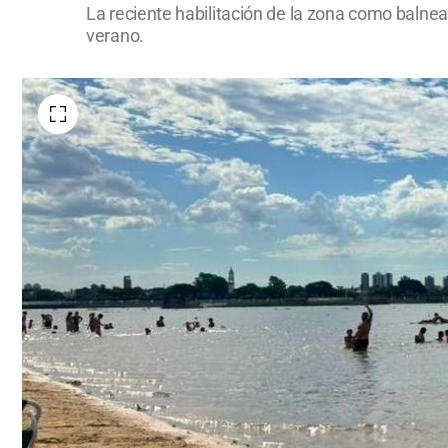
La reciente habilitación de la zona como balnear
verano.