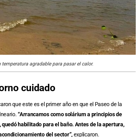
 temperatura agradable para pasar el calor.
torno cuidado
ron que este es el primer año en que el Paseo de la
neario.
“Arrancamos como solárium a principios de
quedó habilitado para el baño. Antes de la apertura,
acondicionamiento del sector”,
explicaron.