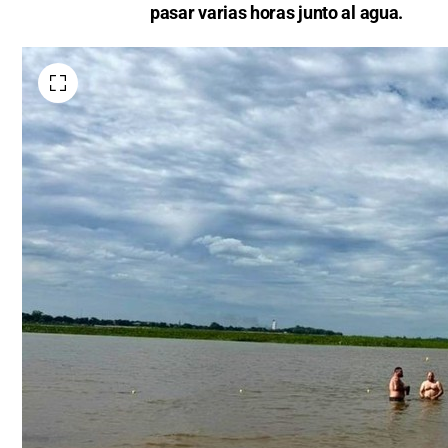
pasar varias horas junto al agua.