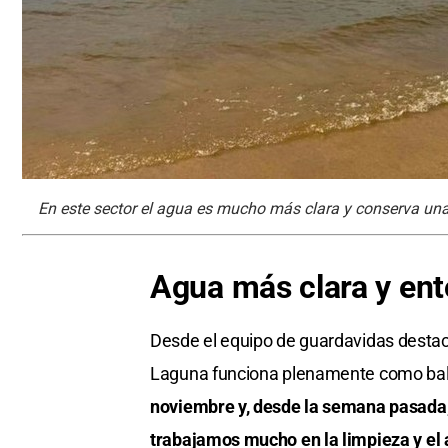
En este sector el agua es mucho más clara y conserva una
Agua más clara y en
Desde el equipo de guardavidas destaca
Laguna funciona plenamente como bal
noviembre y, desde la semana pasada, 
trabajamos mucho en la limpieza y el 