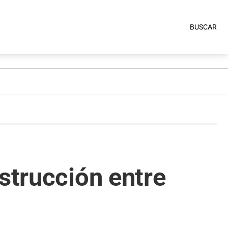
BUSCAR
strucción entre