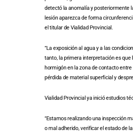
detectó la anomalía y posteriormente la
lesión aparezca de forma circunferenci
el titular de Vialidad Provincial.
“La exposición al agua y a las condicio
tanto, la primera interpretación es que
hormigón en la zona de contacto entre e
pérdida de material superficial y desp
Vialidad Provincial ya inició estudios té
“Estamos realizando una inspección má
o mal adherido, verificar el estado de l