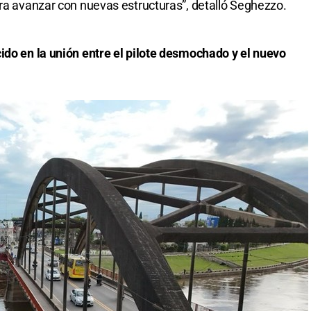
ara avanzar con nuevas estructuras”, detalló Seghezzo.
ido en la unión entre el pilote desmochado y el nuevo