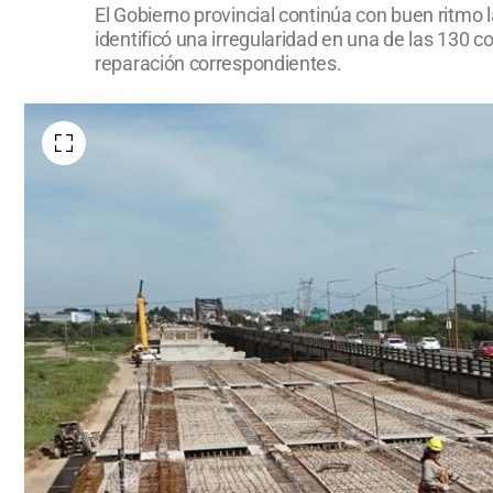
El Gobierno provincial continúa con buen ritmo 
identificó una irregularidad en una de las 130 c
reparación correspondientes.