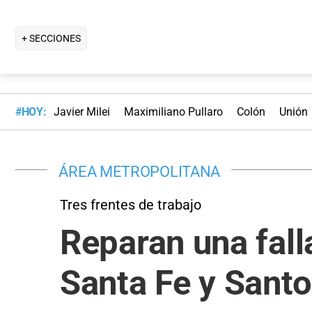
+ SECCIONES
#HOY:
Javier Milei
Maximiliano Pullaro
Colón
Unión
ÁREA METROPOLITANA
Tres frentes de trabajo
Reparan una fall
Santa Fe y Sant