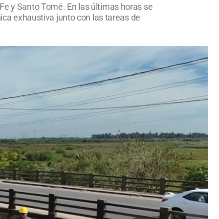
 Fe y Santo Tomé. En las últimas horas se
nica exhaustiva junto con las tareas de