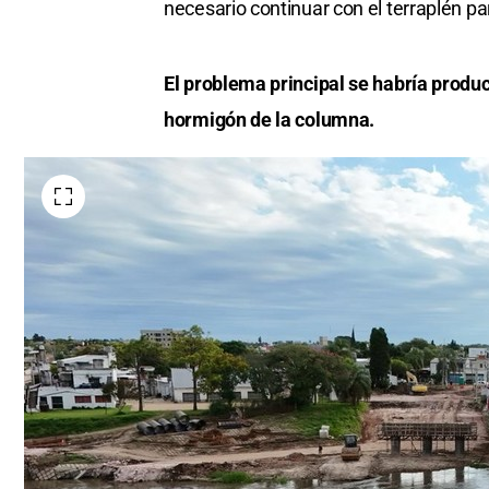
necesario continuar con el terraplén p
El problema principal se habría produc
hormigón de la columna.